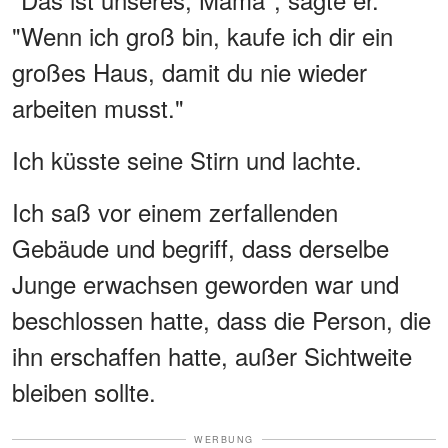
"Wenn ich groß bin, kaufe ich dir ein
großes Haus, damit du nie wieder
arbeiten musst."
Ich küsste seine Stirn und lachte.
Ich saß vor einem zerfallenden
Gebäude und begriff, dass derselbe
Junge erwachsen geworden war und
beschlossen hatte, dass die Person, die
ihn erschaffen hatte, außer Sichtweite
bleiben sollte.
WERBUNG