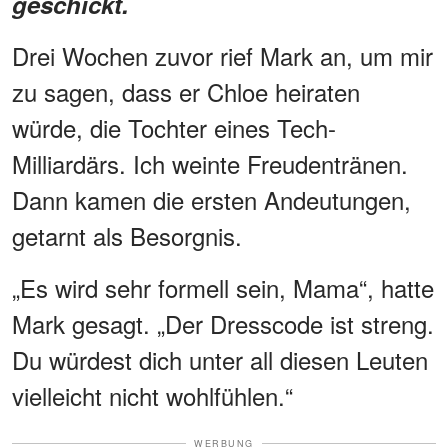
geschickt.
Drei Wochen zuvor rief Mark an, um mir
zu sagen, dass er Chloe heiraten
würde, die Tochter eines Tech-
Milliardärs. Ich weinte Freudentränen.
Dann kamen die ersten Andeutungen,
getarnt als Besorgnis.
„Es wird sehr formell sein, Mama“, hatte
Mark gesagt. „Der Dresscode ist streng.
Du würdest dich unter all diesen Leuten
vielleicht nicht wohlfühlen.“
WERBUNG