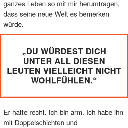
ganzes Leben so mit mir herumtragen,
dass seine neue Welt es bemerken
würde.
„DU WÜRDEST DICH
UNTER ALL DIESEN
LEUTEN VIELLEICHT NICHT
WOHLFÜHLEN.“
Er hatte recht. Ich bin arm. Ich habe ihn
mit Doppelschichten und