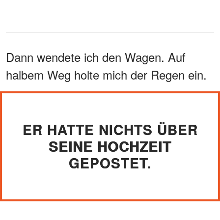
Dann wendete ich den Wagen. Auf
halbem Weg holte mich der Regen ein.
ER HATTE NICHTS ÜBER
SEINE HOCHZEIT
GEPOSTET.