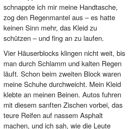
schnappte ich mir meine Handtasche,
zog den Regenmantel aus – es hatte
keinen Sinn mehr, das Kleid zu
schützen – und fing an zu laufen.
Vier Häuserblocks klingen nicht weit, bis
man durch Schlamm und kalten Regen
läuft. Schon beim zweiten Block waren
meine Schuhe durchweicht. Mein Kleid
klebte an meinen Beinen. Autos fuhren
mit diesem sanften Zischen vorbei, das
teure Reifen auf nassem Asphalt
machen, und ich sah, wie die Leute