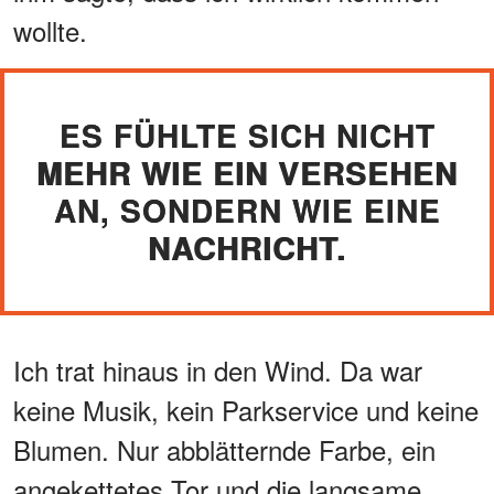
wollte.
ES FÜHLTE SICH NICHT
MEHR WIE EIN VERSEHEN
AN, SONDERN WIE EINE
NACHRICHT.
Ich trat hinaus in den Wind. Da war
keine Musik, kein Parkservice und keine
Blumen. Nur abblätternde Farbe, ein
angekettetes Tor und die langsame