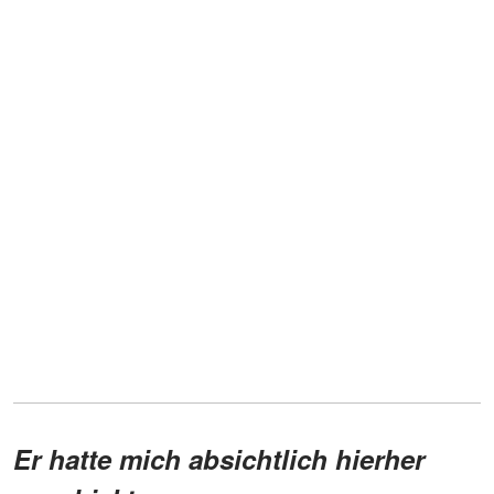
Er hatte mich absichtlich hierher