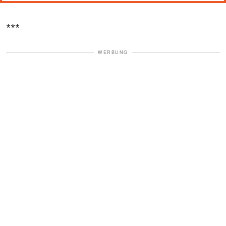
***
WERBUNG