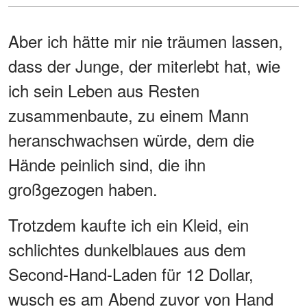
Aber ich hätte mir nie träumen lassen,
dass der Junge, der miterlebt hat, wie
ich sein Leben aus Resten
zusammenbaute, zu einem Mann
heranschwachsen würde, dem die
Hände peinlich sind, die ihn
großgezogen haben.
Trotzdem kaufte ich ein Kleid, ein
schlichtes dunkelblaues aus dem
Second-Hand-Laden für 12 Dollar,
wusch es am Abend zuvor von Hand