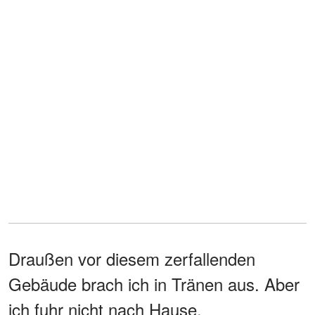
Draußen vor diesem zerfallenden
Gebäude brach ich in Tränen aus. Aber
ich fuhr nicht nach Hause.