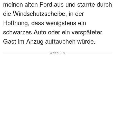
meinen alten Ford aus und starrte durch
die Windschutzscheibe, in der
Hoffnung, dass wenigstens ein
schwarzes Auto oder ein verspäteter
Gast im Anzug auftauchen würde.
WERBUNG