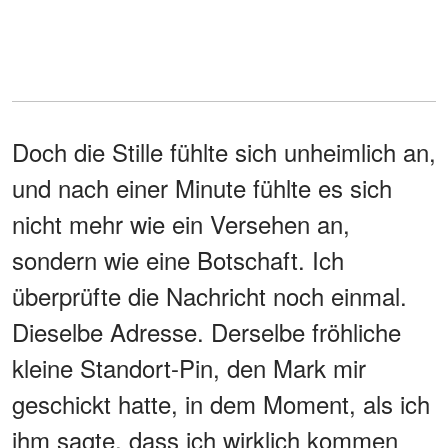
Doch die Stille fühlte sich unheimlich an,
und nach einer Minute fühlte es sich
nicht mehr wie ein Versehen an,
sondern wie eine Botschaft. Ich
überprüfte die Nachricht noch einmal.
Dieselbe Adresse. Derselbe fröhliche
kleine Standort-Pin, den Mark mir
geschickt hatte, in dem Moment, als ich
ihm sagte, dass ich wirklich kommen