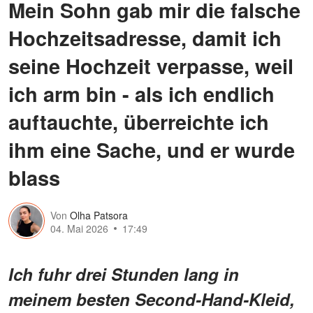
Mein Sohn gab mir die falsche
Hochzeitsadresse, damit ich
seine Hochzeit verpasse, weil
ich arm bin - als ich endlich
auftauchte, überreichte ich
ihm eine Sache, und er wurde
blass
Von
Olha Patsora
04. Mai 2026
17:49
Ich fuhr drei Stunden lang in
meinem besten Second-Hand-Kleid,