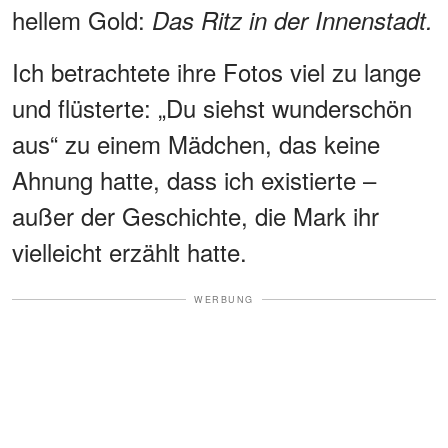
hellem Gold:
Das Ritz in der Innenstadt.
Ich betrachtete ihre Fotos viel zu lange
und flüsterte: „Du siehst wunderschön
aus“ zu einem Mädchen, das keine
Ahnung hatte, dass ich existierte –
außer der Geschichte, die Mark ihr
vielleicht erzählt hatte.
WERBUNG