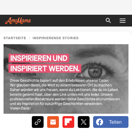
STARTSEITE
INSPIRIERENDE STORIES
Teilen