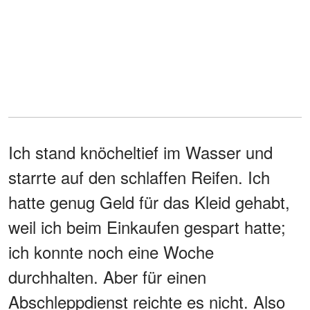
Ich stand knöcheltief im Wasser und
starrte auf den schlaffen Reifen. Ich
hatte genug Geld für das Kleid gehabt,
weil ich beim Einkaufen gespart hatte;
ich konnte noch eine Woche
durchhalten. Aber für einen
Abschleppdienst reichte es nicht. Also