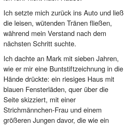
Ich setzte mich zurück ins Auto und ließ
die leisen, wütenden Tränen fließen,
während mein Verstand nach dem
nächsten Schritt suchte.
Ich dachte an Mark mit sieben Jahren,
wie er mir eine Buntstiftzeichnung in die
Hände drückte: ein riesiges Haus mit
blauen Fensterläden, quer über die
Seite skizziert, mit einer
Strichmännchen-Frau und einem
größeren Jungen davor, die wie ein