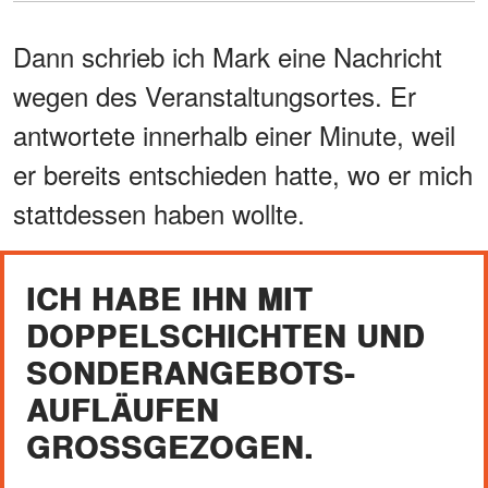
Dann schrieb ich Mark eine Nachricht
wegen des Veranstaltungsortes. Er
antwortete innerhalb einer Minute, weil
er bereits entschieden hatte, wo er mich
stattdessen haben wollte.
ICH HABE IHN MIT
DOPPELSCHICHTEN UND
SONDERANGEBOTS-
AUFLÄUFEN
GROSSGEZOGEN.