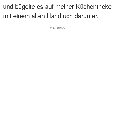
und bügelte es auf meiner Küchentheke
mit einem alten Handtuch darunter.
WERBUNG