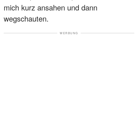
mich kurz ansahen und dann
wegschauten.
WERBUNG