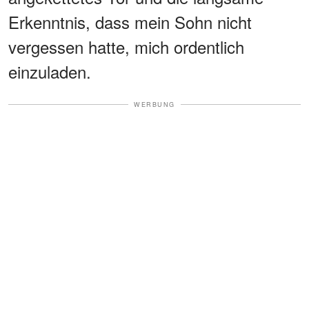
Erkenntnis, dass mein Sohn nicht
vergessen hatte, mich ordentlich
einzuladen.
WERBUNG