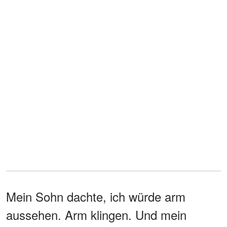
Mein Sohn dachte, ich würde arm
aussehen. Arm klingen. Und mein