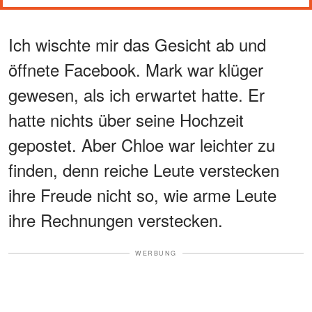
Ich wischte mir das Gesicht ab und
öffnete Facebook. Mark war klüger
gewesen, als ich erwartet hatte. Er
hatte nichts über seine Hochzeit
gepostet. Aber Chloe war leichter zu
finden, denn reiche Leute verstecken
ihre Freude nicht so, wie arme Leute
ihre Rechnungen verstecken.
WERBUNG