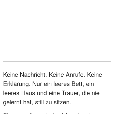
Keine Nachricht. Keine Anrufe. Keine
Erklärung. Nur ein leeres Bett, ein
leeres Haus und eine Trauer, die nie
gelernt hat, still zu sitzen.