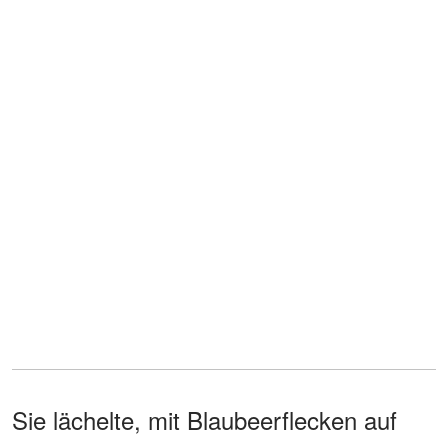
Sie lächelte, mit Blaubeerflecken auf