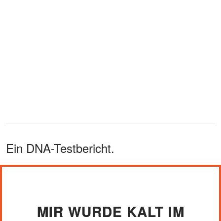
Ein DNA-Testbericht.
MIR WURDE KALT IM