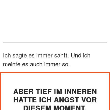
Ich sagte es immer sanft. Und ich
meinte es auch immer so.
ABER TIEF IM INNEREN
HATTE ICH ANGST VOR
DIESEM MOMENT.