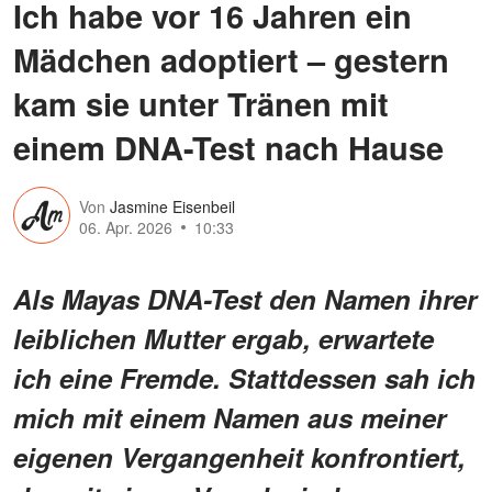
Ich habe vor 16 Jahren ein
Mädchen adoptiert – gestern
kam sie unter Tränen mit
einem DNA-Test nach Hause
Von
Jasmine Eisenbeil
06. Apr. 2026
10:33
Als Mayas DNA-Test den Namen ihrer
leiblichen Mutter ergab, erwartete
ich eine Fremde. Stattdessen sah ich
mich mit einem Namen aus meiner
eigenen Vergangenheit konfrontiert,