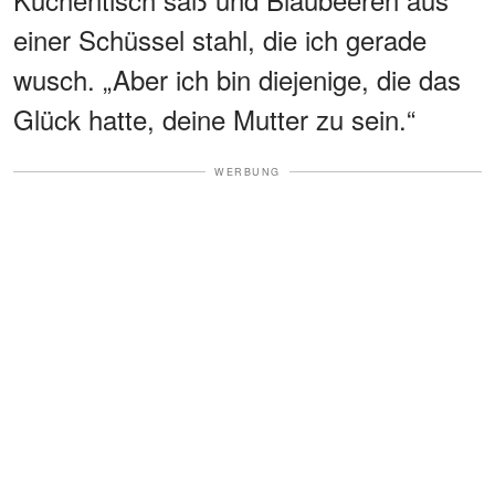
einer Schüssel stahl, die ich gerade
wusch. „Aber ich bin diejenige, die das
Glück hatte, deine Mutter zu sein.“
WERBUNG