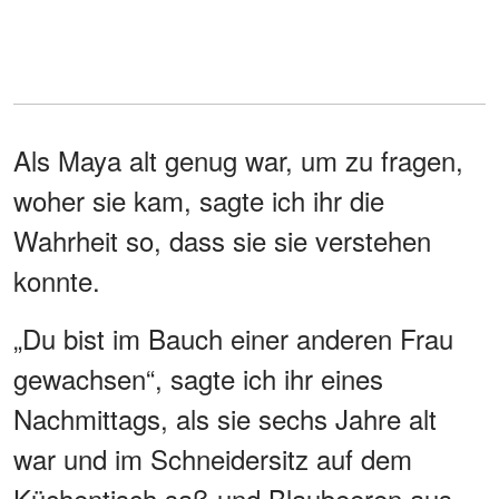
Als Maya alt genug war, um zu fragen,
woher sie kam, sagte ich ihr die
Wahrheit so, dass sie sie verstehen
konnte.
„Du bist im Bauch einer anderen Frau
gewachsen“, sagte ich ihr eines
Nachmittags, als sie sechs Jahre alt
war und im Schneidersitz auf dem
Küchentisch saß und Blaubeeren aus