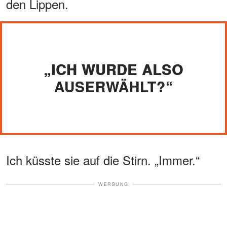
den Lippen.
„ICH WURDE ALSO
AUSERWÄHLT?“
Ich küsste sie auf die Stirn. „Immer.“
WERBUNG