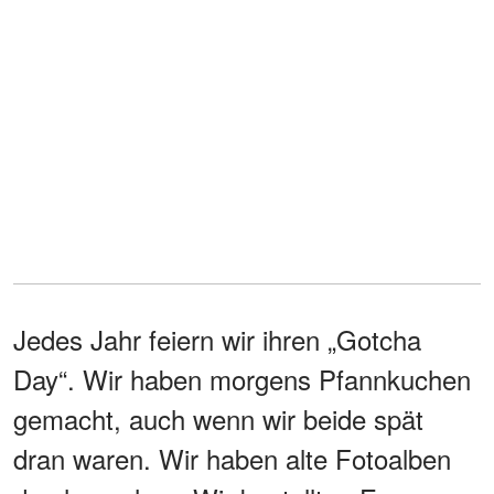
Jedes Jahr feiern wir ihren „Gotcha
Day“. Wir haben morgens Pfannkuchen
gemacht, auch wenn wir beide spät
dran waren. Wir haben alte Fotoalben