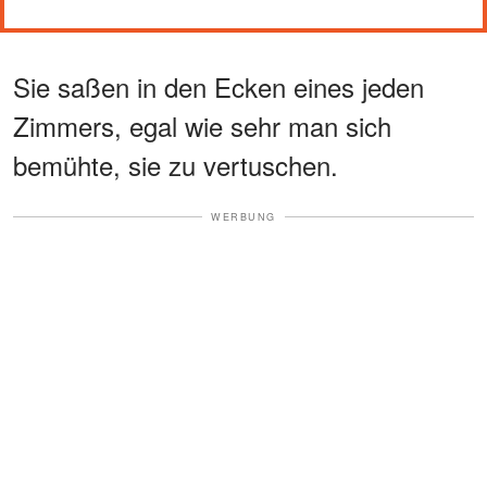
Sie saßen in den Ecken eines jeden
Zimmers, egal wie sehr man sich
bemühte, sie zu vertuschen.
WERBUNG