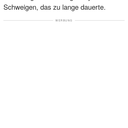
Schweigen, das zu lange dauerte.
WERBUNG