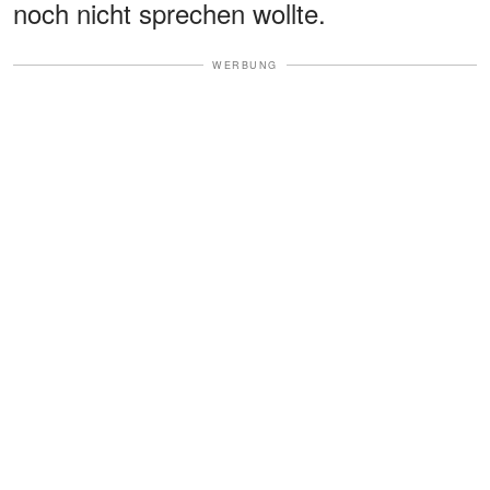
noch nicht sprechen wollte.
WERBUNG