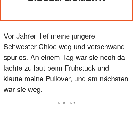
Vor Jahren lief meine jüngere
Schwester Chloe weg und verschwand
spurlos. An einem Tag war sie noch da,
lachte zu laut beim Frühstück und
klaute meine Pullover, und am nächsten
war sie weg.
WERBUNG