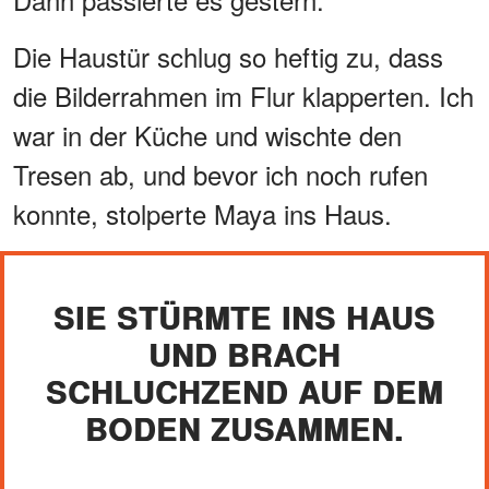
Die Haustür schlug so heftig zu, dass
die Bilderrahmen im Flur klapperten. Ich
war in der Küche und wischte den
Tresen ab, und bevor ich noch rufen
konnte, stolperte Maya ins Haus.
SIE STÜRMTE INS HAUS
UND BRACH
SCHLUCHZEND AUF DEM
BODEN ZUSAMMEN.