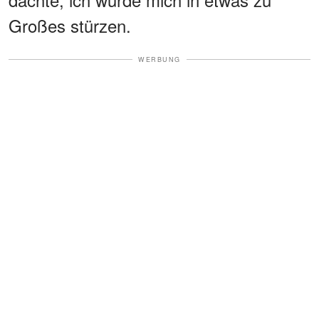
Großes stürzen.
WERBUNG