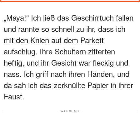
„Maya!“ Ich ließ das Geschirrtuch fallen
und rannte so schnell zu ihr, dass ich
mit den Knien auf dem Parkett
aufschlug. Ihre Schultern zitterten
heftig, und ihr Gesicht war fleckig und
nass. Ich griff nach ihren Händen, und
da sah ich das zerknüllte Papier in ihrer
Faust.
WERBUNG