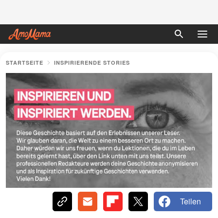
STARTSEITE
INSPIRIERENDE STORIES
Teilen