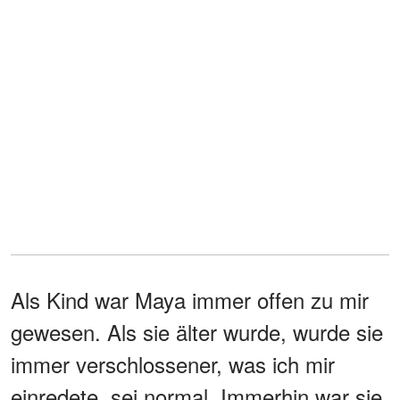
Als Kind war Maya immer offen zu mir
gewesen. Als sie älter wurde, wurde sie
immer verschlossener, was ich mir
einredete, sei normal. Immerhin war sie