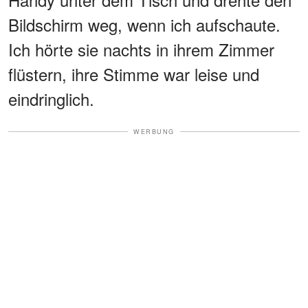
Bildschirm weg, wenn ich aufschaute.
Ich hörte sie nachts in ihrem Zimmer
flüstern, ihre Stimme war leise und
eindringlich.
WERBUNG