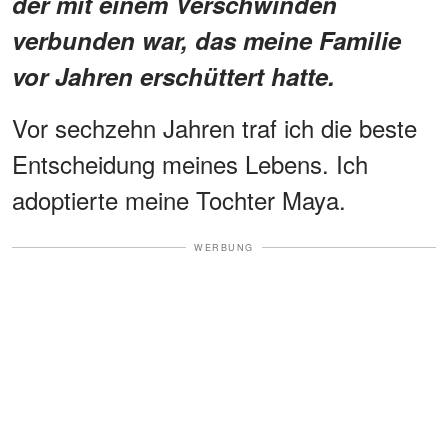
der mit einem Verschwinden
verbunden war, das meine Familie
vor Jahren erschüttert hatte.
Vor sechzehn Jahren traf ich die beste
Entscheidung meines Lebens. Ich
adoptierte meine Tochter Maya.
WERBUNG