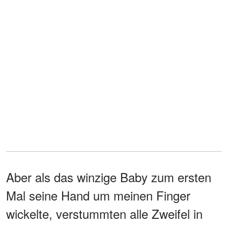
Aber als das winzige Baby zum ersten
Mal seine Hand um meinen Finger
wickelte, verstummten alle Zweifel in