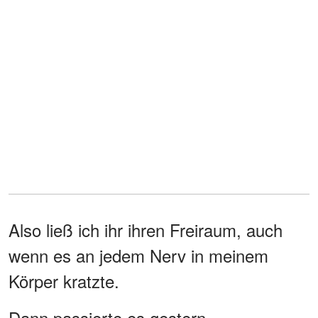
Also ließ ich ihr ihren Freiraum, auch
wenn es an jedem Nerv in meinem
Körper kratzte.
Dann passierte es gestern.