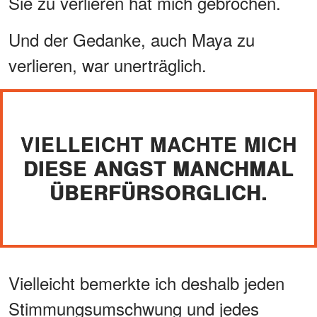
Sie zu verlieren hat mich gebrochen.
Und der Gedanke, auch Maya zu
verlieren, war unerträglich.
VIELLEICHT MACHTE MICH
DIESE ANGST MANCHMAL
ÜBERFÜRSORGLICH.
Vielleicht bemerkte ich deshalb jeden
Stimmungsumschwung und jedes