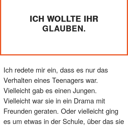
ICH WOLLTE IHR
GLAUBEN.
Ich redete mir ein, dass es nur das
Verhalten eines Teenagers war.
Vielleicht gab es einen Jungen.
Vielleicht war sie in ein Drama mit
Freunden geraten. Oder vielleicht ging
es um etwas in der Schule, über das sie