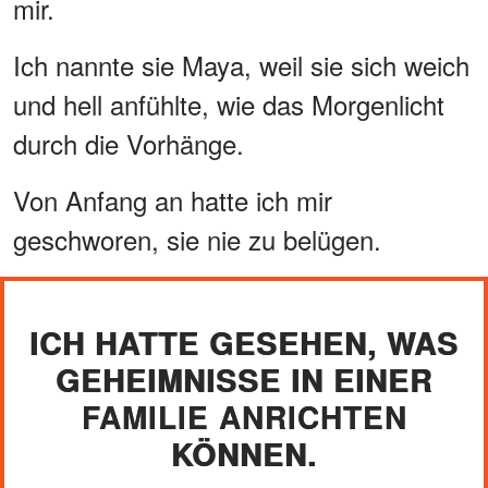
mir.
Ich nannte sie Maya, weil sie sich weich
und hell anfühlte, wie das Morgenlicht
durch die Vorhänge.
Von Anfang an hatte ich mir
geschworen, sie nie zu belügen.
ICH HATTE GESEHEN, WAS
GEHEIMNISSE IN EINER
FAMILIE ANRICHTEN
KÖNNEN.