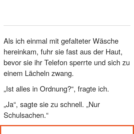
Als ich einmal mit gefalteter Wäsche
hereinkam, fuhr sie fast aus der Haut,
bevor sie ihr Telefon sperrte und sich zu
einem Lächeln zwang.
„Ist alles in Ordnung?“, fragte ich.
„Ja“, sagte sie zu schnell. „Nur
Schulsachen.“