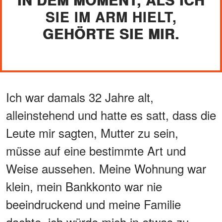
SIE IM ARM HIELT,
GEHÖRTE SIE MIR.
Ich war damals 32 Jahre alt,
alleinstehend und hatte es satt, dass die
Leute mir sagten, Mutter zu sein,
müsse auf eine bestimmte Art und
Weise aussehen. Meine Wohnung war
klein, mein Bankkonto war nie
beeindruckend und meine Familie
dachte, ich würde mich in etwas zu