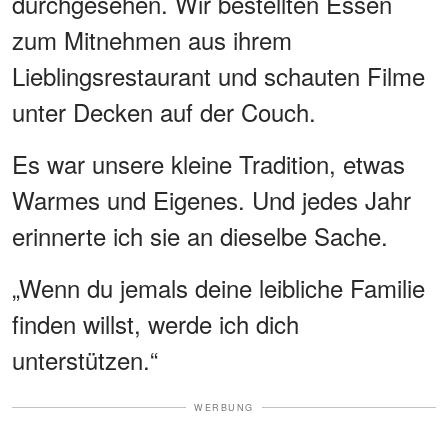
durchgesehen. Wir bestellten Essen
zum Mitnehmen aus ihrem
Lieblingsrestaurant und schauten Filme
unter Decken auf der Couch.
Es war unsere kleine Tradition, etwas
Warmes und Eigenes. Und jedes Jahr
erinnerte ich sie an dieselbe Sache.
„Wenn du jemals deine leibliche Familie
finden willst, werde ich dich
unterstützen.“
WERBUNG