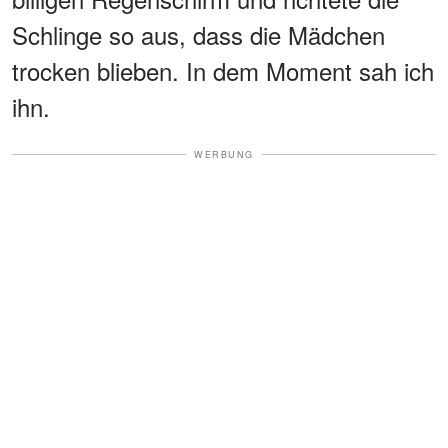
Schlinge so aus, dass die Mädchen
trocken blieben. In dem Moment sah ich
ihn.
WERBUNG