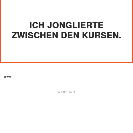
ICH JONGLIERTE
ZWISCHEN DEN KURSEN.
***
WERBUNG