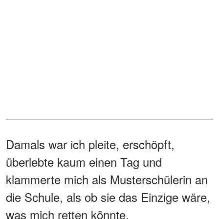
Damals war ich pleite, erschöpft,
überlebte kaum einen Tag und
klammerte mich als Musterschülerin an
die Schule, als ob sie das Einzige wäre,
was mich retten könnte.