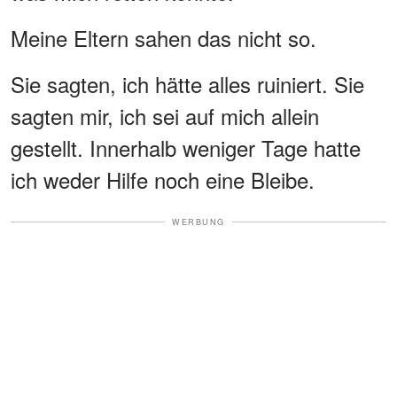
Meine Eltern sahen das nicht so.
Sie sagten, ich hätte alles ruiniert. Sie
sagten mir, ich sei auf mich allein
gestellt. Innerhalb weniger Tage hatte
ich weder Hilfe noch eine Bleibe.
WERBUNG