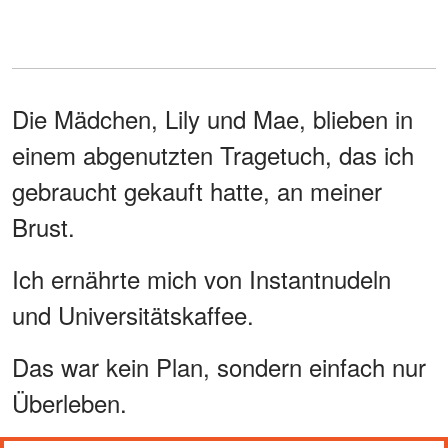
Die Mädchen, Lily und Mae, blieben in
einem abgenutzten Tragetuch, das ich
gebraucht gekauft hatte, an meiner
Brust.
Ich ernährte mich von Instantnudeln
und Universitätskaffee.
Das war kein Plan, sondern einfach nur
Überleben.