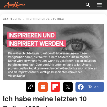
STARTSEITE
INSPIRIERENDE STORIES
Teilen
Ich habe meine letzten 10