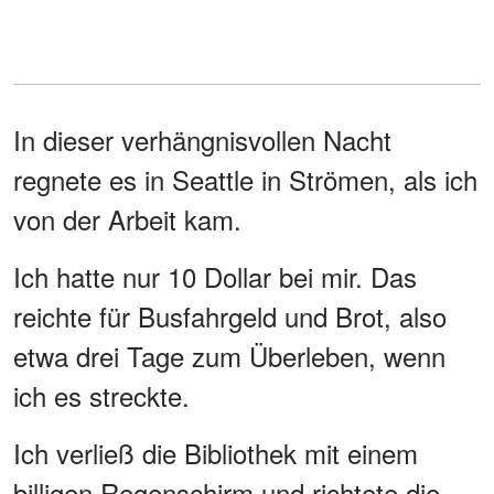
In dieser verhängnisvollen Nacht
regnete es in Seattle in Strömen, als ich
von der Arbeit kam.
Ich hatte nur 10 Dollar bei mir. Das
reichte für Busfahrgeld und Brot, also
etwa drei Tage zum Überleben, wenn
ich es streckte.
Ich verließ die Bibliothek mit einem
billigen Regenschirm und richtete die