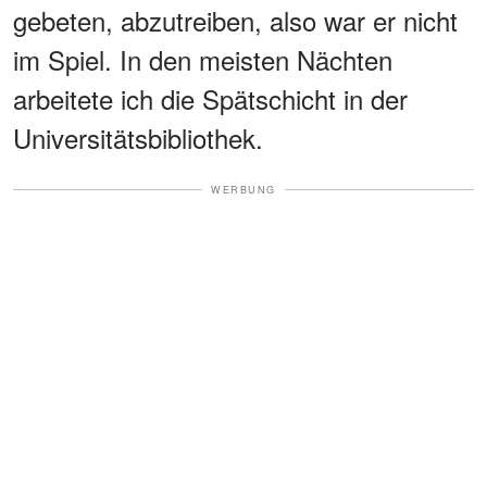
gebeten, abzutreiben, also war er nicht
im Spiel. In den meisten Nächten
arbeitete ich die Spätschicht in der
Universitätsbibliothek.
WERBUNG