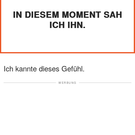
IN DIESEM MOMENT SAH
ICH IHN.
Ich kannte dieses Gefühl.
WERBUNG