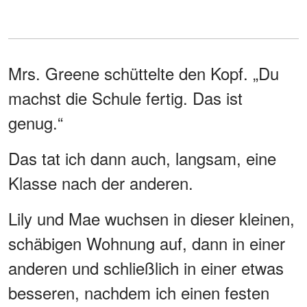
Mrs. Greene schüttelte den Kopf. „Du
machst die Schule fertig. Das ist
genug.“
Das tat ich dann auch, langsam, eine
Klasse nach der anderen.
Lily und Mae wuchsen in dieser kleinen,
schäbigen Wohnung auf, dann in einer
anderen und schließlich in einer etwas
besseren, nachdem ich einen festen