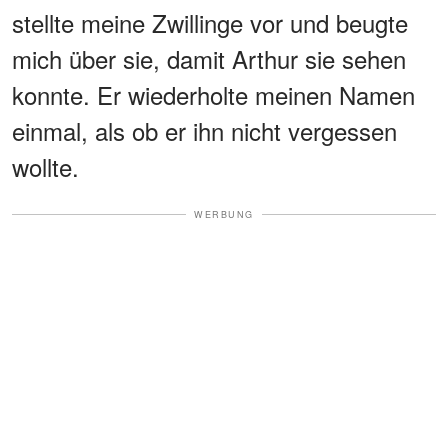
stellte meine Zwillinge vor und beugte
mich über sie, damit Arthur sie sehen
konnte. Er wiederholte meinen Namen
einmal, als ob er ihn nicht vergessen
wollte.
WERBUNG