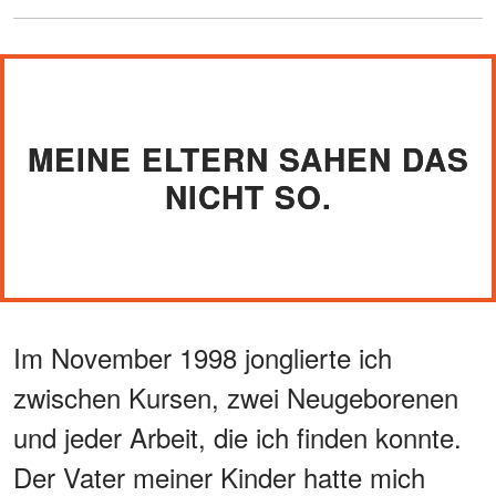
MEINE ELTERN SAHEN DAS
NICHT SO.
Im November 1998 jonglierte ich
zwischen Kursen, zwei Neugeborenen
und jeder Arbeit, die ich finden konnte.
Der Vater meiner Kinder hatte mich