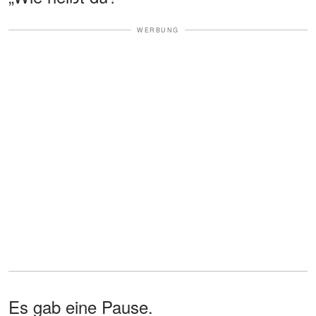
WERBUNG
Es gab eine Pause.