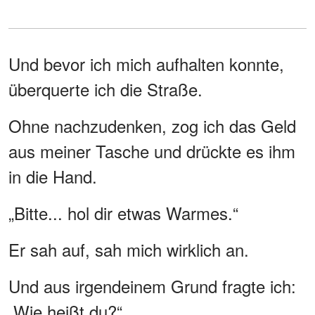
Und bevor ich mich aufhalten konnte,
überquerte ich die Straße.
Ohne nachzudenken, zog ich das Geld
aus meiner Tasche und drückte es ihm
in die Hand.
„Bitte... hol dir etwas Warmes.“
Er sah auf, sah mich wirklich an.
Und aus irgendeinem Grund fragte ich:
„Wie heißt du?“