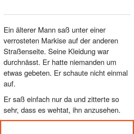
Ein älterer Mann saß unter einer
verrosteten Markise auf der anderen
Straßenseite. Seine Kleidung war
durchnässt. Er hatte niemanden um
etwas gebeten. Er schaute nicht einmal
auf.
Er saß einfach nur da und zitterte so
sehr, dass es wehtat, ihn anzusehen.