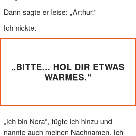
Dann sagte er leise: „Arthur.“
Ich nickte.
„BITTE... HOL DIR ETWAS
WARMES.“
„Ich bin Nora“, fügte ich hinzu und
nannte auch meinen Nachnamen. Ich