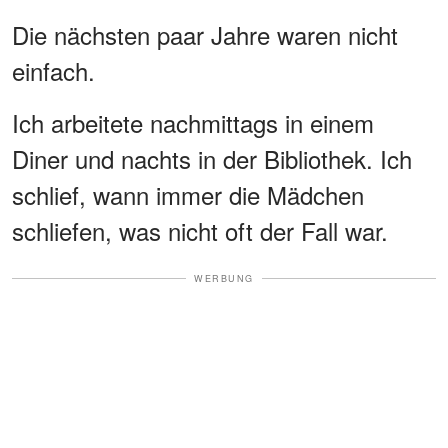
Die nächsten paar Jahre waren nicht
einfach.
Ich arbeitete nachmittags in einem
Diner und nachts in der Bibliothek. Ich
schlief, wann immer die Mädchen
schliefen, was nicht oft der Fall war.
WERBUNG