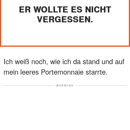
ER WOLLTE ES NICHT
VERGESSEN.
Ich weiß noch, wie ich da stand und auf
mein leeres Portemonnaie starrte.
WERBUNG