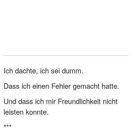
Ich dachte, ich sei dumm.
Dass ich einen Fehler gemacht hatte.
Und dass ich mir Freundlichkeit nicht
leisten konnte.
***