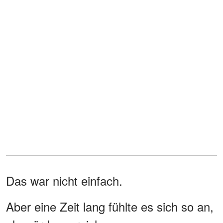
Das war nicht einfach.
Aber eine Zeit lang fühlte es sich so an,