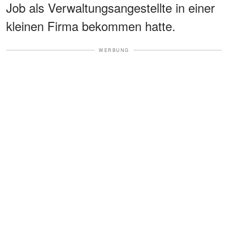
Job als Verwaltungsangestellte in einer
kleinen Firma bekommen hatte.
WERBUNG