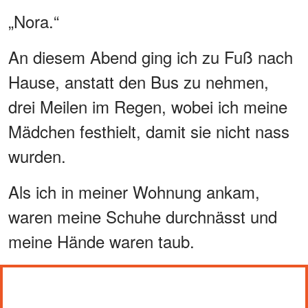
„Nora.“
An diesem Abend ging ich zu Fuß nach
Hause, anstatt den Bus zu nehmen,
drei Meilen im Regen, wobei ich meine
Mädchen festhielt, damit sie nicht nass
wurden.
Als ich in meiner Wohnung ankam,
waren meine Schuhe durchnässt und
meine Hände waren taub.