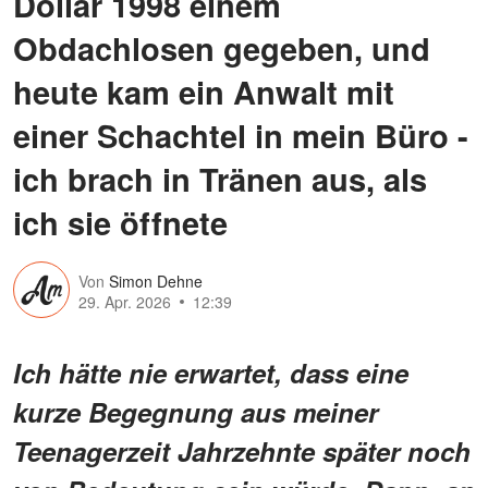
Dollar 1998 einem
Obdachlosen gegeben, und
heute kam ein Anwalt mit
einer Schachtel in mein Büro -
ich brach in Tränen aus, als
ich sie öffnete
Von
Simon Dehne
29. Apr. 2026
12:39
Ich hätte nie erwartet, dass eine
kurze Begegnung aus meiner
Teenagerzeit Jahrzehnte später noch