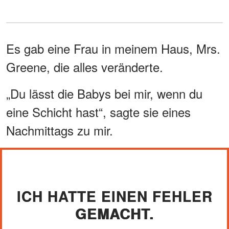
Es gab eine Frau in meinem Haus, Mrs.
Greene, die alles veränderte.
„Du lässt die Babys bei mir, wenn du
eine Schicht hast“, sagte sie eines
Nachmittags zu mir.
ICH HATTE EINEN FEHLER
GEMACHT.