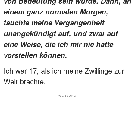
von Bedeutung sein würde. Dann, an
einem ganz normalen Morgen,
tauchte meine Vergangenheit
unangekündigt auf, und zwar auf
eine Weise, die ich mir nie hätte
vorstellen können.
Ich war 17, als ich meine Zwillinge zur
Welt brachte.
WERBUNG