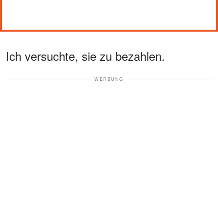
Ich versuchte, sie zu bezahlen.
WERBUNG