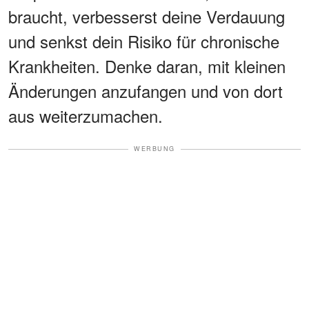
braucht, verbesserst deine Verdauung
und senkst dein Risiko für chronische
Krankheiten. Denke daran, mit kleinen
Änderungen anzufangen und von dort
aus weiterzumachen.
WERBUNG