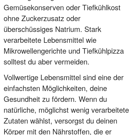
Gemüsekonserven oder Tiefkühlkost
ohne Zuckerzusatz oder
überschüssiges Natrium. Stark
verarbeitete Lebensmittel wie
Mikrowellengerichte und Tiefkühlpizza
solltest du aber vermeiden.
Vollwertige Lebensmittel sind eine der
einfachsten Möglichkeiten, deine
Gesundheit zu fördern. Wenn du
natürliche, möglichst wenig verarbeitete
Zutaten wählst, versorgst du deinen
Körper mit den Nährstoffen, die er