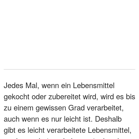
Jedes Mal, wenn ein Lebensmittel
gekocht oder zubereitet wird, wird es bis
zu einem gewissen Grad verarbeitet,
auch wenn es nur leicht ist. Deshalb
gibt es leicht verarbeitete Lebensmittel,