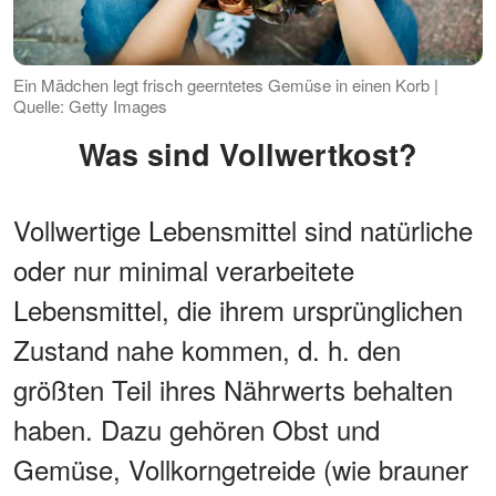
Ein Mädchen legt frisch geerntetes Gemüse in einen Korb |
Quelle: Getty Images
Was sind Vollwertkost?
Vollwertige Lebensmittel sind natürliche
oder nur minimal verarbeitete
Lebensmittel, die ihrem ursprünglichen
Zustand nahe kommen, d. h. den
größten Teil ihres Nährwerts behalten
haben. Dazu gehören Obst und
Gemüse, Vollkorngetreide (wie brauner