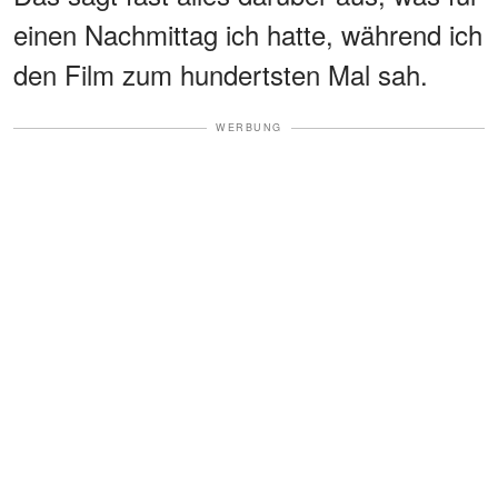
einen Nachmittag ich hatte, während ich
den Film zum hundertsten Mal sah.
WERBUNG