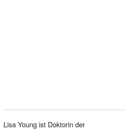
Lisa Young ist Doktorin der