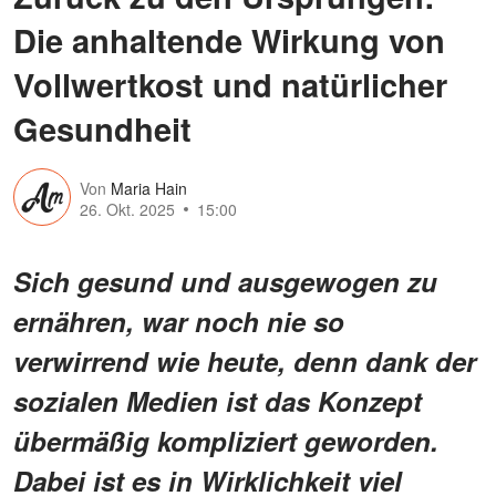
Die anhaltende Wirkung von
Vollwertkost und natürlicher
Gesundheit
Von
Maria Hain
26. Okt. 2025
15:00
Sich gesund und ausgewogen zu
ernähren, war noch nie so
verwirrend wie heute, denn dank der
sozialen Medien ist das Konzept
übermäßig kompliziert geworden.
Dabei ist es in Wirklichkeit viel