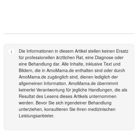
Die Informationen in diesem Artikel stellen keinen Ersatz
für professionellen ärztlichen Rat, eine Diagnose oder
eine Behandlung dar. Alle Inhalte, inklusive Text und
Bildern, die in
AmoMama.de
enthalten sind oder durch
AmoMama.de
zugänglich sind, dienen lediglich der
allgemeinen Information.
AmoMama.de
übernimmt
keinerlei Verantwortung für jegliche Handlungen, die als
Resultat des Lesens dieses Artikels unternommen
werden. Bevor Sie sich irgendeiner Behandlung
unterziehen, konsultieren Sie ihren medizinischen
Leistungsanbieter.