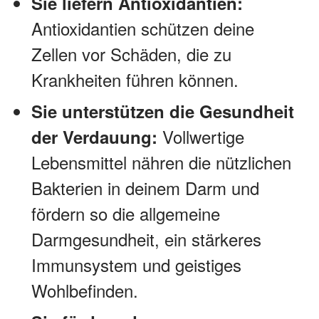
Sie liefern Antioxidantien:
Antioxidantien schützen deine
Zellen vor Schäden, die zu
Krankheiten führen können.
Sie unterstützen die Gesundheit
Vollwertige
der Verdauung:
Lebensmittel nähren die nützlichen
Bakterien in deinem Darm und
fördern so die allgemeine
Darmgesundheit, ein stärkeres
Immunsystem und geistiges
Wohlbefinden.