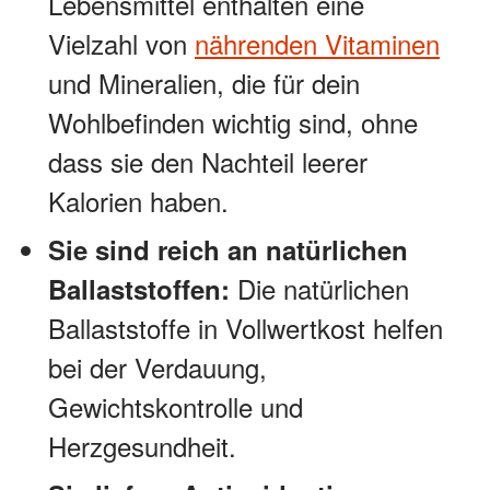
Lebensmittel enthalten eine
Vielzahl von
nährenden Vitaminen
und Mineralien, die für dein
Wohlbefinden wichtig sind, ohne
dass sie den Nachteil leerer
Kalorien haben.
Sie sind reich an natürlichen
Die natürlichen
Ballaststoffen:
Ballaststoffe in Vollwertkost helfen
bei der Verdauung,
Gewichtskontrolle und
Herzgesundheit.