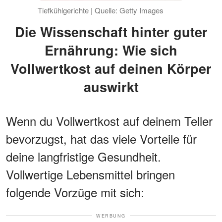
Tiefkühlgerichte | Quelle: Getty Images
Die Wissenschaft hinter guter
Ernährung: Wie sich
Vollwertkost auf deinen Körper
auswirkt
Wenn du Vollwertkost auf deinem Teller
bevorzugst, hat das viele Vorteile für
deine langfristige Gesundheit.
Vollwertige Lebensmittel bringen
folgende Vorzüge mit sich:
WERBUNG