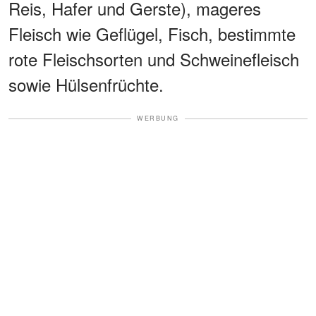
Reis, Hafer und Gerste), mageres
Fleisch wie Geflügel, Fisch, bestimmte
rote Fleischsorten und Schweinefleisch
sowie Hülsenfrüchte.
WERBUNG