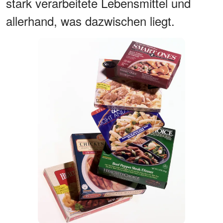
stark verarbeitete Lebensmittel und
allerhand, was dazwischen liegt.