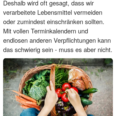
Deshalb wird oft gesagt, dass wir
verarbeitete Lebensmittel vermeiden
oder zumindest einschränken sollten.
Mit vollen Terminkalendern und
endlosen anderen Verpflichtungen kann
das schwierig sein - muss es aber nicht.