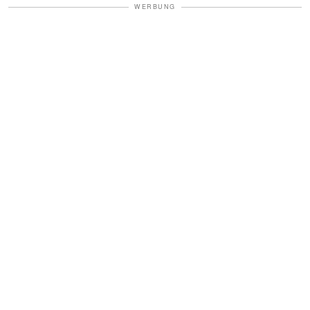
WERBUNG