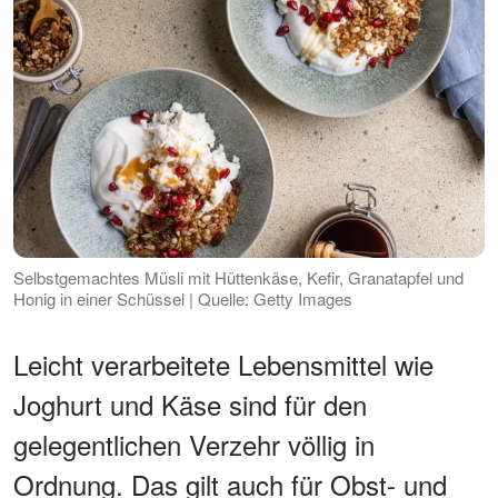
Selbstgemachtes Müsli mit Hüttenkäse, Kefir, Granatapfel und
Honig in einer Schüssel | Quelle: Getty Images
Leicht verarbeitete Lebensmittel wie
Joghurt und Käse sind für den
gelegentlichen Verzehr völlig in
Ordnung. Das gilt auch für Obst- und