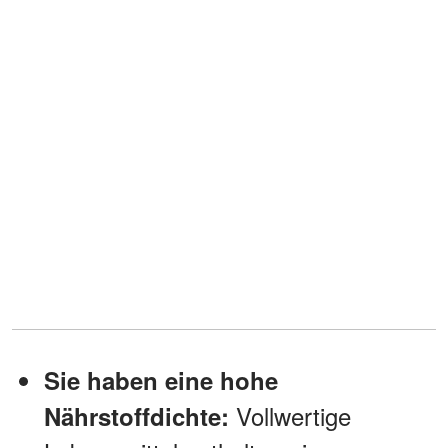
Sie haben eine hohe
Vollwertige
Nährstoffdichte: