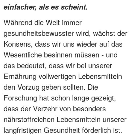
einfacher, als es scheint.
Während die Welt immer
gesundheitsbewusster wird, wächst der
Konsens, dass wir uns wieder auf das
Wesentliche besinnen müssen - und
das bedeutet, dass wir bei unserer
Ernährung vollwertigen Lebensmitteln
den Vorzug geben sollten. Die
Forschung hat schon lange gezeigt,
dass der Verzehr von besonders
nährstoffreichen Lebensmitteln unserer
langfristigen Gesundheit förderlich ist.