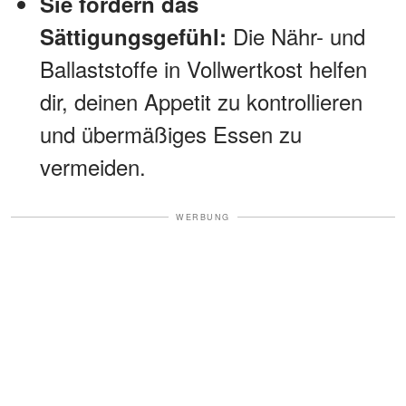
Sie fördern das
Die Nähr- und
Sättigungsgefühl:
Ballaststoffe in Vollwertkost helfen
dir, deinen Appetit zu kontrollieren
und übermäßiges Essen zu
vermeiden.
WERBUNG