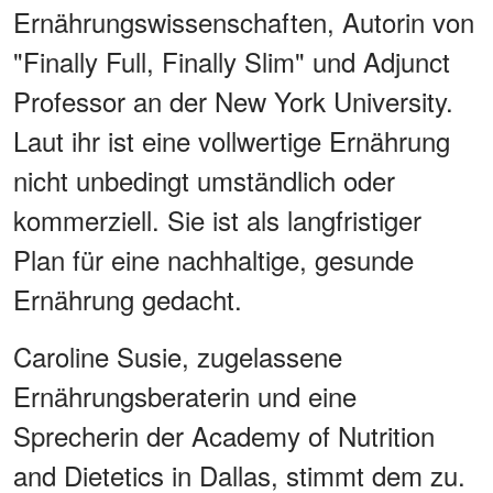
Ernährungswissenschaften, Autorin von
"Finally Full, Finally Slim" und Adjunct
Professor an der New York University.
Laut ihr ist eine vollwertige Ernährung
nicht unbedingt umständlich oder
kommerziell. Sie ist als langfristiger
Plan für eine nachhaltige, gesunde
Ernährung gedacht.
Caroline Susie, zugelassene
Ernährungsberaterin und eine
Sprecherin der Academy of Nutrition
and Dietetics in Dallas, stimmt dem zu.