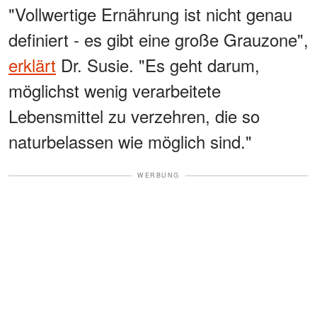
"Vollwertige Ernährung ist nicht genau
definiert - es gibt eine große Grauzone",
erklärt
Dr. Susie. "Es geht darum,
möglichst wenig verarbeitete
Lebensmittel zu verzehren, die so
naturbelassen wie möglich sind."
WERBUNG