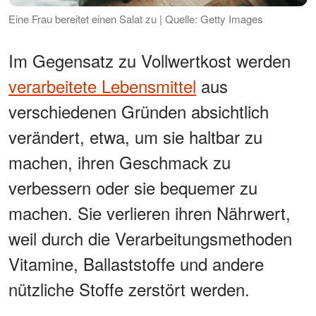
Eine Frau bereitet einen Salat zu | Quelle: Getty Images
Im Gegensatz zu Vollwertkost werden
verarbeitete Lebensmittel
aus
verschiedenen Gründen absichtlich
verändert, etwa, um sie haltbar zu
machen, ihren Geschmack zu
verbessern oder sie bequemer zu
machen. Sie verlieren ihren Nährwert,
weil durch die Verarbeitungsmethoden
Vitamine, Ballaststoffe und andere
nützliche Stoffe zerstört werden.