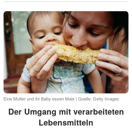
Eine Mutter und ihr Baby essen Mais | Quelle: Getty Images
Der Umgang mit verarbeiteten
Lebensmitteln