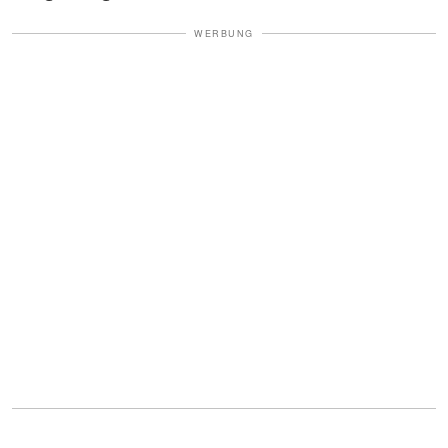
WERBUNG