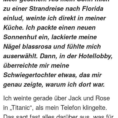
zu einer Strandreise nach Florida
einlud, weinte ich direkt in meiner
Küche. Ich packte einen neuen
Sonnenhut ein, lackierte meine
Nägel blassrosa und fühlte mich
auserwählt. Dann, in der Hotellobby,
überreichte mir meine
Schwiegertochter etwas, das mir
genau zeigte, warum ich dort war.
Ich weinte gerade über Jack und Rose
in „Titanic“, als mein Telefon klingelte.
Das sagt fast alles darüber aus, was für