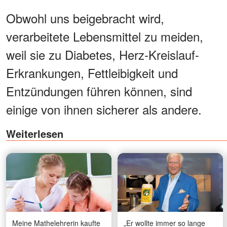
Obwohl uns beigebracht wird,
verarbeitete Lebensmittel zu meiden,
weil sie zu Diabetes, Herz-Kreislauf-
Erkrankungen, Fettleibigkeit und
Entzündungen führen können, sind
einige von ihnen sicherer als andere.
Weiterlesen
Meine Mathelehrerin kaufte
„Er wollte immer so lange