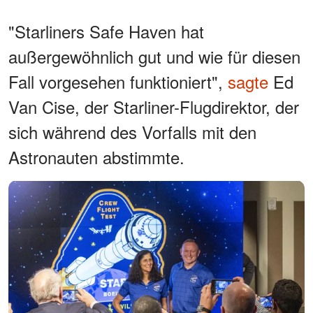
"Starliners Safe Haven hat
außergewöhnlich gut und wie für diesen
Fall vorgesehen funktioniert",
sagte
Ed
Van Cise, der Starliner-Flugdirektor, der
sich während des Vorfalls mit den
Astronauten abstimmte.