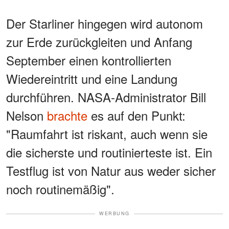
Der Starliner hingegen wird autonom
zur Erde zurückgleiten und Anfang
September einen kontrollierten
Wiedereintritt und eine Landung
durchführen. NASA-Administrator Bill
Nelson
brachte
es auf den Punkt:
"Raumfahrt ist riskant, auch wenn sie
die sicherste und routinierteste ist. Ein
Testflug ist von Natur aus weder sicher
noch routinemäßig".
WERBUNG