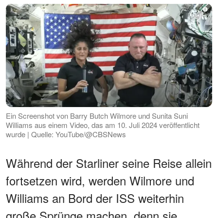
Ein Screenshot von Barry Butch Wilmore und Sunita Suni
Williams aus einem Video, das am 10. Juli 2024 veröffentlicht
wurde | Quelle: YouTube/@CBSNews
Während der Starliner seine Reise allein
fortsetzen wird, werden Wilmore und
Williams an Bord der ISS weiterhin
große Sprünge machen, denn sie