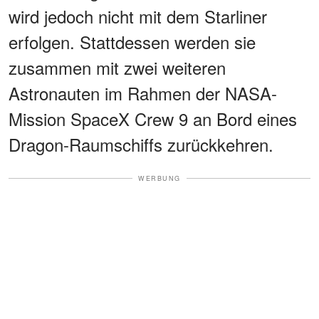
wird jedoch nicht mit dem Starliner
erfolgen. Stattdessen werden sie
zusammen mit zwei weiteren
Astronauten im Rahmen der NASA-
Mission SpaceX Crew 9 an Bord eines
Dragon-Raumschiffs zurückkehren.
WERBUNG