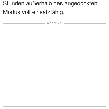
Stunden außerhalb des angedockten
Modus voll einsatzfähig.
WERBUNG