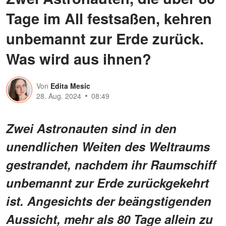
Tage im All festsaßen, kehren
unbemannt zur Erde zurück.
Was wird aus ihnen?
Von
Edita Mesic
28. Aug. 2024
08:49
Zwei Astronauten sind in den
unendlichen Weiten des Weltraums
gestrandet, nachdem ihr Raumschiff
unbemannt zur Erde zurückgekehrt
ist. Angesichts der beängstigenden
Aussicht, mehr als 80 Tage allein zu