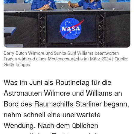
Barry Butch Wilmore und Sunita Suni Williams beantworten
Fragen während eines Mediengesprächs im März 2024 | Quelle:
Getty Images
Was im Juni als Routinetag für die
Astronauten Wilmore und Williams an
Bord des Raumschiffs Starliner begann,
nahm schnell eine unerwartete
Wendung. Nach dem üblichen