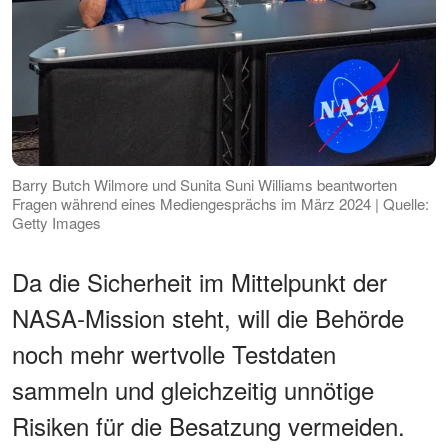
Barry Butch Wilmore und Sunita Suni Williams beantworten
Fragen während eines Mediengesprächs im März 2024 | Quelle:
Getty Images
Da die Sicherheit im Mittelpunkt der
NASA-Mission steht, will die Behörde
noch mehr wertvolle Testdaten
sammeln und gleichzeitig unnötige
Risiken für die Besatzung vermeiden.