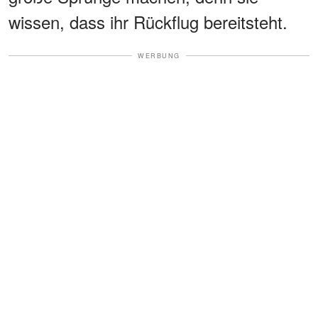
wissen, dass ihr Rückflug bereitsteht.
WERBUNG