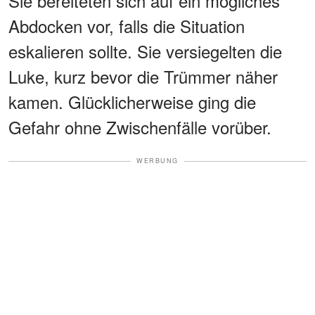
Sie bereiteten sich auf ein mögliches
Abdocken vor, falls die Situation
eskalieren sollte. Sie versiegelten die
Luke, kurz bevor die Trümmer näher
kamen. Glücklicherweise ging die
Gefahr ohne Zwischenfälle vorüber.
WERBUNG