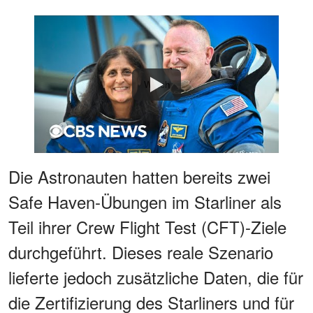
Watch
Die Astronauten hatten bereits zwei
Safe Haven-Übungen im Starliner als
Teil ihrer Crew Flight Test (CFT)-Ziele
durchgeführt. Dieses reale Szenario
lieferte jedoch zusätzliche Daten, die für
die Zertifizierung des Starliners und für