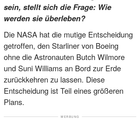
sein, stellt sich die Frage: Wie
werden sie überleben?
Die NASA hat die mutige Entscheidung
getroffen, den Starliner von Boeing
ohne die Astronauten Butch Wilmore
und Suni Williams an Bord zur Erde
zurückkehren zu lassen. Diese
Entscheidung ist Teil eines größeren
Plans.
WERBUNG