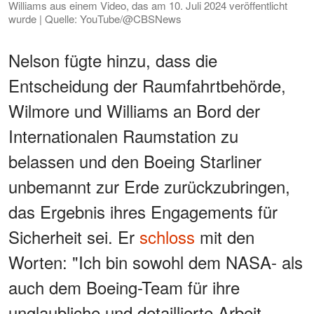
Williams aus einem Video, das am 10. Juli 2024 veröffentlicht
wurde | Quelle: YouTube/@CBSNews
Nelson fügte hinzu, dass die
Entscheidung der Raumfahrtbehörde,
Wilmore und Williams an Bord der
Internationalen Raumstation zu
belassen und den Boeing Starliner
unbemannt zur Erde zurückzubringen,
das Ergebnis ihres Engagements für
Sicherheit sei. Er
schloss
mit den
Worten: "Ich bin sowohl dem NASA- als
auch dem Boeing-Team für ihre
unglaubliche und detaillierte Arbeit