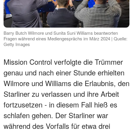
Barry Butch Wilmore und Sunita Suni Williams beantworten
Fragen während eines Mediengesprächs im März 2024 | Quelle:
Getty Images
Mission Control verfolgte die Trümmer
genau und nach einer Stunde erhielten
Wilmore und Williams die Erlaubnis, den
Starliner zu verlassen und ihre Arbeit
fortzusetzen - in diesem Fall hieß es
schlafen gehen. Der Starliner war
während des Vorfalls für etwa drei