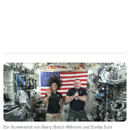
Ein Screenshot von Barry Butch Wilmore und Sunita Suni