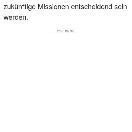
zukünftige Missionen entscheidend sein
werden.
WERBUNG