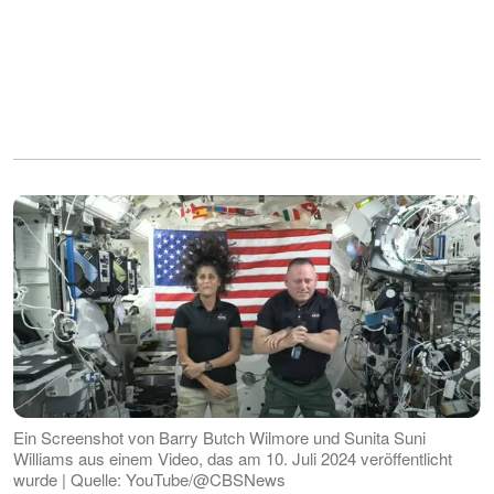
Ein Screenshot von Barry Butch Wilmore und Sunita Suni
Williams aus einem Video, das am 10. Juli 2024 veröffentlicht
wurde | Quelle: YouTube/@CBSNews