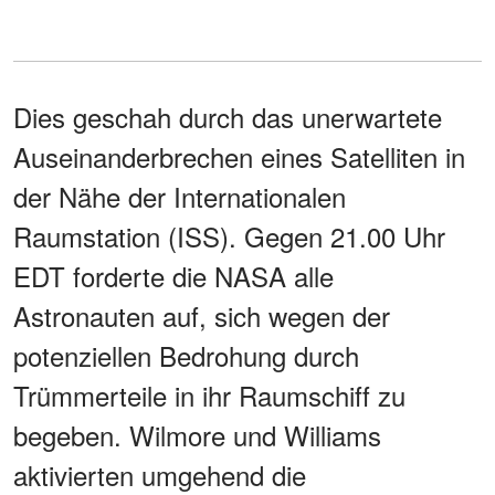
Dies geschah durch das unerwartete
Auseinanderbrechen eines Satelliten in
der Nähe der Internationalen
Raumstation (ISS). Gegen 21.00 Uhr
EDT forderte die NASA alle
Astronauten auf, sich wegen der
potenziellen Bedrohung durch
Trümmerteile in ihr Raumschiff zu
begeben. Wilmore und Williams
aktivierten umgehend die