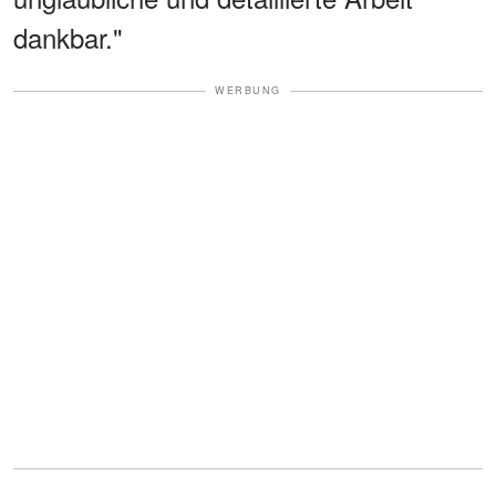
dankbar."
WERBUNG