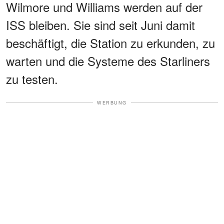
Wilmore und Williams werden auf der
ISS bleiben. Sie sind seit Juni damit
beschäftigt, die Station zu erkunden, zu
warten und die Systeme des Starliners
zu testen.
WERBUNG