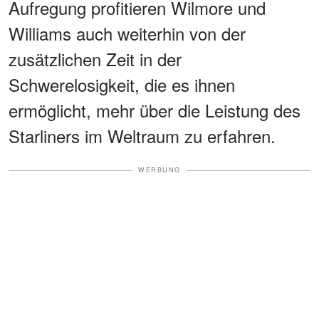
Aufregung profitieren Wilmore und
Williams auch weiterhin von der
zusätzlichen Zeit in der
Schwerelosigkeit, die es ihnen
ermöglicht, mehr über die Leistung des
Starliners im Weltraum zu erfahren.
WERBUNG