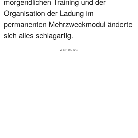
morgendlichen Training und der
Organisation der Ladung im
permanenten Mehrzweckmodul änderte
sich alles schlagartig.
WERBUNG