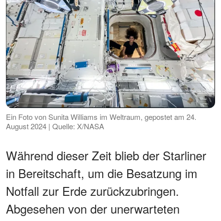
Ein Foto von Sunita Williams im Weltraum, gepostet am 24.
August 2024 | Quelle: X/NASA
Während dieser Zeit blieb der Starliner
in Bereitschaft, um die Besatzung im
Notfall zur Erde zurückzubringen.
Abgesehen von der unerwarteten