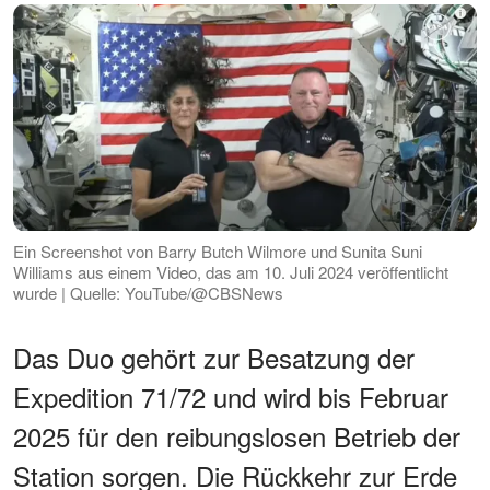
Ein Screenshot von Barry Butch Wilmore und Sunita Suni
Williams aus einem Video, das am 10. Juli 2024 veröffentlicht
wurde | Quelle: YouTube/@CBSNews
Das Duo gehört zur Besatzung der
Expedition 71/72 und wird bis Februar
2025 für den reibungslosen Betrieb der
Station sorgen. Die Rückkehr zur Erde