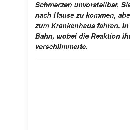
Schmerzen unvorstellbar. Sie
nach Hause zu kommen, aber e
zum Krankenhaus fahren. In P
Bahn, wobei die Reaktion i
verschlimmerte.