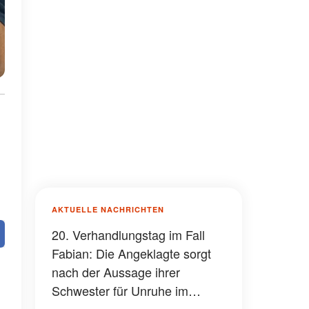
AKTUELLE NACHRICHTEN
20. Verhandlungstag im Fall
Fabian: Die Angeklagte sorgt
nach der Aussage ihrer
Schwester für Unruhe im