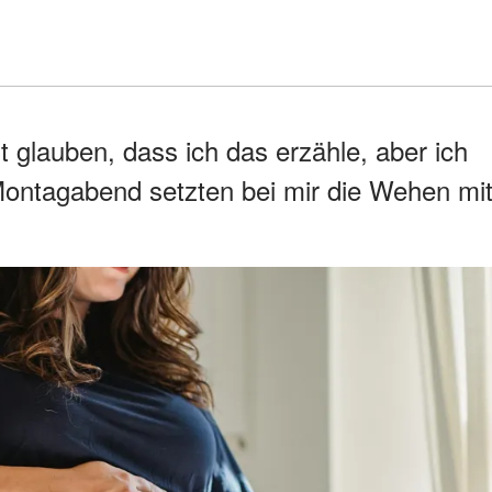
 glauben, dass ich das erzähle, aber ich
 Montagabend setzten bei mir die Wehen mi