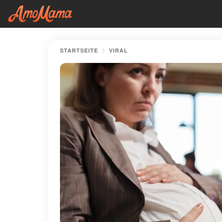
STARTSEITE
VIRAL