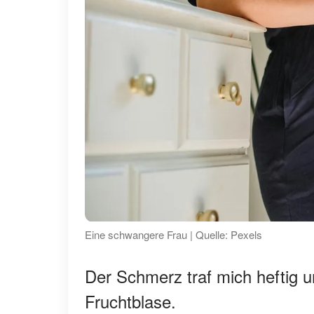
Eine schwangere Frau | Quelle: Pexels
Der Schmerz traf mich heftig u
Fruchtblase.