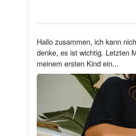
Hallo zusammen, ich kann nicht
denke, es ist wichtig. Letzten
meinem ersten Kind ein...