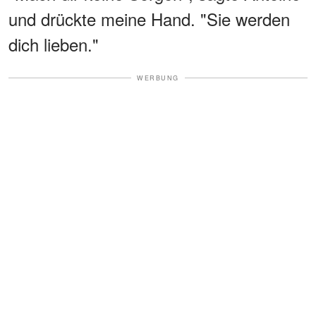
und drückte meine Hand. "Sie werden
dich lieben."
WERBUNG