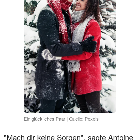
Ein glückliches Paar | Quelle: Pexels
"Mach dir keine Sorgen", sagte Antoine