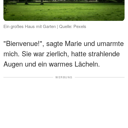
Ein großes Haus mit Garten | Quelle: Pexels
"Bienvenue!", sagte Marie und umarmte
mich. Sie war zierlich, hatte strahlende
Augen und ein warmes Lächeln.
WERBUNG