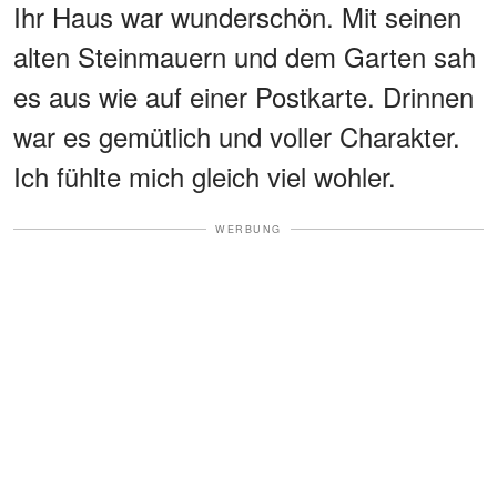
Ihr Haus war wunderschön. Mit seinen
alten Steinmauern und dem Garten sah
es aus wie auf einer Postkarte. Drinnen
war es gemütlich und voller Charakter.
Ich fühlte mich gleich viel wohler.
WERBUNG