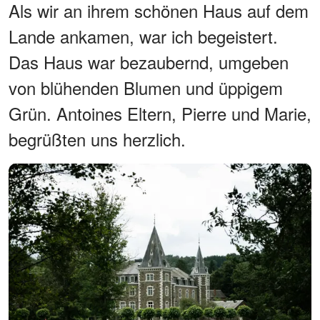
Als wir an ihrem schönen Haus auf dem
Lande ankamen, war ich begeistert.
Das Haus war bezaubernd, umgeben
von blühenden Blumen und üppigem
Grün. Antoines Eltern, Pierre und Marie,
begrüßten uns herzlich.