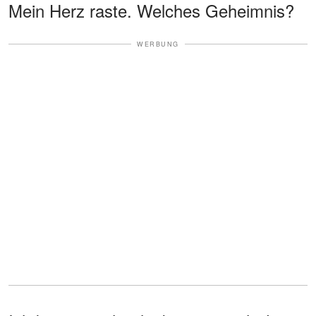
Mein Herz raste. Welches Geheimnis?
WERBUNG