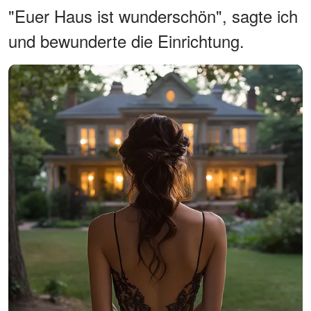
"Euer Haus ist wunderschön", sagte ich
und bewunderte die Einrichtung.