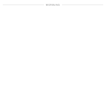
WERBUNG