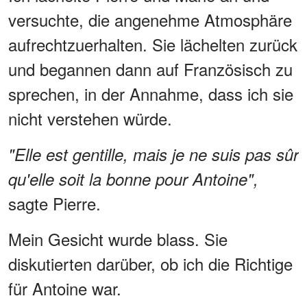
versuchte, die angenehme Atmosphäre
aufrechtzuerhalten. Sie lächelten zurück
und begannen dann auf Französisch zu
sprechen, in der Annahme, dass ich sie
nicht verstehen würde.
"Elle est gentille, mais je ne suis pas sûr
qu'elle soit la bonne pour Antoine",
sagte Pierre.
Mein Gesicht wurde blass. Sie
diskutierten darüber, ob ich die Richtige
für Antoine war.