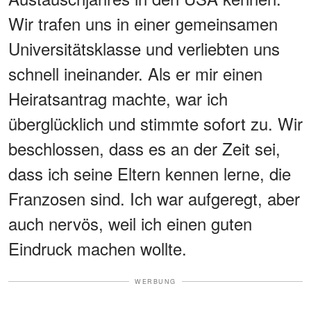
Wir trafen uns in einer gemeinsamen
Universitätsklasse und verliebten uns
schnell ineinander. Als er mir einen
Heiratsantrag machte, war ich
überglücklich und stimmte sofort zu. Wir
beschlossen, dass es an der Zeit sei,
dass ich seine Eltern kennen lerne, die
Franzosen sind. Ich war aufgeregt, aber
auch nervös, weil ich einen guten
Eindruck machen wollte.
WERBUNG