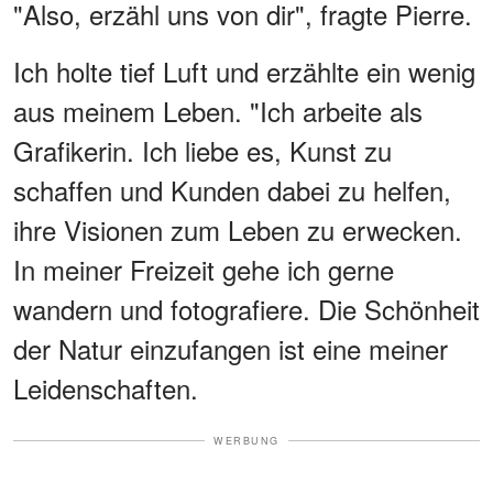
"Also, erzähl uns von dir", fragte Pierre.
Ich holte tief Luft und erzählte ein wenig
aus meinem Leben. "Ich arbeite als
Grafikerin. Ich liebe es, Kunst zu
schaffen und Kunden dabei zu helfen,
ihre Visionen zum Leben zu erwecken.
In meiner Freizeit gehe ich gerne
wandern und fotografiere. Die Schönheit
der Natur einzufangen ist eine meiner
Leidenschaften.
WERBUNG