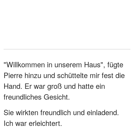
"Willkommen in unserem Haus", fügte
Pierre hinzu und schüttelte mir fest die
Hand. Er war groß und hatte ein
freundliches Gesicht.
Sie wirkten freundlich und einladend.
Ich war erleichtert.