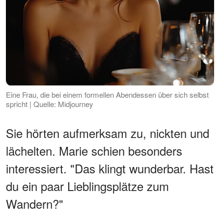
Eine Frau, die bei einem formellen Abendessen über sich selbst
spricht | Quelle: Midjourney
Sie hörten aufmerksam zu, nickten und
lächelten. Marie schien besonders
interessiert. "Das klingt wunderbar. Hast
du ein paar Lieblingsplätze zum
Wandern?"