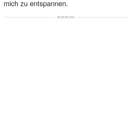
mich zu entspannen.
WERBUNG