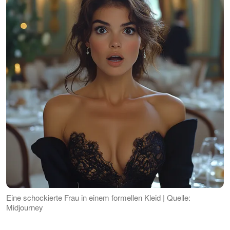
Eine schockierte Frau in einem formellen Kleid | Quelle:
Midjourney