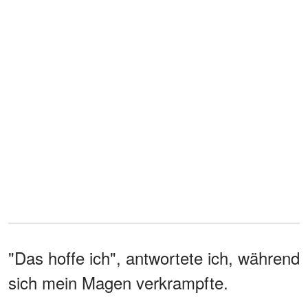
"Das hoffe ich", antwortete ich, während
sich mein Magen verkrampfte.