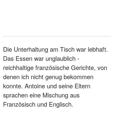
Die Unterhaltung am Tisch war lebhaft.
Das Essen war unglaublich -
reichhaltige französische Gerichte, von
denen ich nicht genug bekommen
konnte. Antoine und seine Eltern
sprachen eine Mischung aus
Französisch und Englisch.