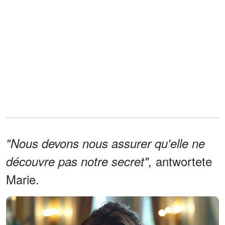
"Nous devons nous assurer qu'elle ne
antwortete
découvre pas notre secret",
Marie.