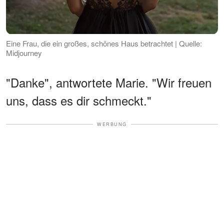
Eine Frau, die ein großes, schönes Haus betrachtet | Quelle:
Midjourney
"Danke", antwortete Marie. "Wir freuen
uns, dass es dir schmeckt."
WERBUNG