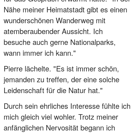
Nähe meiner Heimatstadt gibt es einen
wunderschönen Wanderweg mit
atemberaubender Aussicht. Ich
besuche auch gerne Nationalparks,
wann immer ich kann."
Pierre lächelte. "Es ist immer schön,
jemanden zu treffen, der eine solche
Leidenschaft für die Natur hat."
Durch sein ehrliches Interesse fühlte ich
mich gleich viel wohler. Trotz meiner
anfänglichen Nervosität begann ich