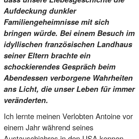
Aufdeckung dunkler
Familiengeheimnisse mit sich
bringen würde. Bei einem Besuch im
idyllischen französischen Landhaus
seiner Eltern brachte ein
schockierendes Gespräch beim
Abendessen verborgene Wahrheiten
ans Licht, die unser Leben für immer
veränderten.
Ich lernte meinen Verlobten Antoine vor
einem Jahr während seines
Austauschjahres in den USA kennen.