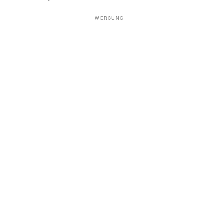
WERBUNG