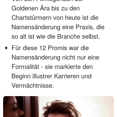
Goldenen Ära bis zu den
Chartstürmern von heute ist die
Namensänderung eine Praxis, die
so alt ist wie die Branche selbst.
Für diese 12 Promis war die
Namensänderung nicht nur eine
Formalität - sie markierte den
Beginn illustrer Karrieren und
Vermächtnisse.