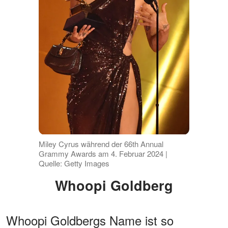
Miley Cyrus während der 66th Annual
Grammy Awards am 4. Februar 2024 |
Quelle: Getty Images
Whoopi Goldberg
Whoopi Goldbergs Name ist so