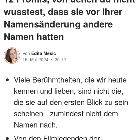
wusstest, dass sie vor ihrer
Namensänderung andere
Namen hatten
Von
Edita Mesic
15. Mai 2024
20:12
Viele Berühmtheiten, die wir heute
kennen und lieben, sind nicht die,
die sie auf den ersten Blick zu sein
scheinen - zumindest nicht dem
Namen nach.
Von den Filmlegenden der