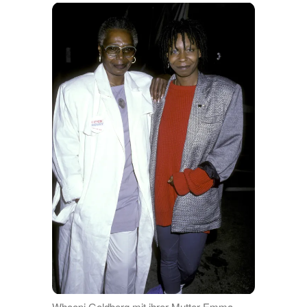
Whoopi Goldberg mit ihrer Mutter Emma