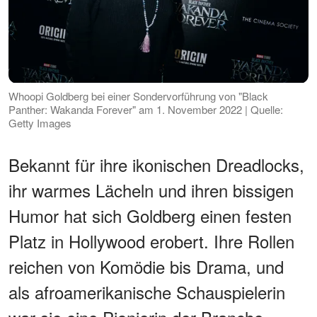
Whoopi Goldberg bei einer Sondervorführung von "Black
Panther: Wakanda Forever" am 1. November 2022 | Quelle:
Getty Images
Bekannt für ihre ikonischen Dreadlocks,
ihr warmes Lächeln und ihren bissigen
Humor hat sich Goldberg einen festen
Platz in Hollywood erobert. Ihre Rollen
reichen von Komödie bis Drama, und
als afroamerikanische Schauspielerin