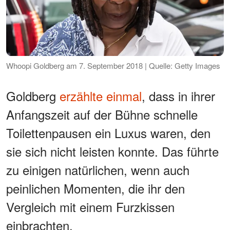
Whoopi Goldberg am 7. September 2018 | Quelle: Getty Images
Goldberg
erzählte einmal
, dass in ihrer
Anfangszeit auf der Bühne schnelle
Toilettenpausen ein Luxus waren, den
sie sich nicht leisten konnte. Das führte
zu einigen natürlichen, wenn auch
peinlichen Momenten, die ihr den
Vergleich mit einem Furzkissen
einbrachten.