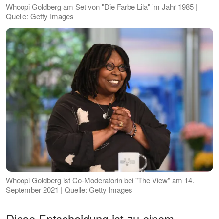
Whoopi Goldberg am Set von "Die Farbe Lila" im Jahr 1985 |
Quelle: Getty Images
Whoopi Goldberg ist Co-Moderatorin bei "The View" am 14.
September 2021 | Quelle: Getty Images
Diese Entscheidung ist zu einem