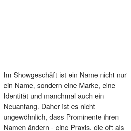
Im Showgeschäft ist ein Name nicht nur
ein Name, sondern eine Marke, eine
Identität und manchmal auch ein
Neuanfang. Daher ist es nicht
ungewöhnlich, dass Prominente ihren
Namen ändern - eine Praxis, die oft als