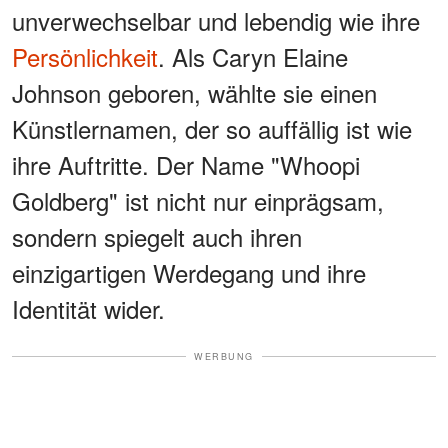
unverwechselbar und lebendig wie ihre
Persönlichkeit
. Als Caryn Elaine
Johnson geboren, wählte sie einen
Künstlernamen, der so auffällig ist wie
ihre Auftritte. Der Name "Whoopi
Goldberg" ist nicht nur einprägsam,
sondern spiegelt auch ihren
einzigartigen Werdegang und ihre
Identität wider.
WERBUNG