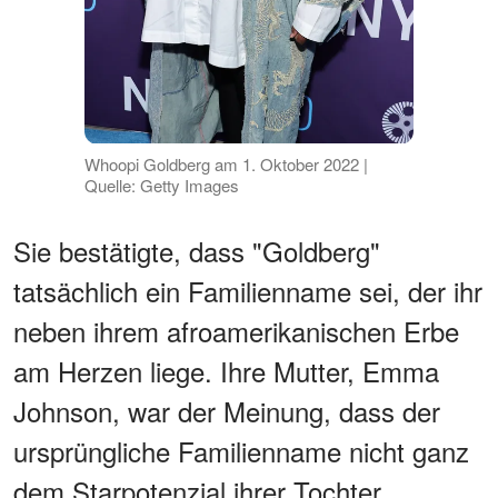
Whoopi Goldberg am 1. Oktober 2022 |
Quelle: Getty Images
Sie bestätigte, dass "Goldberg"
tatsächlich ein Familienname sei, der ihr
neben ihrem afroamerikanischen Erbe
am Herzen liege. Ihre Mutter, Emma
Johnson, war der Meinung, dass der
ursprüngliche Familienname nicht ganz
dem Starpotenzial ihrer Tochter