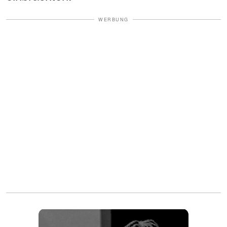
WERBUNG