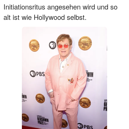
Initiationsritus angesehen wird und so
alt ist wie Hollywood selbst.