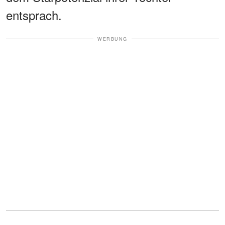
entsprach.
WERBUNG