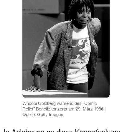
Whoopi Goldberg während des "Comic
Relief" Benefizkonzerts am 29. März 1986 |
Quelle: Getty Images
In Anlehnung an diese Körperfunktion