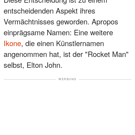
entscheidenden Aspekt ihres
Vermächtnisses geworden. Apropos
einprägsame Namen: Eine weitere
Ikone
, die einen Künstlernamen
angenommen hat, ist der "Rocket Man"
selbst, Elton John.
WERBUNG