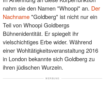
nahm sie den Namen "Whoopi" an.
Der
Nachname
"Goldberg" ist nicht nur ein
Teil von Whoopi Goldbergs
Bühnenidentität. Er spiegelt ihr
vielschichtiges Erbe wider. Während
einer Wohltätigkeitsveranstaltung 2016
in London bekannte sich Goldberg zu
ihren jüdischen Wurzeln.
WERBUNG