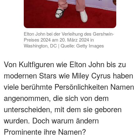
Elton John bei der Verleihung des Gershwin-
Preises 2024 am 20. März 2024 in
Washington, DC | Quelle: Getty Images
Von Kultfiguren wie Elton John bis zu
modernen Stars wie Miley Cyrus haben
viele berühmte Persönlichkeiten Namen
angenommen, die sich von dem
unterscheiden, mit dem sie geboren
wurden. Doch warum ändern
Prominente ihre Namen?