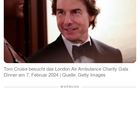
Tom Cruise besucht das London Air Ambulance Charity Gala
Dinner am 7. Februar 2024 | Quelle: Getty Images
WERBUNG