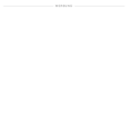
WERBUNG