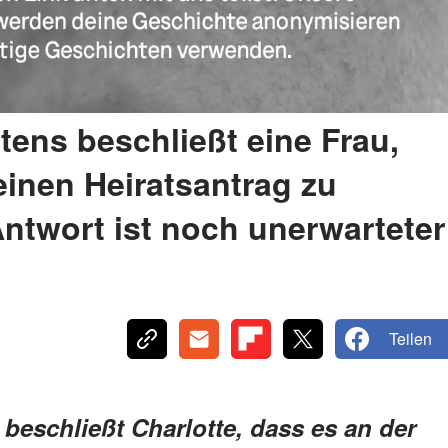
ens beschließt eine Frau,
einen Heiratsantrag zu
ntwort ist noch unerwarteter
Teilen
beschließt Charlotte, dass es an der