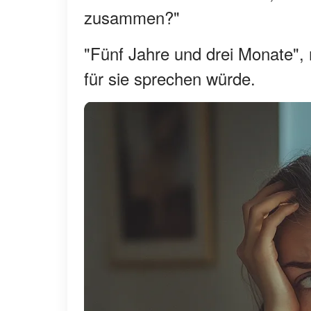
zusammen?"
"Fünf Jahre und drei Monate", 
für sie sprechen würde.