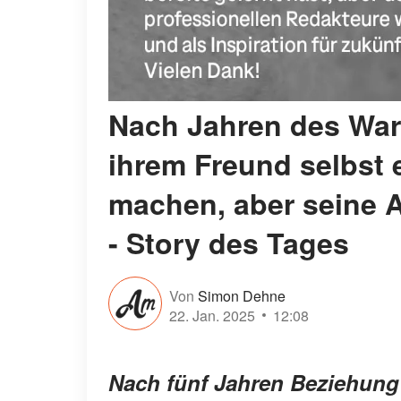
Nach Jahren des Wart
ihrem Freund selbst 
machen, aber seine A
- Story des Tages
Von
Simon Dehne
22. Jan. 2025
12:08
Nach fünf Jahren Beziehung 