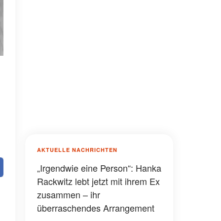
AKTUELLE NACHRICHTEN
„Irgendwie eine Person“: Hanka
Rackwitz lebt jetzt mit ihrem Ex
zusammen – ihr
überraschendes Arrangement