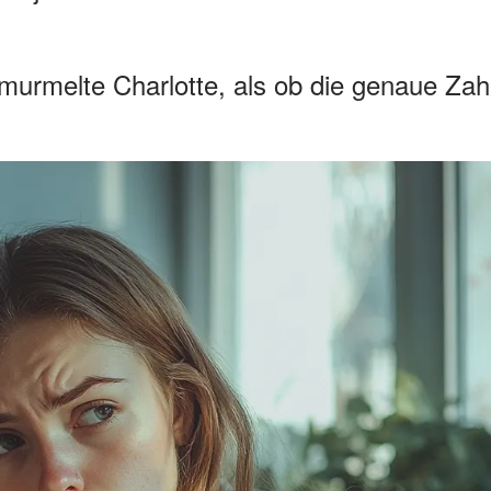
murmelte Charlotte, als ob die genaue Zah