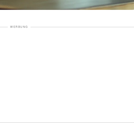
WERBUNG