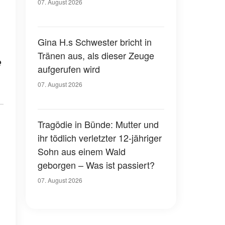
07. August 2026
Gina H.s Schwester bricht in
Tränen aus, als dieser Zeuge
e
aufgerufen wird
07. August 2026
Tragödie in Bünde: Mutter und
ihr tödlich verletzter 12-jähriger
Sohn aus einem Wald
geborgen – Was ist passiert?
07. August 2026