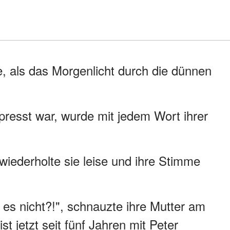
e, als das Morgenlicht durch die dünnen
presst war, wurde mit jedem Wort ihrer
 wiederholte sie leise und ihre Stimme
 es nicht?!", schnauzte ihre Mutter am
t jetzt seit fünf Jahren mit Peter