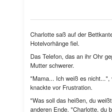
Charlotte saß auf der Bettkant
Hotelvorhänge fiel.
Das Telefon, das an ihr Ohr ge
Mutter schwerer.
"Mama... Ich weiß es nicht...",
knackte vor Frustration.
"Was soll das heißen, du weißt
anderen Ende. "Charlotte, du bis