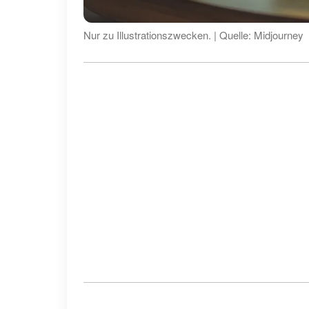
Nur zu Illustrationszwecken. | Quelle: Midjourney