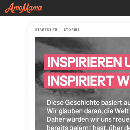
STARTSEITE
STORIES