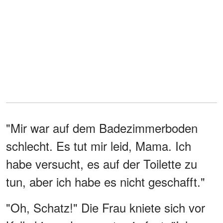
"Mir war auf dem Badezimmerboden
schlecht. Es tut mir leid, Mama. Ich
habe versucht, es auf der Toilette zu
tun, aber ich habe es nicht geschafft."
"Oh, Schatz!" Die Frau kniete sich vor