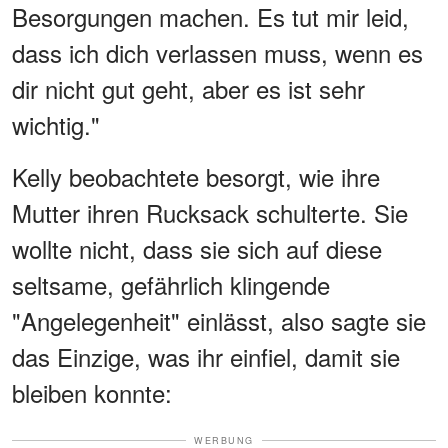
Besorgungen machen. Es tut mir leid,
dass ich dich verlassen muss, wenn es
dir nicht gut geht, aber es ist sehr
wichtig."
Kelly beobachtete besorgt, wie ihre
Mutter ihren Rucksack schulterte. Sie
wollte nicht, dass sie sich auf diese
seltsame, gefährlich klingende
"Angelegenheit" einlässt, also sagte sie
das Einzige, was ihr einfiel, damit sie
bleiben konnte:
WERBUNG