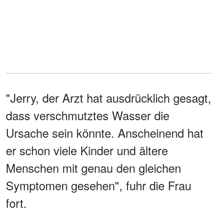
"Jerry, der Arzt hat ausdrücklich gesagt,
dass verschmutztes Wasser die
Ursache sein könnte. Anscheinend hat
er schon viele Kinder und ältere
Menschen mit genau den gleichen
Symptomen gesehen", fuhr die Frau
fort.