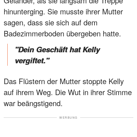
Geländer, als sie langsam die Treppe
hinunterging. Sie musste ihrer Mutter
sagen, dass sie sich auf dem
Badezimmerboden übergeben hatte.
"Dein
Geschäft
hat Kelly
vergiftet."
Das Flüstern der Mutter stoppte Kelly
auf ihrem Weg. Die Wut in ihrer Stimme
war beängstigend.
WERBUNG