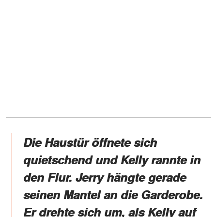
Die Haustür öffnete sich
quietschend und Kelly rannte in
den Flur. Jerry hängte gerade
seinen Mantel an die Garderobe.
Er drehte sich um, als Kelly auf