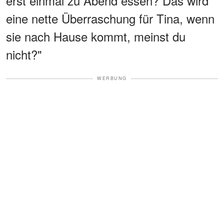
erst einmal zu Abend essen? Das wird
eine nette Überraschung für Tina, wenn
sie nach Hause kommt, meinst du
nicht?"
WERBUNG