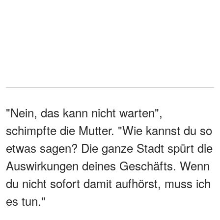
"Nein, das kann nicht warten",
schimpfte die Mutter. "Wie kannst du so
etwas sagen? Die ganze Stadt spürt die
Auswirkungen deines Geschäfts. Wenn
du nicht sofort damit aufhörst, muss ich
es tun."