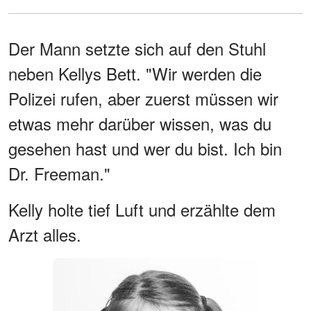
Der Mann setzte sich auf den Stuhl
neben Kellys Bett. "Wir werden die
Polizei rufen, aber zuerst müssen wir
etwas mehr darüber wissen, was du
gesehen hast und wer du bist. Ich bin
Dr. Freeman."
Kelly holte tief Luft und erzählte dem
Arzt alles.