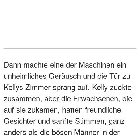
Dann machte eine der Maschinen ein
unheimliches Geräusch und die Tür zu
Kellys Zimmer sprang auf. Kelly zuckte
zusammen, aber die Erwachsenen, die
auf sie zukamen, hatten freundliche
Gesichter und sanfte Stimmen, ganz
anders als die bösen Männer in der