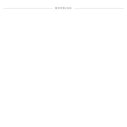
WERBUNG