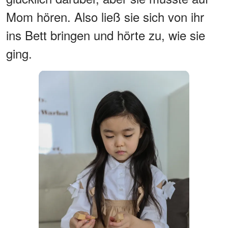
Mom hören. Also ließ sie sich von ihr
ins Bett bringen und hörte zu, wie sie
ging.