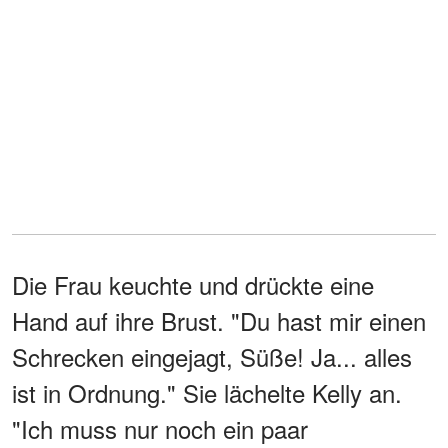
Die Frau keuchte und drückte eine
Hand auf ihre Brust. "Du hast mir einen
Schrecken eingejagt, Süße! Ja... alles
ist in Ordnung." Sie lächelte Kelly an.
"Ich muss nur noch ein paar