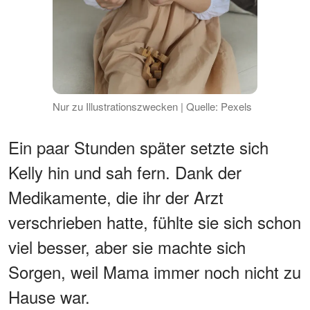
Nur zu Illustrationszwecken | Quelle: Pexels
Ein paar Stunden später setzte sich
Kelly hin und sah fern. Dank der
Medikamente, die ihr der Arzt
verschrieben hatte, fühlte sie sich schon
viel besser, aber sie machte sich
Sorgen, weil Mama immer noch nicht zu
Hause war.