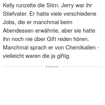
Kelly runzelte die Stirn. Jerry war ihr
Stiefvater. Er hatte viele verschiedene
Jobs, die er manchmal beim
Abendessen erwähnte, aber sie hatte
ihn noch nie über Gift reden hören.
Manchmal sprach er von Chemikalien -
vielleicht waren die ja giftig.
WERBUNG