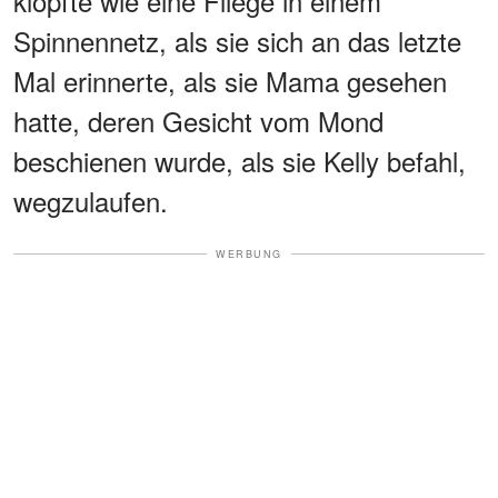
klopfte wie eine Fliege in einem
Spinnennetz, als sie sich an das letzte
Mal erinnerte, als sie Mama gesehen
hatte, deren Gesicht vom Mond
beschienen wurde, als sie Kelly befahl,
wegzulaufen.
WERBUNG