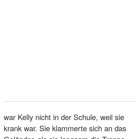
war Kelly nicht in der Schule, weil sie
krank war. Sie klammerte sich an das