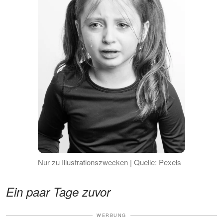
Nur zu Illustrationszwecken | Quelle: Pexels
Ein paar Tage zuvor
WERBUNG