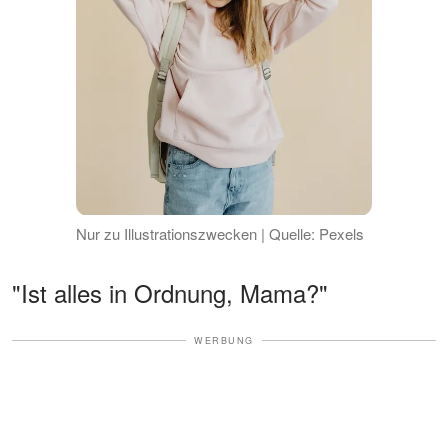
Nur zu Illustrationszwecken | Quelle: Pexels
"Ist alles in Ordnung, Mama?"
WERBUNG