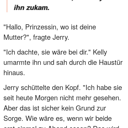
ihn zukam.
"Hallo, Prinzessin, wo ist deine
Mutter?", fragte Jerry.
"Ich dachte, sie wäre bei dir." Kelly
umarmte ihn und sah durch die Haustür
hinaus.
Jerry schüttelte den Kopf. "Ich habe sie
seit heute Morgen nicht mehr gesehen.
Aber das ist sicher kein Grund zur
Sorge. Wie wäre es, wenn wir beide