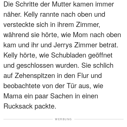
Die Schritte der Mutter kamen immer
näher. Kelly rannte nach oben und
versteckte sich in ihrem Zimmer,
während sie hörte, wie Mom nach oben
kam und ihr und Jerrys Zimmer betrat.
Kelly hörte, wie Schubladen geöffnet
und geschlossen wurden. Sie schlich
auf Zehenspitzen in den Flur und
beobachtete von der Tür aus, wie
Mama ein paar Sachen in einen
Rucksack packte.
WERBUNG