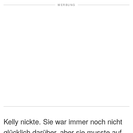
WERBUNG
Kelly nickte. Sie war immer noch nicht
glücklich darüber, aber sie musste auf