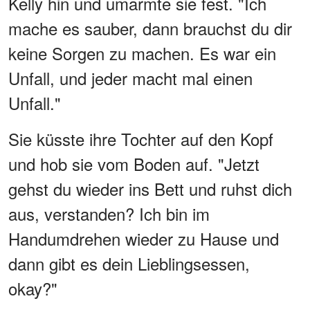
Kelly hin und umarmte sie fest. "Ich
mache es sauber, dann brauchst du dir
keine Sorgen zu machen. Es war ein
Unfall, und jeder macht mal einen
Unfall."
Sie küsste ihre Tochter auf den Kopf
und hob sie vom Boden auf. "Jetzt
gehst du wieder ins Bett und ruhst dich
aus, verstanden? Ich bin im
Handumdrehen wieder zu Hause und
dann gibt es dein Lieblingsessen,
okay?"