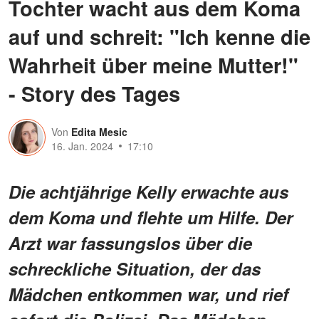
Tochter wacht aus dem Koma
auf und schreit: "Ich kenne die
Wahrheit über meine Mutter!"
- Story des Tages
Von
Edita Mesic
16. Jan. 2024
17:10
Die achtjährige Kelly erwachte aus
dem Koma und flehte um Hilfe. Der
Arzt war fassungslos über die
schreckliche Situation, der das
Mädchen entkommen war, und rief