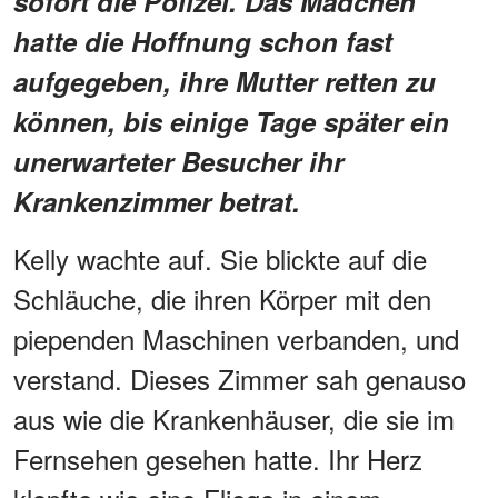
sofort die Polizei. Das Mädchen
hatte die Hoffnung schon fast
aufgegeben, ihre Mutter retten zu
können, bis einige Tage später ein
unerwarteter Besucher ihr
Krankenzimmer betrat.
Kelly wachte auf. Sie blickte auf die
Schläuche, die ihren Körper mit den
piependen Maschinen verbanden, und
verstand. Dieses Zimmer sah genauso
aus wie die Krankenhäuser, die sie im
Fernsehen gesehen hatte. Ihr Herz