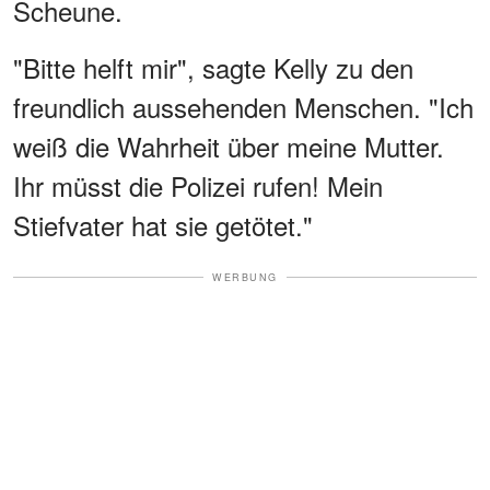
Scheune.
"Bitte helft mir", sagte Kelly zu den
freundlich aussehenden Menschen. "Ich
weiß die Wahrheit über meine Mutter.
Ihr müsst die Polizei rufen! Mein
Stiefvater hat sie getötet."
WERBUNG