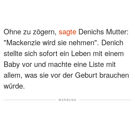
Ohne zu zögern,
sagte
Denichs Mutter:
"Mackenzie wird sie nehmen". Denich
stellte sich sofort ein Leben mit einem
Baby vor und machte eine Liste mit
allem, was sie vor der Geburt brauchen
würde.
WERBUNG