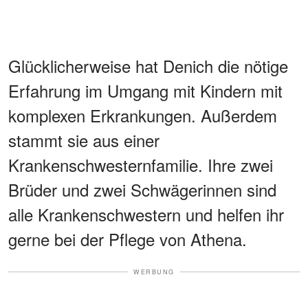
Glücklicherweise hat Denich die nötige
Erfahrung im Umgang mit Kindern mit
komplexen Erkrankungen. Außerdem
stammt sie aus einer
Krankenschwesternfamilie. Ihre zwei
Brüder und zwei Schwägerinnen sind
alle Krankenschwestern und helfen ihr
gerne bei der Pflege von Athena.
WERBUNG