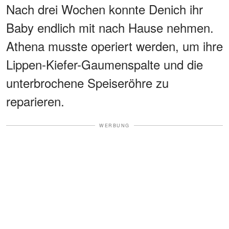
Nach drei Wochen konnte Denich ihr
Baby endlich mit nach Hause nehmen.
Athena musste operiert werden, um ihre
Lippen-Kiefer-Gaumenspalte und die
unterbrochene Speiseröhre zu
reparieren.
WERBUNG