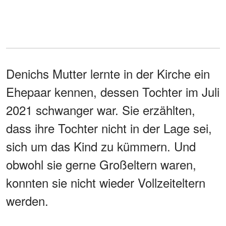
Denichs Mutter lernte in der Kirche ein
Ehepaar kennen, dessen Tochter im Juli
2021 schwanger war. Sie erzählten,
dass ihre Tochter nicht in der Lage sei,
sich um das Kind zu kümmern. Und
obwohl sie gerne Großeltern waren,
konnten sie nicht wieder Vollzeiteltern
werden.