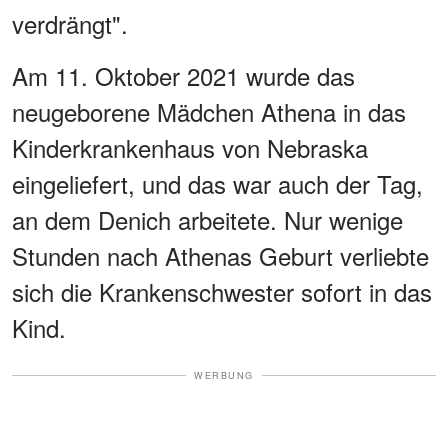
verdrängt".
Am 11. Oktober 2021 wurde das
neugeborene Mädchen Athena in das
Kinderkrankenhaus von Nebraska
eingeliefert, und das war auch der Tag,
an dem Denich arbeitete. Nur wenige
Stunden nach Athenas Geburt verliebte
sich die Krankenschwester sofort in das
Kind.
WERBUNG