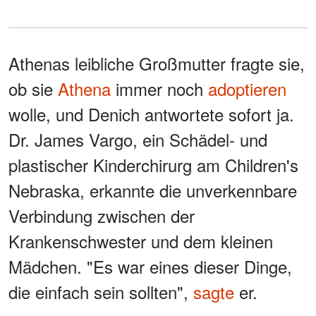
Athenas leibliche Großmutter fragte sie,
ob sie
Athena
immer noch
adoptieren
wolle, und Denich antwortete sofort ja.
Dr. James Vargo, ein Schädel- und
plastischer Kinderchirurg am Children's
Nebraska, erkannte die unverkennbare
Verbindung zwischen der
Krankenschwester und dem kleinen
Mädchen. "Es war eines dieser Dinge,
die einfach sein sollten",
sagte
er.