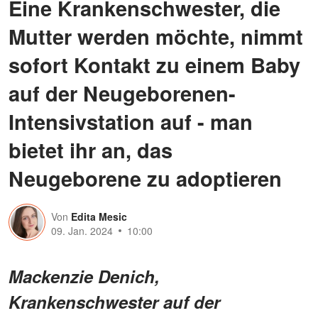
Eine Krankenschwester, die
Mutter werden möchte, nimmt
sofort Kontakt zu einem Baby
auf der Neugeborenen-
Intensivstation auf - man
bietet ihr an, das
Neugeborene zu adoptieren
Von
Edita Mesic
09. Jan. 2024
10:00
Mackenzie Denich,
Krankenschwester auf der