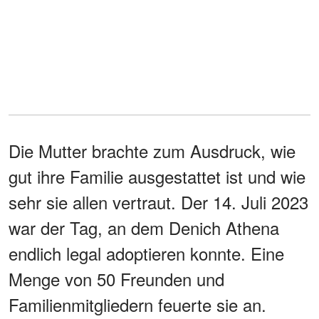
Die Mutter brachte zum Ausdruck, wie
gut ihre Familie ausgestattet ist und wie
sehr sie allen vertraut. Der 14. Juli 2023
war der Tag, an dem Denich Athena
endlich legal adoptieren konnte. Eine
Menge von 50 Freunden und
Familienmitgliedern feuerte sie an.