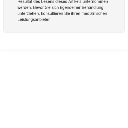
Resultat des Lesens dieses Artikels unternommen
werden. Bevor Sie sich irgendeiner Behandlung
unterziehen, konsultieren Sie ihren medizinischen
Leistungsanbieter.