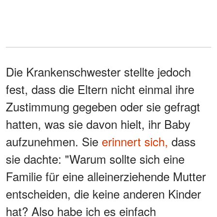
Die Krankenschwester stellte jedoch
fest, dass die Eltern nicht einmal ihre
Zustimmung gegeben oder sie gefragt
hatten, was sie davon hielt, ihr Baby
aufzunehmen. Sie
erinnert sich,
dass
sie dachte: "Warum sollte sich eine
Familie für eine alleinerziehende Mutter
entscheiden, die keine anderen Kinder
hat? Also habe ich es einfach