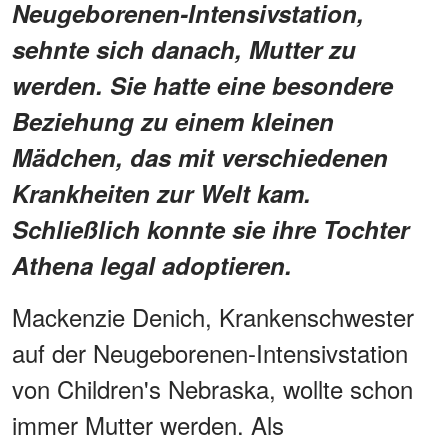
Neugeborenen-Intensivstation,
sehnte sich danach, Mutter zu
werden. Sie hatte eine besondere
Beziehung zu einem kleinen
Mädchen, das mit verschiedenen
Krankheiten zur Welt kam.
Schließlich konnte sie ihre Tochter
Athena legal adoptieren.
Mackenzie Denich, Krankenschwester
auf der Neugeborenen-Intensivstation
von Children's Nebraska, wollte schon
immer Mutter werden. Als