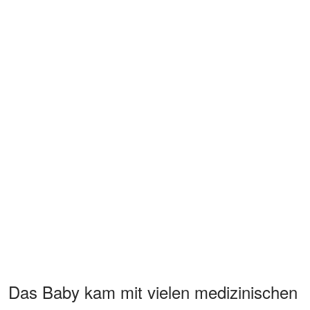
Das Baby kam mit vielen medizinischen