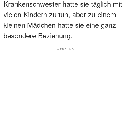
Krankenschwester hatte sie täglich mit
vielen Kindern zu tun, aber zu einem
kleinen Mädchen hatte sie eine ganz
besondere Beziehung.
WERBUNG