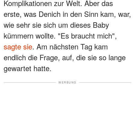
Komplikationen zur Welt. Aber das
erste, was Denich in den Sinn kam, war,
wie sehr sie sich um dieses Baby
kümmern wollte. "Es braucht mich",
sagte sie
. Am nächsten Tag kam
endlich die Frage, auf, die sie so lange
gewartet hatte.
WERBUNG