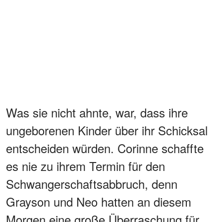
Was sie nicht ahnte, war, dass ihre
ungeborenen Kinder über ihr Schicksal
entscheiden würden. Corinne schaffte
es nie zu ihrem Termin für den
Schwangerschaftsabbruch, denn
Grayson und Neo hatten an diesem
Morgen eine große Überraschung für