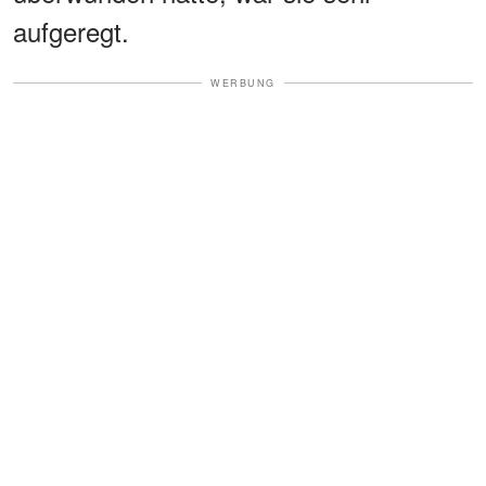
aufgeregt.
WERBUNG