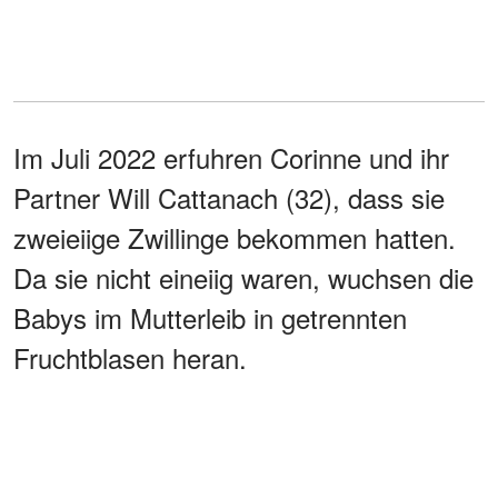
Im Juli 2022 erfuhren Corinne und ihr
Partner Will Cattanach (32), dass sie
zweieiige Zwillinge bekommen hatten.
Da sie nicht eineiig waren, wuchsen die
Babys im Mutterleib in getrennten
Fruchtblasen heran.