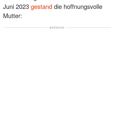
Juni 2023
gestand
die hoffnungsvolle
Mutter:
WERBUNG