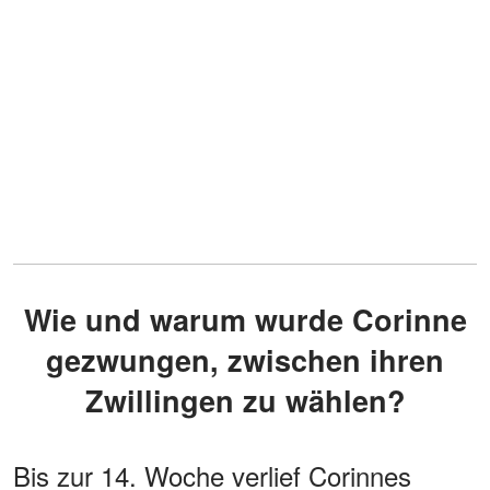
Wie und warum wurde Corinne
gezwungen, zwischen ihren
Zwillingen zu wählen?
Bis zur 14. Woche verlief Corinnes