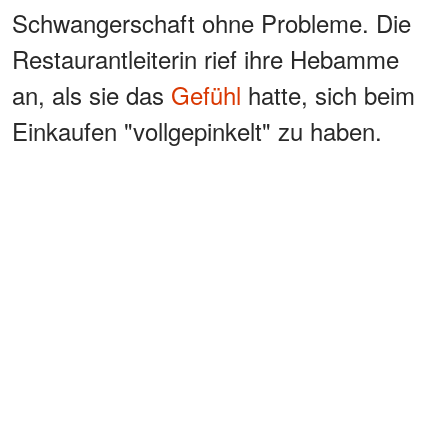
Schwangerschaft ohne Probleme. Die
Restaurantleiterin rief ihre Hebamme
an, als sie das
Gefühl
hatte, sich beim
Einkaufen "vollgepinkelt" zu haben.