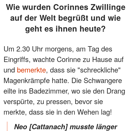
Wie wurden Corinnes Zwillinge
auf der Welt begrüßt und wie
geht es ihnen heute?
Um 2.30 Uhr morgens, am Tag des
Eingriffs, wachte Corinne zu Hause auf
und
bemerkte
, dass sie "schreckliche"
Magenkrämpfe hatte. Die Schwangere
eilte ins Badezimmer, wo sie den Drang
verspürte, zu pressen, bevor sie
merkte, dass sie in den Wehen lag!
Neo [Cattanach] musste länger