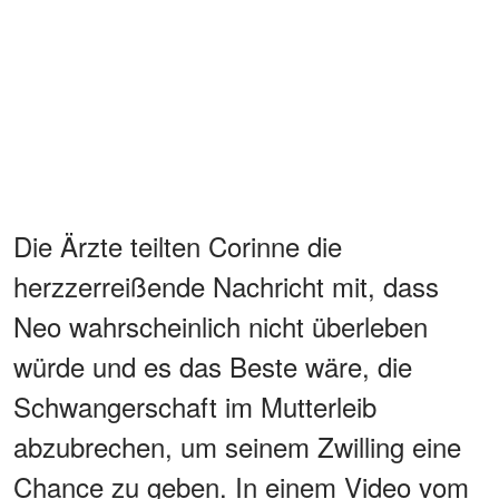
Die Ärzte teilten Corinne die
herzzerreißende Nachricht mit, dass
Neo wahrscheinlich nicht überleben
würde und es das Beste wäre, die
Schwangerschaft im Mutterleib
abzubrechen, um seinem Zwilling eine
Chance zu geben. In einem Video vom