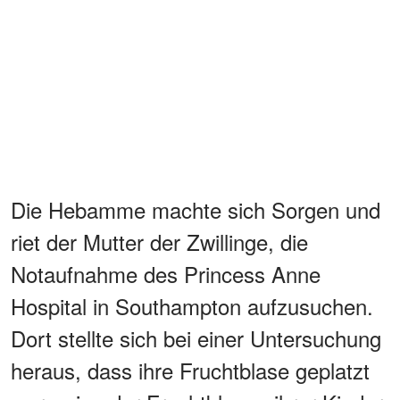
Die Hebamme machte sich Sorgen und
riet der Mutter der Zwillinge, die
Notaufnahme des Princess Anne
Hospital in Southampton aufzusuchen.
Dort stellte sich bei einer Untersuchung
heraus, dass ihre Fruchtblase geplatzt