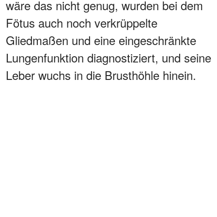
wäre das nicht genug, wurden bei dem
Fötus auch noch verkrüppelte
Gliedmaßen und eine eingeschränkte
Lungenfunktion diagnostiziert, und seine
Leber wuchs in die Brusthöhle hinein.