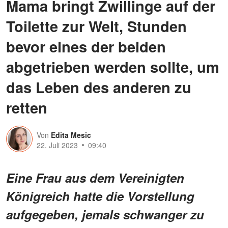
Mama bringt Zwillinge auf der
Toilette zur Welt, Stunden
bevor eines der beiden
abgetrieben werden sollte, um
das Leben des anderen zu
retten
Von
Edita Mesic
22. Juli 2023
09:40
Eine Frau aus dem Vereinigten
Königreich hatte die Vorstellung
aufgegeben, jemals schwanger zu