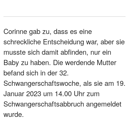
Corinne gab zu, dass es eine
schreckliche Entscheidung war, aber sie
musste sich damit abfinden, nur ein
Baby zu haben. Die werdende Mutter
befand sich in der 32.
Schwangerschaftswoche, als sie am 19.
Januar 2023 um 14.00 Uhr zum
Schwangerschaftsabbruch angemeldet
wurde.