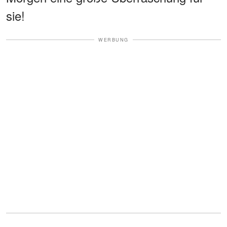
sie!
WERBUNG