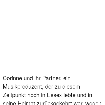
Corinne und ihr Partner, ein
Musikproduzent, der zu diesem
Zeitpunkt noch in Essex lebte und in
seine Heimat zurückgekehrt war, wogen