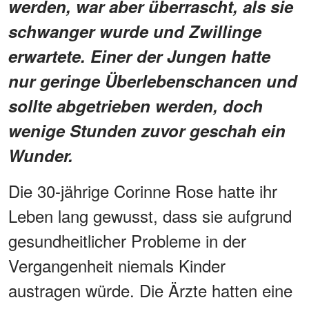
werden, war aber überrascht, als sie
schwanger wurde und Zwillinge
erwartete. Einer der Jungen hatte
nur geringe Überlebenschancen und
sollte abgetrieben werden, doch
wenige Stunden zuvor geschah ein
Wunder.
Die 30-jährige Corinne Rose hatte ihr
Leben lang gewusst, dass sie aufgrund
gesundheitlicher Probleme in der
Vergangenheit niemals Kinder
austragen würde. Die Ärzte hatten eine