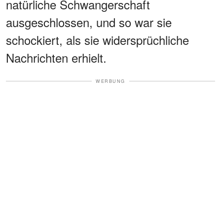
natürliche Schwangerschaft
ausgeschlossen, und so war sie
schockiert, als sie widersprüchliche
Nachrichten erhielt.
WERBUNG