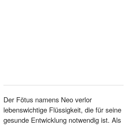
Der Fötus namens Neo verlor
lebenswichtige Flüssigkeit, die für seine
gesunde Entwicklung notwendig ist. Als