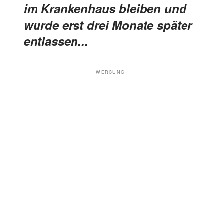
im Krankenhaus bleiben und
wurde erst drei Monate später
entlassen...
WERBUNG