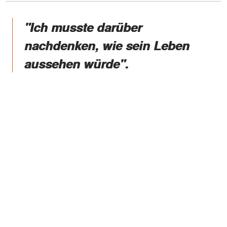
"Ich musste darüber
nachdenken, wie sein Leben
aussehen würde".