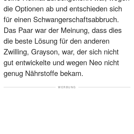
die Optionen ab und entschieden sich
für einen Schwangerschaftsabbruch.
Das Paar war der Meinung, dass dies
die beste Lösung für den anderen
Zwilling, Grayson, war, der sich nicht
gut entwickelte und wegen Neo nicht
genug Nährstoffe bekam.
WERBUNG