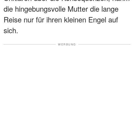
die hingebungsvolle Mutter die lange
Reise nur für ihren kleinen Engel auf
sich.
WERBUNG