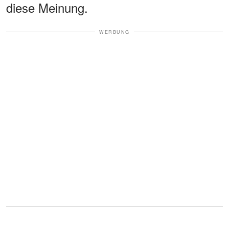
diese Meinung.
WERBUNG