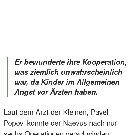
Er bewunderte ihre Kooperation,
was ziemlich unwahrscheinlich
war, da Kinder im Allgemeinen
Angst vor Ärzten haben.
Laut dem Arzt der Kleinen, Pavel
Popov, konnte der Naevus nach nur
sechs Operationen verschwinden.