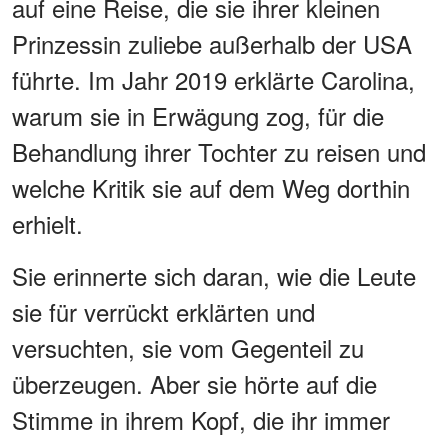
auf eine Reise, die sie ihrer kleinen
Prinzessin zuliebe außerhalb der USA
führte. Im Jahr 2019 erklärte Carolina,
warum sie in Erwägung zog, für die
Behandlung ihrer Tochter zu reisen und
welche Kritik sie auf dem Weg dorthin
erhielt.
Sie erinnerte sich daran, wie die Leute
sie für verrückt erklärten und
versuchten, sie vom Gegenteil zu
überzeugen. Aber sie hörte auf die
Stimme in ihrem Kopf, die ihr immer