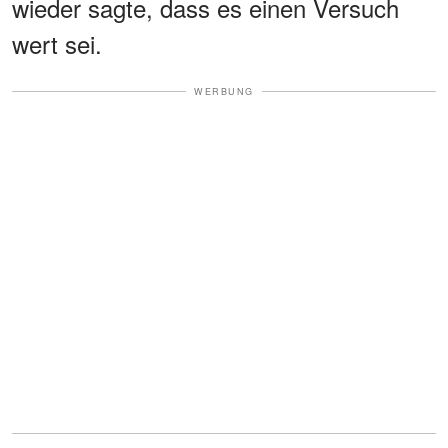
wieder sagte, dass es einen Versuch
wert sei.
WERBUNG