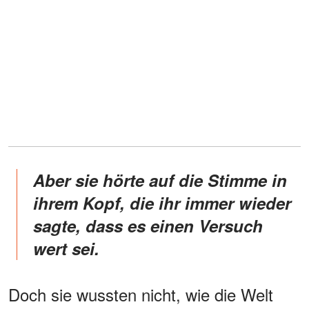
Aber sie hörte auf die Stimme in
ihrem Kopf, die ihr immer wieder
sagte, dass es einen Versuch
wert sei.
Doch sie wussten nicht, wie die Welt