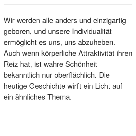
Wir werden alle anders und einzigartig
geboren, und unsere Individualität
ermöglicht es uns, uns abzuheben.
Auch wenn körperliche Attraktivität ihren
Reiz hat, ist wahre Schönheit
bekanntlich nur oberflächlich. Die
heutige Geschichte wirft ein Licht auf
ein ähnliches Thema.