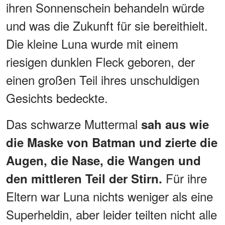
ihren Sonnenschein behandeln würde
und was die Zukunft für sie bereithielt.
Die kleine Luna wurde mit einem
riesigen dunklen Fleck geboren, der
einen großen Teil ihres unschuldigen
Gesichts bedeckte.
Das schwarze Muttermal
sah aus wie
die Maske von Batman und zierte die
Augen, die Nase, die Wangen und
Für ihre
den mittleren Teil der Stirn.
Eltern war Luna nichts weniger als eine
Superheldin, aber leider teilten nicht alle