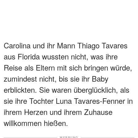
Carolina und ihr Mann Thiago Tavares
aus Florida wussten nicht, was ihre
Reise als Eltern mit sich bringen würde,
zumindest nicht, bis sie ihr Baby
erblickten. Sie waren überglücklich, als
sie ihre Tochter Luna Tavares-Fenner in
ihrem Herzen und ihrem Zuhause
willkommen hießen.
WERBUNG