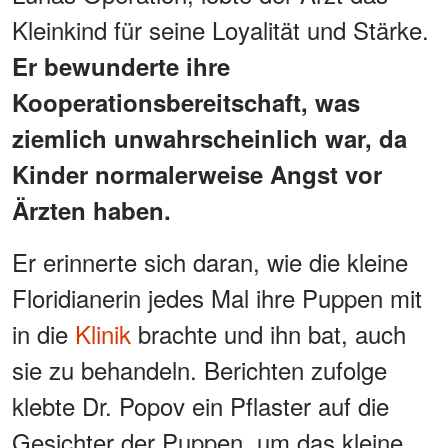
Kleinkind für seine Loyalität und Stärke.
Er bewunderte ihre
Kooperationsbereitschaft, was
ziemlich unwahrscheinlich war, da
Kinder normalerweise Angst vor
Ärzten haben.
Er erinnerte sich daran, wie die kleine
Floridianerin jedes Mal ihre Puppen mit
in die
Klinik
brachte und ihn bat, auch
sie zu behandeln. Berichten zufolge
klebte Dr. Popov ein Pflaster auf die
Gesichter der Puppen, um das kleine