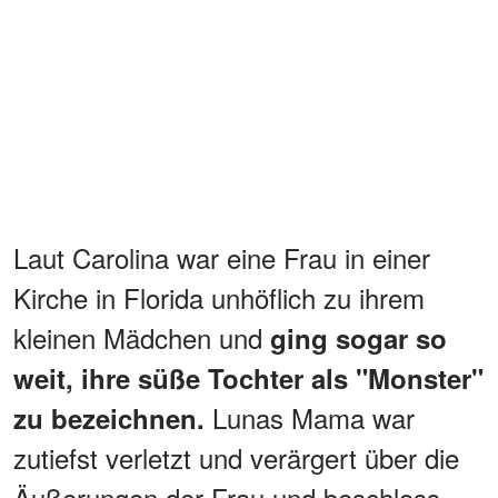
Laut Carolina war eine Frau in einer
Kirche in Florida unhöflich zu ihrem
kleinen Mädchen und
ging sogar so
weit, ihre süße Tochter als "Monster"
Lunas Mama war
zu bezeichnen.
zutiefst verletzt und verärgert über die
Äußerungen der Frau und beschloss,