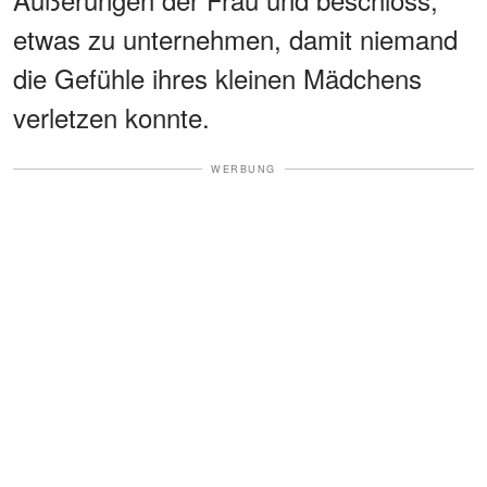
etwas zu unternehmen, damit niemand
die Gefühle ihres kleinen Mädchens
verletzen konnte.
WERBUNG