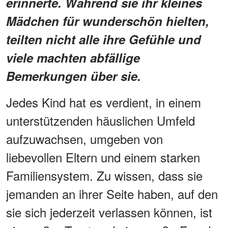
erinnerte. Während sie ihr kleines
Mädchen für wunderschön hielten,
teilten nicht alle ihre Gefühle und
viele machten abfällige
Bemerkungen über sie.
Jedes Kind hat es verdient, in einem
unterstützenden häuslichen Umfeld
aufzuwachsen, umgeben von
liebevollen Eltern und einem starken
Familiensystem. Zu wissen, dass sie
jemanden an ihrer Seite haben, auf den
sie sich jederzeit verlassen können, ist