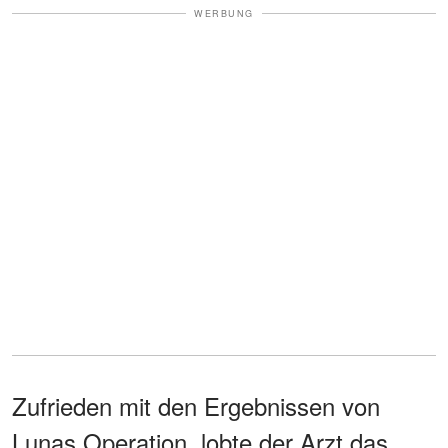
WERBUNG
Zufrieden mit den Ergebnissen von
Lunas Operation, lobte der Arzt das