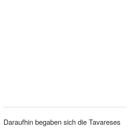
Daraufhin begaben sich die Tavareses