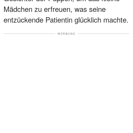
Mädchen zu erfreuen, was seine
entzückende Patientin glücklich machte.
WERBUNG