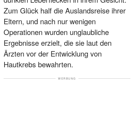
Zum Glück half die Auslandsreise ihrer
Eltern, und nach nur wenigen
Operationen wurden unglaubliche
Ergebnisse erzielt, die sie laut den
Ärzten vor der Entwicklung von
Hautkrebs bewahrten.
WERBUNG