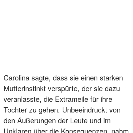
Carolina sagte, dass sie einen starken
Mutterinstinkt verspürte, der sie dazu
veranlasste, die Extrameile für ihre
Tochter zu gehen. Unbeeindruckt von
den Äußerungen der Leute und im
Unklaren über die Konsequenzen, nahm