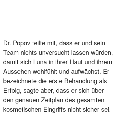
Dr. Popov teilte mit, dass er und sein
Team nichts unversucht lassen würden,
damit sich Luna in ihrer Haut und ihrem
Aussehen wohlfühlt und aufwächst. Er
bezeichnete die erste Behandlung als
Erfolg, sagte aber, dass er sich über
den genauen Zeitplan des gesamten
kosmetischen Eingriffs nicht sicher sei.