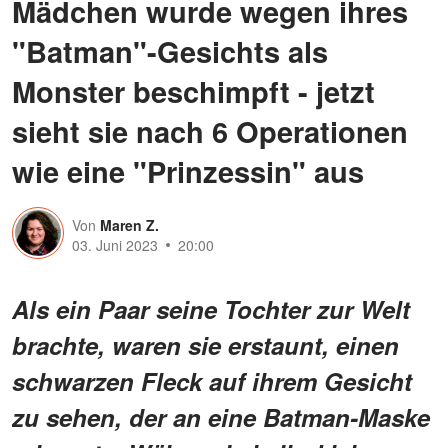
Mädchen wurde wegen ihres
"Batman"-Gesichts als
Monster beschimpft - jetzt
sieht sie nach 6 Operationen
wie eine "Prinzessin" aus
Von
Maren Z.
03. Juni 2023
20:00
Als ein Paar seine Tochter zur Welt
brachte, waren sie erstaunt, einen
schwarzen Fleck auf ihrem Gesicht
zu sehen, der an eine Batman-Maske