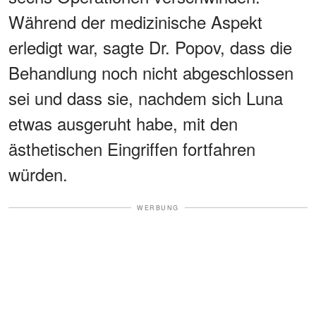
Während der medizinische Aspekt
erledigt war, sagte Dr. Popov, dass die
Behandlung noch nicht abgeschlossen
sei und dass sie, nachdem sich Luna
etwas ausgeruht habe, mit den
ästhetischen Eingriffen fortfahren
würden.
WERBUNG