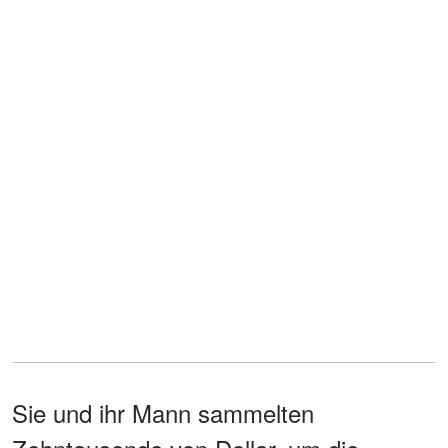
Sie und ihr Mann sammelten