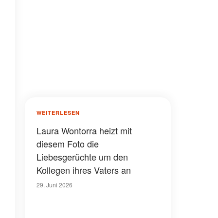
WEITERLESEN
Laura Wontorra heizt mit
diesem Foto die
Liebesgerüchte um den
Kollegen ihres Vaters an
29. Juni 2026