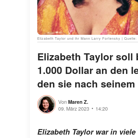
Elizabeth Taylor und ihr Mann Larry Fortensky | Quelle
Elizabeth Taylor soll
1.000 Dollar an den 
den sie nach seinem
Von
Maren Z.
09. März 2023
14:20
Elizabeth Taylor war in viel