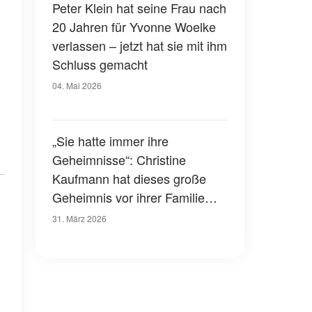
Peter Klein hat seine Frau nach
20 Jahren für Yvonne Woelke
verlassen – jetzt hat sie mit ihm
Schluss gemacht
04. Mai 2026
„Sie hatte immer ihre
Geheimnisse“: Christine
Kaufmann hat dieses große
Geheimnis vor ihrer Familie
verborgen
31. März 2026