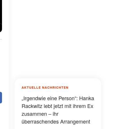
AKTUELLE NACHRICHTEN
„Irgendwie eine Person“: Hanka
Rackwitz lebt jetzt mit ihrem Ex
zusammen – ihr
überraschendes Arrangement