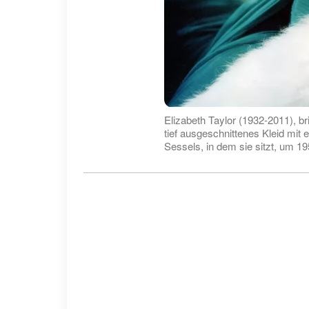
Elizabeth Taylor (1932-2011), br
tief ausgeschnittenes Kleid mi
Sessels, in dem sie sitzt, um 19