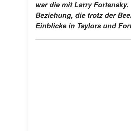
war die mit Larry Fortensky
Beziehung, die trotz der Be
Einblicke in Taylors und F