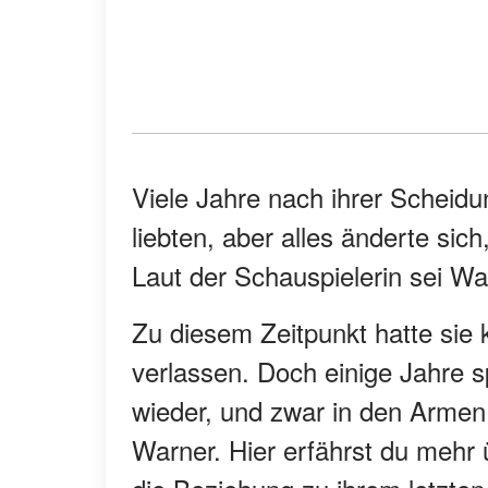
Viele Jahre nach ihrer Scheidun
liebten, aber alles änderte sic
Laut der Schauspielerin sei Wa
Zu diesem Zeitpunkt hatte sie 
verlassen. Doch einige Jahre s
wieder, und zwar in den Armen
Warner. Hier erfährst du mehr