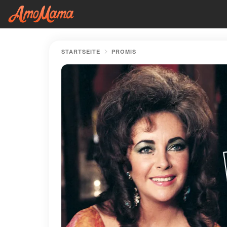
STARTSEITE
PROMIS