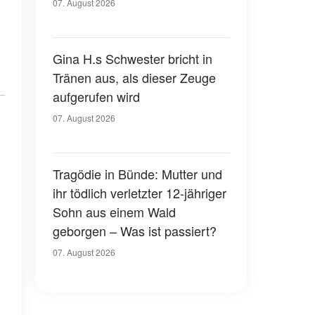
07. August 2026
Gina H.s Schwester bricht in
Tränen aus, als dieser Zeuge
aufgerufen wird
07. August 2026
Tragödie in Bünde: Mutter und
ihr tödlich verletzter 12-jähriger
Sohn aus einem Wald
geborgen – Was ist passiert?
07. August 2026