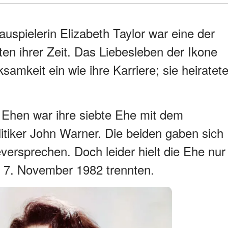
auspielerin Elizabeth Taylor war eine der
ten ihrer Zeit. Das Liebesleben der Ikone
samkeit ein wie ihre Karriere; sie heiratet
 Ehen war ihre siebte Ehe mit dem
itiker John Warner. Die beiden gaben sich
rsprechen. Doch leider hielt die Ehe nur
m 7. November 1982 trennten.