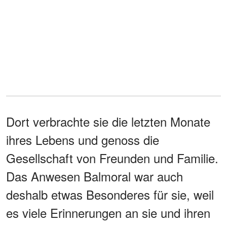
Dort verbrachte sie die letzten Monate
ihres Lebens und genoss die
Gesellschaft von Freunden und Familie.
Das Anwesen Balmoral war auch
deshalb etwas Besonderes für sie, weil
es viele Erinnerungen an sie und ihren