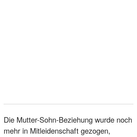
Die Mutter-Sohn-Beziehung wurde noch
mehr in Mitleidenschaft gezogen,