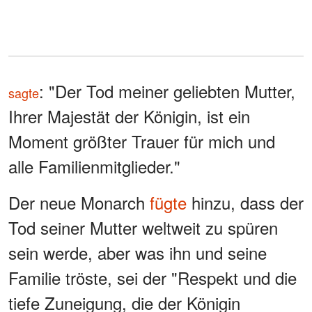
: "Der Tod meiner geliebten Mutter,
sagte
Ihrer Majestät der Königin, ist ein
Moment größter Trauer für mich und
alle Familienmitglieder."
Der neue Monarch
fügte
hinzu, dass der
Tod seiner Mutter weltweit zu spüren
sein werde, aber was ihn und seine
Familie tröste, sei der "Respekt und die
tiefe Zuneigung, die der Königin