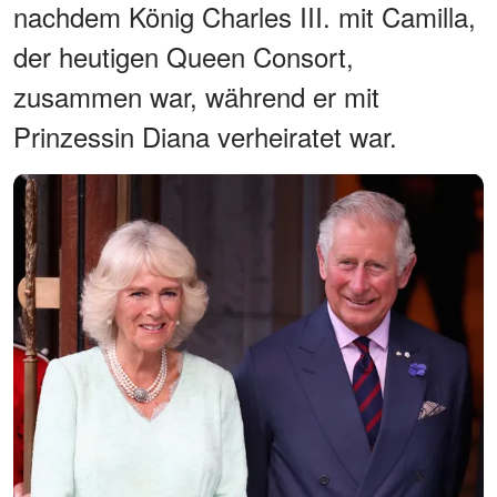
nachdem König Charles III. mit Camilla,
der heutigen Queen Consort,
zusammen war, während er mit
Prinzessin Diana verheiratet war.