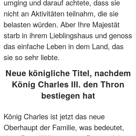
umging und darauf achtete, dass sie
nicht an Aktivitäten teilnahm, die sie
belasten würden. Aber Ihre Majestät
starb in ihrem Lieblingshaus und genoss
das einfache Leben in dem Land, das
sie so sehr liebte.
Neue königliche Titel, nachdem
König Charles III. den Thron
bestiegen hat
König Charles ist jetzt das neue
Oberhaupt der Familie, was bedeutet,