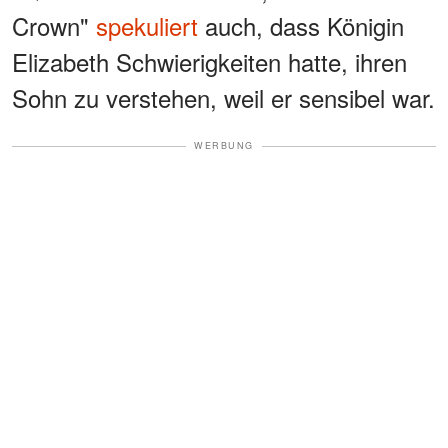
Crown"
spekuliert
auch, dass Königin
Elizabeth Schwierigkeiten hatte, ihren
Sohn zu verstehen, weil er sensibel war.
WERBUNG