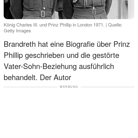
König Charles III. und Prinz Phillip in London 1971. | Quelle:
Getty Images
Brandreth hat eine Biografie über Prinz
Phillip geschrieben und die gestörte
Vater-Sohn-Beziehung ausführlich
behandelt. Der Autor
WERBUNG