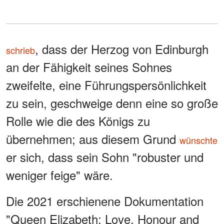
, dass der Herzog von Edinburgh
schrieb
an der Fähigkeit seines Sohnes
zweifelte, eine Führungspersönlichkeit
zu sein, geschweige denn eine so große
Rolle wie die des Königs zu
übernehmen; aus diesem Grund
wünschte
er sich, dass sein Sohn "robuster und
weniger feige" wäre.
Die 2021 erschienene Dokumentation
"Queen Elizabeth: Love, Honour and