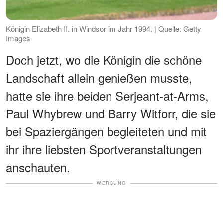
Königin Elizabeth II. in Windsor im Jahr 1994. | Quelle: Getty
Images
Doch jetzt, wo die Königin die schöne
Landschaft allein genießen musste,
hatte sie ihre beiden Serjeant-at-Arms,
Paul Whybrew und Barry Witforr, die sie
bei Spaziergängen begleiteten und mit
ihr ihre liebsten Sportveranstaltungen
anschauten.
WERBUNG