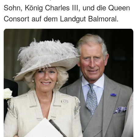
Sohn, König Charles III, und die Queen
Consort auf dem Landgut Balmoral.