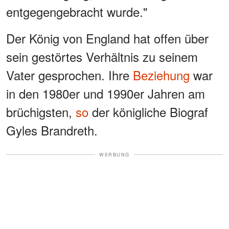
entgegengebracht wurde."
Der König von England hat offen über
sein gestörtes Verhältnis zu seinem
Vater gesprochen. Ihre
Beziehung
war
in den 1980er und 1990er Jahren am
brüchigsten,
so
der königliche Biograf
Gyles Brandreth.
WERBUNG