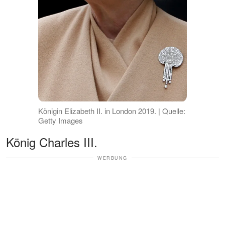
Königin Elizabeth II. in London 2019. | Quelle:
Getty Images
König Charles III.
WERBUNG