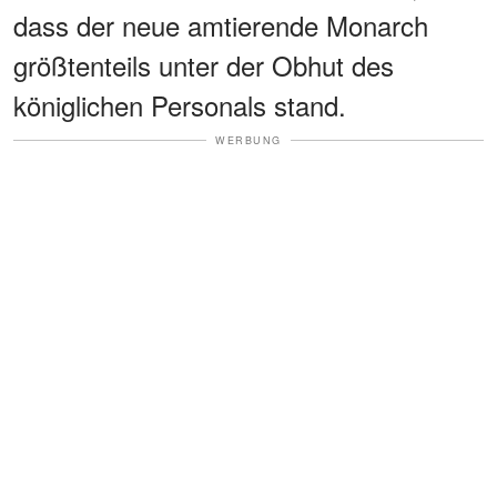
dass der neue amtierende Monarch
größtenteils unter der Obhut des
königlichen Personals stand.
WERBUNG