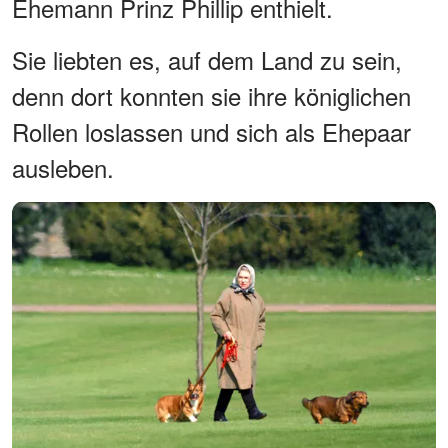
Ehemann Prinz Phillip enthielt.
Sie liebten es, auf dem Land zu sein,
denn dort konnten sie ihre königlichen
Rollen loslassen und sich als Ehepaar
ausleben.