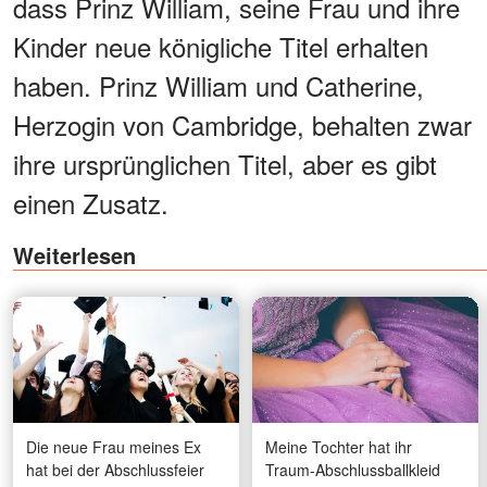
dass Prinz William, seine Frau und ihre
Kinder neue königliche Titel erhalten
haben. Prinz William und Catherine,
Herzogin von Cambridge, behalten zwar
ihre ursprünglichen Titel, aber es gibt
einen Zusatz.
Weiterlesen
Die neue Frau meines Ex
Meine Tochter hat ihr
hat bei der Abschlussfeier
Traum-Abschlussballkleid