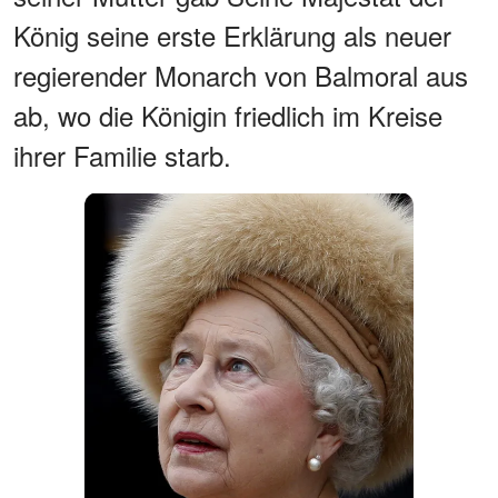
König seine erste Erklärung als neuer
regierender Monarch von Balmoral aus
ab, wo die Königin friedlich im Kreise
ihrer Familie starb.