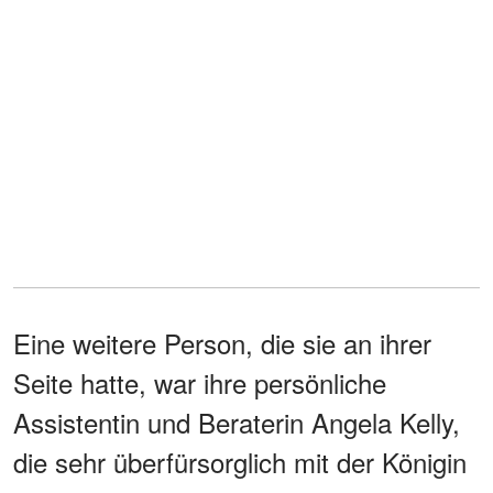
Eine weitere Person, die sie an ihrer
Seite hatte, war ihre persönliche
Assistentin und Beraterin Angela Kelly,
die sehr überfürsorglich mit der Königin