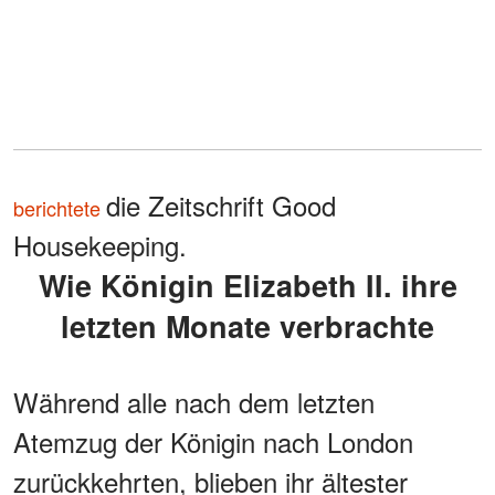
die Zeitschrift Good
berichtete
Housekeeping.
Wie Königin Elizabeth II. ihre
letzten Monate verbrachte
Während alle nach dem letzten
Atemzug der Königin nach London
zurückkehrten, blieben ihr ältester