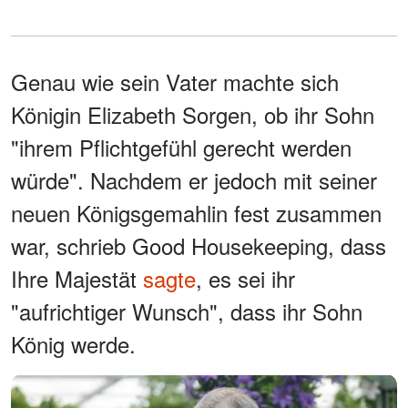
Genau wie sein Vater machte sich
Königin Elizabeth Sorgen, ob ihr Sohn
"ihrem Pflichtgefühl gerecht werden
würde". Nachdem er jedoch mit seiner
neuen Königsgemahlin fest zusammen
war, schrieb Good Housekeeping, dass
Ihre Majestät
sagte
, es sei ihr
"aufrichtiger Wunsch", dass ihr Sohn
König werde.