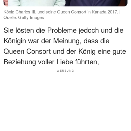
König Charles III. und seine Queen Consort in Kanada 2017. |
Quelle: Getty Images
Sie lösten die Probleme jedoch und die
Königin war der Meinung, dass die
Queen Consort und der König eine gute
Beziehung voller Liebe führten,
WERBUNG