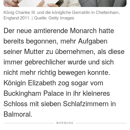
König Charles III. und die königliche Gemahlin in Cheltenham,
England 2011. | Quelle: Getty Images
Der neue amtierende Monarch hatte
bereits begonnen, mehr Aufgaben
seiner Mutter zu übernehmen, als diese
immer gebrechlicher wurde und sich
nicht mehr richtig bewegen konnte.
Königin Elizabeth zog sogar vom
Buckingham Palace in ihr kleineres
Schloss mit sieben Schlafzimmern in
Balmoral.
WERBUNG