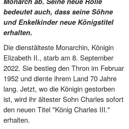
Monarch ab. Seine neue Rolle
bedeutet auch, dass seine Söhne
und Enkelkinder neue Königstitel
erhalten.
Die dienstälteste Monarchin, Königin
Elizabeth II., starb am 8. September
2022. Sie bestieg den Thron im Februar
1952 und diente ihrem Land 70 Jahre
lang. Jetzt, wo die Königin gestorben
ist, wird ihr ältester Sohn Charles sofort
den neuen Titel "König Charles III."
erhalten.