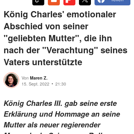
König Charles' emotionaler
Abschied von seiner
"geliebten Mutter", die ihn
nach der "Verachtung" seines
Vaters unterstützte
Von
Maren Z.
15. Sept. 2022
21:30
König Charles III. gab seine erste
Erklärung und Hommage an seine
Mutter als neuer regierender