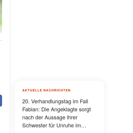
AKTUELLE NACHRICHTEN
20. Verhandlungstag im Fall
Fabian: Die Angeklagte sorgt
nach der Aussage ihrer
Schwester für Unruhe im