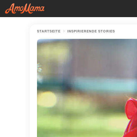
STARTSEITE
INSPIRIERENDE STORIES