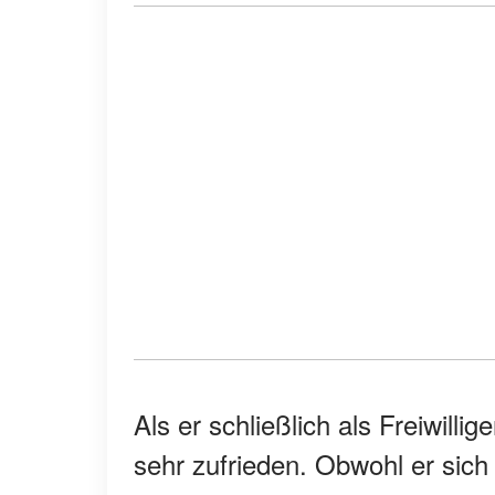
Als er schließlich als Freiwill
sehr zufrieden. Obwohl er sich 