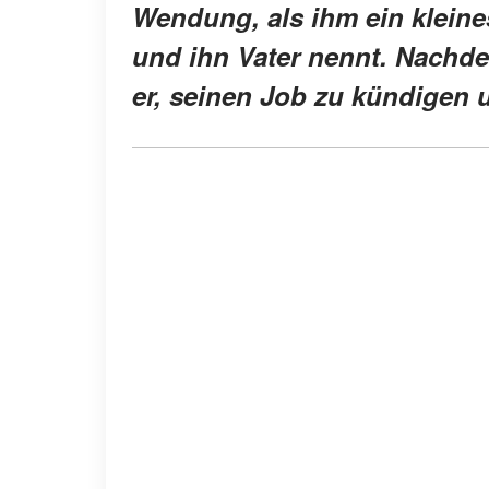
Wendung, als ihm ein klein
und ihn Vater nennt. Nachde
er, seinen Job zu kündigen 