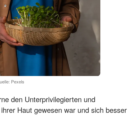
uelle: Pexels
erne den Unterprivilegierten und
n ihrer Haut gewesen war und sich besser