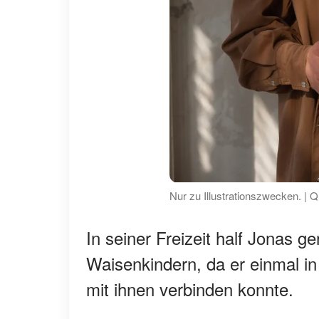
Nur zu Illustrationszwecken. | Q
In seiner Freizeit half Jonas g
Waisenkindern, da er einmal i
mit ihnen verbinden konnte.