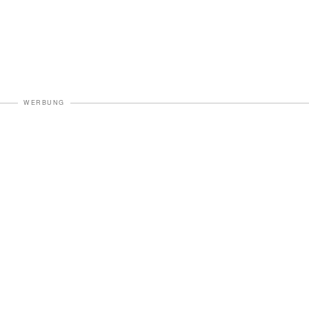
WERBUNG