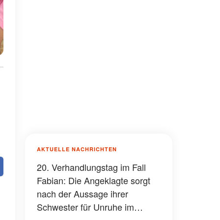
AKTUELLE NACHRICHTEN
20. Verhandlungstag im Fall
Fabian: Die Angeklagte sorgt
nach der Aussage ihrer
Schwester für Unruhe im