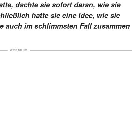
tte, dachte sie sofort daran, wie sie
hließlich hatte sie eine Idee, wie sie
sie auch im schlimmsten Fall zusammen
WERBUNG