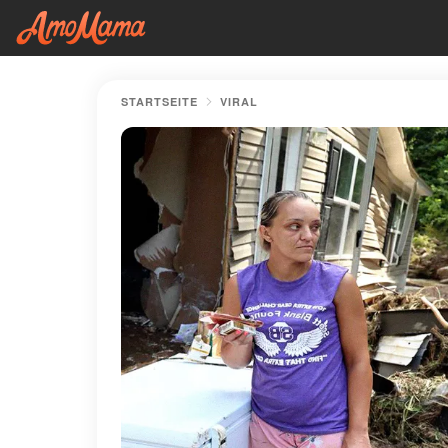
STARTSEITE
VIRAL