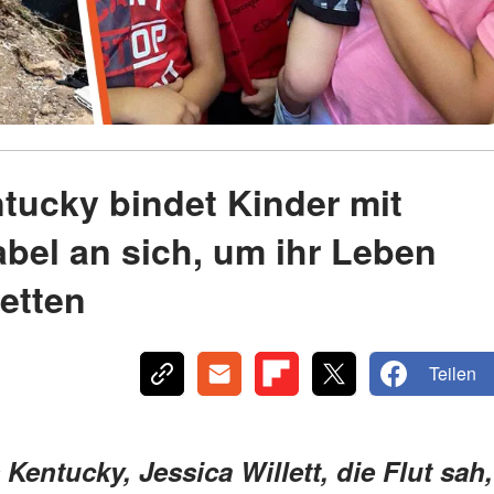
tucky bindet Kinder mit
bel an sich, um ihr Leben
retten
Teilen
Kentucky, Jessica Willett, die Flut sah,