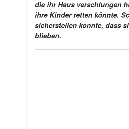
die ihr Haus verschlungen ha
ihre Kinder retten könnte. Sc
sicherstellen konnte, dass 
blieben.