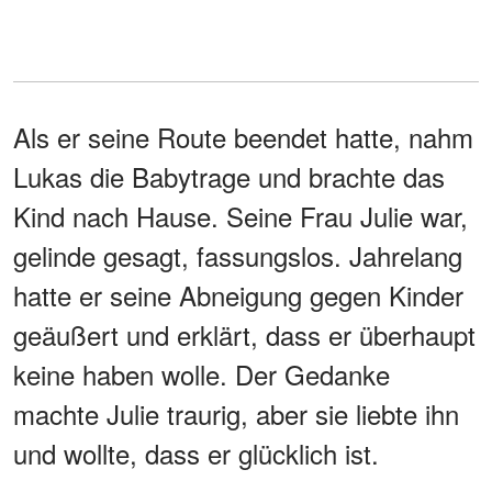
Als er seine Route beendet hatte, nahm
Lukas die Babytrage und brachte das
Kind nach Hause. Seine Frau Julie war,
gelinde gesagt, fassungslos. Jahrelang
hatte er seine Abneigung gegen Kinder
geäußert und erklärt, dass er überhaupt
keine haben wolle. Der Gedanke
machte Julie traurig, aber sie liebte ihn
und wollte, dass er glücklich ist.