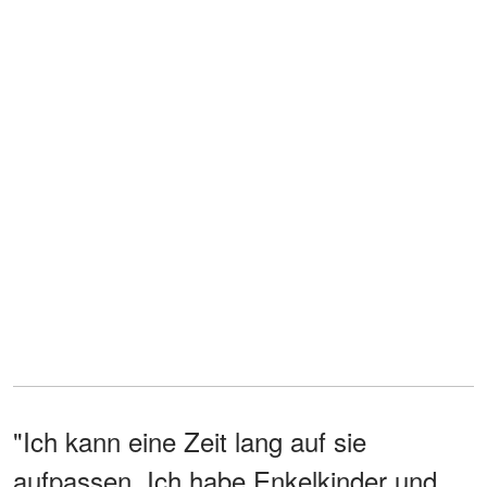
"Ich kann eine Zeit lang auf sie
aufpassen. Ich habe Enkelkinder und