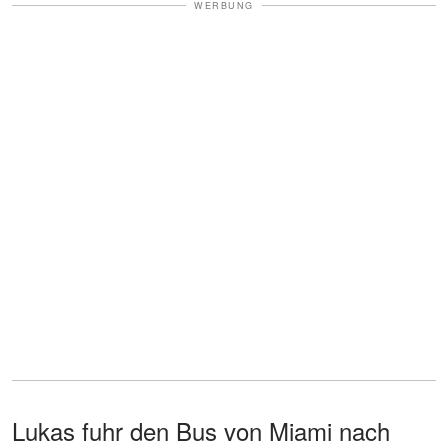
WERBUNG
Lukas fuhr den Bus von Miami nach