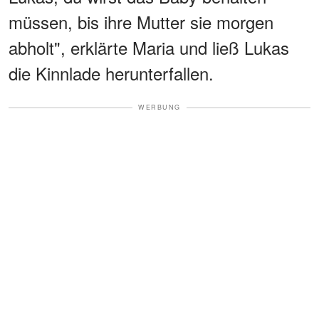
müssen, bis ihre Mutter sie morgen
abholt", erklärte Maria und ließ Lukas
die Kinnlade herunterfallen.
WERBUNG