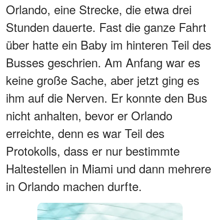
Orlando, eine Strecke, die etwa drei
Stunden dauerte. Fast die ganze Fahrt
über hatte ein Baby im hinteren Teil des
Busses geschrien. Am Anfang war es
keine große Sache, aber jetzt ging es
ihm auf die Nerven. Er konnte den Bus
nicht anhalten, bevor er Orlando
erreichte, denn es war Teil des
Protokolls, dass er nur bestimmte
Haltestellen in Miami und dann mehrere
in Orlando machen durfte.