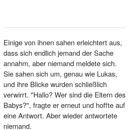
Einige von ihnen sahen erleichtert aus,
dass sich endlich jemand der Sache
annahm, aber niemand meldete sich.
Sie sahen sich um, genau wie Lukas,
und ihre Blicke wurden schließlich
verwirrt. "Hallo? Wer sind die Eltern des
Babys?", fragte er erneut und hoffte auf
eine Antwort. Aber wieder antwortete
niemand.