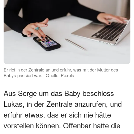
Er rief in der Zentrale an und erfuhr, was mit der Mutter des
Babys passiert war. | Quelle: Pexels
Aus Sorge um das Baby beschloss
Lukas, in der Zentrale anzurufen, und
erfuhr etwas, das er sich nie hätte
vorstellen können. Offenbar hatte die