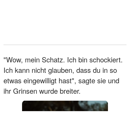
"Wow, mein Schatz. Ich bin schockiert.
Ich kann nicht glauben, dass du in so
etwas eingewilligt hast", sagte sie und
ihr Grinsen wurde breiter.