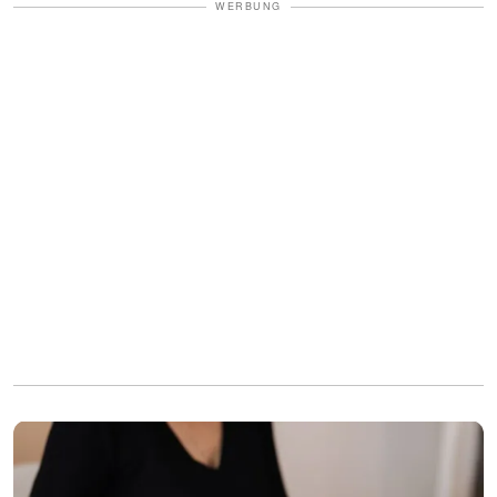
WERBUNG