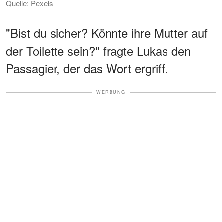
Quelle: Pexels
"Bist du sicher? Könnte ihre Mutter auf
der Toilette sein?" fragte Lukas den
Passagier, der das Wort ergriff.
WERBUNG