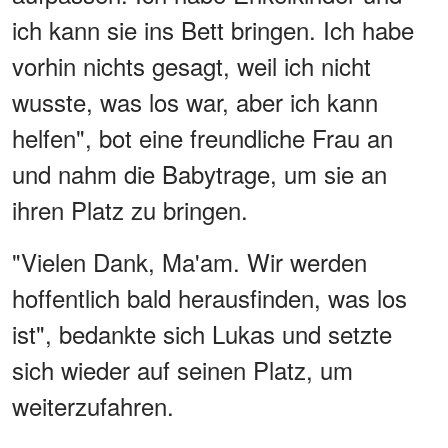
ich kann sie ins Bett bringen. Ich habe
vorhin nichts gesagt, weil ich nicht
wusste, was los war, aber ich kann
helfen", bot eine freundliche Frau an
und nahm die Babytrage, um sie an
ihren Platz zu bringen.
"Vielen Dank, Ma'am. Wir werden
hoffentlich bald herausfinden, was los
ist", bedankte sich Lukas und setzte
sich wieder auf seinen Platz, um
weiterzufahren.