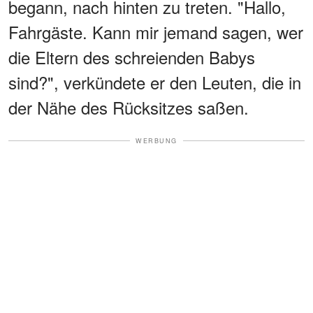
begann, nach hinten zu treten. "Hallo,
Fahrgäste. Kann mir jemand sagen, wer
die Eltern des schreienden Babys
sind?", verkündete er den Leuten, die in
der Nähe des Rücksitzes saßen.
WERBUNG