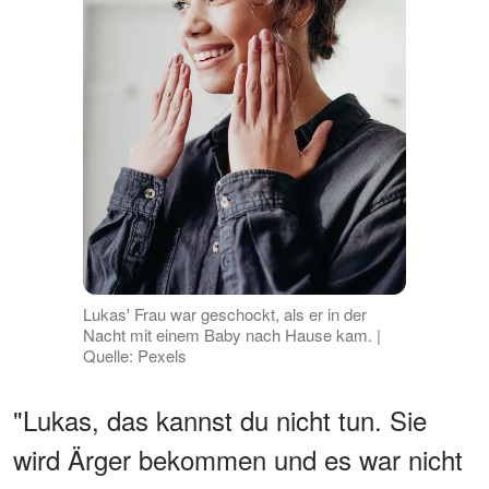
Lukas' Frau war geschockt, als er in der
Nacht mit einem Baby nach Hause kam. |
Quelle: Pexels
"Lukas, das kannst du nicht tun. Sie
wird Ärger bekommen und es war nicht