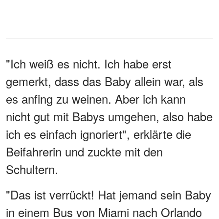
"Ich weiß es nicht. Ich habe erst
gemerkt, dass das Baby allein war, als
es anfing zu weinen. Aber ich kann
nicht gut mit Babys umgehen, also habe
ich es einfach ignoriert", erklärte die
Beifahrerin und zuckte mit den
Schultern.
"Das ist verrückt! Hat jemand sein Baby
in einem Bus von Miami nach Orlando