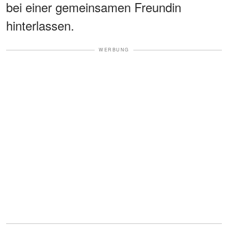
bei einer gemeinsamen Freundin
hinterlassen.
WERBUNG