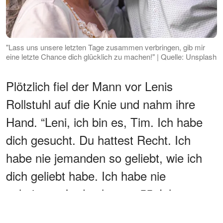
"Lass uns unsere letzten Tage zusammen verbringen, gib mir
eine letzte Chance dich glücklich zu machen!" | Quelle: Unsplash
Plötzlich fiel der Mann vor Lenis
Rollstuhl auf die Knie und nahm ihre
Hand. “Leni, ich bin es, Tim. Ich habe
dich gesucht. Du hattest Recht. Ich
habe nie jemanden so geliebt, wie ich
dich geliebt habe. Ich habe nie
geheiratet. In den letzten 55 Jahren
habe ich nur an dich gedacht.”