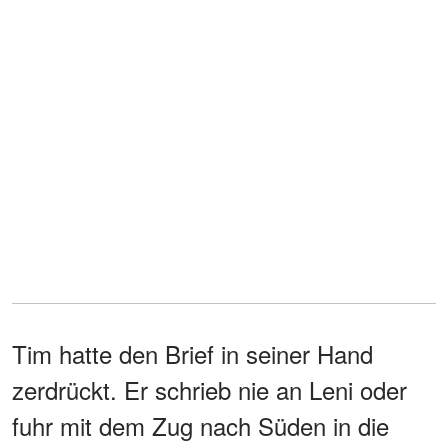
Tim hatte den Brief in seiner Hand
zerdrückt. Er schrieb nie an Leni oder
fuhr mit dem Zug nach Süden in die