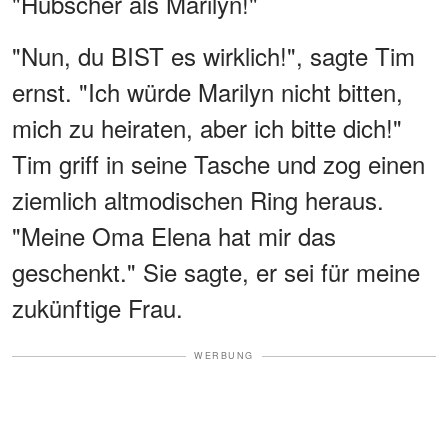
"Hübscher als Marilyn!"
"Nun, du BIST es wirklich!", sagte Tim
ernst. "Ich würde Marilyn nicht bitten,
mich zu heiraten, aber ich bitte dich!"
Tim griff in seine Tasche und zog einen
ziemlich altmodischen Ring heraus.
"Meine Oma Elena hat mir das
geschenkt." Sie sagte, er sei für meine
zukünftige Frau.
WERBUNG