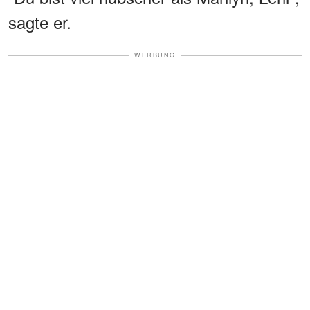
sagte er.
WERBUNG