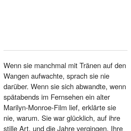
Wenn sie manchmal mit Tränen auf den
Wangen aufwachte, sprach sie nie
darüber. Wenn sie sich abwandte, wenn
spätabends im Fernsehen ein alter
Marilyn-Monroe-Film lief, erklärte sie
nie, warum. Sie war glücklich, auf ihre
stille Art, und die Jahre vergingen. Ihre