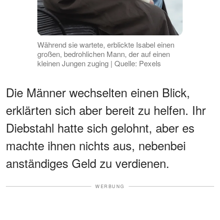
Während sie wartete, erblickte Isabel einen
großen, bedrohlichen Mann, der auf einen
kleinen Jungen zuging | Quelle: Pexels
Die Männer wechselten einen Blick,
erklärten sich aber bereit zu helfen. Ihr
Diebstahl hatte sich gelohnt, aber es
machte ihnen nichts aus, nebenbei
anständiges Geld zu verdienen.
WERBUNG