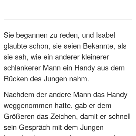
Sie begannen zu reden, und Isabel
glaubte schon, sie seien Bekannte, als
sie sah, wie ein anderer kleinerer
schlankerer Mann ein Handy aus dem
Rücken des Jungen nahm.
Nachdem der andere Mann das Handy
weggenommen hatte, gab er dem
Größeren das Zeichen, damit er schnell
sein Gespräch mit dem Jungen