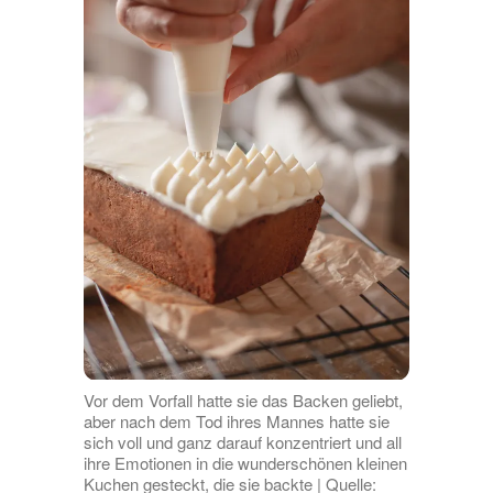
Vor dem Vorfall hatte sie das Backen geliebt,
aber nach dem Tod ihres Mannes hatte sie
sich voll und ganz darauf konzentriert und all
ihre Emotionen in die wunderschönen kleinen
Kuchen gesteckt, die sie backte | Quelle: