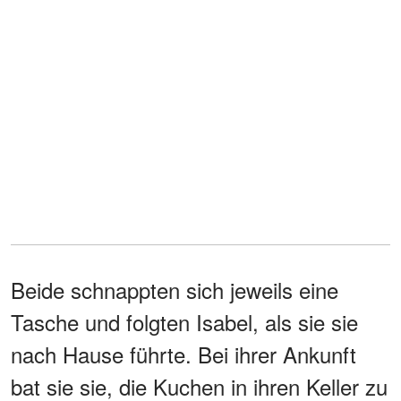
Beide schnappten sich jeweils eine
Tasche und folgten Isabel, als sie sie
nach Hause führte. Bei ihrer Ankunft
bat sie sie, die Kuchen in ihren Keller zu