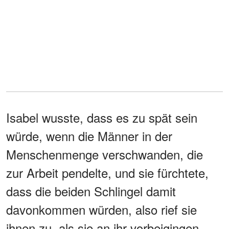
Isabel wusste, dass es zu spät sein
würde, wenn die Männer in der
Menschenmenge verschwanden, die
zur Arbeit pendelte, und sie fürchtete,
dass die beiden Schlingel damit
davonkommen würden, also rief sie
ihnen zu, als sie an ihr vorbeigingen.