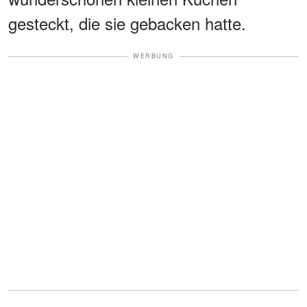
gesteckt, die sie gebacken hatte.
WERBUNG