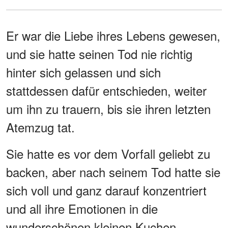
Er war die Liebe ihres Lebens gewesen,
und sie hatte seinen Tod nie richtig
hinter sich gelassen und sich
stattdessen dafür entschieden, weiter
um ihn zu trauern, bis sie ihren letzten
Atemzug tat.
Sie hatte es vor dem Vorfall geliebt zu
backen, aber nach seinem Tod hatte sie
sich voll und ganz darauf konzentriert
und all ihre Emotionen in die
wunderschönen kleinen Kuchen