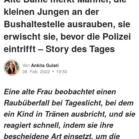
kleinen Jungen an der
Bushaltestelle ausrauben, sie
erwischt sie, bevor die Polizei
eintrifft – Story des Tages
Von
Ankita Gulati
08. Feb. 2022
19:50
Eine alte Frau beobachtet einen
Raubüberfall bei Tageslicht, bei dem
ein Kind in Tränen ausbricht, und sie
reagiert schnell, indem sie ihre
bescheidene Art einsetzt, um die