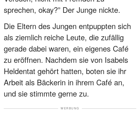
sprechen, okay?” Der Junge nickte.
Die Eltern des Jungen entpuppten sich
als ziemlich reiche Leute, die zufällig
gerade dabei waren, ein eigenes Café
zu eröffnen. Nachdem sie von Isabels
Heldentat gehört hatten, boten sie ihr
Arbeit als Bäckerin in ihrem Café an,
und sie stimmte gerne zu.
WERBUNG