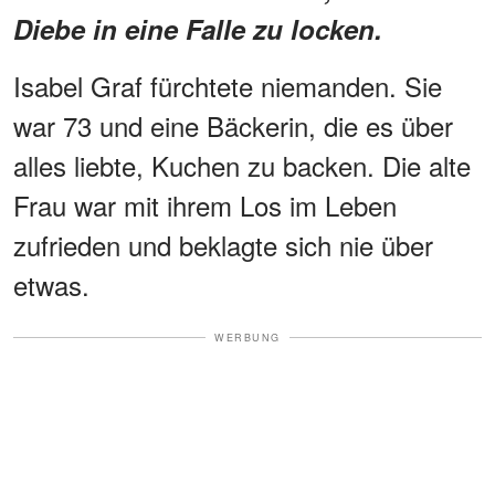
Diebe in eine Falle zu locken.
Isabel Graf fürchtete niemanden. Sie
war 73 und eine Bäckerin, die es über
alles liebte, Kuchen zu backen. Die alte
Frau war mit ihrem Los im Leben
zufrieden und beklagte sich nie über
etwas.
WERBUNG