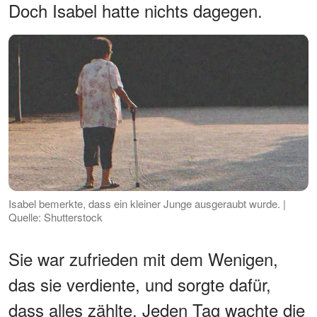
Doch Isabel hatte nichts dagegen.
Isabel bemerkte, dass ein kleiner Junge ausgeraubt wurde. |
Quelle: Shutterstock
Sie war zufrieden mit dem Wenigen,
das sie verdiente, und sorgte dafür,
dass alles zählte. Jeden Tag wachte die