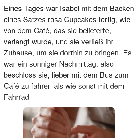
Eines Tages war Isabel mit dem Backen
eines Satzes rosa Cupcakes fertig, wie
von dem Café, das sie belieferte,
verlangt wurde, und sie verließ ihr
Zuhause, um sie dorthin zu bringen. Es
war ein sonniger Nachmittag, also
beschloss sie, lieber mit dem Bus zum
Café zu fahren als wie sonst mit dem
Fahrrad.