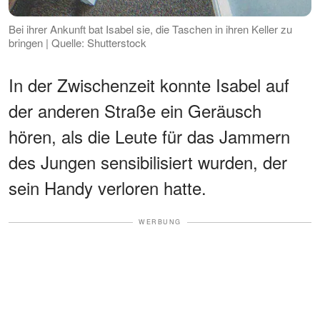
Bei ihrer Ankunft bat Isabel sie, die Taschen in ihren Keller zu
bringen | Quelle: Shutterstock
In der Zwischenzeit konnte Isabel auf
der anderen Straße ein Geräusch
hören, als die Leute für das Jammern
des Jungen sensibilisiert wurden, der
sein Handy verloren hatte.
WERBUNG