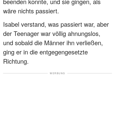
beenden konnte, und sie gingen, als
wäre nichts passiert.
Isabel verstand, was passiert war, aber
der Teenager war völlig ahnungslos,
und sobald die Männer ihn verließen,
ging er in die entgegengesetzte
Richtung.
WERBUNG