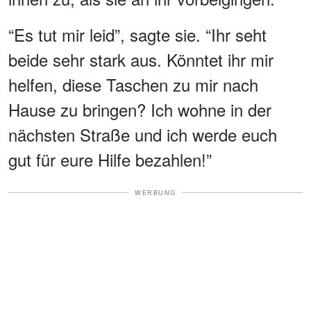
“Es tut mir leid”, sagte sie. “Ihr seht
beide sehr stark aus. Könntet ihr mir
helfen, diese Taschen zu mir nach
Hause zu bringen? Ich wohne in der
nächsten Straße und ich werde euch
gut für eure Hilfe bezahlen!”
WERBUNG