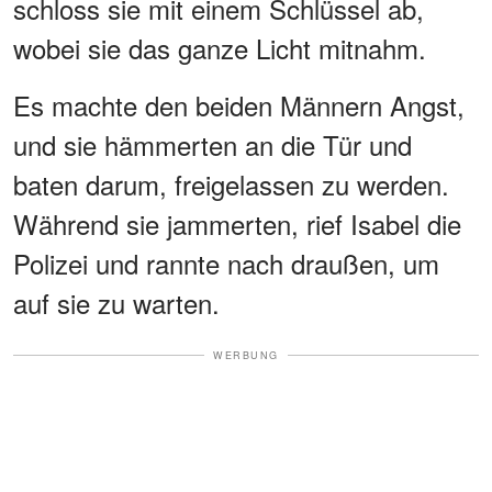
schloss sie mit einem Schlüssel ab,
wobei sie das ganze Licht mitnahm.
Es machte den beiden Männern Angst,
und sie hämmerten an die Tür und
baten darum, freigelassen zu werden.
Während sie jammerten, rief Isabel die
Polizei und rannte nach draußen, um
auf sie zu warten.
WERBUNG