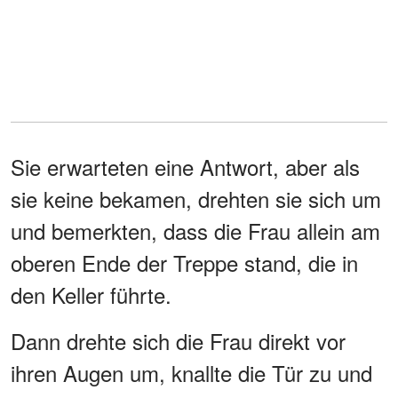
Sie erwarteten eine Antwort, aber als
sie keine bekamen, drehten sie sich um
und bemerkten, dass die Frau allein am
oberen Ende der Treppe stand, die in
den Keller führte.
Dann drehte sich die Frau direkt vor
ihren Augen um, knallte die Tür zu und