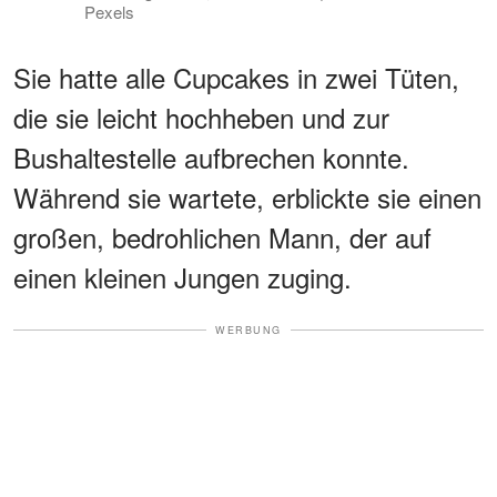
Pexels
Sie hatte alle Cupcakes in zwei Tüten,
die sie leicht hochheben und zur
Bushaltestelle aufbrechen konnte.
Während sie wartete, erblickte sie einen
großen, bedrohlichen Mann, der auf
einen kleinen Jungen zuging.
WERBUNG