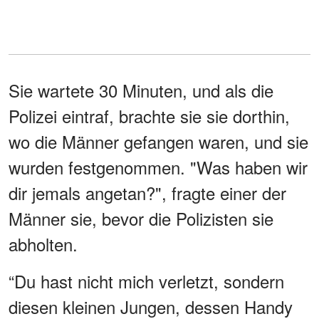
Sie wartete 30 Minuten, und als die
Polizei eintraf, brachte sie sie dorthin,
wo die Männer gefangen waren, und sie
wurden festgenommen. "Was haben wir
dir jemals angetan?", fragte einer der
Männer sie, bevor die Polizisten sie
abholten.
“Du hast nicht mich verletzt, sondern
diesen kleinen Jungen, dessen Handy