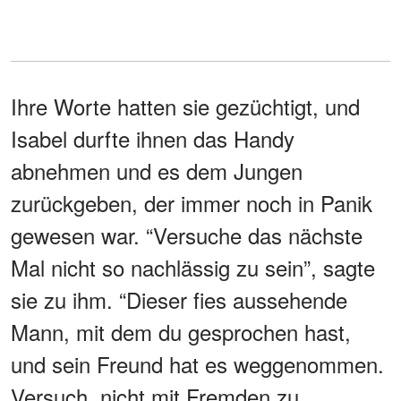
Ihre Worte hatten sie gezüchtigt, und
Isabel durfte ihnen das Handy
abnehmen und es dem Jungen
zurückgeben, der immer noch in Panik
gewesen war. “Versuche das nächste
Mal nicht so nachlässig zu sein”, sagte
sie zu ihm. “Dieser fies aussehende
Mann, mit dem du gesprochen hast,
und sein Freund hat es weggenommen.
Versuch, nicht mit Fremden zu