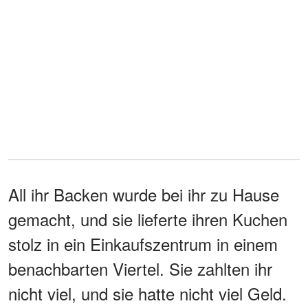
All ihr Backen wurde bei ihr zu Hause
gemacht, und sie lieferte ihren Kuchen
stolz in ein Einkaufszentrum in einem
benachbarten Viertel. Sie zahlten ihr
nicht viel, und sie hatte nicht viel Geld.