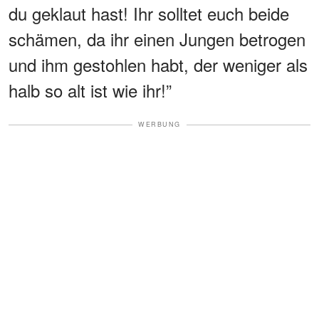
du geklaut hast! Ihr solltet euch beide
schämen, da ihr einen Jungen betrogen
und ihm gestohlen habt, der weniger als
halb so alt ist wie ihr!”
WERBUNG