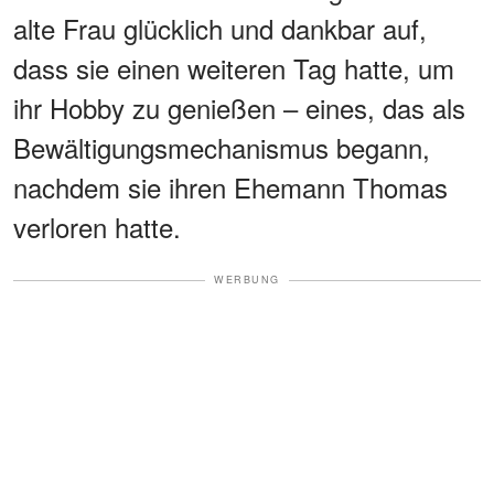
alte Frau glücklich und dankbar auf,
dass sie einen weiteren Tag hatte, um
ihr Hobby zu genießen – eines, das als
Bewältigungsmechanismus begann,
nachdem sie ihren Ehemann Thomas
verloren hatte.
WERBUNG