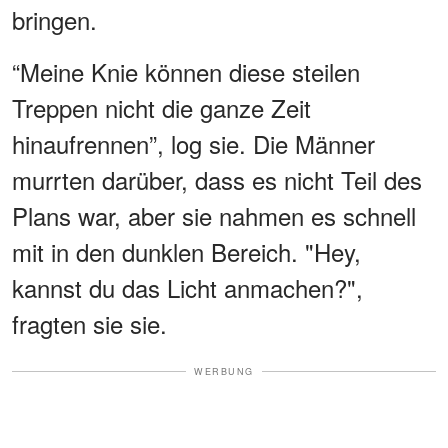
bringen.
“Meine Knie können diese steilen
Treppen nicht die ganze Zeit
hinaufrennen”, log sie. Die Männer
murrten darüber, dass es nicht Teil des
Plans war, aber sie nahmen es schnell
mit in den dunklen Bereich. "Hey,
kannst du das Licht anmachen?",
fragten sie sie.
WERBUNG