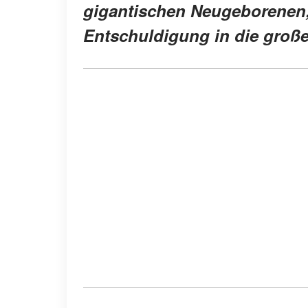
gigantischen Neugeborenen, 
Entschuldigung in die große