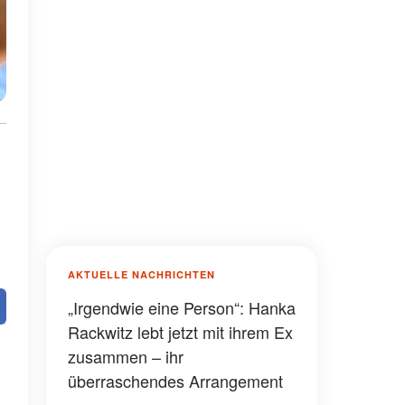
AKTUELLE NACHRICHTEN
„Irgendwie eine Person“: Hanka
Rackwitz lebt jetzt mit ihrem Ex
zusammen – ihr
überraschendes Arrangement