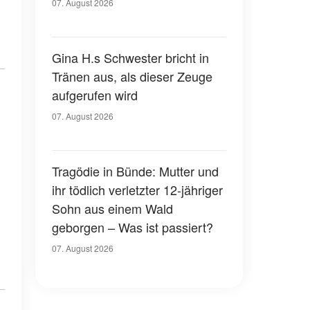
07. August 2026
Gina H.s Schwester bricht in
Tränen aus, als dieser Zeuge
aufgerufen wird
07. August 2026
Tragödie in Bünde: Mutter und
ihr tödlich verletzter 12-jähriger
Sohn aus einem Wald
geborgen – Was ist passiert?
07. August 2026