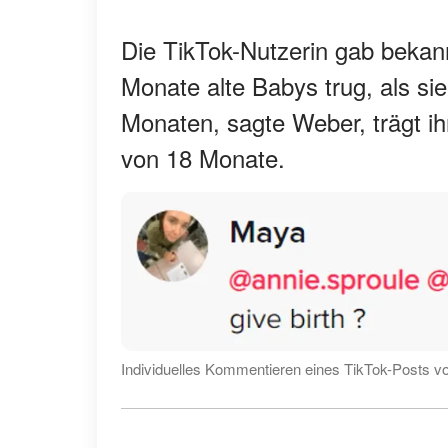
Die TikTok-Nutzerin gab bekann
Monate alte Babys trug, als si
Monaten, sagte Weber, trägt ih
von 18 Monate.
Individuelles Kommentieren eines TikTok-Posts 