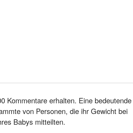
500 Kommentare erhalten. Eine bedeutende
ammte von Personen, die ihr Gewicht bei
res Babys mitteilten.