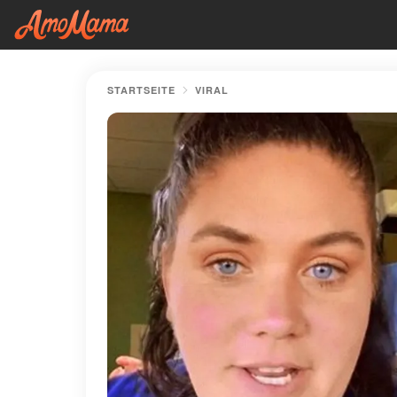
STARTSEITE
VIRAL