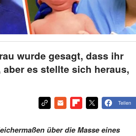
au wurde gesagt, dass ihr
aber es stellte sich heraus,
Teilen
leichermaßen über die Masse eines