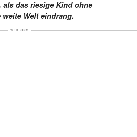
als das riesige Kind ohne
 weite Welt eindrang.
WERBUNG