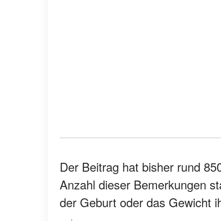
Der Beitrag hat bisher rund 8
Anzahl dieser Bemerkungen st
der Geburt oder das Gewicht ih