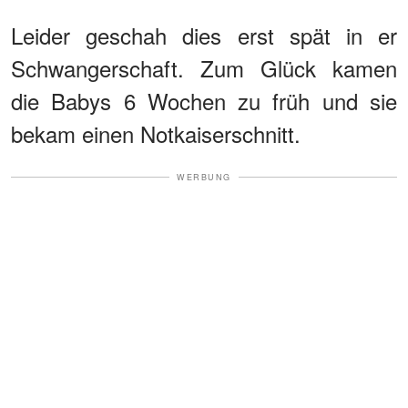
Leider geschah dies erst spät in er
Schwangerschaft. Zum Glück kamen
die Babys 6 Wochen zu früh und sie
bekam einen Notkaiserschnitt.
WERBUNG