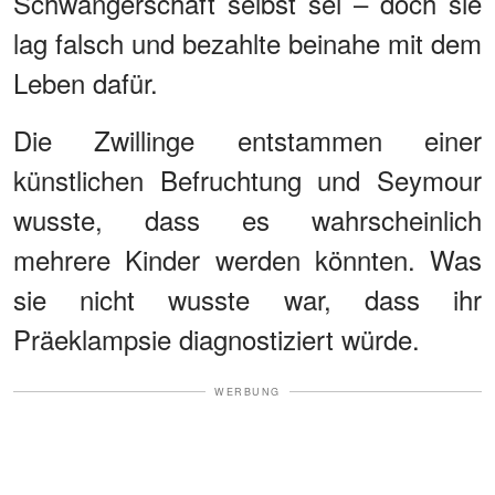
Schwangerschaft selbst sei – doch sie
lag falsch und bezahlte beinahe mit dem
Leben dafür.
Die Zwillinge entstammen einer
künstlichen Befruchtung und Seymour
wusste, dass es wahrscheinlich
mehrere Kinder werden könnten. Was
sie nicht wusste war, dass ihr
Präeklampsie diagnostiziert würde.
WERBUNG