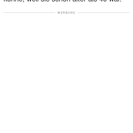
WERBUNG