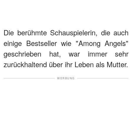
Die berühmte Schauspielerin, die auch
einige Bestseller wie "Among Angels"
geschrieben hat, war immer sehr
zurückhaltend über ihr Leben als Mutter.
WERBUNG