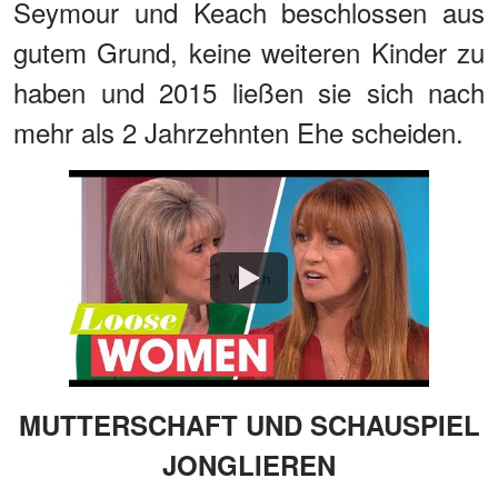
Seymour und Keach beschlossen aus
gutem Grund, keine weiteren Kinder zu
haben und 2015 ließen sie sich nach
mehr als 2 Jahrzehnten Ehe scheiden.
Watch
MUTTERSCHAFT UND SCHAUSPIEL
JONGLIEREN