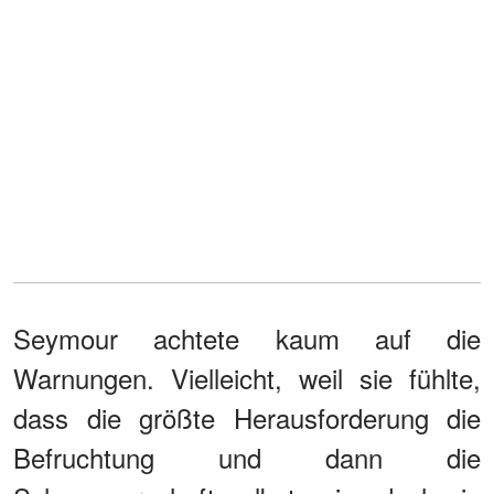
Seymour achtete kaum auf die
Warnungen. Vielleicht, weil sie fühlte,
dass die größte Herausforderung die
Befruchtung und dann die