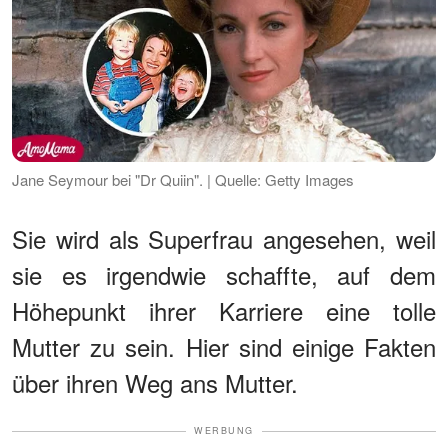
Jane Seymour bei "Dr Quiin". | Quelle: Getty Images
Sie wird als Superfrau angesehen, weil
sie es irgendwie schaffte, auf dem
Höhepunkt ihrer Karriere eine tolle
Mutter zu sein. Hier sind einige Fakten
über ihren Weg ans Mutter.
WERBUNG