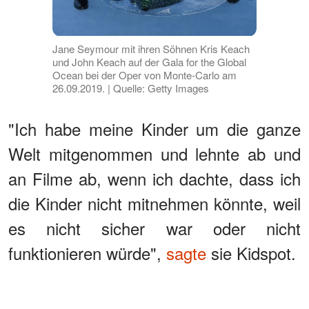
Jane Seymour mit ihren Söhnen Kris Keach
und John Keach auf der Gala for the Global
Ocean bei der Oper von Monte-Carlo am
26.09.2019. | Quelle: Getty Images
"Ich habe meine Kinder um die ganze
Welt mitgenommen und lehnte ab und
an Filme ab, wenn ich dachte, dass ich
die Kinder nicht mitnehmen könnte, weil
es nicht sicher war oder nicht
funktionieren würde",
sagte
sie Kidspot.
WERBUNG