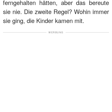
ferngehalten hätten, aber das bereute
sie nie. Die zweite Regel? Wohin immer
sie ging, die Kinder kamen mit.
WERBUNG