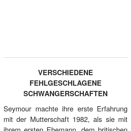
VERSCHIEDENE
FEHLGESCHLAGENE
SCHWANGERSCHAFTEN
Seymour machte ihre erste Erfahrung
mit der Mutterschaft 1982, als sie mit
ihrem ersten Ehemann, dem britischen