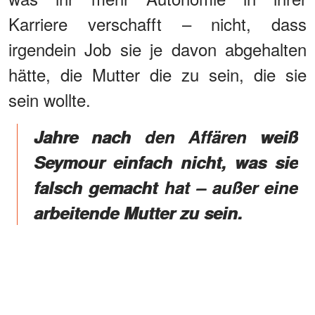
Karriere verschafft – nicht, dass
irgendein Job sie je davon abgehalten
hätte, die Mutter die zu sein, die sie
sein wollte.
Jahre nach den Affären weiß
Seymour einfach nicht, was sie
falsch gemacht hat – außer eine
arbeitende Mutter zu sein.