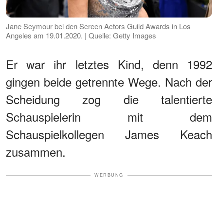
Jane Seymour bei den Screen Actors Guild Awards in Los
Angeles am 19.01.2020. | Quelle: Getty Images
Er war ihr letztes Kind, denn 1992
gingen beide getrennte Wege. Nach der
Scheidung zog die talentierte
Schauspielerin mit dem
Schauspielkollegen James Keach
zusammen.
WERBUNG