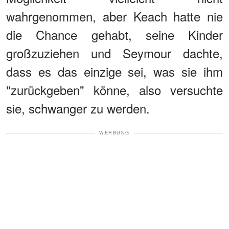
wahrgenommen, aber Keach hatte nie
die Chance gehabt, seine Kinder
großzuziehen und Seymour dachte,
dass es das einzige sei, was sie ihm
"zurückgeben" könne, also versuchte
sie, schwanger zu werden.
WERBUNG