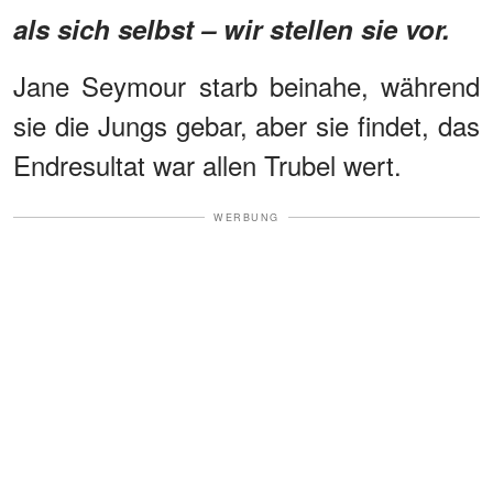
als sich selbst – wir stellen sie vor.
Jane Seymour starb beinahe, während
sie die Jungs gebar, aber sie findet, das
Endresultat war allen Trubel wert.
WERBUNG