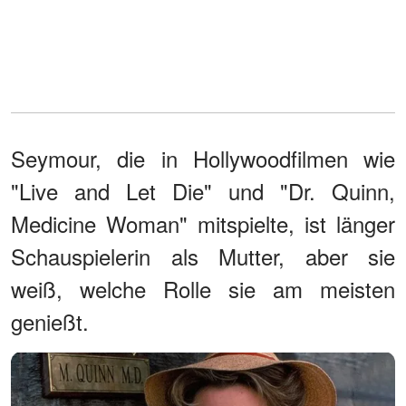
Seymour, die in Hollywoodfilmen wie
"Live and Let Die" und "Dr. Quinn,
Medicine Woman" mitspielte, ist länger
Schauspielerin als Mutter, aber sie
weiß, welche Rolle sie am meisten
genießt.