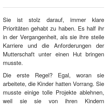
Sie ist stolz darauf, immer klare
Prioritäten gehabt zu haben. Es half ihr
in der Vergangenheit, als sie ihre steile
Karriere und die Anforderungen der
Mutterschaft unter einen Hut bringen
musste.
Die erste Regel? Egal, woran sie
arbeitete, die Kinder hatten Vorrang. Sie
musste einige tolle Projekte ablehnen,
weil sie sie von ihren Kindern