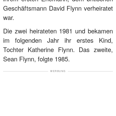
Geschäftsmann David Flynn verheiratet
war.
Die zwei heirateten 1981 und bekamen
im folgenden Jahr ihr erstes Kind,
Tochter Katherine Flynn. Das zweite,
Sean Flynn, folgte 1985.
WERBUNG