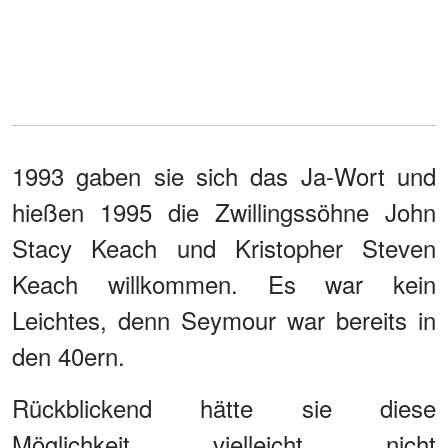
1993 gaben sie sich das Ja-Wort und
hießen 1995 die Zwillingssöhne John
Stacy Keach und Kristopher Steven
Keach willkommen. Es war kein
Leichtes, denn Seymour war bereits in
den 40ern.
Rückblickend hätte sie diese
Möglichkeit vielleicht nicht