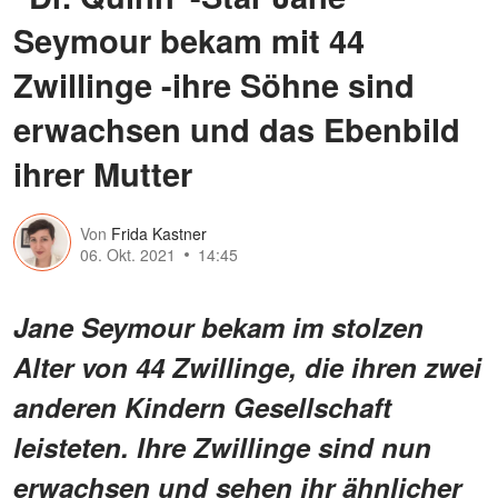
Seymour bekam mit 44
Zwillinge -ihre Söhne sind
erwachsen und das Ebenbild
ihrer Mutter
Von
Frida Kastner
06. Okt. 2021
14:45
Jane Seymour bekam im stolzen
Alter von 44 Zwillinge, die ihren zwei
anderen Kindern Gesellschaft
leisteten. Ihre Zwillinge sind nun
erwachsen und sehen ihr ähnlicher