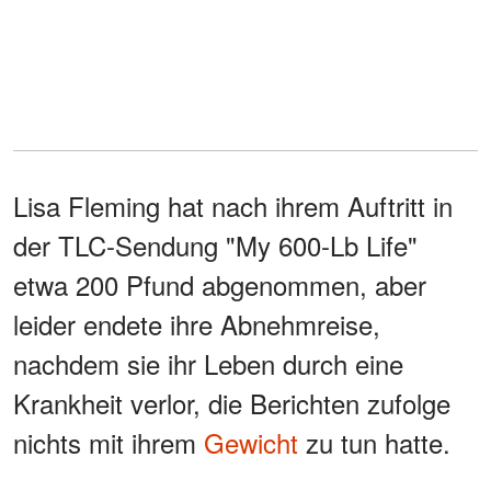
Lisa Fleming hat nach ihrem Auftritt in
der TLC-Sendung "My 600-Lb Life"
etwa 200 Pfund abgenommen, aber
leider endete ihre Abnehmreise,
nachdem sie ihr Leben durch eine
Krankheit verlor, die Berichten zufolge
nichts mit ihrem
Gewicht
zu tun hatte.