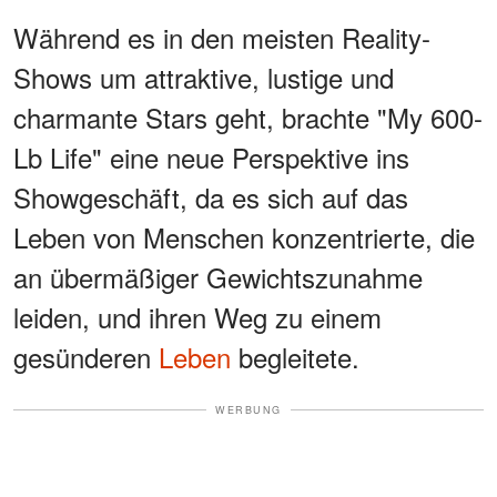
Während es in den meisten Reality-
Shows um attraktive, lustige und
charmante Stars geht, brachte "My 600-
Lb Life" eine neue Perspektive ins
Showgeschäft, da es sich auf das
Leben von Menschen konzentrierte, die
an übermäßiger Gewichtszunahme
leiden, und ihren Weg zu einem
gesünderen
Leben
begleitete.
WERBUNG