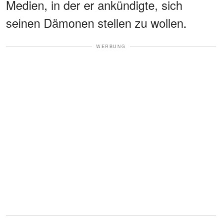
Medien, in der er ankündigte, sich
seinen Dämonen stellen zu wollen.
WERBUNG