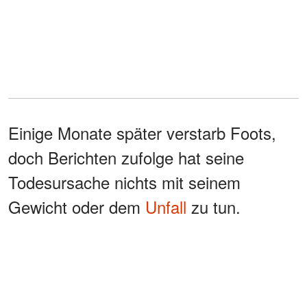
Einige Monate später verstarb Foots,
doch Berichten zufolge hat seine
Todesursache nichts mit seinem
Gewicht oder dem
Unfall
zu tun.