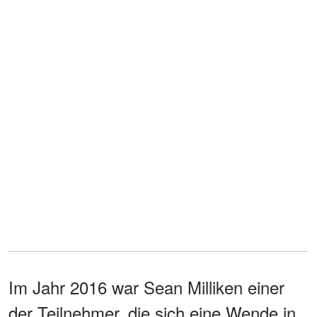
Im Jahr 2016 war Sean Milliken einer
der Teilnehmer, die sich eine Wende in