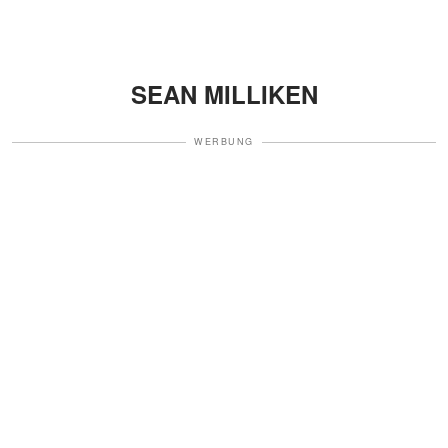
SEAN MILLIKEN
WERBUNG