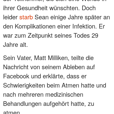
ihrer Gesundheit wünschten. Doch
leider
starb
Sean einige Jahre später an
den Komplikationen einer Infektion. Er
war zum Zeitpunkt seines Todes 29
Jahre alt.
Sein Vater, Matt Milliken, teilte die
Nachricht von seinem Ableben auf
Facebook und erklärte, dass er
Schwierigkeiten beim Atmen hatte und
nach mehreren medizinischen
Behandlungen aufgehört hatte, zu
atmen.