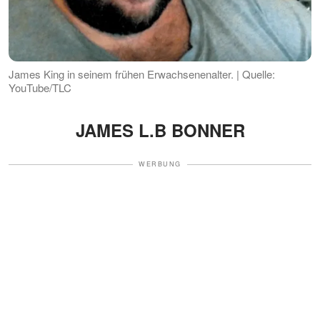
James King in seinem frühen Erwachsenenalter. | Quelle:
YouTube/TLC
JAMES L.B BONNER
WERBUNG