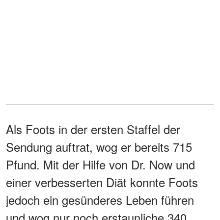
Als Foots in der ersten Staffel der
Sendung auftrat, wog er bereits 715
Pfund. Mit der Hilfe von Dr. Now und
einer verbesserten Diät konnte Foots
jedoch ein gesünderes Leben führen
und wog nur noch erstaunliche 340