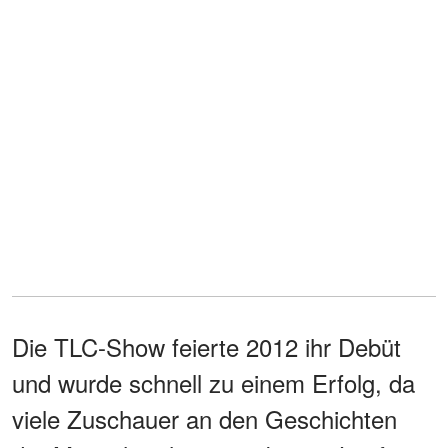
Die TLC-Show feierte 2012 ihr Debüt
und wurde schnell zu einem Erfolg, da
viele Zuschauer an den Geschichten