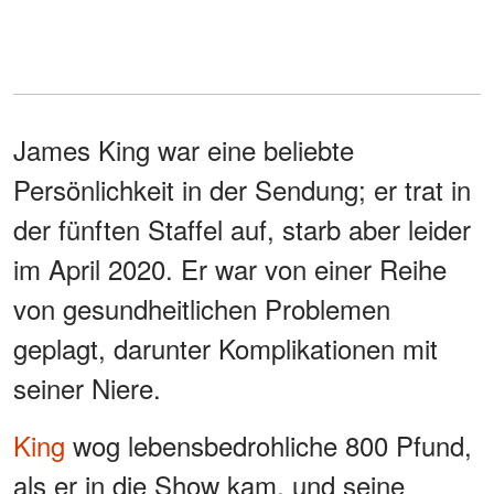
James King war eine beliebte
Persönlichkeit in der Sendung; er trat in
der fünften Staffel auf, starb aber leider
im April 2020. Er war von einer Reihe
von gesundheitlichen Problemen
geplagt, darunter Komplikationen mit
seiner Niere.
King
wog lebensbedrohliche 800 Pfund,
als er in die Show kam, und seine