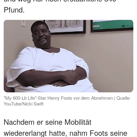
Pfund.
"My 600-Lb Life"-Star Henry Foots vor dem Abnehmen | Quelle:
YouTube/Nicki Swift
Nachdem er seine Mobilität
wiedererlangt hatte, nahm Foots seine