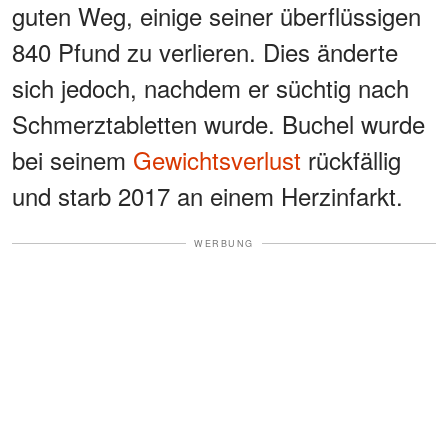
guten Weg, einige seiner überflüssigen
840 Pfund zu verlieren. Dies änderte
sich jedoch, nachdem er süchtig nach
Schmerztabletten wurde. Buchel wurde
bei seinem
Gewichtsverlust
rückfällig
und starb 2017 an einem Herzinfarkt.
WERBUNG