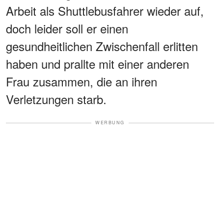
Arbeit als Shuttlebusfahrer wieder auf,
doch leider soll er einen
gesundheitlichen Zwischenfall erlitten
haben und prallte mit einer anderen
Frau zusammen, die an ihren
Verletzungen starb.
WERBUNG