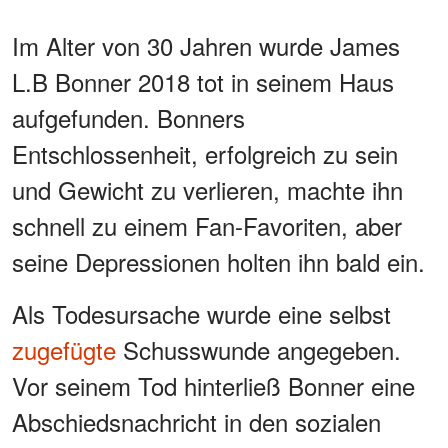
Im Alter von 30 Jahren wurde James
L.B Bonner 2018 tot in seinem Haus
aufgefunden. Bonners
Entschlossenheit, erfolgreich zu sein
und Gewicht zu verlieren, machte ihn
schnell zu einem Fan-Favoriten, aber
seine Depressionen holten ihn bald ein.
Als Todesursache wurde eine selbst
zugefügte
Schusswunde angegeben.
Vor seinem Tod hinterließ Bonner eine
Abschiedsnachricht in den sozialen