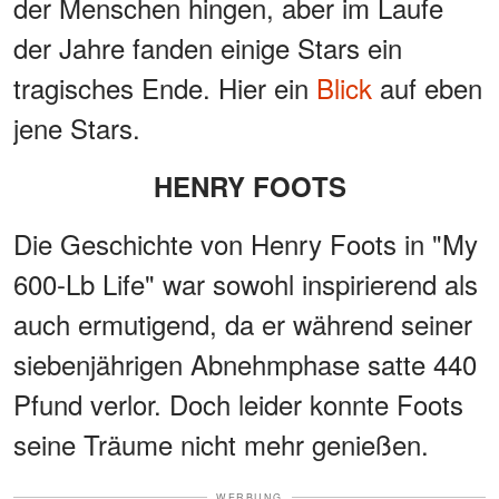
der Menschen hingen, aber im Laufe
der Jahre fanden einige Stars ein
tragisches Ende. Hier ein
Blick
auf eben
jene Stars.
HENRY FOOTS
Die Geschichte von Henry Foots in "My
600-Lb Life" war sowohl inspirierend als
auch ermutigend, da er während seiner
siebenjährigen Abnehmphase satte 440
Pfund verlor. Doch leider konnte Foots
seine Träume nicht mehr genießen.
WERBUNG