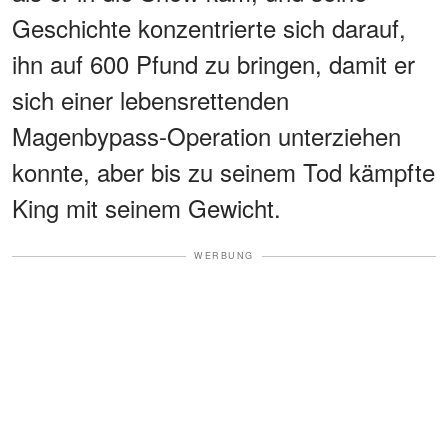
Geschichte konzentrierte sich darauf,
ihn auf 600 Pfund zu bringen, damit er
sich einer lebensrettenden
Magenbypass-Operation unterziehen
konnte, aber bis zu seinem Tod kämpfte
King mit seinem Gewicht.
WERBUNG