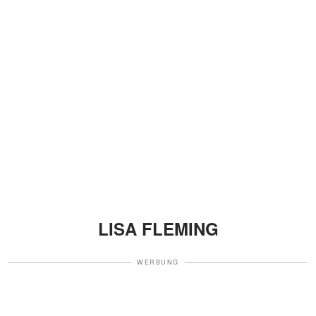
LISA FLEMING
WERBUNG