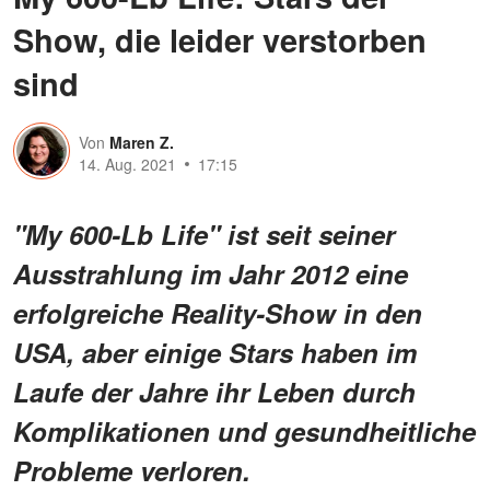
Show, die leider verstorben
sind
Von
Maren Z.
14. Aug. 2021
17:15
"My 600-Lb Life" ist seit seiner
Ausstrahlung im Jahr 2012 eine
erfolgreiche Reality-Show in den
USA, aber einige Stars haben im
Laufe der Jahre ihr Leben durch
Komplikationen und gesundheitliche
Probleme verloren.