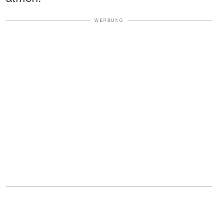
WERBUNG