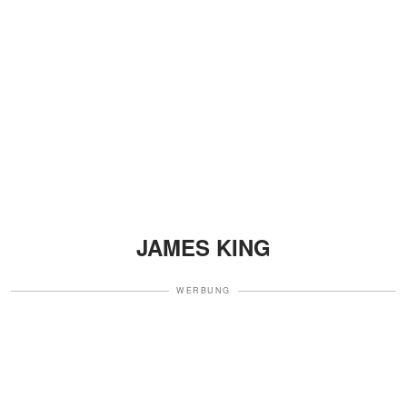
JAMES KING
WERBUNG