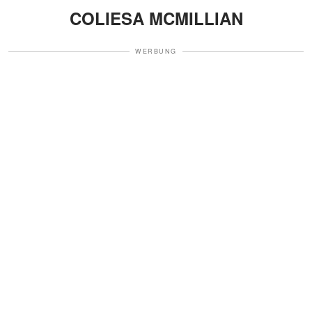
COLIESA MCMILLIAN
WERBUNG