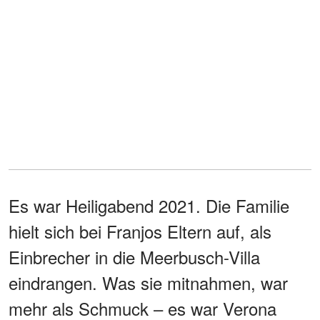
Es war Heiligabend 2021. Die Familie
hielt sich bei Franjos Eltern auf, als
Einbrecher in die Meerbusch-Villa
eindrangen. Was sie mitnahmen, war
mehr als Schmuck – es war Verona