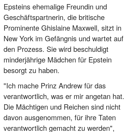
Epsteins ehemalige Freundin und
Geschäftspartnerin, die britische
Prominente Ghislaine Maxwell, sitzt in
New York im Gefängnis und wartet auf
den Prozess. Sie wird beschuldigt
minderjährige Mädchen für Epstein
besorgt zu haben.
"Ich mache Prinz Andrew für das
verantwortlich, was er mir angetan hat.
Die Mächtigen und Reichen sind nicht
davon ausgenommen, für ihre Taten
verantwortlich gemacht zu werden",