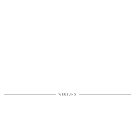
WERBUNG