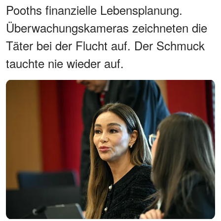
Pooths finanzielle Lebensplanung.
Überwachungskameras zeichneten die
Täter bei der Flucht auf. Der Schmuck
tauchte nie wieder auf.