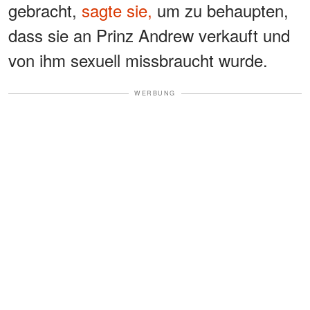
gebracht,
sagte sie,
um zu behaupten,
dass sie an Prinz Andrew verkauft und
von ihm sexuell missbraucht wurde.
WERBUNG