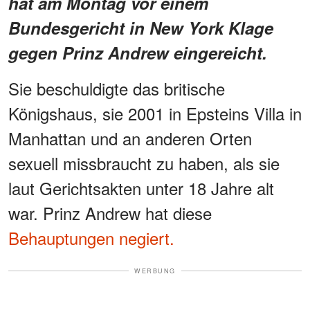
hat am Montag vor einem
Bundesgericht in New York Klage
gegen Prinz Andrew eingereicht.
Sie beschuldigte das britische
Königshaus, sie 2001 in Epsteins Villa in
Manhattan und an anderen Orten
sexuell missbraucht zu haben, als sie
laut Gerichtsakten unter 18 Jahre alt
war. Prinz Andrew hat diese
Behauptungen negiert.
WERBUNG