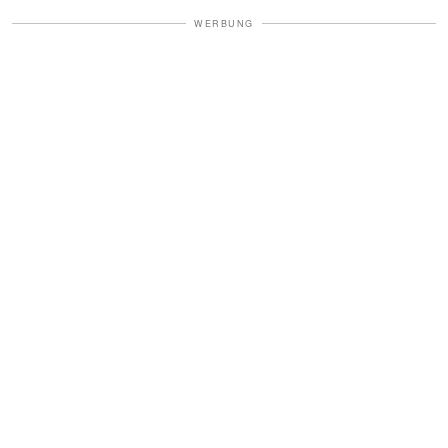
WERBUNG