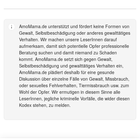
AmoMama.de
unterstützt und fördert keine Formen von
Gewalt, Selbstbeschädigung oder anderes gewalttätiges
Verhalten. Wir machen unsere LeserInnen darauf
aufmerksam, damit sich potentielle Opfer professionelle
Beratung suchen und damit niemand zu Schaden
kommt.
AmoMama.de
setzt sich gegen Gewalt,
Selbstbeschädigung und gewalttätiges Verhalten ein,
AmoMama.de
plädiert deshalb für eine gesunde
Diskussion über einzelne Fälle von Gewalt, Missbrauch,
oder sexuelles Fehlverhalten, Tiermissbrauch usw. zum
Wohl der Opfer. Wir ermutigen in diesem Sinne alle
LeserInnen, jegliche kriminelle Vorfälle, die wider diesen
Kodex stehen, zu melden.