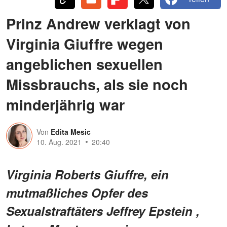
Prinz Andrew verklagt von
Virginia Giuffre wegen
angeblichen sexuellen
Missbrauchs, als sie noch
minderjährig war
Von
Edita Mesic
10. Aug. 2021
20:40
Virginia Roberts Giuffre, ein
mutmaßliches Opfer des
Sexualstraftäters Jeffrey Epstein ,