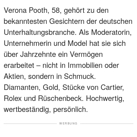
Verona Pooth, 58, gehört zu den
bekanntesten Gesichtern der deutschen
Unterhaltungsbranche. Als Moderatorin,
Unternehmerin und Model hat sie sich
über Jahrzehnte ein Vermögen
erarbeitet – nicht in Immobilien oder
Aktien, sondern in Schmuck.
Diamanten, Gold, Stücke von Cartier,
Rolex und Rüschenbeck. Hochwertig,
wertbeständig, persönlich.
WERBUNG