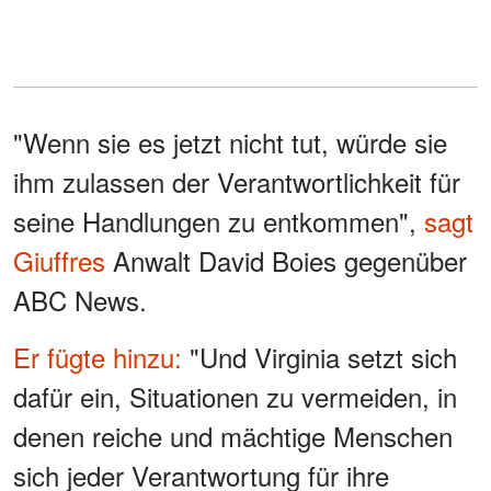
"Wenn sie es jetzt nicht tut, würde sie
ihm zulassen der Verantwortlichkeit für
seine Handlungen zu entkommen",
sagt
Giuffres
Anwalt David Boies gegenüber
ABC News.
Er fügte hinzu:
"Und Virginia setzt sich
dafür ein, Situationen zu vermeiden, in
denen reiche und mächtige Menschen
sich jeder Verantwortung für ihre