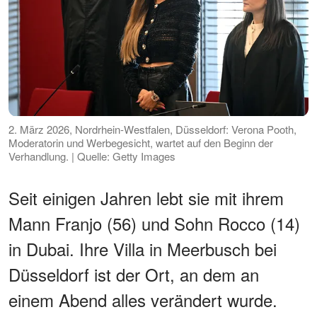
2. März 2026, Nordrhein-Westfalen, Düsseldorf: Verona Pooth,
Moderatorin und Werbegesicht, wartet auf den Beginn der
Verhandlung. | Quelle: Getty Images
Seit einigen Jahren lebt sie mit ihrem
Mann Franjo (56) und Sohn Rocco (14)
in Dubai. Ihre Villa in Meerbusch bei
Düsseldorf ist der Ort, an dem an
einem Abend alles verändert wurde.