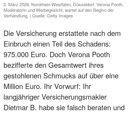
2. März 2026, Nordrhein-Westfalen, Düsseldorf: Verona Pooth,
Moderatorin und Werbegesicht, wartet auf den Beginn der
Verhandlung. | Quelle: Getty Images
Die Versicherung erstattete nach dem
Einbruch einen Teil des Schadens:
975.000 Euro. Doch Verona Pooth
bezifferte den Gesamtwert ihres
gestohlenen Schmucks auf über eine
Million Euro. Ihr Vorwurf: Ihr
langjähriger Versicherungsmakler
Dietmar B. habe sie falsch beraten und
unterversichert. Deswegen sei ihr ein
erheblicher Betrag verweigert worden.