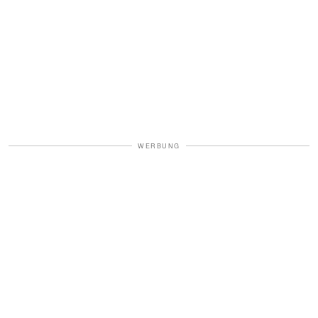
WERBUNG