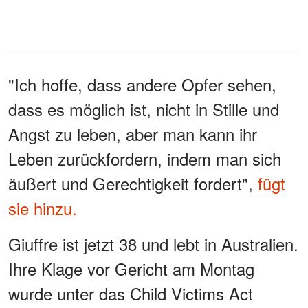
"Ich hoffe, dass andere Opfer sehen,
dass es möglich ist, nicht in Stille und
Angst zu leben, aber man kann ihr
Leben zurückfordern, indem man sich
äußert und Gerechtigkeit fordert",
fügt
sie hinzu.
Giuffre ist jetzt 38 und lebt in Australien.
Ihre Klage vor Gericht am Montag
wurde unter das Child Victims Act