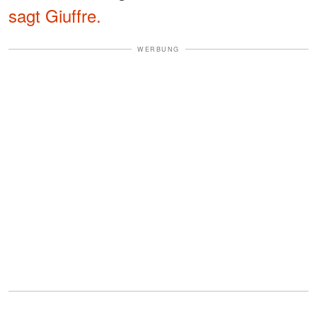
sagt Giuffre.
WERBUNG