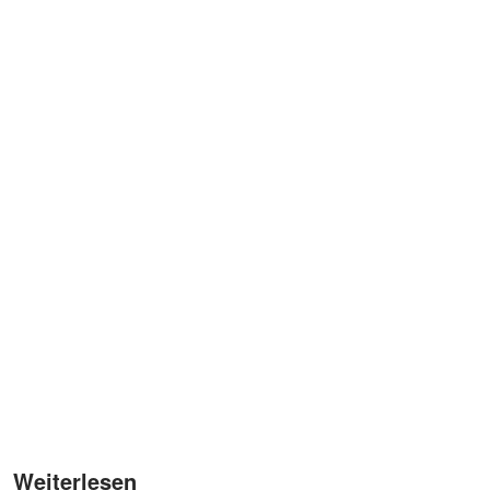
Weiterlesen