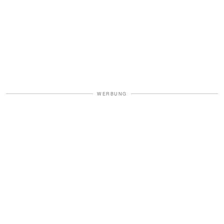
WERBUNG