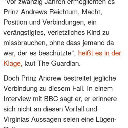
"Vor zwanzig Jahren ermöglichten es
Prinz Andrews Reichtum, Macht,
Position und Verbindungen, ein
verängstigtes, verletzliches Kind zu
missbrauchen, ohne dass jemand da
war, der es beschützte",
heißt es in der
Klage,
laut The Guardian.
Doch Prinz Andrew bestreitet jegliche
Verbindung zu diesem Fall. In einem
Interview mit BBC sagt er, er erinnere
sich nicht an diesen Vorfall und
Virginias Aussagen seien eine Lügen-