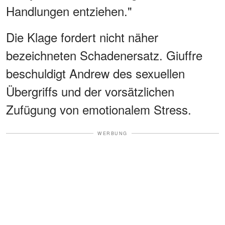
Handlungen entziehen."
Die Klage fordert nicht näher
bezeichneten Schadenersatz. Giuffre
beschuldigt Andrew des sexuellen
Übergriffs und der vorsätzlichen
Zufügung von emotionalem Stress.
WERBUNG