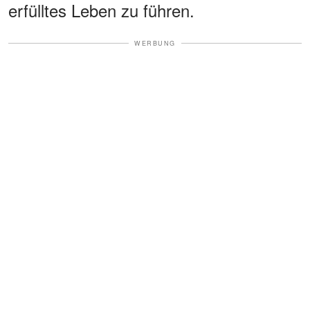
erfülltes Leben zu führen.
WERBUNG