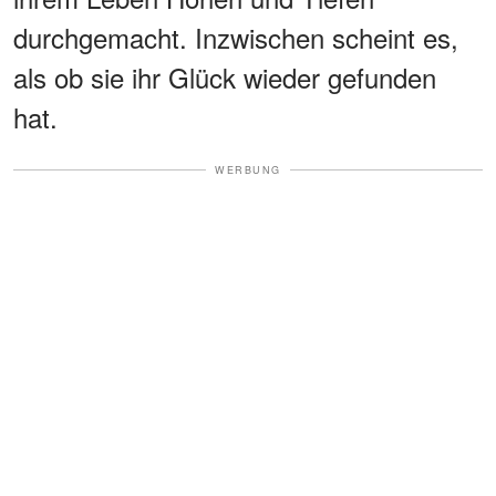
durchgemacht. Inzwischen scheint es,
als ob sie ihr Glück wieder gefunden
hat.
WERBUNG