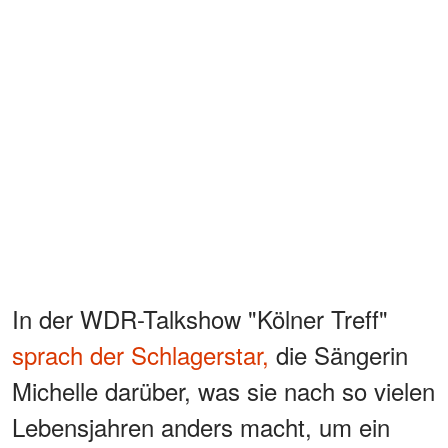
In der WDR-Talkshow "Kölner Treff"
sprach der Schlagerstar,
die Sängerin
Michelle darüber, was sie nach so vielen
Lebensjahren anders macht, um ein