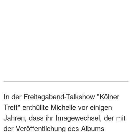
In der Freitagabend-Talkshow "Kölner
Treff" enthüllte Michelle vor einigen
Jahren, dass ihr Imagewechsel, der mit
der Veröffentlichung des Albums