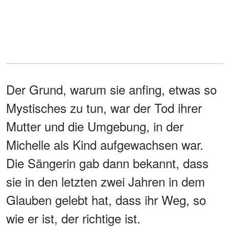
Der Grund, warum sie anfing, etwas so
Mystisches zu tun, war der Tod ihrer
Mutter und die Umgebung, in der
Michelle als Kind aufgewachsen war.
Die Sängerin gab dann bekannt, dass
sie in den letzten zwei Jahren in dem
Glauben gelebt hat, dass ihr Weg, so
wie er ist, der richtige ist.