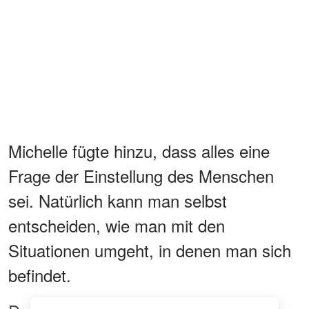
Michelle fügte hinzu, dass alles eine
Frage der Einstellung des Menschen
sei. Natürlich kann man selbst
entscheiden, wie man mit den
Situationen umgeht, in denen man sich
befindet.