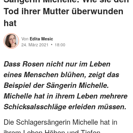
Tod ihrer Mutter überwunden
hat
Von
Edita Mesic
24. März 2021
18:00
Dass Rosen nicht nur im Leben
eines Menschen blühen, zeigt das
Beispiel der Sängerin Michelle.
Michelle hat in ihrem Leben mehrere
Schicksalsschläge erleiden müssen.
Die Schlagersängerin Michelle hat in
ihrem Leben Höhen und Tiefen