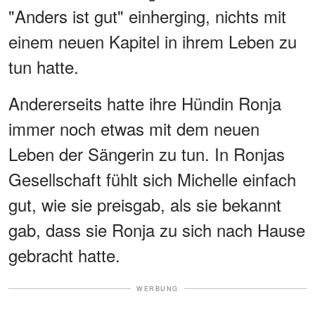
"Anders ist gut" einherging, nichts mit
einem neuen Kapitel in ihrem Leben zu
tun hatte.
Andererseits hatte ihre Hündin Ronja
immer noch etwas mit dem neuen
Leben der Sängerin zu tun. In Ronjas
Gesellschaft fühlt sich Michelle einfach
gut, wie sie preisgab, als sie bekannt
gab, dass sie Ronja zu sich nach Hause
gebracht hatte.
WERBUNG