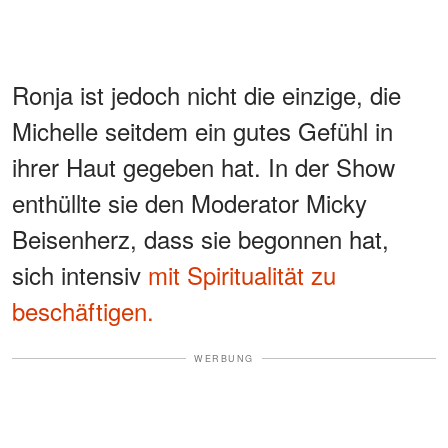
Ronja ist jedoch nicht die einzige, die
Michelle seitdem ein gutes Gefühl in
ihrer Haut gegeben hat. In der Show
enthüllte sie den Moderator Micky
Beisenherz, dass sie begonnen hat,
sich intensiv
mit Spiritualität zu
beschäftigen.
WERBUNG