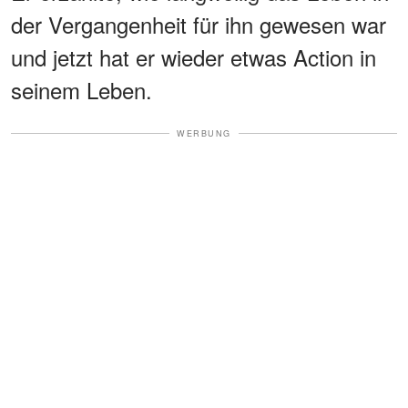
der Vergangenheit für ihn gewesen war
und jetzt hat er wieder etwas Action in
seinem Leben.
WERBUNG