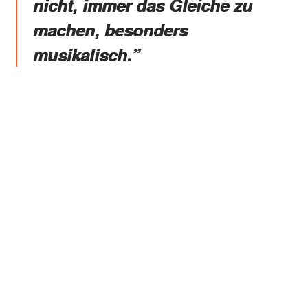
nicht, immer das Gleiche zu
machen, besonders
musikalisch.”