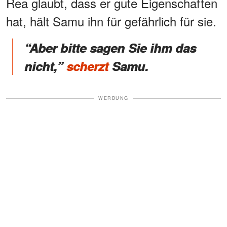
Rea glaubt, dass er gute Eigenschaften
hat, hält Samu ihn für gefährlich für sie.
“Aber bitte sagen Sie ihm das
nicht,”
scherzt
Samu.
WERBUNG