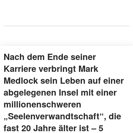
Nach dem Ende seiner
Karriere verbringt Mark
Medlock sein Leben auf einer
abgelegenen Insel mit einer
millionenschweren
„Seelenverwandtschaft“, die
fast 20 Jahre älter ist – 5