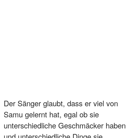
Der Sänger glaubt, dass er viel von
Samu gelernt hat, egal ob sie
unterschiedliche Geschmäcker haben
und unterschiedliche Dinge sie