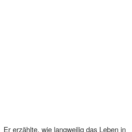
Er erzählte, wie langweilig das Leben in