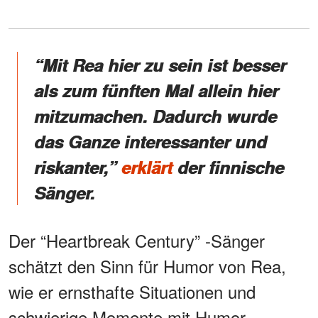
“Mit Rea hier zu sein ist besser
als zum fünften Mal allein hier
mitzumachen. Dadurch wurde
das Ganze interessanter und
riskanter,”
erklärt
der finnische
Sänger.
Der “Heartbreak Century” -Sänger
schätzt den Sinn für Humor von Rea,
wie er ernsthafte Situationen und
schwierige Momente mit Humor