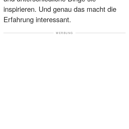
inspirieren. Und genau das macht die
Erfahrung interessant.
WERBUNG