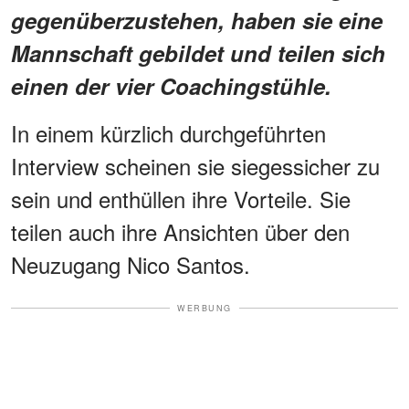
gegenüberzustehen, haben sie eine
Mannschaft gebildet und teilen sich
einen der vier Coachingstühle.
In einem kürzlich durchgeführten
Interview scheinen sie siegessicher zu
sein und enthüllen ihre Vorteile. Sie
teilen auch ihre Ansichten über den
Neuzugang Nico Santos.
WERBUNG