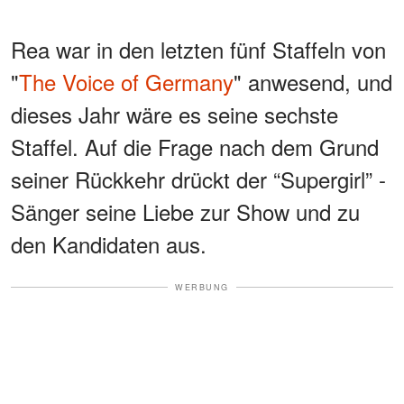
Rea war in den letzten fünf Staffeln von
"
The Voice of Germany
" anwesend, und
dieses Jahr wäre es seine sechste
Staffel. Auf die Frage nach dem Grund
seiner Rückkehr drückt der “Supergirl” -
Sänger seine Liebe zur Show und zu
den Kandidaten aus.
WERBUNG