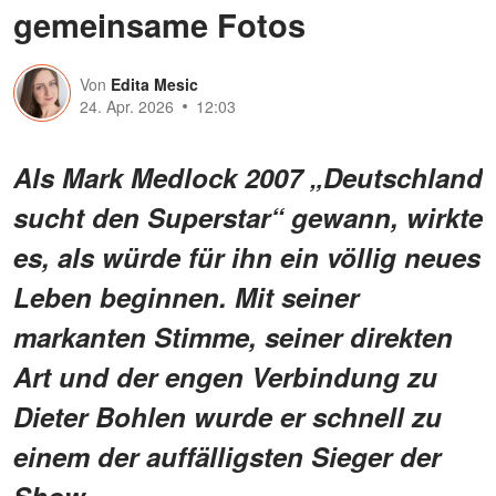
gemeinsame Fotos
Von
Edita Mesic
24. Apr. 2026
12:03
Als Mark Medlock 2007 „Deutschland
sucht den Superstar“ gewann, wirkte
es, als würde für ihn ein völlig neues
Leben beginnen. Mit seiner
markanten Stimme, seiner direkten
Art und der engen Verbindung zu
Dieter Bohlen wurde er schnell zu
einem der auffälligsten Sieger der