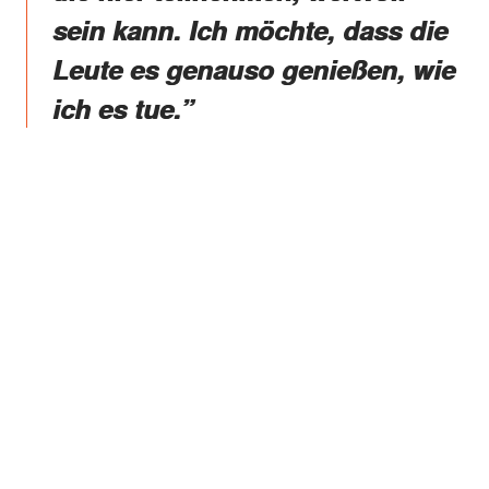
sein kann. Ich möchte, dass die
Leute es genauso genießen, wie
ich es tue.”