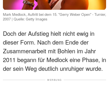
Mark Medlock, Auftritt bei dem 15. "Gerry Weber Open" - Turnier,
2007 | Quelle: Getty Images
Doch der Aufstieg hielt nicht ewig in
dieser Form. Nach dem Ende der
Zusammenarbeit mit Bohlen im Jahr
2011 begann für Medlock eine Phase, in
der sein Weg deutlich unruhiger wurde.
WERBUNG