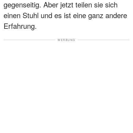
gegenseitig. Aber jetzt teilen sie sich
einen Stuhl und es ist eine ganz andere
Erfahrung.
WERBUNG