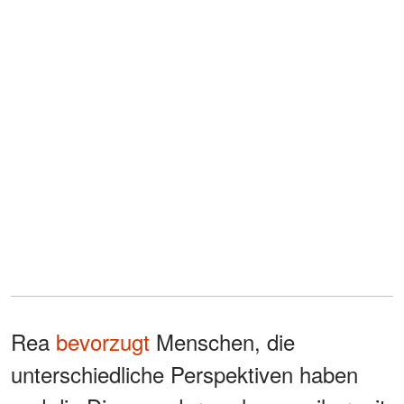
Rea
bevorzugt
Menschen, die
unterschiedliche Perspektiven haben