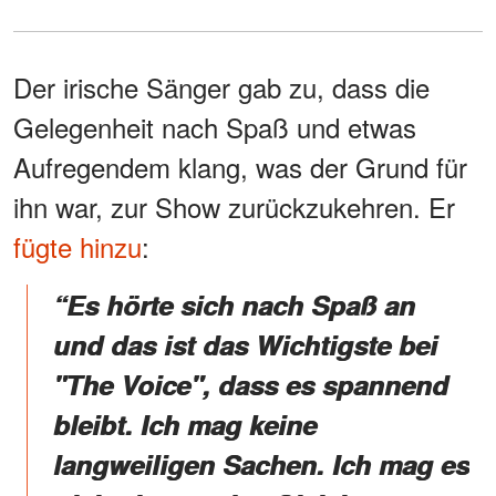
Der irische Sänger gab zu, dass die
Gelegenheit nach Spaß und etwas
Aufregendem klang, was der Grund für
ihn war, zur Show zurückzukehren. Er
fügte hinzu
:
“Es hörte sich nach Spaß an
und das ist das Wichtigste bei
"The Voice", dass es spannend
bleibt. Ich mag keine
langweiligen Sachen. Ich mag es