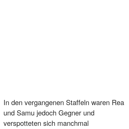
In den vergangenen Staffeln waren Rea
und Samu jedoch Gegner und
verspotteten sich manchmal