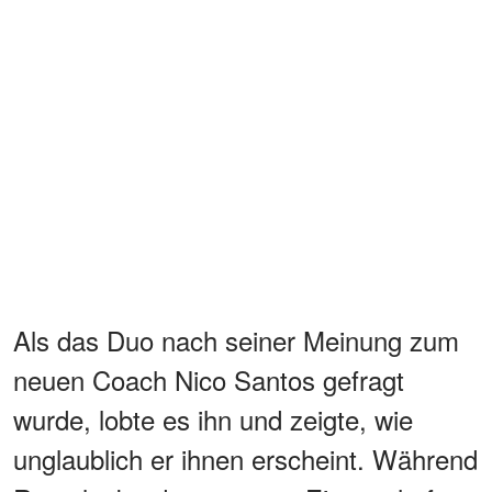
Als das Duo nach seiner Meinung zum
neuen Coach Nico Santos gefragt
wurde, lobte es ihn und zeigte, wie
unglaublich er ihnen erscheint. Während