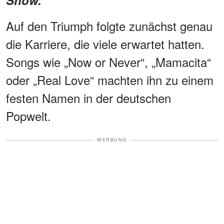
Show.
Auf den Triumph folgte zunächst genau
die Karriere, die viele erwartet hatten.
Songs wie „Now or Never“, „Mamacita“
oder „Real Love“ machten ihn zu einem
festen Namen in der deutschen
Popwelt.
WERBUNG