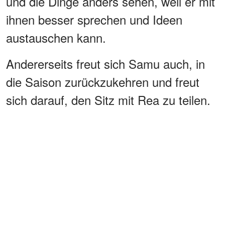
und die Dinge anders sehen, weil er mit
ihnen besser sprechen und Ideen
austauschen kann.
Andererseits freut sich Samu auch, in
die Saison zurückzukehren und freut
sich darauf, den Sitz mit Rea zu teilen.