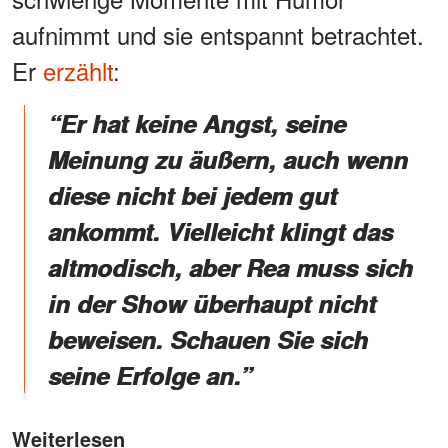
aufnimmt und sie entspannt betrachtet.
Er
erzählt
:
“Er hat keine Angst, seine
Meinung zu äußern, auch wenn
diese nicht bei jedem gut
ankommt. Vielleicht klingt das
altmodisch, aber Rea muss sich
in der Show überhaupt nicht
beweisen. Schauen Sie sich
seine Erfolge an.”
Weiterlesen