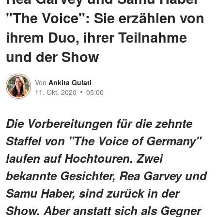
"The Voice": Sie erzählen von
ihrem Duo, ihrer Teilnahme
und der Show
Von
Ankita Gulati
11. Okt. 2020
05:00
Die Vorbereitungen für die zehnte
Staffel von "The Voice of Germany"
laufen auf Hochtouren. Zwei
bekannte Gesichter, Rea Garvey und
Samu Haber, sind zurück in der
Show. Aber anstatt sich als Gegner