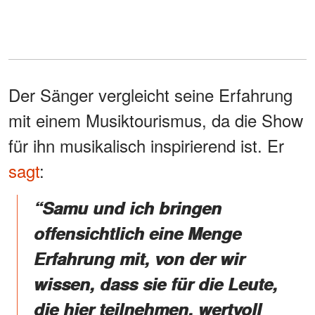
Der Sänger vergleicht seine Erfahrung
mit einem Musiktourismus, da die Show
für ihn musikalisch inspirierend ist. Er
sagt
:
“Samu und ich bringen
offensichtlich eine Menge
Erfahrung mit, von der wir
wissen, dass sie für die Leute,
die hier teilnehmen, wertvoll