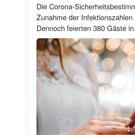
Die Corona-Sicherheitsbestim
Zunahme der Infektionszahlen
Dennoch feierten 380 Gäste in