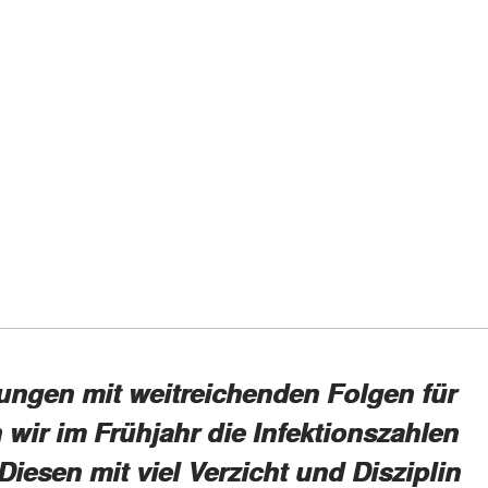
ungen mit weitreichenden Folgen für
 wir im Frühjahr die Infektionszahlen
iesen mit viel Verzicht und Disziplin