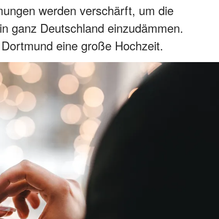
mungen werden verschärft, um die
 in ganz Deutschland einzudämmen.
 Dortmund eine große Hochzeit.