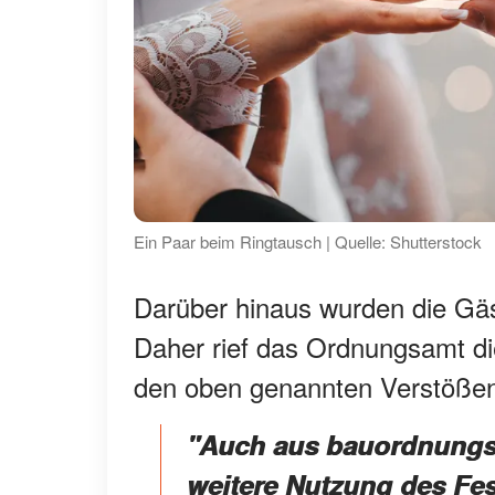
Ein Paar beim Ringtausch | Quelle: Shutterstock
Darüber hinaus wurden die Gä
Daher rief das Ordnungsamt die
den oben genannten Verstöße
"Auch aus bauordnungs
weitere Nutzung des Fes