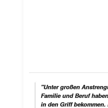
"Unter großen Anstreng
Familie und Beruf haben
in den Griff bekommen. D