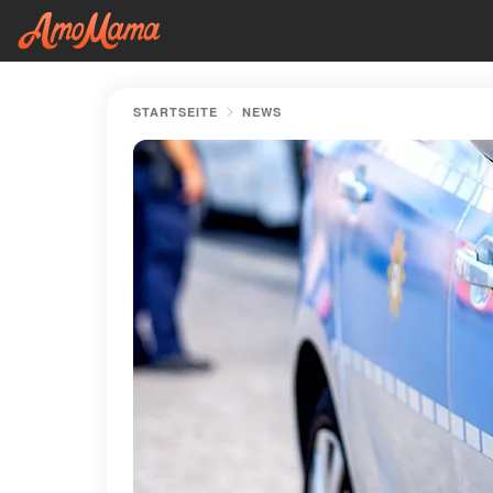
STARTSEITE
NEWS