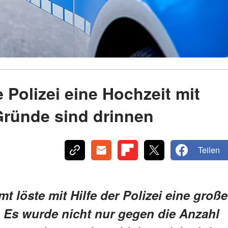
 Polizei eine Hochzeit mit
Gründe sind drinnen
Teilen
löste mit Hilfe der Polizei eine große
. Es wurde nicht nur gegen die Anzahl