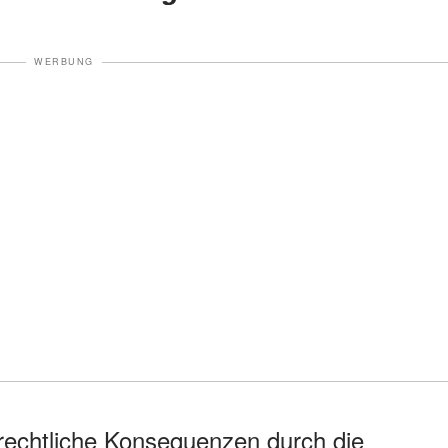
WERBUNG
rechtliche Konsequenzen durch die