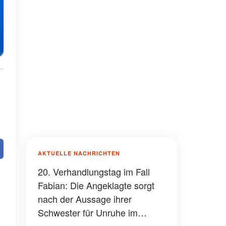
AKTUELLE NACHRICHTEN
20. Verhandlungstag im Fall
Fabian: Die Angeklagte sorgt
nach der Aussage ihrer
Schwester für Unruhe im