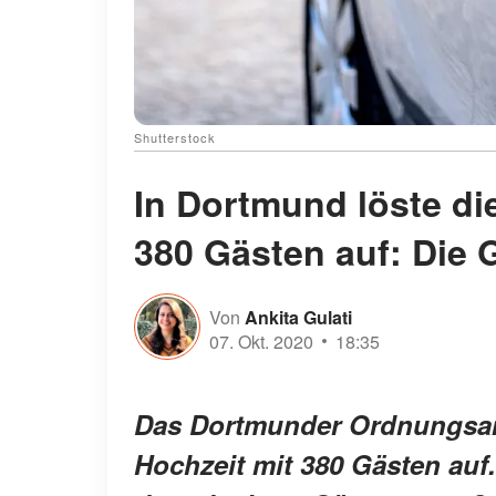
Shutterstock
In Dortmund löste die
380 Gästen auf: Die 
Von
Ankita Gulati
07. Okt. 2020
18:35
Das Dortmunder Ordnungsamt 
Hochzeit mit 380 Gästen auf