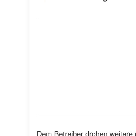
Dem Betreiber drohen weitere 