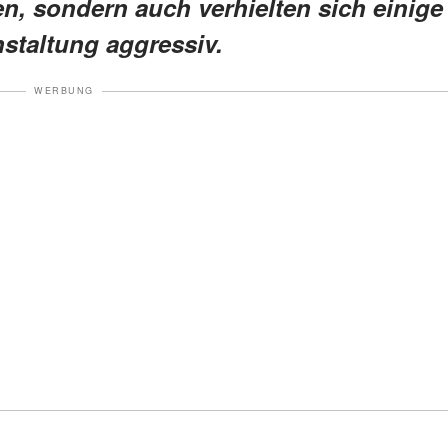
n, sondern auch verhielten sich einige
staltung aggressiv.
WERBUNG