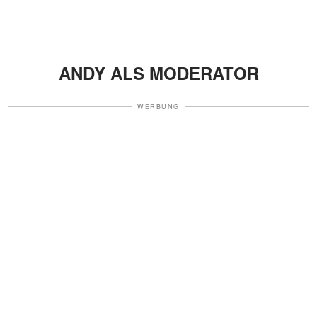
ANDY ALS MODERATOR
WERBUNG