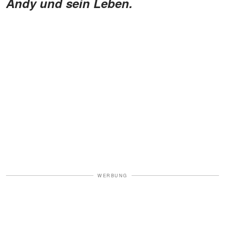
Andy und sein Leben.
WERBUNG