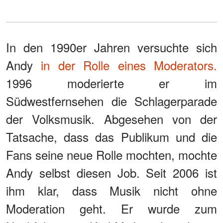
In den 1990er Jahren versuchte sich
Andy
in der Rolle eines Moderators.
1996 moderierte er im
Südwestfernsehen die Schlagerparade
der Volksmusik. Abgesehen von der
Tatsache, dass das Publikum und die
Fans seine neue Rolle mochten, mochte
Andy selbst diesen Job. Seit 2006 ist
ihm klar, dass Musik nicht ohne
Moderation geht. Er wurde zum