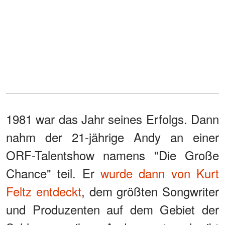
1981 war das Jahr seines Erfolgs. Dann
nahm der 21-jährige Andy an einer
ORF-Talentshow namens "Die Große
Chance" teil. Er
wurde dann von Kurt
Feltz entdeckt
, dem größten Songwriter
und Produzenten auf dem Gebiet der