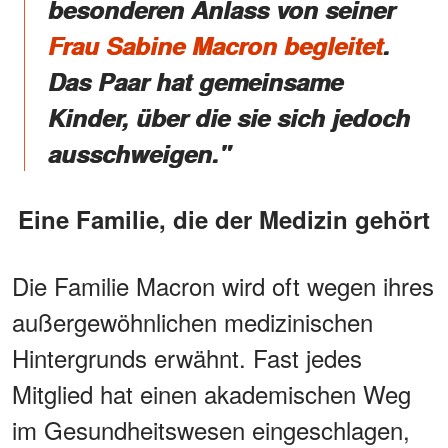
besonderen Anlass von seiner
Frau Sabine Macron begleitet
.
Das Paar hat gemeinsame
Kinder, über die sie sich jedoch
ausschweigen."
Eine Familie, die der Medizin gehört
Die Familie Macron wird oft wegen ihres
außergewöhnlichen medizinischen
Hintergrunds erwähnt. Fast jedes
Mitglied hat einen akademischen Weg
im Gesundheitswesen eingeschlagen,