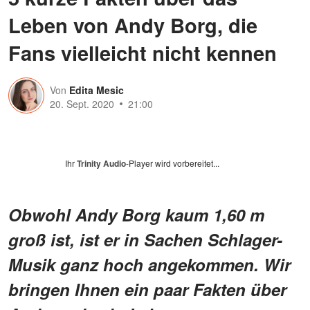
Leben von Andy Borg, die
Fans vielleicht nicht kennen
Von
Edita Mesic
20. Sept. 2020
21:00
Ihr
Trinity Audio
-Player wird vorbereitet...
Obwohl Andy Borg kaum 1,60 m
groß ist, ist er in Sachen Schlager-
Musik ganz hoch angekommen. Wir
bringen Ihnen ein paar Fakten über