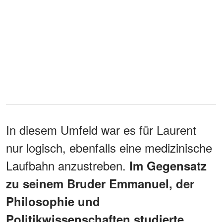
In diesem Umfeld war es für Laurent
nur logisch, ebenfalls eine medizinische
Laufbahn anzustreben.
Im Gegensatz
zu seinem Bruder Emmanuel, der
Philosophie und
Politikwissenschaften studierte,