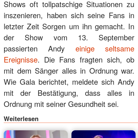
Shows oft tollpatschige Situationen zu
inszenieren, haben sich seine Fans in
letzter Zeit Sorgen um ihn gemacht. In
der Show vom 13. September
passierten Andy
einige seltsame
Ereignisse
. Die Fans fragten sich, ob
mit dem Sänger alles in Ordnung war.
Wie Gala berichtet, meldete sich Andy
mit der Bestätigung, dass alles in
Ordnung mit seiner Gesundheit sei.
Weiterlesen