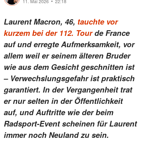
11. Mai 2026
22:18
Laurent Macron, 46,
tauchte vor
kurzem bei der 112. Tour
de France
auf und erregte Aufmerksamkeit, vor
allem weil er seinem älteren Bruder
wie aus dem Gesicht geschnitten ist
– Verwechslungsgefahr ist praktisch
garantiert. In der Vergangenheit trat
er nur selten in der Öffentlichkeit
auf, und Auftritte wie der beim
Radsport-Event scheinen für Laurent
immer noch Neuland zu sein.