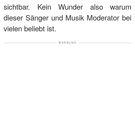
sichtbar. Kein Wunder also warum
dieser Sänger und Musik Moderator bei
vielen beliebt ist.
WERBUNG