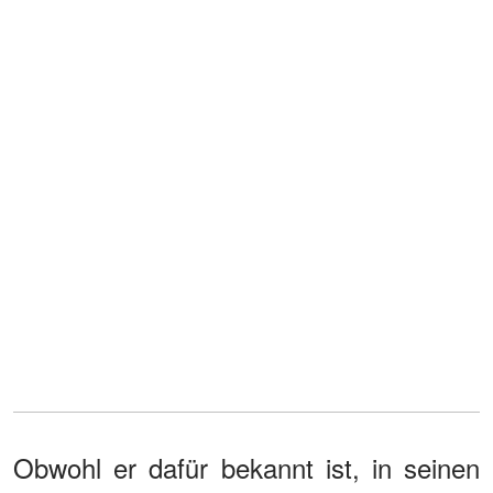
Obwohl er dafür bekannt ist, in seinen