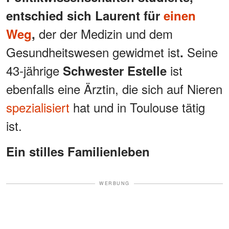
entschied sich Laurent für
einen
der der Medizin und dem
Weg
,
Gesundheitswesen gewidmet ist
Seine
.
43-jährige
ist
Schwester Estelle
ebenfalls eine Ärztin, die sich auf Nieren
spezialisiert
hat und in Toulouse tätig
ist.
Ein stilles Familienleben
WERBUNG