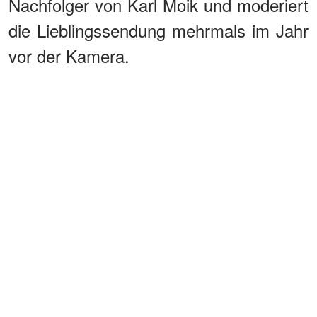
Nachfolger von Karl Moik und moderiert
die Lieblingssendung mehrmals im Jahr
vor der Kamera.