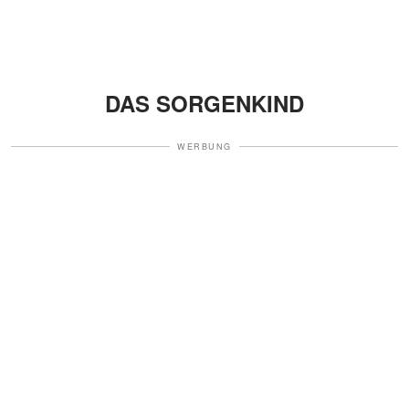
DAS SORGENKIND
WERBUNG