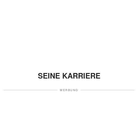
SEINE KARRIERE
WERBUNG