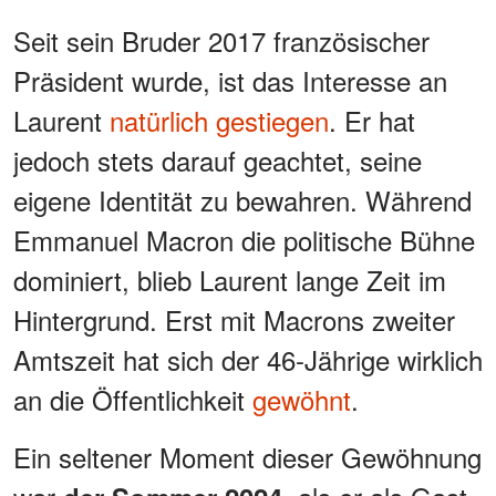
Seit sein Bruder 2017 französischer
Präsident wurde, ist das Interesse an
Laurent
natürlich gestiegen
. Er hat
jedoch stets darauf geachtet, seine
eigene Identität zu bewahren. Während
Emmanuel Macron die politische Bühne
dominiert, blieb Laurent lange Zeit im
Hintergrund. Erst mit Macrons zweiter
Amtszeit hat sich der 46-Jährige wirklich
an die Öffentlichkeit
gewöhnt
.
Ein seltener Moment dieser Gewöhnung