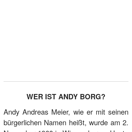
WER IST ANDY BORG?
Andy Andreas Meier, wie er mit seinen
bürgerlichen Namen heißt, wurde am 2.