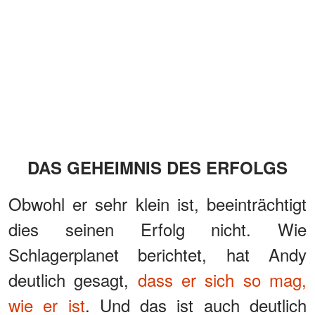
DAS GEHEIMNIS DES ERFOLGS
Obwohl er sehr klein ist, beeinträchtigt
dies seinen Erfolg nicht. Wie
Schlagerplanet berichtet, hat Andy
deutlich gesagt,
dass er sich so mag,
wie er ist
. Und das ist auch deutlich