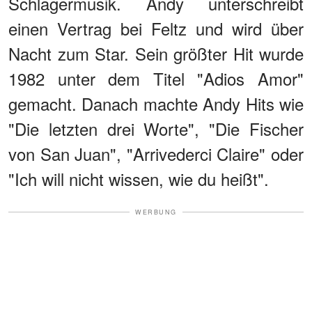
Schlagermusik. Andy unterschreibt
einen Vertrag bei Feltz und wird über
Nacht zum Star. Sein größter Hit wurde
1982 unter dem Titel "Adios Amor"
gemacht. Danach machte Andy Hits wie
"Die letzten drei Worte", "Die Fischer
von San Juan", "Arrivederci Claire" oder
"Ich will nicht wissen, wie du heißt".
WERBUNG