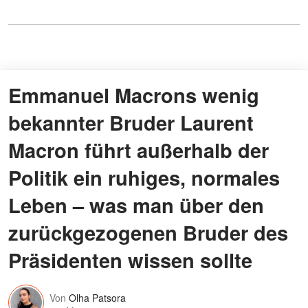
Emmanuel Macrons wenig
bekannter Bruder Laurent
Macron führt außerhalb der
Politik ein ruhiges, normales
Leben – was man über den
zurückgezogenen Bruder des
Präsidenten wissen sollte
Von
Olha Patsora