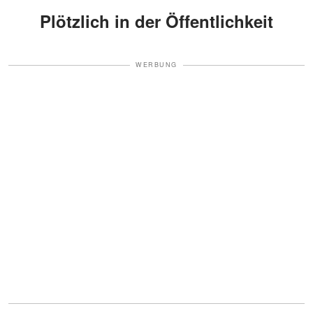
Plötzlich in der Öffentlichkeit
WERBUNG