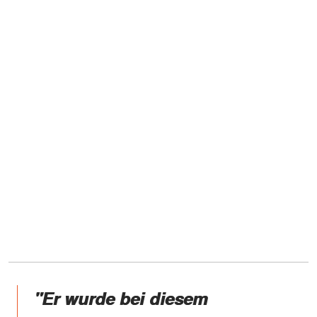
"
Er wurde bei diesem