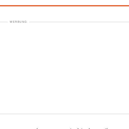
WERBUNG