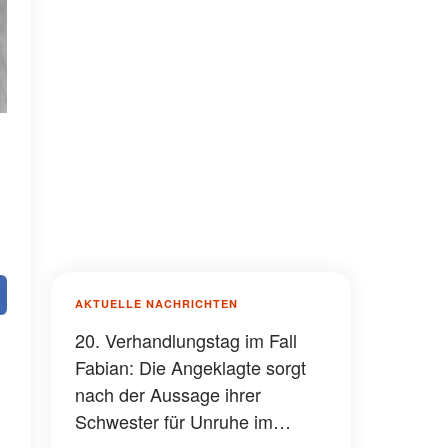
AKTUELLE NACHRICHTEN
20. Verhandlungstag im Fall
Fabian: Die Angeklagte sorgt
nach der Aussage ihrer
Schwester für Unruhe im