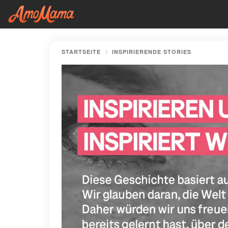
STARTSEITE
INSPIRIERENDE STORIES