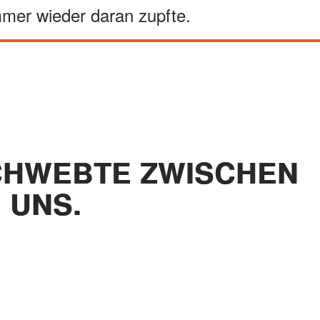
mer wieder daran zupfte.
CHWEBTE ZWISCHEN
UNS.