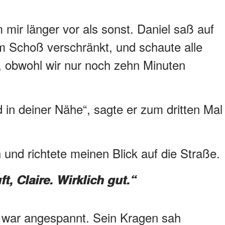
 mir länger vor als sonst. Daniel saß auf
m Schoß verschränkt, und schaute alle
 obwohl wir nur noch zehn Minuten
 in deiner Nähe“, sagte er zum dritten Mal
 und richtete meinen Blick auf die Straße.
ft, Claire. Wirklich gut.“
er war angespannt. Sein Kragen sah