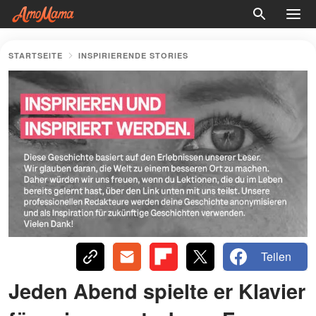
STARTSEITE
INSPIRIERENDE STORIES
Teilen
Jeden Abend spielte er Klavier