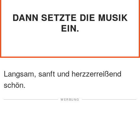
DANN SETZTE DIE MUSIK
EIN.
Langsam, sanft und herzzerreißend
schön.
WERBUNG