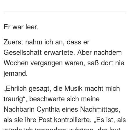
Er war leer.
Zuerst nahm ich an, dass er
Gesellschaft erwartete. Aber nachdem
Wochen vergangen waren, saß dort nie
jemand.
„Ehrlich gesagt, die Musik macht mich
traurig“, beschwerte sich meine
Nachbarin Cynthia eines Nachmittags,
als sie ihre Post kontrollierte. „Es ist, als
würde ich jemandem zuhören, der laut