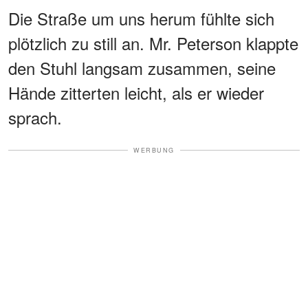
Die Straße um uns herum fühlte sich
plötzlich zu still an. Mr. Peterson klappte
den Stuhl langsam zusammen, seine
Hände zitterten leicht, als er wieder
sprach.
WERBUNG