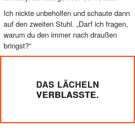
Ich nickte unbeholfen und schaute dann
auf den zweiten Stuhl. „Darf ich fragen,
warum du den immer nach draußen
bringst?“
DAS LÄCHELN
VERBLASSTE.