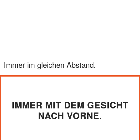
Immer im gleichen Abstand.
IMMER MIT DEM GESICHT
NACH VORNE.