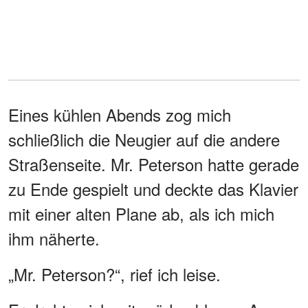
Eines kühlen Abends zog mich
schließlich die Neugier auf die andere
Straßenseite. Mr. Peterson hatte gerade
zu Ende gespielt und deckte das Klavier
mit einer alten Plane ab, als ich mich
ihm näherte.
„Mr. Peterson?“, rief ich leise.