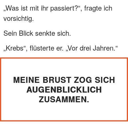
„Was ist mit ihr passiert?“, fragte ich
vorsichtig.
Sein Blick senkte sich.
„Krebs“, flüsterte er. „Vor drei Jahren.“
MEINE BRUST ZOG SICH
AUGENBLICKLICH
ZUSAMMEN.