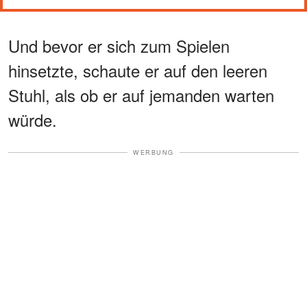
Und bevor er sich zum Spielen
hinsetzte, schaute er auf den leeren
Stuhl, als ob er auf jemanden warten
würde.
WERBUNG