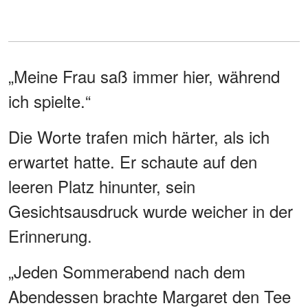
„Meine Frau saß immer hier, während
ich spielte.“
Die Worte trafen mich härter, als ich
erwartet hatte. Er schaute auf den
leeren Platz hinunter, sein
Gesichtsausdruck wurde weicher in der
Erinnerung.
„Jeden Sommerabend nach dem
Abendessen brachte Margaret den Tee