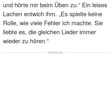
und hörte mir beim Üben zu.“ Ein leises
Lachen entwich ihm. „Es spielte keine
Rolle, wie viele Fehler ich machte. Sie
liebte es, die gleichen Lieder immer
wieder zu hören.“
WERBUNG