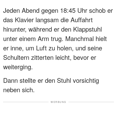
Jeden Abend gegen 18:45 Uhr schob er
das Klavier langsam die Auffahrt
hinunter, während er den Klappstuhl
unter einem Arm trug. Manchmal hielt
er inne, um Luft zu holen, und seine
Schultern zitterten leicht, bevor er
weiterging.
Dann stellte er den Stuhl vorsichtig
neben sich.
WERBUNG