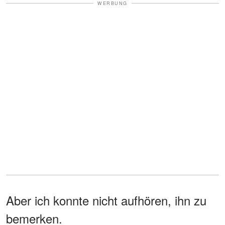
WERBUNG
Aber ich konnte nicht aufhören, ihn zu
bemerken.