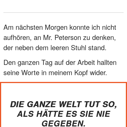
Am nächsten Morgen konnte ich nicht
aufhören, an Mr. Peterson zu denken,
der neben dem leeren Stuhl stand.
Den ganzen Tag auf der Arbeit hallten
seine Worte in meinem Kopf wider.
DIE GANZE WELT TUT SO,
ALS HÄTTE ES SIE NIE
GEGEBEN.