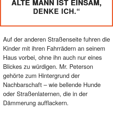
ALTE MANN IST EINSAM,
DENKE ICH.“
Auf der anderen Straßenseite fuhren die
Kinder mit ihren Fahrrädern an seinem
Haus vorbei, ohne ihn auch nur eines
Blickes zu würdigen. Mr. Peterson
gehörte zum Hintergrund der
Nachbarschaft – wie bellende Hunde
oder Straßenlaternen, die in der
Dämmerung aufflackern.