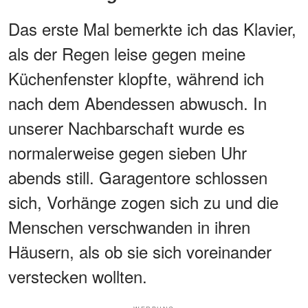
Das erste Mal bemerkte ich das Klavier,
als der Regen leise gegen meine
Küchenfenster klopfte, während ich
nach dem Abendessen abwusch. In
unserer Nachbarschaft wurde es
normalerweise gegen sieben Uhr
abends still. Garagentore schlossen
sich, Vorhänge zogen sich zu und die
Menschen verschwanden in ihren
Häusern, als ob sie sich voreinander
verstecken wollten.