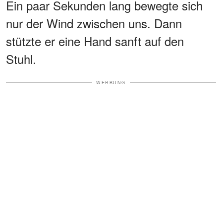
Ein paar Sekunden lang bewegte sich
nur der Wind zwischen uns. Dann
stützte er eine Hand sanft auf den
Stuhl.
WERBUNG