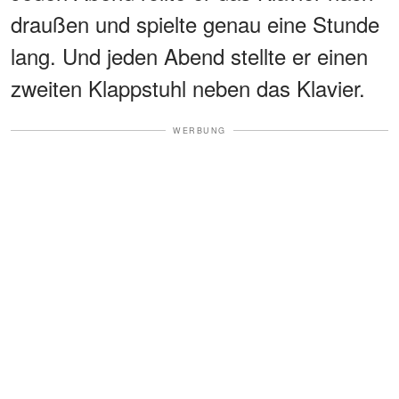
draußen und spielte genau eine Stunde
lang. Und jeden Abend stellte er einen
zweiten Klappstuhl neben das Klavier.
WERBUNG