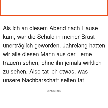
Als ich an diesem Abend nach Hause
kam, war die Schuld in meiner Brust
unerträglich geworden. Jahrelang hatten
wir alle diesen Mann aus der Ferne
trauern sehen, ohne ihn jemals wirklich
zu sehen. Also tat ich etwas, was
unsere Nachbarschaft selten tat.
WERBUNG