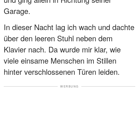
Garage.
In dieser Nacht lag ich wach und dachte
über den leeren Stuhl neben dem
Klavier nach. Da wurde mir klar, wie
viele einsame Menschen im Stillen
hinter verschlossenen Türen leiden.
WERBUNG