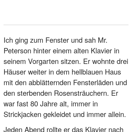
Ich ging zum Fenster und sah Mr.
Peterson hinter einem alten Klavier in
seinem Vorgarten sitzen. Er wohnte drei
Häuser weiter in dem hellblauen Haus
mit den abblätternden Fensterläden und
den sterbenden Rosensträuchern. Er
war fast 80 Jahre alt, immer in
Strickjacken gekleidet und immer allein.
Jeden Abend rollte er das Klavier nach