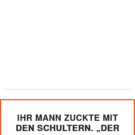
IHR MANN ZUCKTE MIT
DEN SCHULTERN. „DER