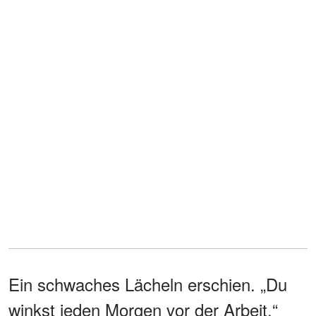
Ein schwaches Lächeln erschien. „Du
winkst jeden Morgen vor der Arbeit.“