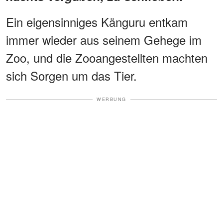
Ein eigensinniges Känguru entkam
immer wieder aus seinem Gehege im
Zoo, und die Zooangestellten machten
sich Sorgen um das Tier.
WERBUNG