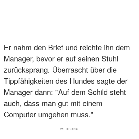
Er nahm den Brief und reichte ihn dem
Manager, bevor er auf seinen Stuhl
zurücksprang. Überrascht über die
Tippfähigkeiten des Hundes sagte der
Manager dann: "Auf dem Schild steht
auch, dass man gut mit einem
Computer umgehen muss."
WERBUNG