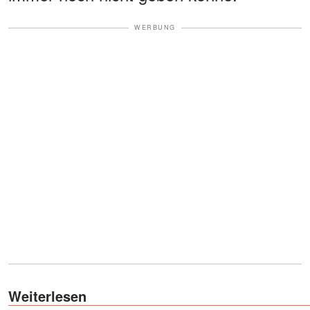
WERBUNG
Weiterlesen