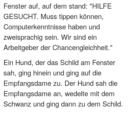
Fenster auf, auf dem stand: "HILFE
GESUCHT. Muss tippen können,
Computerkenntnisse haben und
zweisprachig sein. Wir sind ein
Arbeitgeber der Chancengleichheit."
Ein Hund, der das Schild am Fenster
sah, ging hinein und ging auf die
Empfangsdame zu. Der Hund sah die
Empfangsdame an, wedelte mit dem
Schwanz und ging dann zu dem Schild.