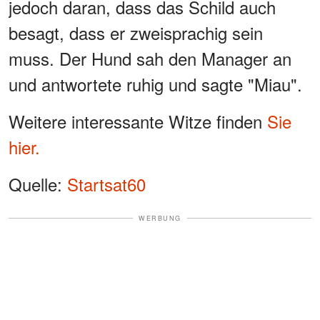
jedoch daran, dass das Schild auch
besagt, dass er zweisprachig sein
muss. Der Hund sah den Manager an
und antwortete ruhig und sagte "Miau".
Weitere interessante Witze finden
Sie
hier.
Quelle:
Startsat60
WERBUNG