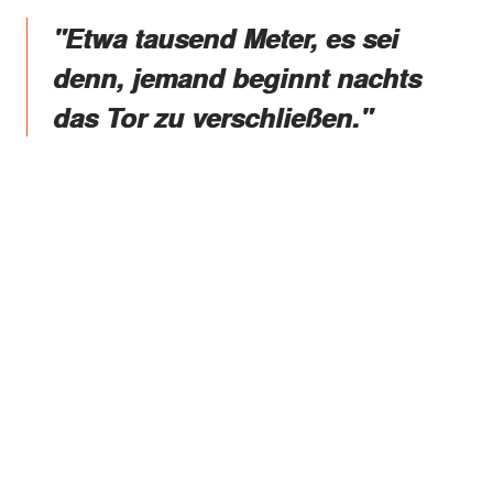
"Etwa tausend Meter, es sei
denn, jemand beginnt nachts
das Tor zu verschließen."