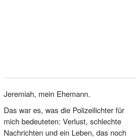
Jeremiah, mein Ehemann.
Das war es, was die Polizeilichter für
mich bedeuteten: Verlust, schlechte
Nachrichten und ein Leben, das noch