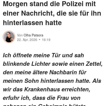
Morgen stand die Polizei mit
einer Nachricht, die sie für ihn
hinterlassen hatte
Von
Olha Patsora
22. Apr. 2026
16:19
Ich öffnete meine Tür und sah
blinkende Lichter sowie einen Zettel,
den meine ältere Nachbarin für
meinen Sohn hinterlassen hatte. Als
wir das Krankenhaus erreichten,
erfuhr ich, dass die Frau von
nebenan ein Geheimnis hütete –