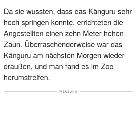
Da sie wussten, dass das Känguru sehr
hoch springen konnte, errichteten die
Angestellten einen zehn Meter hohen
Zaun. Überraschenderweise war das
Känguru am nächsten Morgen wieder
draußen, und man fand es im Zoo
herumstreifen.
WERBUNG