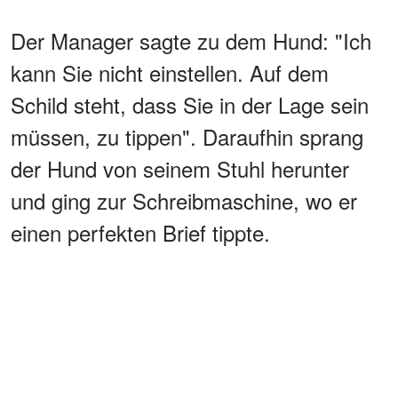
Der Manager sagte zu dem Hund: "Ich
kann Sie nicht einstellen. Auf dem
Schild steht, dass Sie in der Lage sein
müssen, zu tippen". Daraufhin sprang
der Hund von seinem Stuhl herunter
und ging zur Schreibmaschine, wo er
einen perfekten Brief tippte.