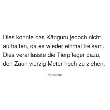
Dies konnte das Känguru jedoch nicht
aufhalten, da es wieder einmal freikam.
Dies veranlasste die Tierpfleger dazu,
den Zaun vierzig Meter hoch zu ziehen.
WERBUNG