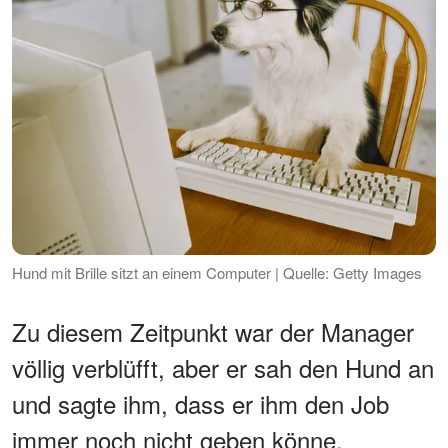
Hund mit Brille sitzt an einem Computer | Quelle: Getty Images
Zu diesem Zeitpunkt war der Manager
völlig verblüfft, aber er sah den Hund an
und sagte ihm, dass er ihm den Job
immer noch nicht geben könne.