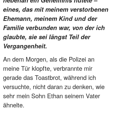
eines, das mit meinem verstorbenen
Ehemann, meinem Kind und der
Familie verbunden war, von der ich
glaubte, sie sei längst Teil der
Vergangenheit.
An dem Morgen, als die Polizei an
meine Tür klopfte, verbrannte mir
gerade das Toastbrot, während ich
versuchte, nicht daran zu denken, wie
sehr mein Sohn Ethan seinem Vater
ähnelte.