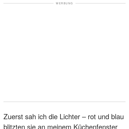
WERBUNG
Zuerst sah ich die Lichter – rot und blau
blitzten sie an meinem Küchenfenster