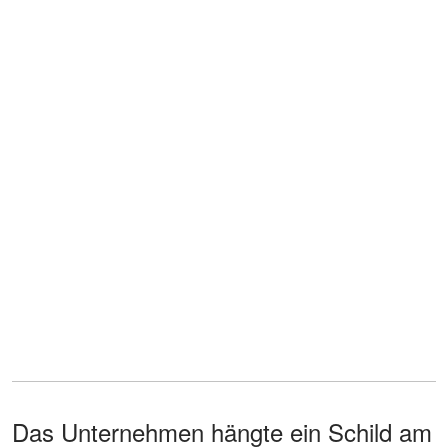
Das Unternehmen hängte ein Schild am