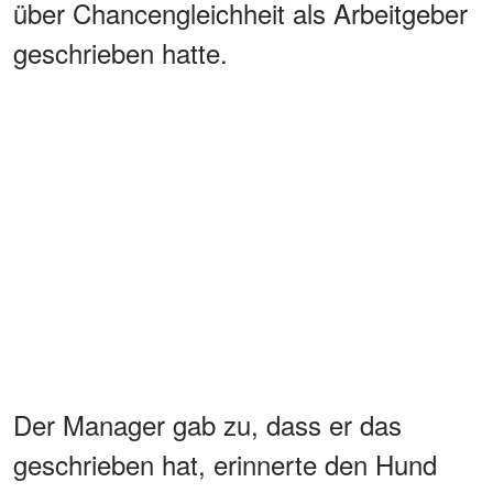
über Chancengleichheit als Arbeitgeber
geschrieben hatte.
Der Manager gab zu, dass er das
geschrieben hat, erinnerte den Hund