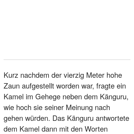
Kurz nachdem der vierzig Meter hohe
Zaun aufgestellt worden war, fragte ein
Kamel im Gehege neben dem Känguru,
wie hoch sie seiner Meinung nach
gehen würden. Das Känguru antwortete
dem Kamel dann mit den Worten