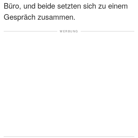
Büro, und beide setzten sich zu einem
Gespräch zusammen.
WERBUNG