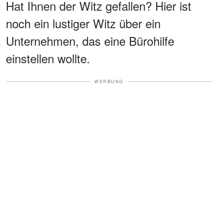
Hat Ihnen der Witz gefallen? Hier ist
noch ein lustiger Witz über ein
Unternehmen, das eine Bürohilfe
einstellen wollte.
WERBUNG