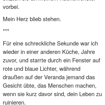
vorbei.
Mein Herz blieb stehen.
***
Für eine schreckliche Sekunde war ich
wieder in einer anderen Küche, Jahre
zuvor, und starrte durch ein Fenster auf
rote und blaue Lichter, während
draußen auf der Veranda jemand das
Gesicht übte, das Menschen machen,
wenn sie kurz davor sind, dein Leben zu
ruinieren.