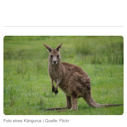
Foto eines Kängurus | Quelle: Flickr