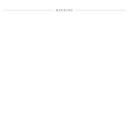
WERBUNG