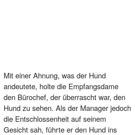
Mit einer Ahnung, was der Hund
andeutete, holte die Empfangsdame
den Bürochef, der überrascht war, den
Hund zu sehen. Als der Manager jedoch
die Entschlossenheit auf seinem
Gesicht sah, führte er den Hund ins