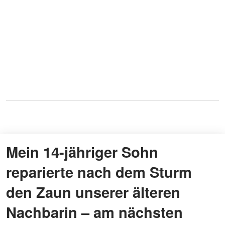
Mein 14-jähriger Sohn
reparierte nach dem Sturm
den Zaun unserer älteren
Nachbarin – am nächsten