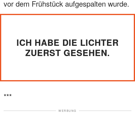
vor dem Frühstück aufgespalten wurde.
ICH HABE DIE LICHTER
ZUERST GESEHEN.
***
WERBUNG