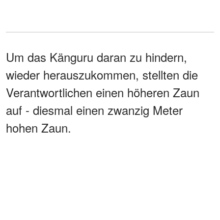
Um das Känguru daran zu hindern,
wieder herauszukommen, stellten die
Verantwortlichen einen höheren Zaun
auf - diesmal einen zwanzig Meter
hohen Zaun.