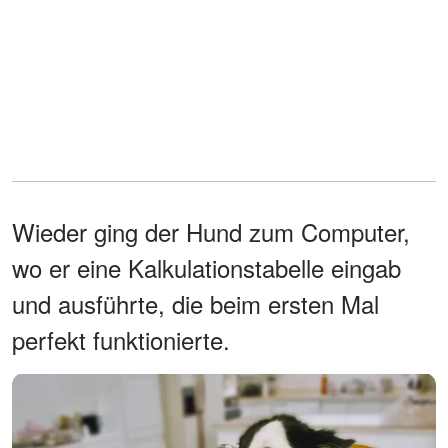
Wieder ging der Hund zum Computer,
wo er eine Kalkulationstabelle eingab
und ausführte, die beim ersten Mal
perfekt funktionierte.