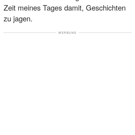
Zeit meines Tages damit, Geschichten
zu jagen.
WERBUNG