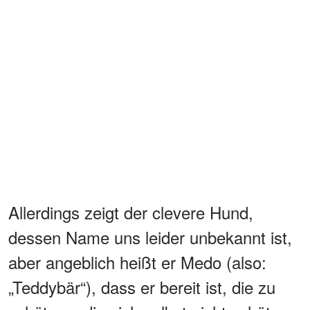
Allerdings zeigt der clevere Hund,
dessen Name uns leider unbekannt ist,
aber angeblich heißt er Medo (also:
„Teddybär“), dass er bereit ist, die zu