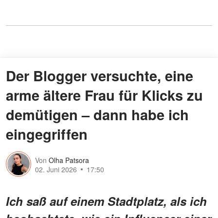
Der Blogger versuchte, eine
arme ältere Frau für Klicks zu
demütigen – dann habe ich
eingegriffen
Von
Olha Patsora
02. Juni 2026
17:50
Ich saß auf einem Stadtplatz, als ich