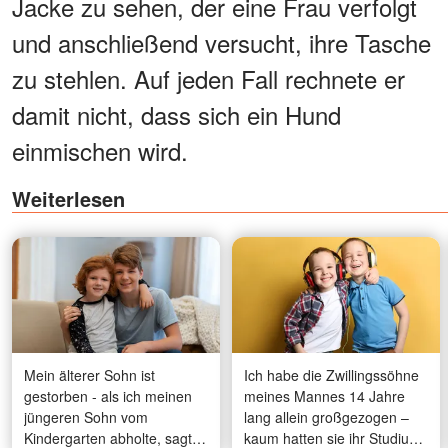
Jacke zu sehen, der eine Frau verfolgt
und anschließend versucht, ihre Tasche
zu stehlen. Auf jeden Fall rechnete er
damit nicht, dass sich ein Hund
einmischen wird.
Weiterlesen
Mein älterer Sohn ist
Ich habe die Zwillingssöhne
gestorben - als ich meinen
meines Mannes 14 Jahre
jüngeren Sohn vom
lang allein großgezogen –
Kindergarten abholte, sagte
kaum hatten sie ihr Studium