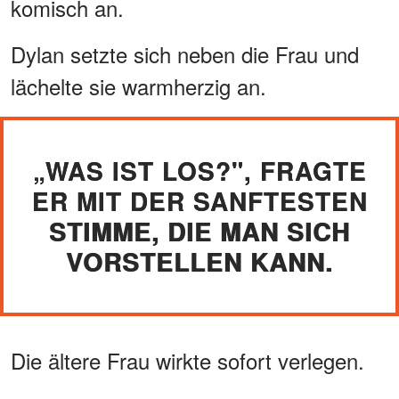
komisch an.
Dylan setzte sich neben die Frau und
lächelte sie warmherzig an.
„WAS IST LOS?", FRAGTE
ER MIT DER SANFTESTEN
STIMME, DIE MAN SICH
VORSTELLEN KANN.
Die ältere Frau wirkte sofort verlegen.