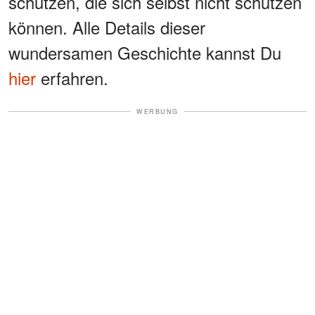
schützen, die sich selbst nicht schützen
können. Alle Details dieser
wundersamen Geschichte kannst Du
hier
erfahren.
WERBUNG