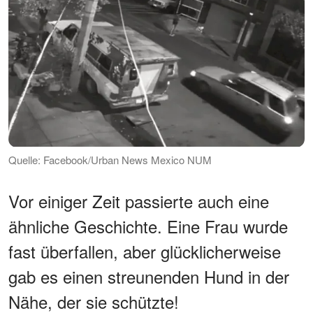
Quelle: Facebook/Urban News Mexico NUM
Vor einiger Zeit passierte auch eine
ähnliche Geschichte. Eine Frau wurde
fast überfallen, aber glücklicherweise
gab es einen streunenden Hund in der
Nähe, der sie schützte!