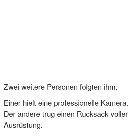
Zwei weitere Personen folgten ihm.
Einer hielt eine professionelle Kamera.
Der andere trug einen Rucksack voller
Ausrüstung.