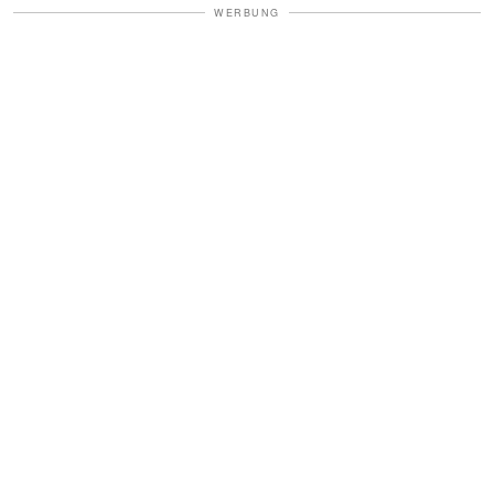
WERBUNG