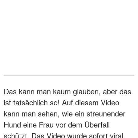
Das kann man kaum glauben, aber das
ist tatsächlich so! Auf diesem Video
kann man sehen, wie ein streunender
Hund eine Frau vor dem Überfall
schützt. Das Video wurde sofort viral.