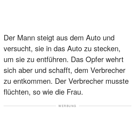
Der Mann steigt aus dem Auto und
versucht, sie in das Auto zu stecken,
um sie zu entführen. Das Opfer wehrt
sich aber und schafft, dem Verbrecher
zu entkommen. Der Verbrecher musste
flüchten, so wie die Frau.
WERBUNG