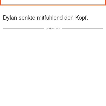
Dylan senkte mitfühlend den Kopf.
WERBUNG