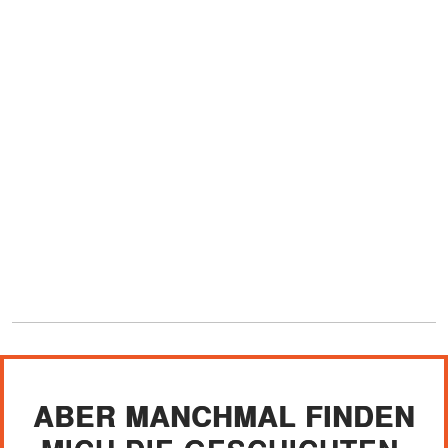
ABER MANCHMAL FINDEN