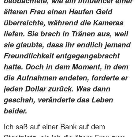
beobachtete, wie ein Influencer einer
älteren Frau einen Haufen Geld
überreichte, während die Kameras
liefen. Sie brach in Tränen aus, weil
sie glaubte, dass ihr endlich jemand
Freundlichkeit entgegengebracht
hatte. Doch in dem Moment, in dem
die Aufnahmen endeten, forderte er
jeden Dollar zurück. Was dann
geschah, veränderte das Leben
beider.
Ich saß auf einer Bank auf dem