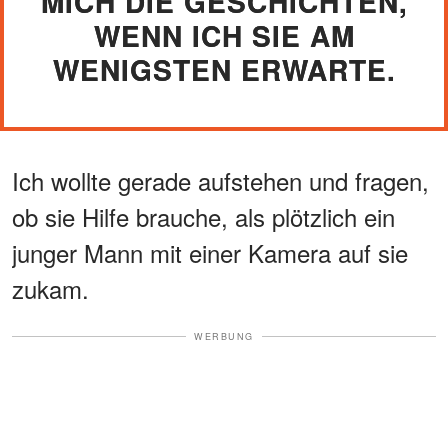
MICH DIE GESCHICHTEN,
WENN ICH SIE AM
WENIGSTEN ERWARTE.
Ich wollte gerade aufstehen und fragen,
ob sie Hilfe brauche, als plötzlich ein
junger Mann mit einer Kamera auf sie
zukam.
WERBUNG