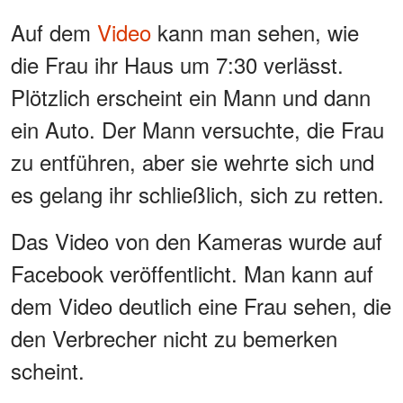
Auf dem
Video
kann man sehen, wie
die Frau ihr Haus um 7:30 verlässt.
Plötzlich erscheint ein Mann und dann
ein Auto. Der Mann versuchte, die Frau
zu entführen, aber sie wehrte sich und
es gelang ihr schließlich, sich zu retten.
Das Video von den Kameras wurde auf
Facebook veröffentlicht. Man kann auf
dem Video deutlich eine Frau sehen, die
den Verbrecher nicht zu bemerken
scheint.