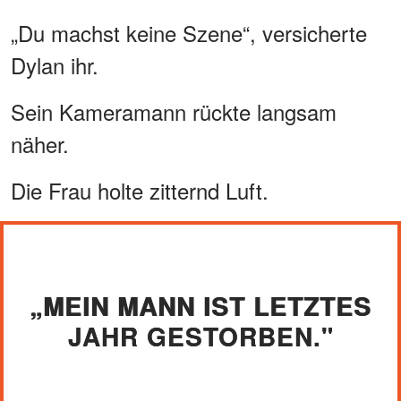
„Du machst keine Szene“, versicherte
Dylan ihr.
Sein Kameramann rückte langsam
näher.
Die Frau holte zitternd Luft.
„MEIN MANN IST LETZTES
JAHR GESTORBEN."