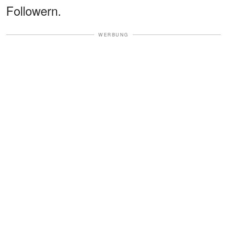
Followern.
WERBUNG