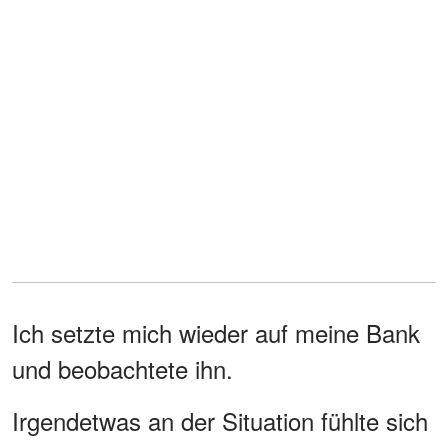
Ich setzte mich wieder auf meine Bank
und beobachtete ihn.
Irgendetwas an der Situation fühlte sich