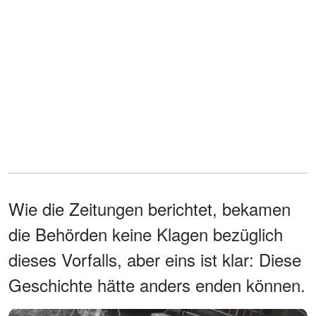
Wie die Zeitungen berichtet, bekamen
die Behörden keine Klagen bezüglich
dieses Vorfalls, aber eins ist klar: Diese
Geschichte hätte anders enden können.