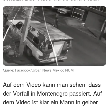
Quelle: Facebook/Urban News Mexico NUM
Auf dem Video kann man sehen, dass
der Vorfall in Montenegro passiert. Auf
dem Video ist klar ein Mann in gelber