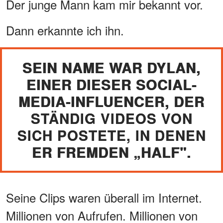
Der junge Mann kam mir bekannt vor.
Dann erkannte ich ihn.
SEIN NAME WAR DYLAN,
EINER DIESER SOCIAL-
MEDIA-INFLUENCER, DER
STÄNDIG VIDEOS VON
SICH POSTETE, IN DENEN
ER FREMDEN „HALF".
Seine Clips waren überall im Internet.
Millionen von Aufrufen. Millionen von