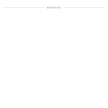
WERBUNG