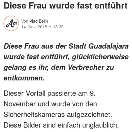
Diese Frau wurde fast entführt
Von
Vlad Belin
14. Nov. 2018
13:39
Diese Frau aus der Stadt Guadalajara
wurde fast entführt, glücklicherweise
gelang es ihr, dem Verbrecher zu
entkommen.
Dieser Vorfall passierte am 9.
November und wurde von den
Sicherheitskameras aufgezeichnet.
Diese Bilder sind einfach unglaublich,