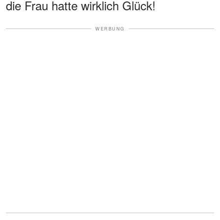
die Frau hatte wirklich Glück!
WERBUNG