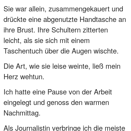
Sie war allein, zusammengekauert und
drückte eine abgenutzte Handtasche an
ihre Brust. Ihre Schultern zitterten
leicht, als sie sich mit einem
Taschentuch über die Augen wischte.
Die Art, wie sie leise weinte, ließ mein
Herz wehtun.
Ich hatte eine Pause von der Arbeit
eingelegt und genoss den warmen
Nachmittag.
Als Journalistin verbringe ich die meiste