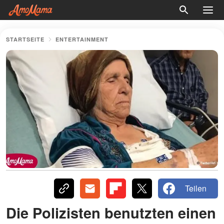
STARTSEITE
ENTERTAINMENT
Teilen
Die Polizisten benutzten einen