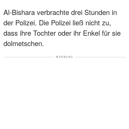
Al-Bishara verbrachte drei Stunden in
der Polizei. Die Polizei ließ nicht zu,
dass ihre Tochter oder ihr Enkel für sie
dolmetschen.
WERBUNG