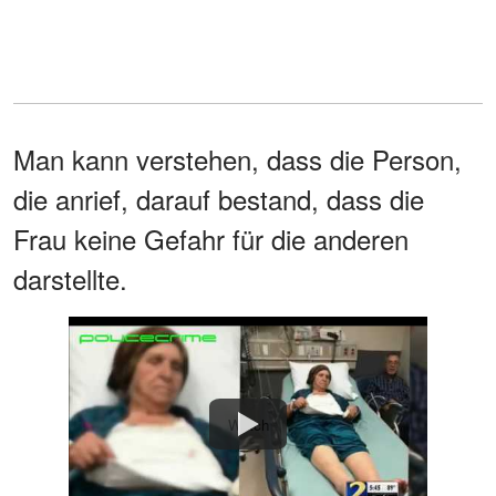
Man kann verstehen, dass die Person,
die anrief, darauf bestand, dass die
Frau keine Gefahr für die anderen
darstellte.
Watch