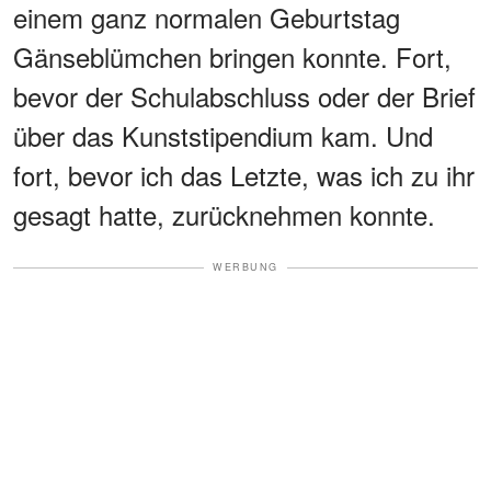
einem ganz normalen Geburtstag
Gänseblümchen bringen konnte. Fort,
bevor der Schulabschluss oder der Brief
über das Kunststipendium kam. Und
fort, bevor ich das Letzte, was ich zu ihr
gesagt hatte, zurücknehmen konnte.
WERBUNG