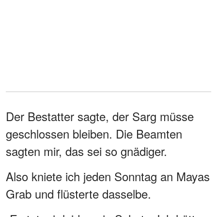
Der Bestatter sagte, der Sarg müsse
geschlossen bleiben. Die Beamten
sagten mir, das sei so gnädiger.
Also kniete ich jeden Sonntag an Mayas
Grab und flüsterte dasselbe.