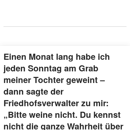
Einen Monat lang habe ich
jeden Sonntag am Grab
meiner Tochter geweint –
dann sagte der
Friedhofsverwalter zu mir:
„Bitte weine nicht. Du kennst
nicht die ganze Wahrheit über