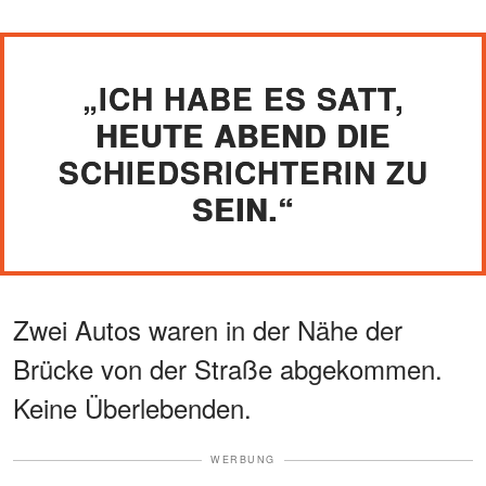
„ICH HABE ES SATT,
HEUTE ABEND DIE
SCHIEDSRICHTERIN ZU
SEIN.“
Zwei Autos waren in der Nähe der
Brücke von der Straße abgekommen.
Keine Überlebenden.
WERBUNG