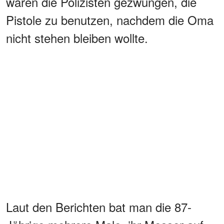
waren die Polizisten gezwungen, die
Pistole zu benutzen, nachdem die Oma
nicht stehen bleiben wollte.
Laut den Berichten bat man die 87-