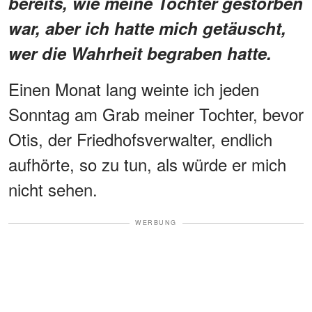
bereits, wie meine Tochter gestorben
war, aber ich hatte mich getäuscht,
wer die Wahrheit begraben hatte.
Einen Monat lang weinte ich jeden
Sonntag am Grab meiner Tochter, bevor
Otis, der Friedhofsverwalter, endlich
aufhörte, so zu tun, als würde er mich
nicht sehen.
WERBUNG