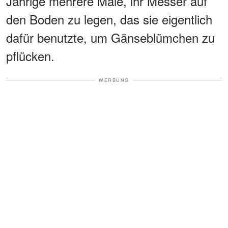
Jährige mehrere Male, ihr Messer auf
den Boden zu legen, das sie eigentlich
dafür benutzte, um Gänseblümchen zu
pflücken.
WERBUNG