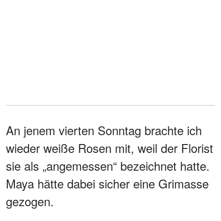
An jenem vierten Sonntag brachte ich
wieder weiße Rosen mit, weil der Florist
sie als „angemessen“ bezeichnet hatte.
Maya hätte dabei sicher eine Grimasse
gezogen.