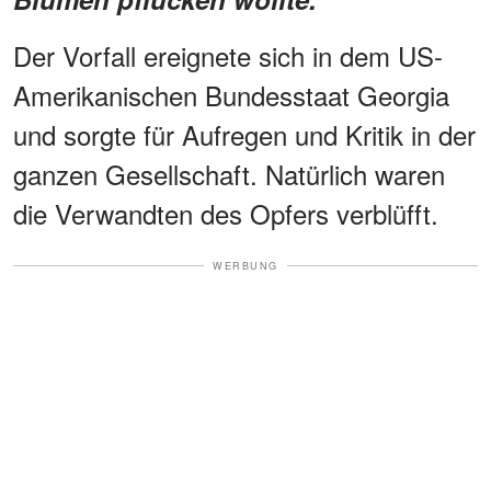
Der Vorfall ereignete sich in dem US-
Amerikanischen Bundesstaat Georgia
und sorgte für Aufregen und Kritik in der
ganzen Gesellschaft. Natürlich waren
die Verwandten des Opfers verblüfft.
WERBUNG