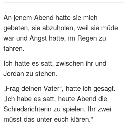
An jenem Abend hatte sie mich
gebeten, sie abzuholen, weil sie müde
war und Angst hatte, im Regen zu
fahren.
Ich hatte es satt, zwischen ihr und
Jordan zu stehen.
„Frag deinen Vater“, hatte ich gesagt.
„Ich habe es satt, heute Abend die
Schiedsrichterin zu spielen. Ihr zwei
müsst das unter euch klären.“