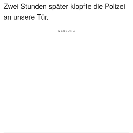
Zwei Stunden später klopfte die Polizei
an unsere Tür.
WERBUNG