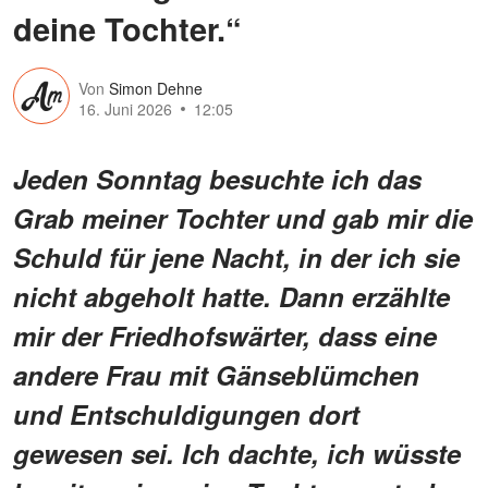
deine Tochter.“
Von
Simon Dehne
16. Juni 2026
12:05
Jeden Sonntag besuchte ich das
Grab meiner Tochter und gab mir die
Schuld für jene Nacht, in der ich sie
nicht abgeholt hatte. Dann erzählte
mir der Friedhofswärter, dass eine
andere Frau mit Gänseblümchen
und Entschuldigungen dort
gewesen sei. Ich dachte, ich wüsste