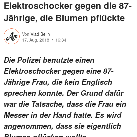
Elektroschocker gegen die 87-
Jährige, die Blumen pflückte
Von
Vlad Belin
17. Aug. 2018
16:34
Die Polizei benutzte einen
Elektroschocker gegen eine 87-
Jährige Frau, die kein Englisch
sprechen konnte. Der Grund dafür
war die Tatsache, dass die Frau ein
Messer in der Hand hatte. Es wird
angenommen, dass sie eigentlich
Blumen pflücken wollte.