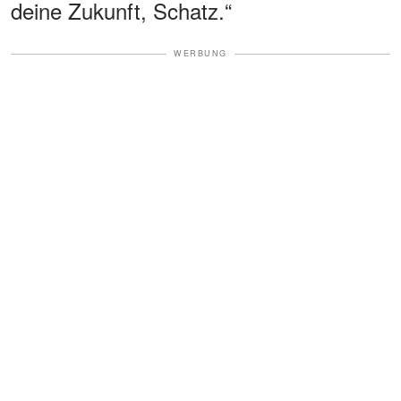
deine Zukunft, Schatz.“
WERBUNG