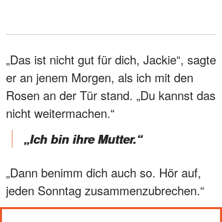
„Das ist nicht gut für dich, Jackie“, sagte
er an jenem Morgen, als ich mit den
Rosen an der Tür stand. „Du kannst das
nicht weitermachen.“
„Ich bin ihre Mutter.“
„Dann benimm dich auch so. Hör auf,
jeden Sonntag zusammenzubrechen.“