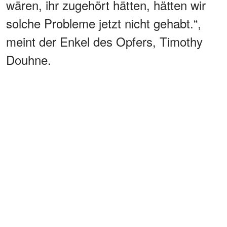
wären, ihr zugehört hätten, hätten wir
solche Probleme jetzt nicht gehabt.“,
meint der Enkel des Opfers, Timothy
Douhne.