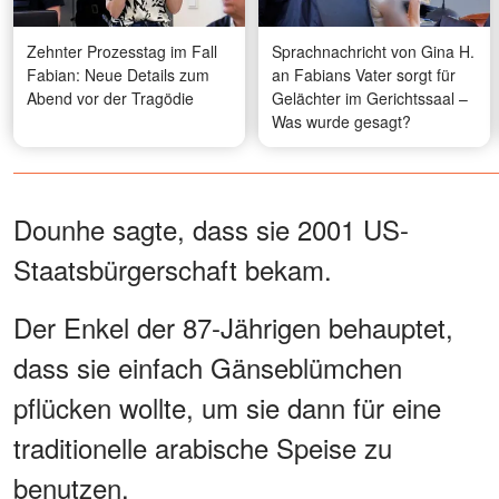
Zehnter Prozesstag im Fall
Sprachnachricht von Gina H.
Fabian: Neue Details zum
an Fabians Vater sorgt für
Abend vor der Tragödie
Gelächter im Gerichtssaal –
Was wurde gesagt?
Dounhe sagte, dass sie 2001 US-
Staatsbürgerschaft bekam.
Der Enkel der 87-Jährigen behauptet,
dass sie einfach Gänseblümchen
pflücken wollte, um sie dann für eine
traditionelle arabische Speise zu
benutzen.