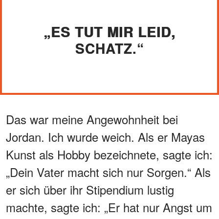
„ES TUT MIR LEID,
SCHATZ.“
Das war meine Angewohnheit bei
Jordan. Ich wurde weich. Als er Mayas
Kunst als Hobby bezeichnete, sagte ich:
„Dein Vater macht sich nur Sorgen.“ Als
er sich über ihr Stipendium lustig
machte, sagte ich: „Er hat nur Angst um