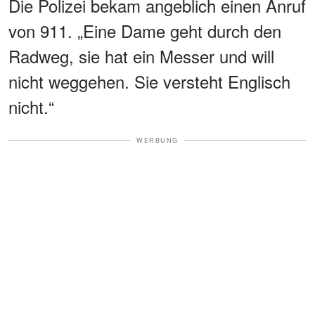
Die Polizei bekam angeblich einen Anruf
von 911. „Eine Dame geht durch den
Radweg, sie hat ein Messer und will
nicht weggehen. Sie versteht Englisch
nicht.“
WERBUNG