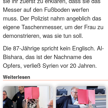
sie ihr zuerst zu erklären, dass sie das
Messer auf den Fußboden werfen
muss. Der Polizist nahm angeblich das
eigene Taschenmesser, um der Frau zu
demonstrieren, was sie tun soll.
Die 87-Jährige spricht kein Englisch. Al-
Bishara, das ist der Nachname des
Opfers, verließ Syrien vor 20 Jahren.
Weiterlesen