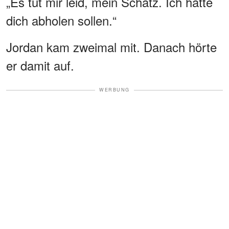
„Es tut mir leid, mein Schatz. Ich hätte
dich abholen sollen.“
Jordan kam zweimal mit. Danach hörte
er damit auf.
WERBUNG