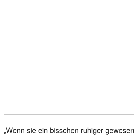
„Wenn sie ein bisschen ruhiger gewesen