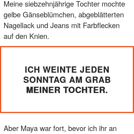
Meine siebzehnjährige Tochter mochte
gelbe Gänseblümchen, abgeblätterten
Nagellack und Jeans mit Farbflecken
auf den Knien.
ICH WEINTE JEDEN
SONNTAG AM GRAB
MEINER TOCHTER.
Aber Maya war fort, bevor ich ihr an