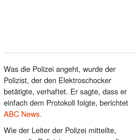
Was die Polizei angeht, wurde der
Polizist, der den Elektroschocker
betätigte, verhaftet. Er sagte, dass er
einfach dem Protokoll folgte, berichtet
ABC News.
Wie der Leiter der Polizei mitteilte,