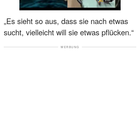
„Es sieht so aus, dass sie nach etwas
sucht, vielleicht will sie etwas pflücken.“
WERBUNG