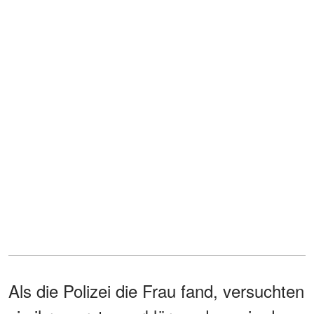
Als die Polizei die Frau fand, versuchten