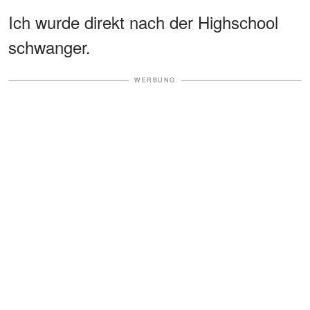
Ich wurde direkt nach der Highschool
schwanger.
WERBUNG