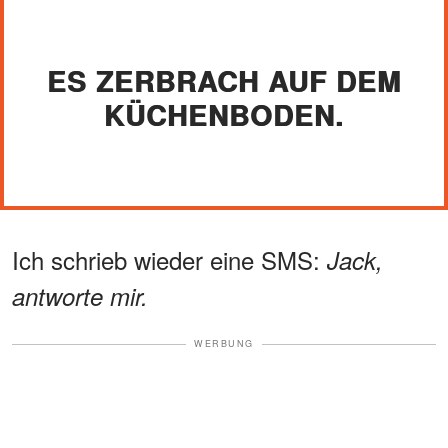
ES ZERBRACH AUF DEM
KÜCHENBODEN.
Ich schrieb wieder eine SMS:
Jack,
antworte mir.
WERBUNG