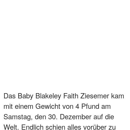
Das Baby Blakeley Faith Ziesemer kam
mit einem Gewicht von 4 Pfund am
Samstag, den 30. Dezember auf die
Welt. Endlich schien alles vorüber zu