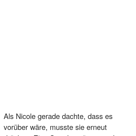
Als Nicole gerade dachte, dass es
vorüber wäre, musste sie erneut