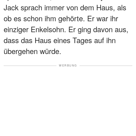
Jack sprach immer von dem Haus, als
ob es schon ihm gehörte. Er war ihr
einziger Enkelsohn. Er ging davon aus,
dass das Haus eines Tages auf ihn
übergehen würde.
WERBUNG