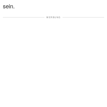
sein.
WERBUNG