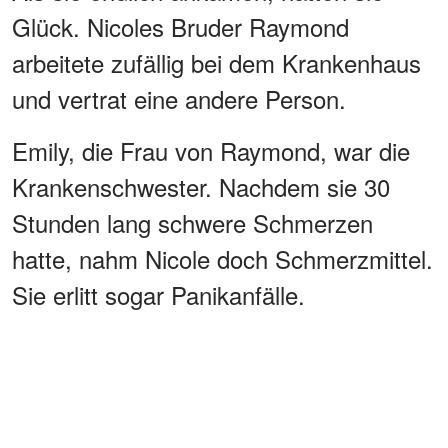
Glück. Nicoles Bruder Raymond
arbeitete zufällig bei dem Krankenhaus
und vertrat eine andere Person.
Emily, die Frau von Raymond, war die
Krankenschwester. Nachdem sie 30
Stunden lang schwere Schmerzen
hatte, nahm Nicole doch Schmerzmittel.
Sie erlitt sogar Panikanfälle.