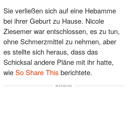
Sie verließen sich auf eine Hebamme
bei ihrer Geburt zu Hause. Nicole
Ziesemer war entschlossen, es zu tun,
ohne Schmerzmittel zu nehmen, aber
es stellte sich heraus, dass das
Schicksal andere Pläne mit ihr hatte,
wie
So Share This
berichtete.
WERBUNG