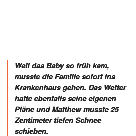
Weil das Baby so früh kam,
musste die Familie sofort ins
Krankenhaus gehen. Das Wetter
hatte ebenfalls seine eigenen
Pläne und Matthew musste 25
Zentimeter tiefen Schnee
schieben.