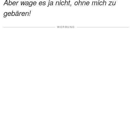
Aber wage es ja nicht, ohne mich zu
gebären!
WERBUNG