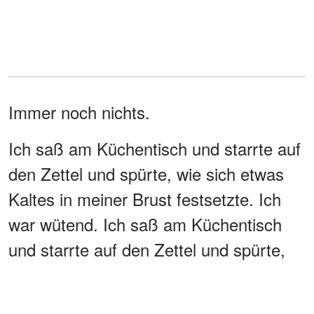
Immer noch nichts.
Ich saß am Küchentisch und starrte auf
den Zettel und spürte, wie sich etwas
Kaltes in meiner Brust festsetzte. Ich
war wütend. Ich saß am Küchentisch
und starrte auf den Zettel und spürte,
wie sich etwas Kaltes in meiner Brust
festsetzte.