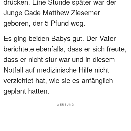
drücken. Eine Stunde später war der
Junge Cade Matthew Ziesemer
geboren, der 5 Pfund wog.
Es ging beiden Babys gut. Der Vater
berichtete ebenfalls, dass er sich freute,
dass er nicht stur war und in diesem
Notfall auf medizinische Hilfe nicht
verzichtet hat, wie sie es anfänglich
geplant hatten.
WERBUNG