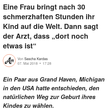
Eine Frau bringt nach 30
schmerzhaften Stunden ihr
Kind auf die Welt. Dann sagt
der Arzt, dass „dort noch
etwas ist“
Von
Sascha Kardas
07. Mai 2018
17:28
Ein Paar aus Grand Haven, Michigan
in den USA hatte entschieden, den
natürlichen Weg zur Geburt ihres
Kindes zu wählen.