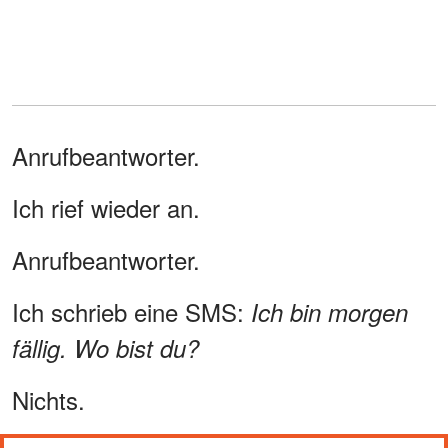
Anrufbeantworter.
Ich rief wieder an.
Anrufbeantworter.
Ich schrieb eine SMS:
Ich bin morgen
fällig. Wo bist du?
Nichts.