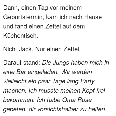
Dann, einen Tag vor meinem
Geburtstermin, kam ich nach Hause
und fand einen Zettel auf dem
Küchentisch.
Nicht Jack. Nur einen Zettel.
Darauf stand:
Die Jungs haben mich in
eine Bar eingeladen. Wir werden
vielleicht ein paar Tage lang Party
machen. Ich musste meinen Kopf frei
bekommen. Ich habe Oma Rose
gebeten, dir vorsichtshalber zu helfen.