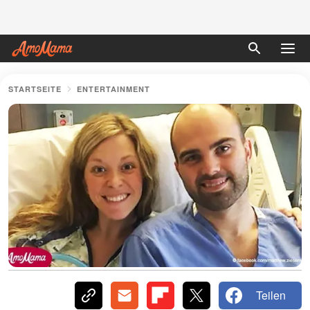
STARTSEITE
ENTERTAINMENT
Teilen