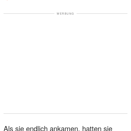
WERBUNG
Als sie endlich ankamen, hatten sie