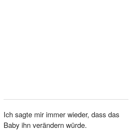
Ich sagte mir immer wieder, dass das
Baby ihn verändern würde.