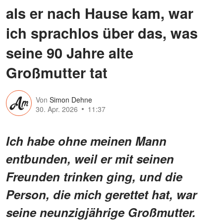
als er nach Hause kam, war
ich sprachlos über das, was
seine 90 Jahre alte
Großmutter tat
Von
Simon Dehne
30. Apr. 2026
11:37
Ich habe ohne meinen Mann
entbunden, weil er mit seinen
Freunden trinken ging, und die
Person, die mich gerettet hat, war
seine neunzigjährige Großmutter.