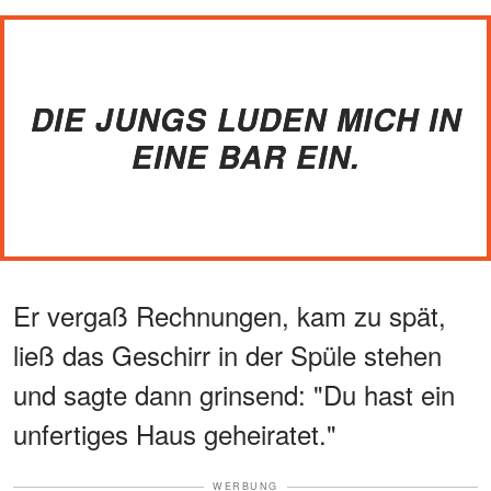
DIE JUNGS LUDEN MICH IN
EINE BAR EIN.
Er vergaß Rechnungen, kam zu spät,
ließ das Geschirr in der Spüle stehen
und sagte dann grinsend: "Du hast ein
unfertiges Haus geheiratet."
WERBUNG