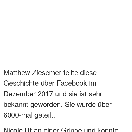
Matthew Ziesemer teilte diese
Geschichte über Facebook im
Dezember 2017 und sie ist sehr
bekannt geworden. Sie wurde über
6000-mal geteilt.
Nicole litt an einer Grippe und konnte