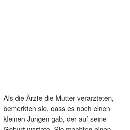
Als die Ärzte die Mutter verarzteten,
bemerkten sie, dass es noch einen
kleinen Jungen gab, der auf seine
Geburt wartete. Sie machten einen