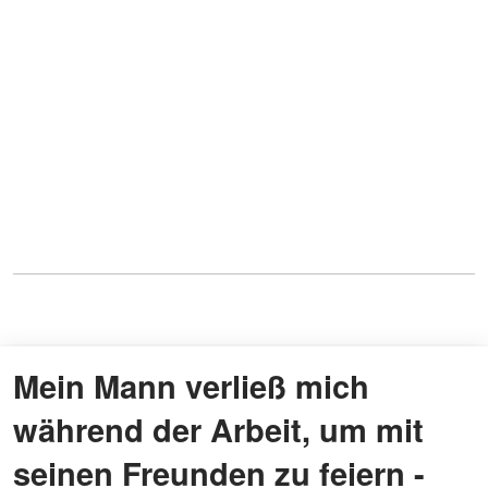
Mein Mann verließ mich
während der Arbeit, um mit
seinen Freunden zu feiern -