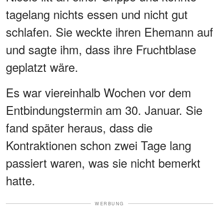
tagelang nichts essen und nicht gut
schlafen. Sie weckte ihren Ehemann auf
und sagte ihm, dass ihre Fruchtblase
geplatzt wäre.
Es war viereinhalb Wochen vor dem
Entbindungstermin am 30. Januar. Sie
fand später heraus, dass die
Kontraktionen schon zwei Tage lang
passiert waren, was sie nicht bemerkt
hatte.
WERBUNG