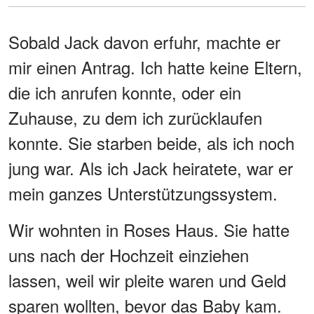
Sobald Jack davon erfuhr, machte er
mir einen Antrag. Ich hatte keine Eltern,
die ich anrufen konnte, oder ein
Zuhause, zu dem ich zurücklaufen
konnte. Sie starben beide, als ich noch
jung war. Als ich Jack heiratete, war er
mein ganzes Unterstützungssystem.
Wir wohnten in Roses Haus. Sie hatte
uns nach der Hochzeit einziehen
lassen, weil wir pleite waren und Geld
sparen wollten, bevor das Baby kam.