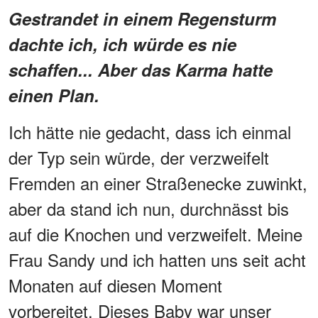
Gestrandet in einem Regensturm
dachte ich, ich würde es nie
schaffen... Aber das Karma hatte
einen Plan.
Ich hätte nie gedacht, dass ich einmal
der Typ sein würde, der verzweifelt
Fremden an einer Straßenecke zuwinkt,
aber da stand ich nun, durchnässt bis
auf die Knochen und verzweifelt. Meine
Frau Sandy und ich hatten uns seit acht
Monaten auf diesen Moment
vorbereitet. Dieses Baby war unser