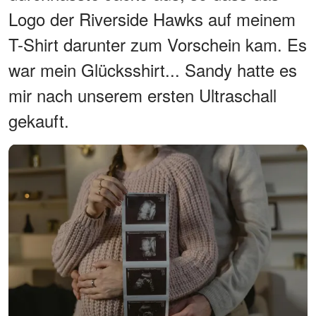
Logo der Riverside Hawks auf meinem
T-Shirt darunter zum Vorschein kam. Es
war mein Glücksshirt... Sandy hatte es
mir nach unserem ersten Ultraschall
gekauft.