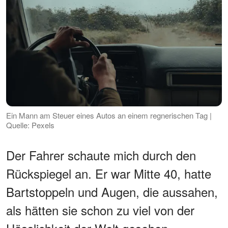
Ein Mann am Steuer eines Autos an einem regnerischen Tag |
Quelle: Pexels
Der Fahrer schaute mich durch den
Rückspiegel an. Er war Mitte 40, hatte
Bartstoppeln und Augen, die aussahen,
als hätten sie schon zu viel von der