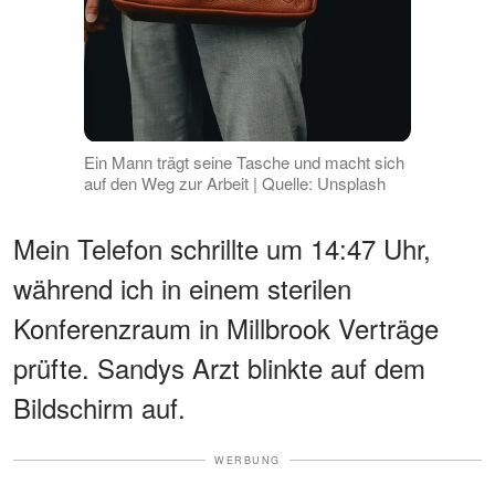
Ein Mann trägt seine Tasche und macht sich
auf den Weg zur Arbeit | Quelle: Unsplash
Mein Telefon schrillte um 14:47 Uhr,
während ich in einem sterilen
Konferenzraum in Millbrook Verträge
prüfte. Sandys Arzt blinkte auf dem
Bildschirm auf.
WERBUNG