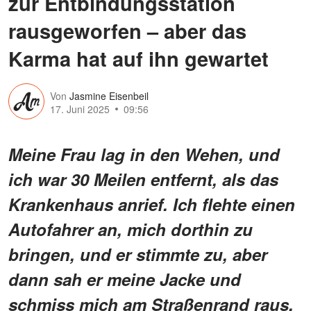
zur Entbindungsstation
rausgeworfen – aber das
Karma hat auf ihn gewartet
Von
Jasmine Eisenbeil
17. Juni 2025
09:56
Meine Frau lag in den Wehen, und
ich war 30 Meilen entfernt, als das
Krankenhaus anrief. Ich flehte einen
Autofahrer an, mich dorthin zu
bringen, und er stimmte zu, aber
dann sah er meine Jacke und
schmiss mich am Straßenrand raus.