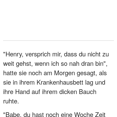
"Henry, versprich mir, dass du nicht zu
weit gehst, wenn ich so nah dran bin",
hatte sie noch am Morgen gesagt, als
sie in ihrem Krankenhausbett lag und
ihre Hand auf ihrem dicken Bauch
ruhte.
"Babe, du hast noch eine Woche Zeit