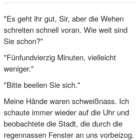
"Es geht ihr gut, Sir, aber die Wehen
schreiten schnell voran. Wie weit sind
Sie schon?"
"Fünfundvierzig Minuten, vielleicht
weniger."
"Bitte beeilen Sie sich."
Meine Hände waren schweißnass. Ich
schaute immer wieder auf die Uhr und
beobachtete die Stadt, die durch die
regennassen Fenster an uns vorbeizog.