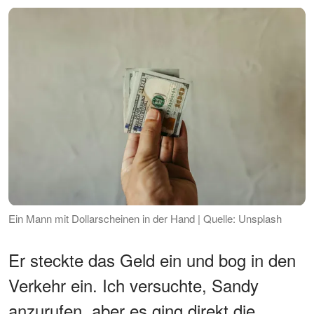
Ein Mann mit Dollarscheinen in der Hand | Quelle: Unsplash
Er steckte das Geld ein und bog in den
Verkehr ein. Ich versuchte, Sandy
anzurufen, aber es ging direkt die