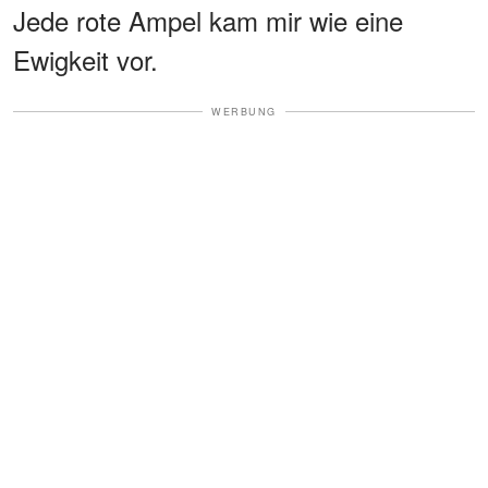
Jede rote Ampel kam mir wie eine
Ewigkeit vor.
WERBUNG