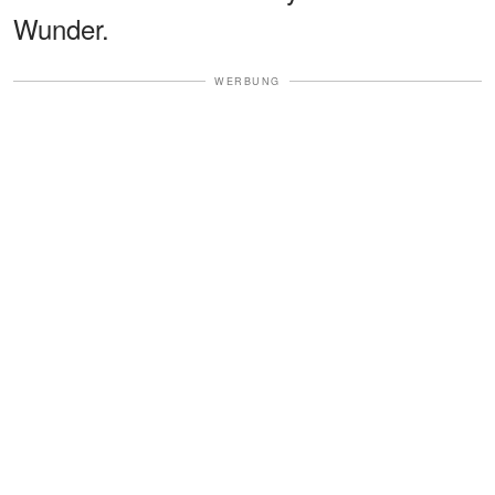
Wunder.
WERBUNG