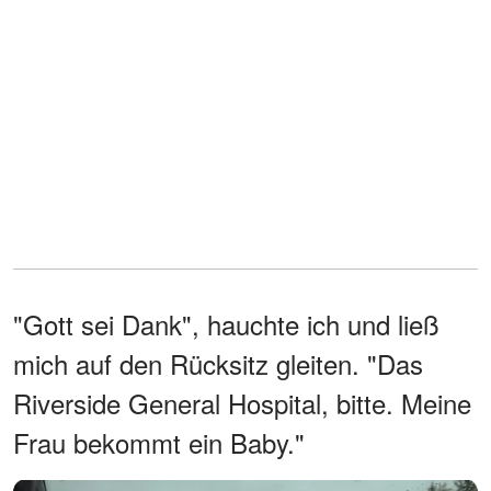
"Gott sei Dank", hauchte ich und ließ
mich auf den Rücksitz gleiten. "Das
Riverside General Hospital, bitte. Meine
Frau bekommt ein Baby."