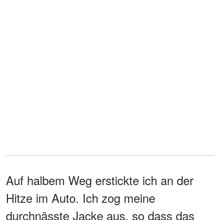
Auf halbem Weg erstickte ich an der
Hitze im Auto. Ich zog meine
durchnässte Jacke aus, so dass das