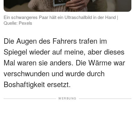
Ein schwangeres Paar hält ein Ultraschallbild in der Hand |
Quelle: Pexels
Die Augen des Fahrers trafen im
Spiegel wieder auf meine, aber dieses
Mal waren sie anders. Die Wärme war
verschwunden und wurde durch
Boshaftigkeit ersetzt.
WERBUNG