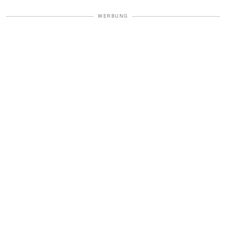
WERBUNG