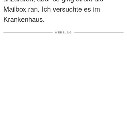
Mailbox ran. Ich versuchte es im
Krankenhaus.
WERBUNG