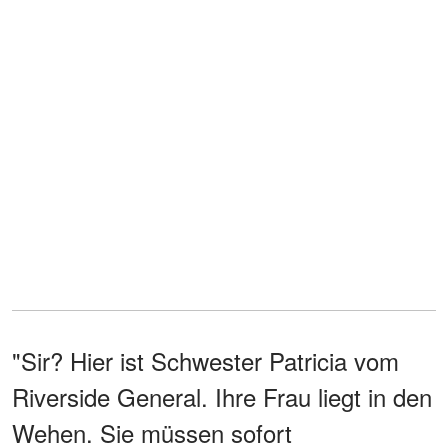
"Sir? Hier ist Schwester Patricia vom
Riverside General. Ihre Frau liegt in den
Wehen. Sie müssen sofort