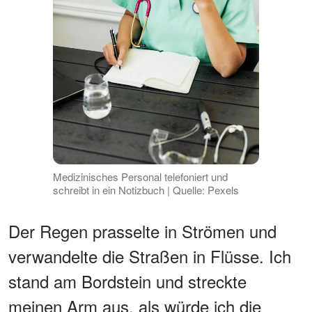
Medizinisches Personal telefoniert und
schreibt in ein Notizbuch | Quelle: Pexels
Der Regen prasselte in Strömen und
verwandelte die Straßen in Flüsse. Ich
stand am Bordstein und streckte
meinen Arm aus, als würde ich die