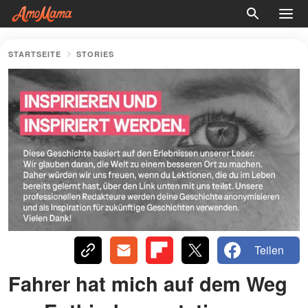
STARTSEITE
STORIES
Teilen
Fahrer hat mich auf dem Weg