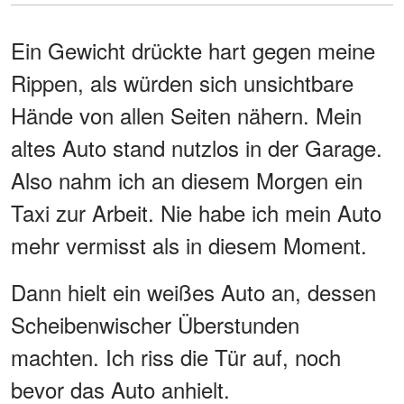
Ein Gewicht drückte hart gegen meine
Rippen, als würden sich unsichtbare
Hände von allen Seiten nähern. Mein
altes Auto stand nutzlos in der Garage.
Also nahm ich an diesem Morgen ein
Taxi zur Arbeit. Nie habe ich mein Auto
mehr vermisst als in diesem Moment.
Dann hielt ein weißes Auto an, dessen
Scheibenwischer Überstunden
machten. Ich riss die Tür auf, noch
bevor das Auto anhielt.