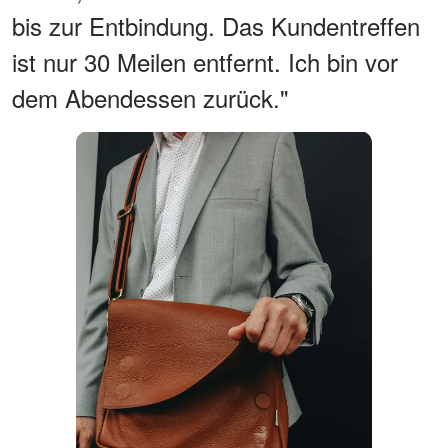
bis zur Entbindung. Das Kundentreffen
ist nur 30 Meilen entfernt. Ich bin vor
dem Abendessen zurück."