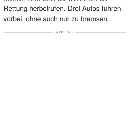
Rettung herbeirufen. Drei Autos fuhren
vorbei, ohne auch nur zu bremsen.
WERBUNG