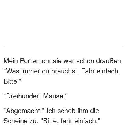
Mein Portemonnaie war schon draußen.
"Was immer du brauchst. Fahr einfach.
Bitte."
"Dreihundert Mäuse."
"Abgemacht." Ich schob ihm die
Scheine zu. "Bitte, fahr einfach."