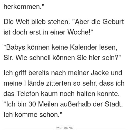
herkommen."
Die Welt blieb stehen. "Aber die Geburt
ist doch erst in einer Woche!"
"Babys können keine Kalender lesen,
Sir. Wie schnell können Sie hier sein?"
Ich griff bereits nach meiner Jacke und
meine Hände zitterten so sehr, dass ich
das Telefon kaum noch halten konnte.
"Ich bin 30 Meilen außerhalb der Stadt.
Ich komme schon."
WERBUNG