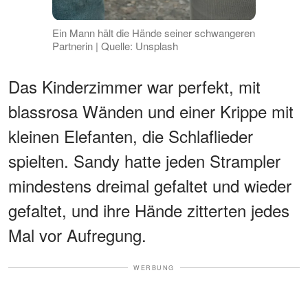
Ein Mann hält die Hände seiner schwangeren
Partnerin | Quelle: Unsplash
Das Kinderzimmer war perfekt, mit
blassrosa Wänden und einer Krippe mit
kleinen Elefanten, die Schlaflieder
spielten. Sandy hatte jeden Strampler
mindestens dreimal gefaltet und wieder
gefaltet, und ihre Hände zitterten jedes
Mal vor Aufregung.
WERBUNG