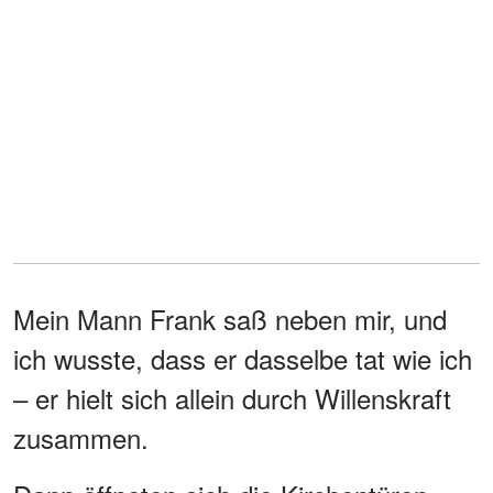
Mein Mann Frank saß neben mir, und
ich wusste, dass er dasselbe tat wie ich
– er hielt sich allein durch Willenskraft
zusammen.