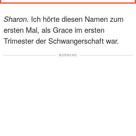
Ich hörte diesen Namen zum
Sharon.
ersten Mal, als Grace im ersten
Trimester der Schwangerschaft war.
WERBUNG