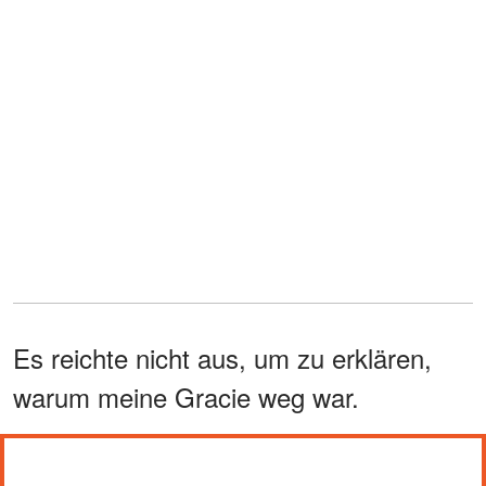
Es reichte nicht aus, um zu erklären,
warum meine Gracie weg war.