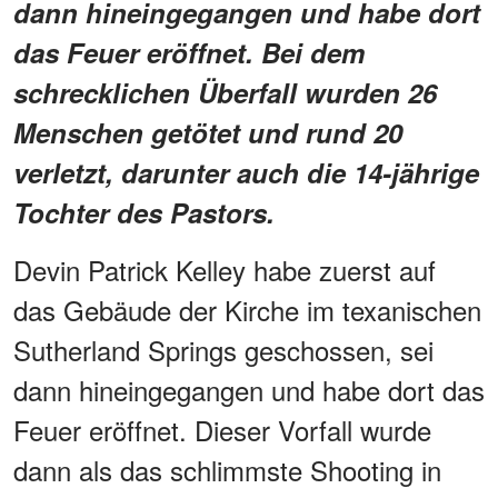
dann hineingegangen und habe dort
das Feuer eröffnet. Bei dem
schrecklichen Überfall wurden 26
Menschen getötet und rund 20
verletzt, darunter auch die 14-jährige
Tochter des Pastors.
Devin Patrick Kelley habe zuerst auf
das Gebäude der Kirche im texanischen
Sutherland Springs geschossen, sei
dann hineingegangen und habe dort das
Feuer eröffnet. Dieser Vorfall wurde
dann als das schlimmste Shooting in