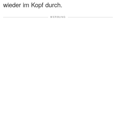
wieder im Kopf durch.
WERBUNG