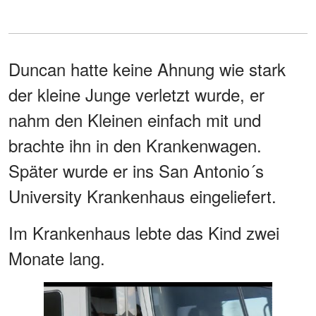
Duncan hatte keine Ahnung wie stark
der kleine Junge verletzt wurde, er
nahm den Kleinen einfach mit und
brachte ihn in den Krankenwagen.
Später wurde er ins San Antonio´s
University Krankenhaus eingeliefert.
Im Krankenhaus lebte das Kind zwei
Monate lang.