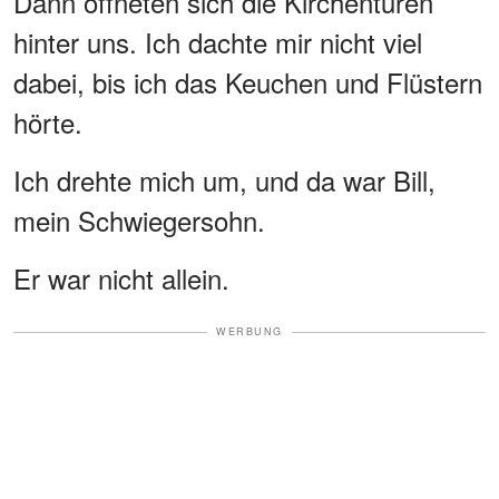
Dann öffneten sich die Kirchentüren
hinter uns. Ich dachte mir nicht viel
dabei, bis ich das Keuchen und Flüstern
hörte.
Ich drehte mich um, und da war Bill,
mein Schwiegersohn.
Er war nicht allein.
WERBUNG