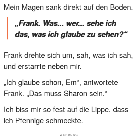
Mein Magen sank direkt auf den Boden.
„Frank. Was... wer... sehe ich
das, was ich glaube zu sehen?“
Frank drehte sich um, sah, was ich sah,
und erstarrte neben mir.
„Ich glaube schon, Em“, antwortete
Frank. „Das muss Sharon sein.“
Ich biss mir so fest auf die Lippe, dass
ich Pfennige schmeckte.
WERBUNG