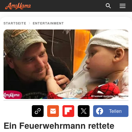
STARTSEITE
ENTERTAINMENT
Teilen
Ein Feuerwehrmann rettete