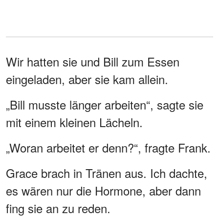
Wir hatten sie und Bill zum Essen
eingeladen, aber sie kam allein.
„Bill musste länger arbeiten“, sagte sie
mit einem kleinen Lächeln.
„Woran arbeitet er denn?“, fragte Frank.
Grace brach in Tränen aus. Ich dachte,
es wären nur die Hormone, aber dann
fing sie an zu reden.