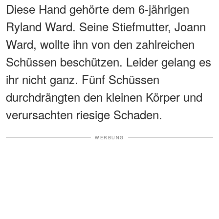
Diese Hand gehörte dem 6-jährigen
Ryland Ward. Seine Stiefmutter, Joann
Ward, wollte ihn von den zahlreichen
Schüssen beschützen. Leider gelang es
ihr nicht ganz. Fünf Schüssen
durchdrängten den kleinen Körper und
verursachten riesige Schaden.
WERBUNG