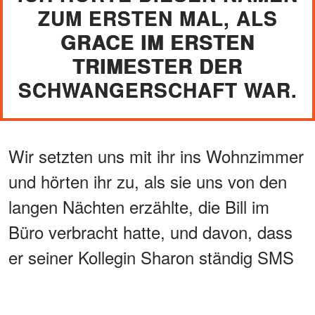
ZUM ERSTEN MAL, ALS
GRACE IM ERSTEN
TRIMESTER DER
SCHWANGERSCHAFT WAR.
Wir setzten uns mit ihr ins Wohnzimmer
und hörten ihr zu, als sie uns von den
langen Nächten erzählte, die Bill im
Büro verbracht hatte, und davon, dass
er seiner Kollegin Sharon ständig SMS
schrieb.