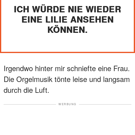
ICH WÜRDE NIE WIEDER
EINE LILIE ANSEHEN
KÖNNEN.
Irgendwo hinter mir schniefte eine Frau.
Die Orgelmusik tönte leise und langsam
durch die Luft.
WERBUNG