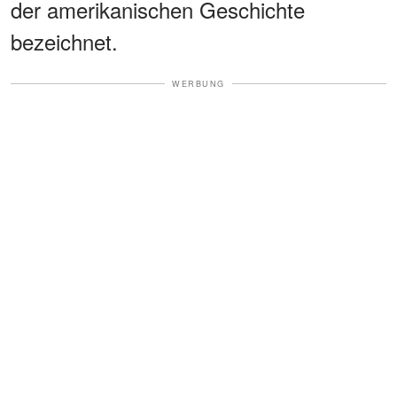
der amerikanischen Geschichte
bezeichnet.
WERBUNG