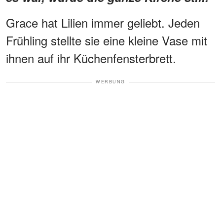
Grace hat Lilien immer geliebt. Jeden
Frühling stellte sie eine kleine Vase mit
ihnen auf ihr Küchenfensterbrett.
WERBUNG