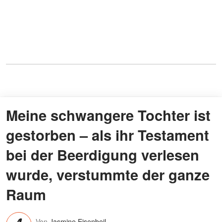
Meine schwangere Tochter ist
gestorben – als ihr Testament
bei der Beerdigung verlesen
wurde, verstummte der ganze
Raum
Von
Jasmine Eisenbeil