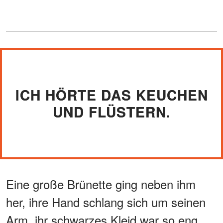
ICH HÖRTE DAS KEUCHEN
UND FLÜSTERN.
Eine große Brünette ging neben ihm
her, ihre Hand schlang sich um seinen
Arm, ihr schwarzes Kleid war so eng