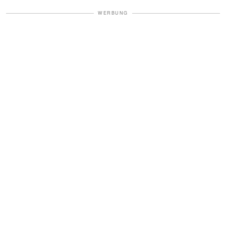
WERBUNG