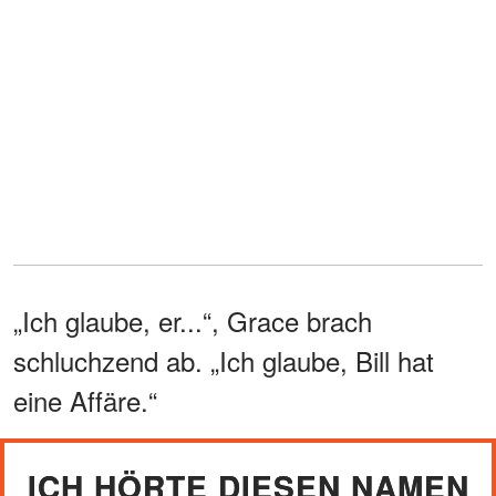
„Ich glaube, er...“, Grace brach
schluchzend ab. „Ich glaube, Bill hat
eine Affäre.“
ICH HÖRTE DIESEN NAMEN