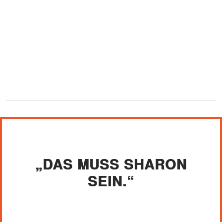
„DAS MUSS SHARON
SEIN.“