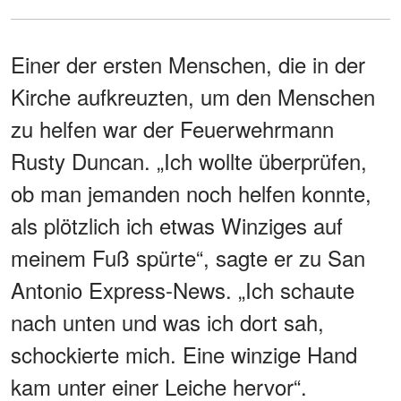
Einer der ersten Menschen, die in der
Kirche aufkreuzten, um den Menschen
zu helfen war der Feuerwehrmann
Rusty Duncan. „Ich wollte überprüfen,
ob man jemanden noch helfen konnte,
als plötzlich ich etwas Winziges auf
meinem Fuß spürte“, sagte er zu San
Antonio Express-News. „Ich schaute
nach unten und was ich dort sah,
schockierte mich. Eine winzige Hand
kam unter einer Leiche hervor“.