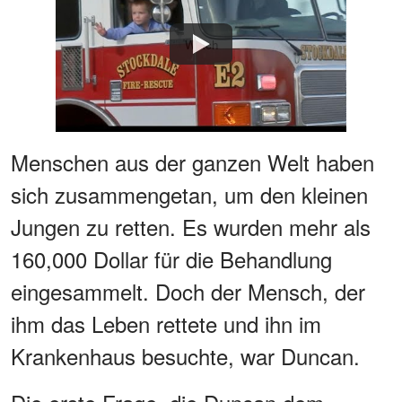
Watch
Menschen aus der ganzen Welt haben
sich zusammengetan, um den kleinen
Jungen zu retten. Es wurden mehr als
160,000 Dollar für die Behandlung
eingesammelt. Doch der Mensch, der
ihm das Leben rettete und ihn im
Krankenhaus besuchte, war Duncan.