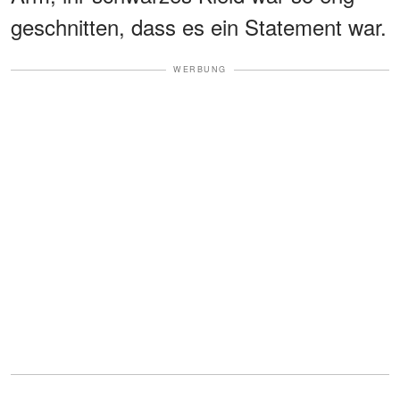
geschnitten, dass es ein Statement war.
WERBUNG