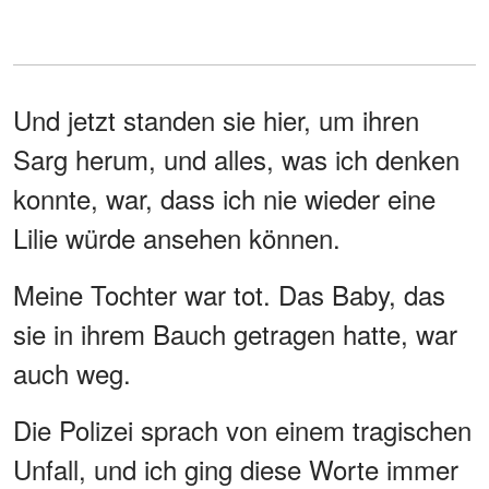
Und jetzt standen sie hier, um ihren
Sarg herum, und alles, was ich denken
konnte, war, dass ich nie wieder eine
Lilie würde ansehen können.
Meine Tochter war tot. Das Baby, das
sie in ihrem Bauch getragen hatte, war
auch weg.
Die Polizei sprach von einem tragischen
Unfall, und ich ging diese Worte immer