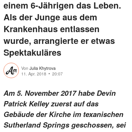
einem 6-Jährigen das Leben.
Als der Junge aus dem
Krankenhaus entlassen
wurde, arrangierte er etwas
Spektakuläres
Von
Julia Khytrova
11. Apr. 2018
20:07
Am 5. November 2017 habe Devin
Patrick Kelley zuerst auf das
Gebäude der Kirche im texanischen
Sutherland Springs geschossen, sei