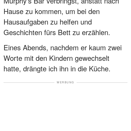
Murphy's Bar verbringst, anstatt nach
Hause zu kommen, um bei den
Hausaufgaben zu helfen und
Geschichten fürs Bett zu erzählen.
Eines Abends, nachdem er kaum zwei
Worte mit den Kindern gewechselt
hatte, drängte ich ihn in die Küche.
WERBUNG