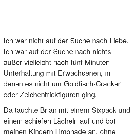
Ich war nicht auf der Suche nach Liebe.
Ich war auf der Suche nach nichts,
außer vielleicht nach fünf Minuten
Unterhaltung mit Erwachsenen, in
denen es nicht um Goldfisch-Cracker
oder Zeichentrickfiguren ging.
Da tauchte Brian mit einem Sixpack und
einem schiefen Lächeln auf und bot
meinen Kindern Limonade an, ohne