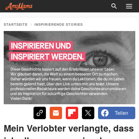
STARTSEITE
INSPIRIERENDE STORIES
Teilen
Mein Verlobter verlangte, dass