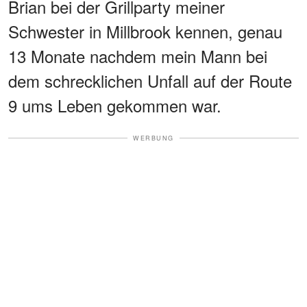
Brian bei der Grillparty meiner
Schwester in Millbrook kennen, genau
13 Monate nachdem mein Mann bei
dem schrecklichen Unfall auf der Route
9 ums Leben gekommen war.
WERBUNG