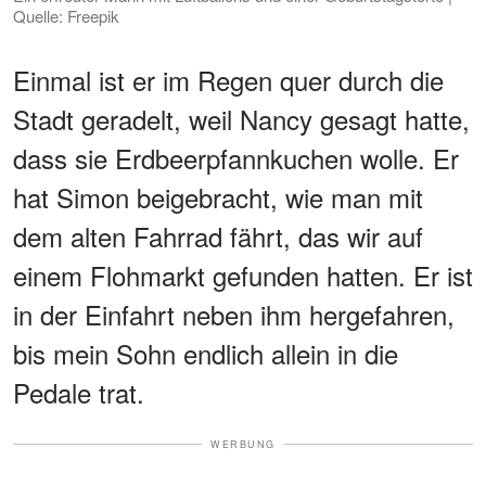
Quelle: Freepik
Einmal ist er im Regen quer durch die
Stadt geradelt, weil Nancy gesagt hatte,
dass sie Erdbeerpfannkuchen wolle. Er
hat Simon beigebracht, wie man mit
dem alten Fahrrad fährt, das wir auf
einem Flohmarkt gefunden hatten. Er ist
in der Einfahrt neben ihm hergefahren,
bis mein Sohn endlich allein in die
Pedale trat.
WERBUNG