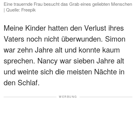
Eine trauernde Frau besucht das Grab eines geliebten Menschen
| Quelle: Freepik
Meine Kinder hatten den Verlust ihres
Vaters noch nicht überwunden. Simon
war zehn Jahre alt und konnte kaum
sprechen. Nancy war sieben Jahre alt
und weinte sich die meisten Nächte in
den Schlaf.
WERBUNG