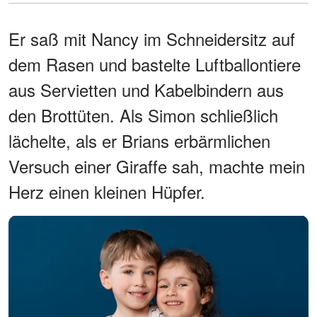
Er saß mit Nancy im Schneidersitz auf
dem Rasen und bastelte Luftballontiere
aus Servietten und Kabelbindern aus
den Brottüten. Als Simon schließlich
lächelte, als er Brians erbärmlichen
Versuch einer Giraffe sah, machte mein
Herz einen kleinen Hüpfer.