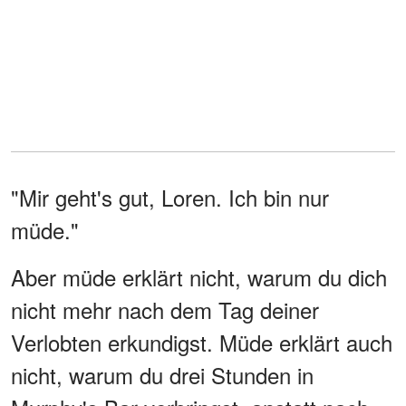
"Mir geht's gut, Loren. Ich bin nur
müde."
Aber müde erklärt nicht, warum du dich
nicht mehr nach dem Tag deiner
Verlobten erkundigst. Müde erklärt auch
nicht, warum du drei Stunden in