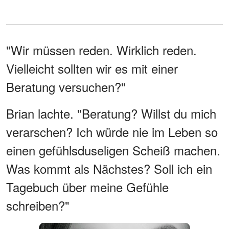
"Wir müssen reden. Wirklich reden.
Vielleicht sollten wir es mit einer
Beratung versuchen?"
Brian lachte. "Beratung? Willst du mich
verarschen? Ich würde nie im Leben so
einen gefühlsduseligen Scheiß machen.
Was kommt als Nächstes? Soll ich ein
Tagebuch über meine Gefühle
schreiben?"