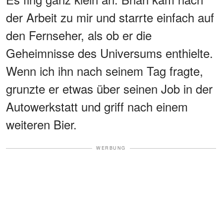
der Arbeit zu mir und starrte einfach auf
den Fernseher, als ob er die
Geheimnisse des Universums enthielte.
Wenn ich ihn nach seinem Tag fragte,
grunzte er etwas über seinen Job in der
Autowerkstatt und griff nach einem
weiteren Bier.
WERBUNG