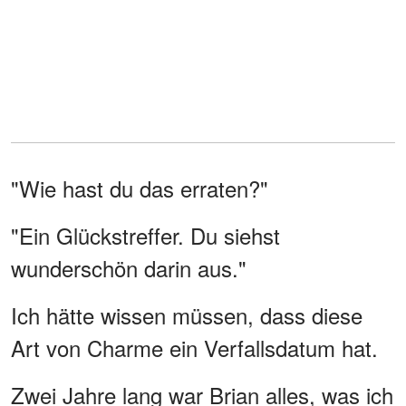
"Wie hast du das erraten?"
"Ein Glückstreffer. Du siehst
wunderschön darin aus."
Ich hätte wissen müssen, dass diese
Art von Charme ein Verfallsdatum hat.
Zwei Jahre lang war Brian alles, was ich