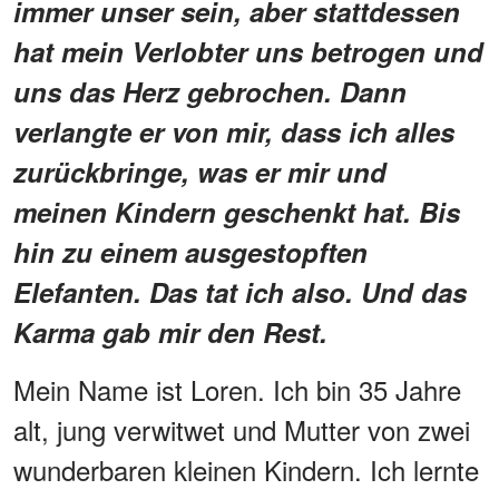
immer unser sein, aber stattdessen
hat mein Verlobter uns betrogen und
uns das Herz gebrochen. Dann
verlangte er von mir, dass ich alles
zurückbringe, was er mir und
meinen Kindern geschenkt hat. Bis
hin zu einem ausgestopften
Elefanten. Das tat ich also. Und das
Karma gab mir den Rest.
Mein Name ist Loren. Ich bin 35 Jahre
alt, jung verwitwet und Mutter von zwei
wunderbaren kleinen Kindern. Ich lernte