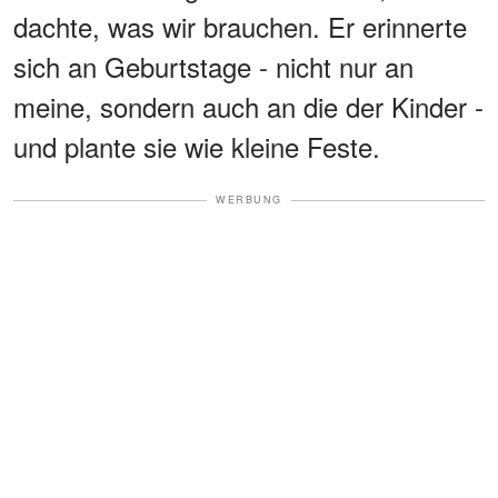
dachte, was wir brauchen. Er erinnerte
sich an Geburtstage - nicht nur an
meine, sondern auch an die der Kinder -
und plante sie wie kleine Feste.
WERBUNG