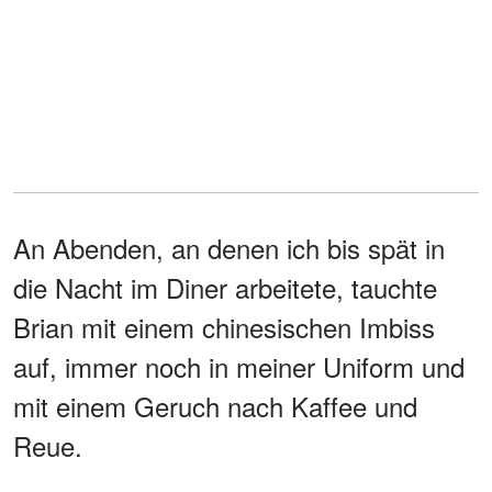
An Abenden, an denen ich bis spät in
die Nacht im Diner arbeitete, tauchte
Brian mit einem chinesischen Imbiss
auf, immer noch in meiner Uniform und
mit einem Geruch nach Kaffee und
Reue.