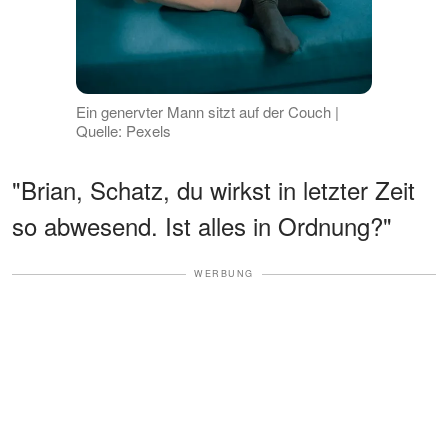
Ein genervter Mann sitzt auf der Couch |
Quelle: Pexels
"Brian, Schatz, du wirkst in letzter Zeit
so abwesend. Ist alles in Ordnung?"
WERBUNG