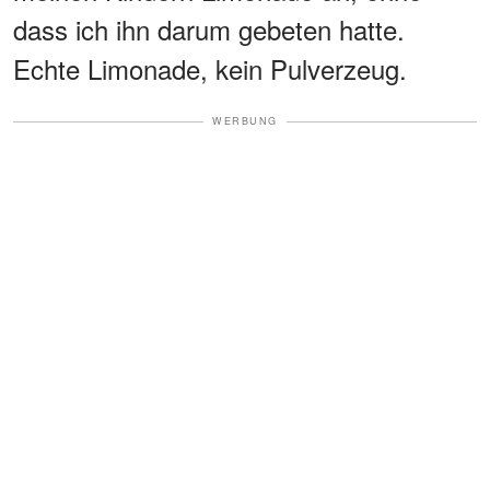
dass ich ihn darum gebeten hatte.
Echte Limonade, kein Pulverzeug.
WERBUNG