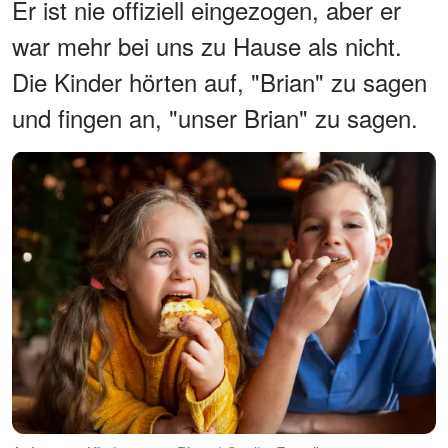
Er ist nie offiziell eingezogen, aber er
war mehr bei uns zu Hause als nicht.
Die Kinder hörten auf, "Brian" zu sagen
und fingen an, "unser Brian" zu sagen.