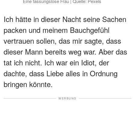
Eine fassungslose Frau | Quelle: Pexels
Ich hätte in dieser Nacht seine Sachen
packen und meinem Bauchgefühl
vertrauen sollen, das mir sagte, dass
dieser Mann bereits weg war. Aber das
tat ich nicht. Ich war ein Idiot, der
dachte, dass Liebe alles in Ordnung
bringen könnte.
WERBUNG