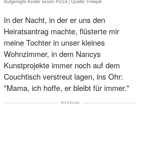
Aufgeregte Kinder essen Pizza | Quelle: Freepik
In der Nacht, in der er uns den
Heiratsantrag machte, flüsterte mir
meine Tochter in unser kleines
Wohnzimmer, in dem Nancys
Kunstprojekte immer noch auf dem
Couchtisch verstreut lagen, ins Ohr:
"Mama, ich hoffe, er bleibt für immer."
WERBUNG