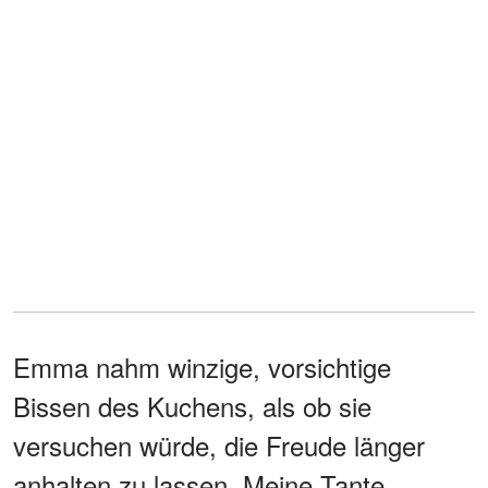
Emma nahm winzige, vorsichtige
Bissen des Kuchens, als ob sie
versuchen würde, die Freude länger
anhalten zu lassen. Meine Tante