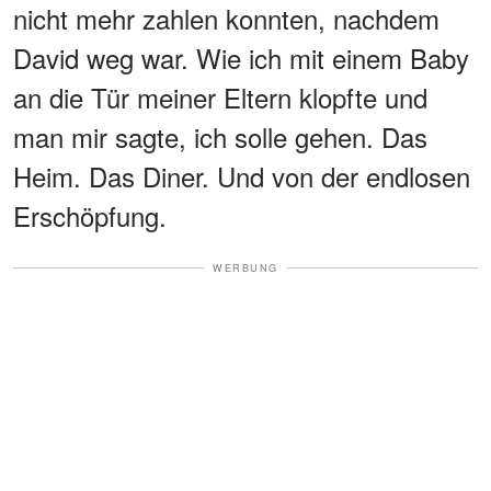
nicht mehr zahlen konnten, nachdem
David weg war. Wie ich mit einem Baby
an die Tür meiner Eltern klopfte und
man mir sagte, ich solle gehen. Das
Heim. Das Diner. Und von der endlosen
Erschöpfung.
WERBUNG