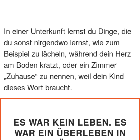
In einer Unterkunft lernst du Dinge, die
du sonst nirgendwo lernst, wie zum
Beispiel zu lächeln, während dein Herz
am Boden kratzt, oder ein Zimmer
„Zuhause“ zu nennen, weil dein Kind
dieses Wort braucht.
ES WAR KEIN LEBEN. ES
WAR EIN ÜBERLEBEN IN