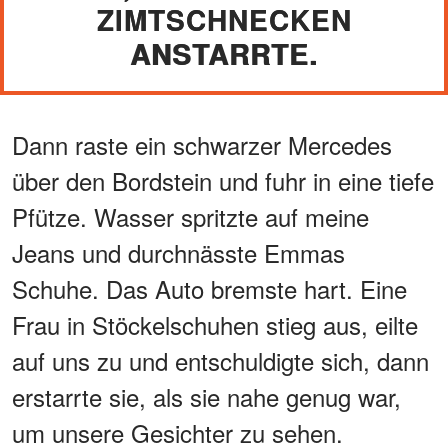
ZIMTSCHNECKEN
ANSTARRTE.
Dann raste ein schwarzer Mercedes
über den Bordstein und fuhr in eine tiefe
Pfütze. Wasser spritzte auf meine
Jeans und durchnässte Emmas
Schuhe. Das Auto bremste hart. Eine
Frau in Stöckelschuhen stieg aus, eilte
auf uns zu und entschuldigte sich, dann
erstarrte sie, als sie nahe genug war,
um unsere Gesichter zu sehen.