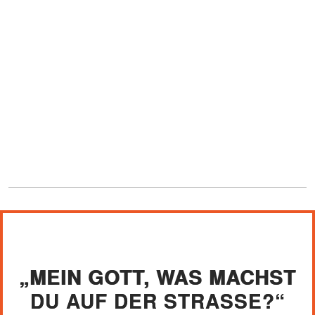
„MEIN GOTT, WAS MACHST
DU AUF DER STRASSE?“