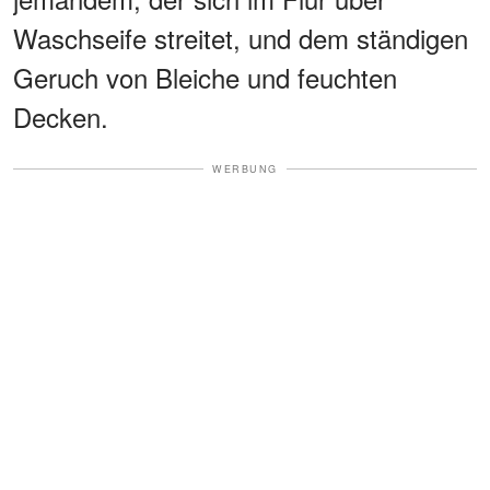
Waschseife streitet, und dem ständigen
Geruch von Bleiche und feuchten
Decken.
WERBUNG