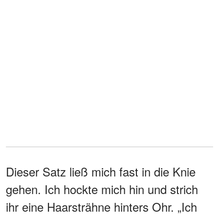
Dieser Satz ließ mich fast in die Knie
gehen. Ich hockte mich hin und strich
ihr eine Haarsträhne hinters Ohr. „Ich