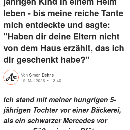
jährigen Kind in einem Heim
leben - bis meine reiche Tante
mich entdeckte und sagte:
"Haben dir deine Eltern nicht
von dem Haus erzählt, das ich
dir geschenkt habe?"
Von
Simon Dehne
15. Mai 2026
13:40
Ich stand mit meiner hungrigen 5-
jährigen Tochter vor einer Bäckerei,
als ein schwarzer Mercedes vor