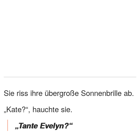
Sie riss ihre übergroße Sonnenbrille ab.
„Kate?“, hauchte sie.
„Tante Evelyn?“