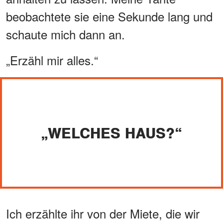
beobachtete sie eine Sekunde lang und
schaute mich dann an.
„Erzähl mir alles.“
„WELCHES HAUS?“
Ich erzählte ihr von der Miete, die wir