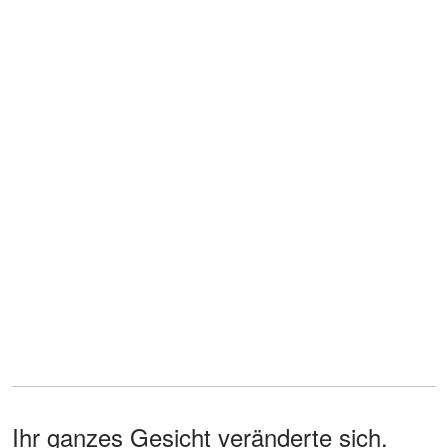
Ihr ganzes Gesicht veränderte sich.