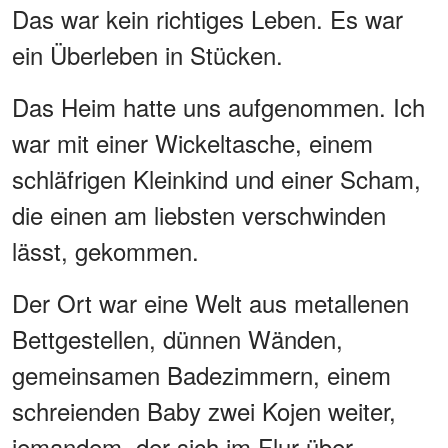
Das war kein richtiges Leben. Es war
ein Überleben in Stücken.
Das Heim hatte uns aufgenommen. Ich
war mit einer Wickeltasche, einem
schläfrigen Kleinkind und einer Scham,
die einen am liebsten verschwinden
lässt, gekommen.
Der Ort war eine Welt aus metallenen
Bettgestellen, dünnen Wänden,
gemeinsamen Badezimmern, einem
schreienden Baby zwei Kojen weiter,
jemandem, der sich im Flur über