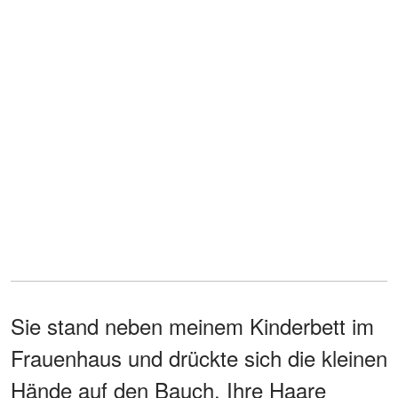
Sie stand neben meinem Kinderbett im
Frauenhaus und drückte sich die kleinen
Hände auf den Bauch. Ihre Haare