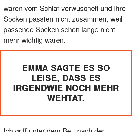
waren vom Schlaf verwuschelt und ihre
Socken passten nicht zusammen, weil
passende Socken schon lange nicht
mehr wichtig waren.
EMMA SAGTE ES SO
LEISE, DASS ES
IRGENDWIE NOCH MEHR
WEHTAT.
Ich griff unter dem Bett nach der