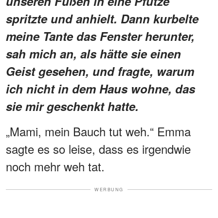
unseren Füßen in eine Pfütze
spritzte und anhielt. Dann kurbelte
meine Tante das Fenster herunter,
sah mich an, als hätte sie einen
Geist gesehen, und fragte, warum
ich nicht in dem Haus wohne, das
sie mir geschenkt hatte.
„Mami, mein Bauch tut weh.“ Emma
sagte es so leise, dass es irgendwie
noch mehr weh tat.
WERBUNG