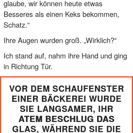
glaube, wir können heute etwas
Besseres als einen Keks bekommen,
Schatz.“
Ihre Augen wurden groß. „Wirklich?“
Ich stand auf, nahm ihre Hand und ging
in Richtung Tür.
VOR DEM SCHAUFENSTER
EINER BÄCKEREI WURDE
SIE LANGSAMER, IHR
ATEM BESCHLUG DAS
GLAS, WÄHREND SIE DIE