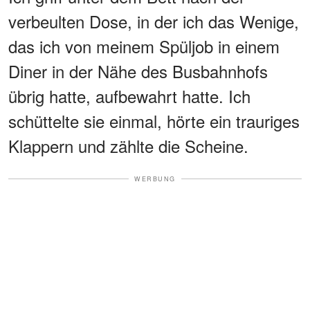
verbeulten Dose, in der ich das Wenige,
das ich von meinem Spüljob in einem
Diner in der Nähe des Busbahnhofs
übrig hatte, aufbewahrt hatte. Ich
schüttelte sie einmal, hörte ein trauriges
Klappern und zählte die Scheine.
WERBUNG