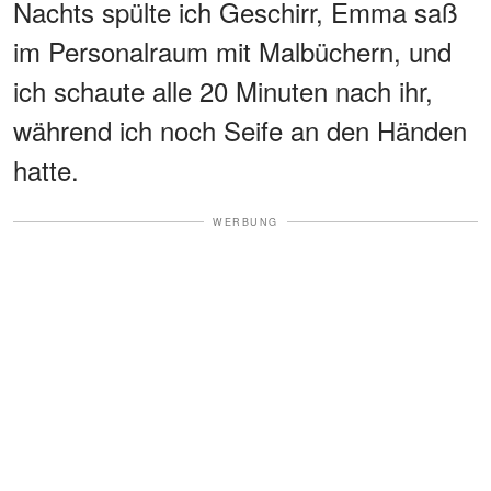
Nachts spülte ich Geschirr, Emma saß
im Personalraum mit Malbüchern, und
ich schaute alle 20 Minuten nach ihr,
während ich noch Seife an den Händen
hatte.
WERBUNG