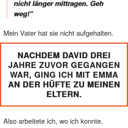
nicht länger mittragen. Geh
weg!“
Mein Vater hat sie nicht aufgehalten.
NACHDEM DAVID DREI
JAHRE ZUVOR GEGANGEN
WAR, GING ICH MIT EMMA
AN DER HÜFTE ZU MEINEN
ELTERN.
Also arbeitete ich, wo ich konnte.