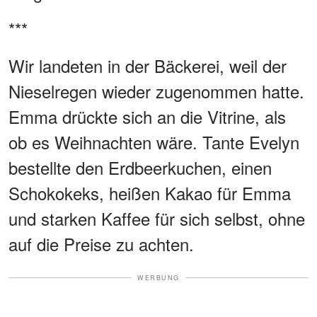
***
Wir landeten in der Bäckerei, weil der
Nieselregen wieder zugenommen hatte.
Emma drückte sich an die Vitrine, als
ob es Weihnachten wäre. Tante Evelyn
bestellte den Erdbeerkuchen, einen
Schokokeks, heißen Kakao für Emma
und starken Kaffee für sich selbst, ohne
auf die Preise zu achten.
WERBUNG