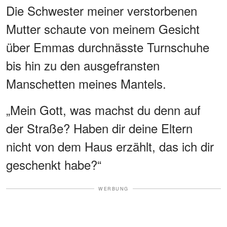
Die Schwester meiner verstorbenen
Mutter schaute von meinem Gesicht
über Emmas durchnässte Turnschuhe
bis hin zu den ausgefransten
Manschetten meines Mantels.
„Mein Gott, was machst du denn auf
der Straße? Haben dir deine Eltern
nicht von dem Haus erzählt, das ich dir
geschenkt habe?“
WERBUNG