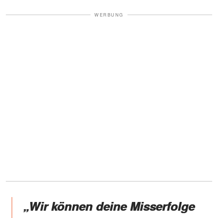
WERBUNG
„Wir können deine Misserfolge