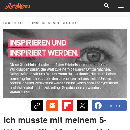
STARTSEITE
INSPIRIERENDE STORIES
Teilen
Ich musste mit meinem 5-