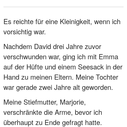
Es reichte für eine Kleinigkeit, wenn ich
vorsichtig war.
Nachdem David drei Jahre zuvor
verschwunden war, ging ich mit Emma
auf der Hüfte und einem Seesack in der
Hand zu meinen Eltern. Meine Tochter
war gerade zwei Jahre alt geworden.
Meine Stiefmutter, Marjorie,
verschränkte die Arme, bevor ich
überhaupt zu Ende gefragt hatte.