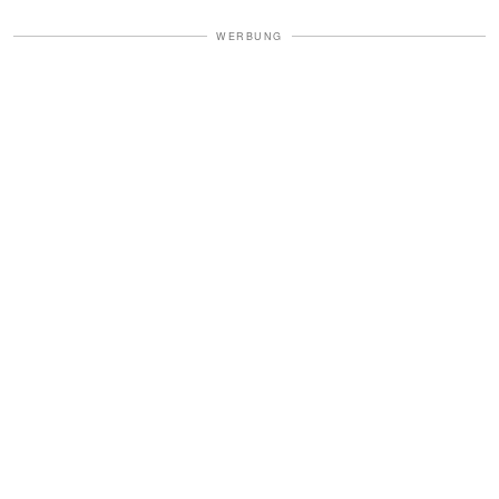
WERBUNG