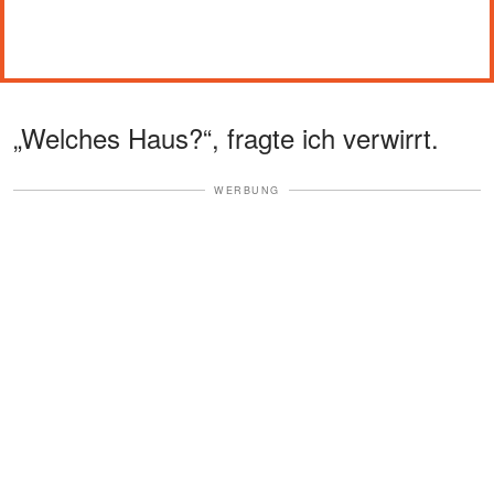
„Welches Haus?“, fragte ich verwirrt.
WERBUNG