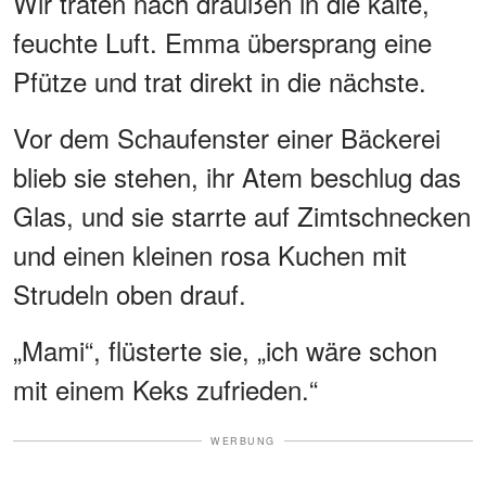
Wir traten nach draußen in die kalte,
feuchte Luft. Emma übersprang eine
Pfütze und trat direkt in die nächste.
Vor dem Schaufenster einer Bäckerei
blieb sie stehen, ihr Atem beschlug das
Glas, und sie starrte auf Zimtschnecken
und einen kleinen rosa Kuchen mit
Strudeln oben drauf.
„Mami“, flüsterte sie, „ich wäre schon
mit einem Keks zufrieden.“
WERBUNG