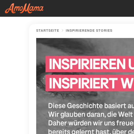
STARTSEITE
INSPIRIERENDE STORIES