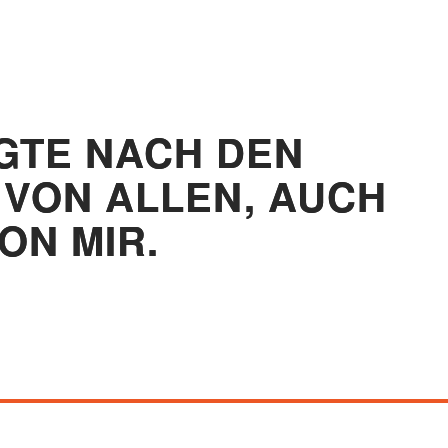
AGTE NACH DEN
VON ALLEN, AUCH
ON MIR.