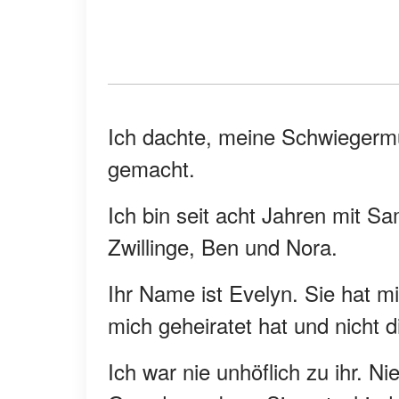
Ich dachte, meine Schwiegermut
gemacht.
Ich bin seit acht Jahren mit Sa
Zwillinge, Ben und Nora.
Ihr Name ist Evelyn. Sie hat 
mich geheiratet hat und nicht d
Ich war nie unhöflich zu ihr. N