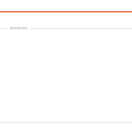
WERBUNG