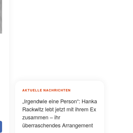
AKTUELLE NACHRICHTEN
„Irgendwie eine Person“: Hanka
Rackwitz lebt jetzt mit ihrem Ex
zusammen – ihr
überraschendes Arrangement