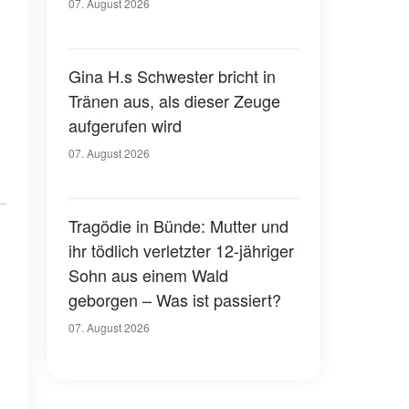
07. August 2026
Gina H.s Schwester bricht in
Tränen aus, als dieser Zeuge
aufgerufen wird
07. August 2026
Tragödie in Bünde: Mutter und
ihr tödlich verletzter 12-jähriger
Sohn aus einem Wald
geborgen – Was ist passiert?
07. August 2026