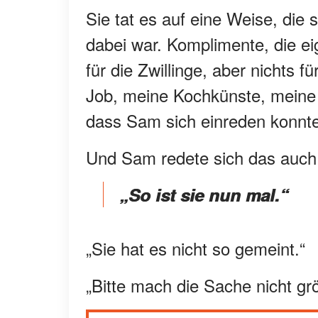
Sie tat es auf eine Weise, die
dabei war. Komplimente, die e
für die Zwillinge, aber nichts
Job, meine Kochkünste, meine K
dass Sam sich einreden konnte
Und Sam redete sich das auch 
„So ist sie nun mal.“
„Sie hat es nicht so gemeint.“
„Bitte mach die Sache nicht größ