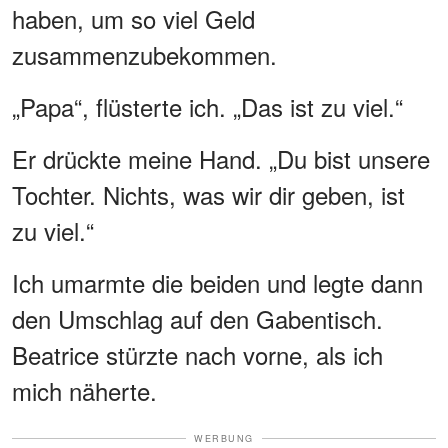
haben, um so viel Geld
zusammenzubekommen.
„Papa“, flüsterte ich. „Das ist zu viel.“
Er drückte meine Hand. „Du bist unsere
Tochter. Nichts, was wir dir geben, ist
zu viel.“
Ich umarmte die beiden und legte dann
den Umschlag auf den Gabentisch.
Beatrice stürzte nach vorne, als ich
mich näherte.
WERBUNG