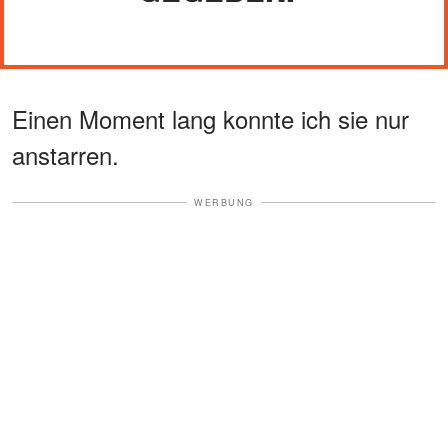
Einen Moment lang konnte ich sie nur
anstarren.
WERBUNG