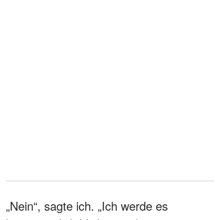
„Nein“, sagte ich. „Ich werde es