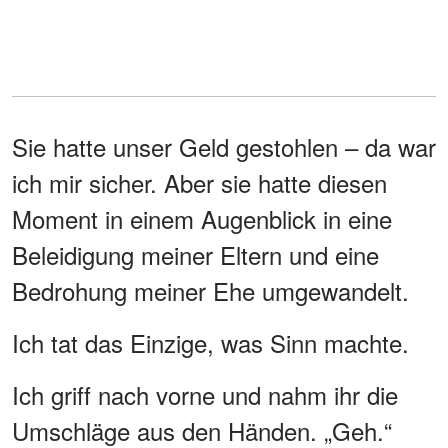
Sie hatte unser Geld gestohlen – da war
ich mir sicher. Aber sie hatte diesen
Moment in einem Augenblick in eine
Beleidigung meiner Eltern und eine
Bedrohung meiner Ehe umgewandelt.
Ich tat das Einzige, was Sinn machte.
Ich griff nach vorne und nahm ihr die
Umschläge aus den Händen. „Geh.“