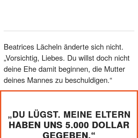
Beatrices Lächeln änderte sich nicht.
„Vorsichtig, Liebes. Du willst doch nicht
deine Ehe damit beginnen, die Mutter
deines Mannes zu beschuldigen.“
„DU LÜGST. MEINE ELTERN
HABEN UNS 5.000 DOLLAR
GEGEBEN.“