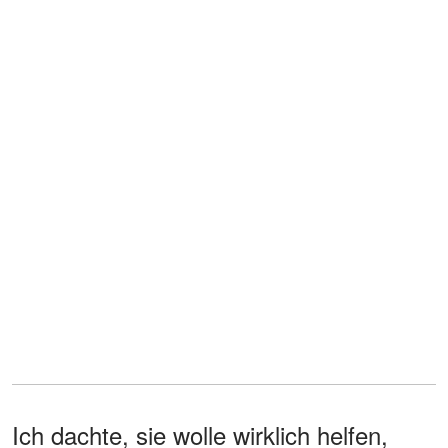
Ich dachte, sie wolle wirklich helfen,