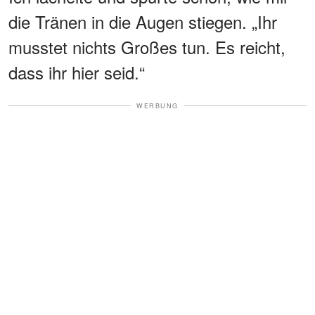
die Tränen in die Augen stiegen. „Ihr
musstet nichts Großes tun. Es reicht,
dass ihr hier seid.“
WERBUNG