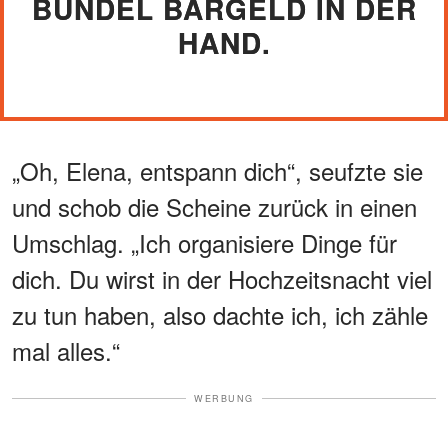
BÜNDEL BARGELD IN DER
HAND.
„Oh, Elena, entspann dich“, seufzte sie
und schob die Scheine zurück in einen
Umschlag. „Ich organisiere Dinge für
dich. Du wirst in der Hochzeitsnacht viel
zu tun haben, also dachte ich, ich zähle
mal alles.“
WERBUNG