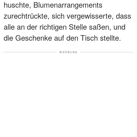
huschte, Blumenarrangements
zurechtrückte, sich vergewisserte, dass
alle an der richtigen Stelle saßen, und
die Geschenke auf den Tisch stellte.
WERBUNG