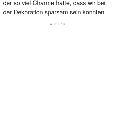
der so viel Charme hatte, dass wir bei
der Dekoration sparsam sein konnten.
WERBUNG