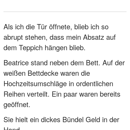
Als ich die Tür öffnete, blieb ich so
abrupt stehen, dass mein Absatz auf
dem Teppich hängen blieb.
Beatrice stand neben dem Bett. Auf der
weißen Bettdecke waren die
Hochzeitsumschläge in ordentlichen
Reihen verteilt. Ein paar waren bereits
geöffnet.
Sie hielt ein dickes Bündel Geld in der
Hand.