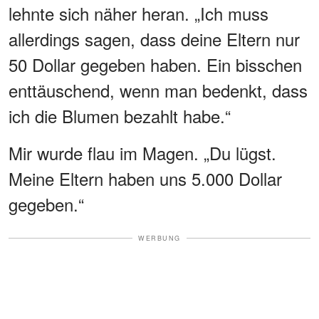
lehnte sich näher heran. „Ich muss
allerdings sagen, dass deine Eltern nur
50 Dollar gegeben haben. Ein bisschen
enttäuschend, wenn man bedenkt, dass
ich die Blumen bezahlt habe.“
Mir wurde flau im Magen. „Du lügst.
Meine Eltern haben uns 5.000 Dollar
gegeben.“
WERBUNG