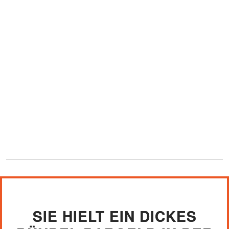
SIE HIELT EIN DICKES