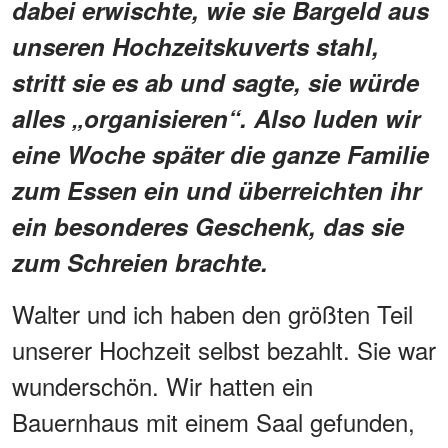
dabei erwischte, wie sie Bargeld aus
unseren Hochzeitskuverts stahl,
stritt sie es ab und sagte, sie würde
alles „organisieren“. Also luden wir
eine Woche später die ganze Familie
zum Essen ein und überreichten ihr
ein besonderes Geschenk, das sie
zum Schreien brachte.
Walter und ich haben den größten Teil
unserer Hochzeit selbst bezahlt. Sie war
wunderschön. Wir hatten ein
Bauernhaus mit einem Saal gefunden,