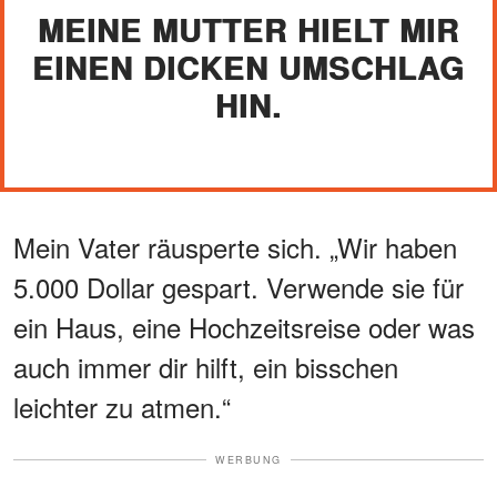
MEINE MUTTER HIELT MIR
EINEN DICKEN UMSCHLAG
HIN.
Mein Vater räusperte sich. „Wir haben
5.000 Dollar gespart. Verwende sie für
ein Haus, eine Hochzeitsreise oder was
auch immer dir hilft, ein bisschen
leichter zu atmen.“
WERBUNG