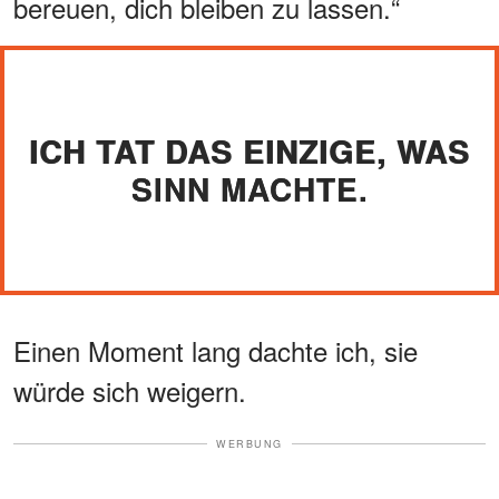
bereuen, dich bleiben zu lassen.“
ICH TAT DAS EINZIGE, WAS
SINN MACHTE.
Einen Moment lang dachte ich, sie
würde sich weigern.
WERBUNG