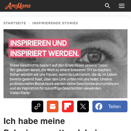
STARTSEITE
INSPIRIERENDE STORIES
Teilen
Ich habe meine