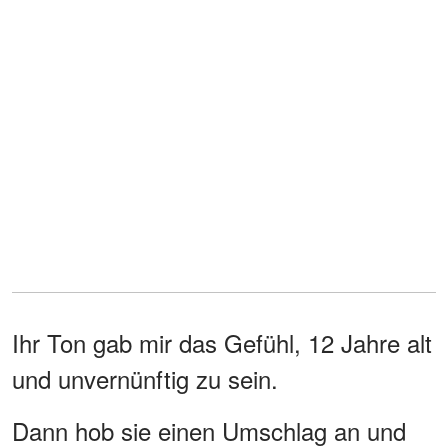
Ihr Ton gab mir das Gefühl, 12 Jahre alt
und unvernünftig zu sein.
Dann hob sie einen Umschlag an und