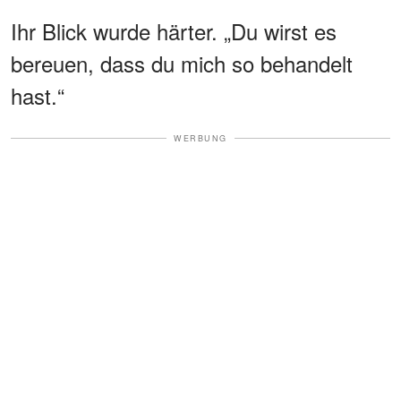
Ihr Blick wurde härter. „Du wirst es
bereuen, dass du mich so behandelt
hast.“
WERBUNG