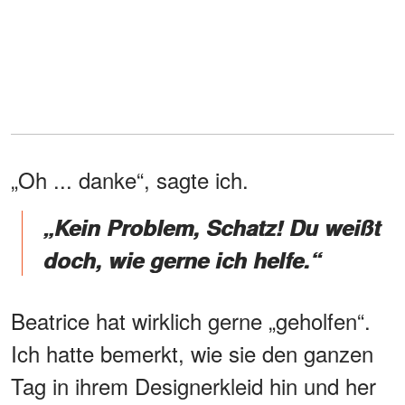
„Oh ... danke“, sagte ich.
„Kein Problem, Schatz! Du weißt
doch, wie gerne ich helfe.“
Beatrice hat wirklich gerne „geholfen“.
Ich hatte bemerkt, wie sie den ganzen
Tag in ihrem Designerkleid hin und her