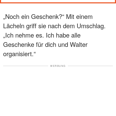
„Noch ein Geschenk?“ Mit einem
Lächeln griff sie nach dem Umschlag.
„Ich nehme es. Ich habe alle
Geschenke für dich und Walter
organisiert.“
WERBUNG