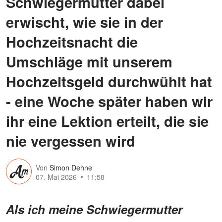
Schwiegermutter dabei
erwischt, wie sie in der
Hochzeitsnacht die
Umschläge mit unserem
Hochzeitsgeld durchwühlt hat
- eine Woche später haben wir
ihr eine Lektion erteilt, die sie
nie vergessen wird
Von
Simon Dehne
07. Mai 2026
11:58
Als ich meine Schwiegermutter