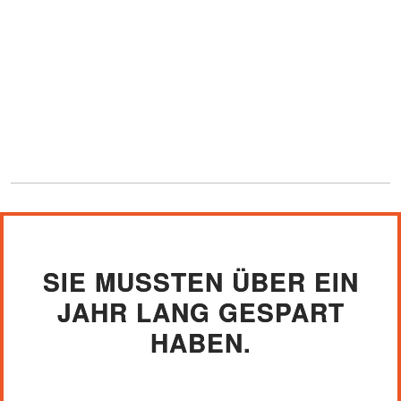
SIE MUSSTEN ÜBER EIN
JAHR LANG GESPART
HABEN.