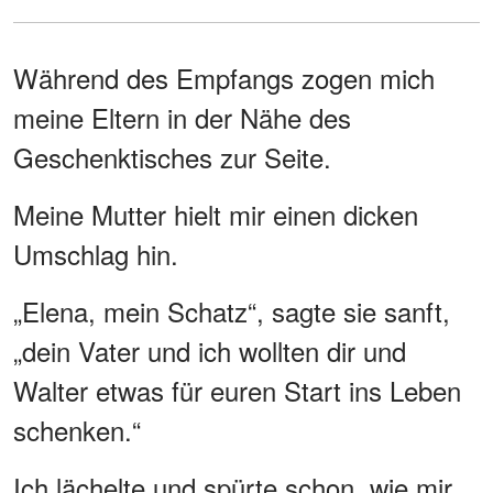
Während des Empfangs zogen mich
meine Eltern in der Nähe des
Geschenktisches zur Seite.
Meine Mutter hielt mir einen dicken
Umschlag hin.
„Elena, mein Schatz“, sagte sie sanft,
„dein Vater und ich wollten dir und
Walter etwas für euren Start ins Leben
schenken.“
Ich lächelte und spürte schon, wie mir