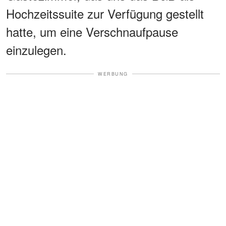
Hochzeitssuite zur Verfügung gestellt
hatte, um eine Verschnaufpause
einzulegen.
WERBUNG