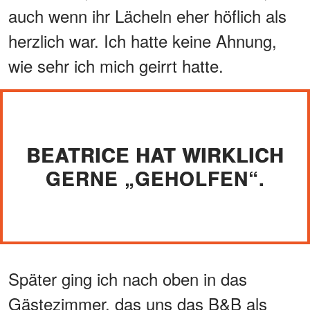
auch wenn ihr Lächeln eher höflich als
herzlich war. Ich hatte keine Ahnung,
wie sehr ich mich geirrt hatte.
BEATRICE HAT WIRKLICH
GERNE „GEHOLFEN“.
Später ging ich nach oben in das
Gästezimmer, das uns das B&B als