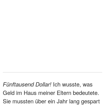
Ich wusste, was
Fünftausend Dollar!
Geld im Haus meiner Eltern bedeutete.
Sie mussten über ein Jahr lang gespart