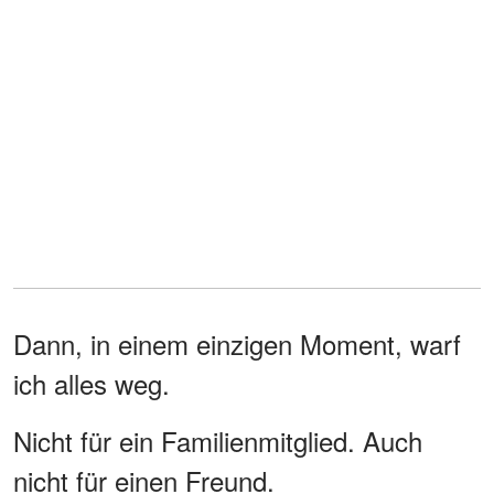
Dann, in einem einzigen Moment, warf
ich alles weg.
Nicht für ein Familienmitglied. Auch
nicht für einen Freund.