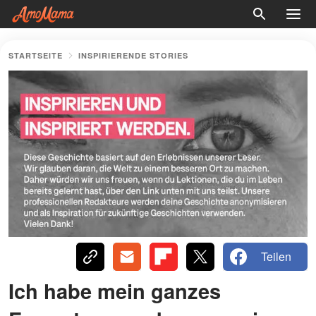
STARTSEITE
INSPIRIERENDE STORIES
Teilen
Ich habe mein ganzes