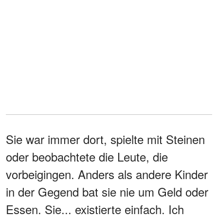
Sie war immer dort, spielte mit Steinen
oder beobachtete die Leute, die
vorbeigingen. Anders als andere Kinder
in der Gegend bat sie nie um Geld oder
Essen. Sie... existierte einfach. Ich