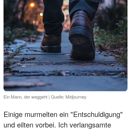
Ein Mann, der weggeht | Quelle: Midjourney
Einige murmelten ein "Entschuldigung"
und eilten vorbei. Ich verlangsamte