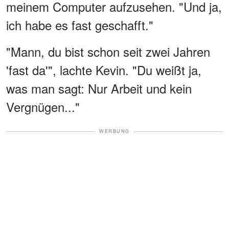
meinem Computer aufzusehen. "Und ja,
ich habe es fast geschafft."
"Mann, du bist schon seit zwei Jahren
'fast da'", lachte Kevin. "Du weißt ja,
was man sagt: Nur Arbeit und kein
Vergnügen..."
WERBUNG