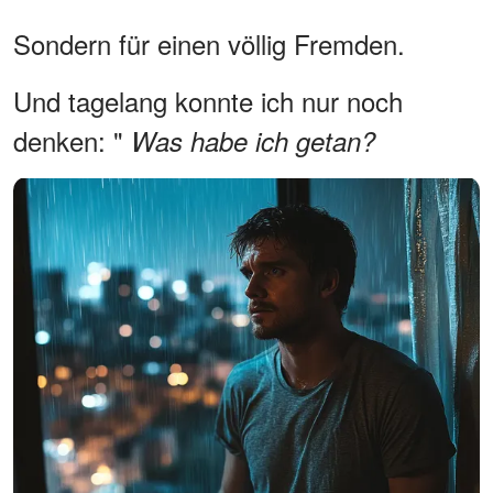
Sondern für einen völlig Fremden.
Und tagelang konnte ich nur noch
denken: "
Was habe ich getan?