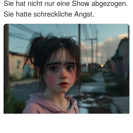
Sie hat nicht nur eine Show abgezogen.
Sie hatte schreckliche Angst.