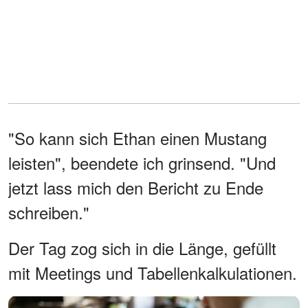
"So kann sich Ethan einen Mustang
leisten", beendete ich grinsend. "Und
jetzt lass mich den Bericht zu Ende
schreiben."
Der Tag zog sich in die Länge, gefüllt
mit Meetings und Tabellenkalkulationen.