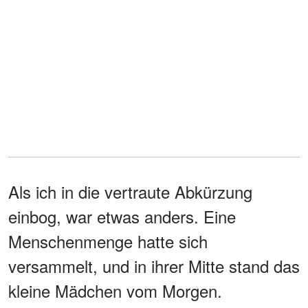
Als ich in die vertraute Abkürzung
einbog, war etwas anders. Eine
Menschenmenge hatte sich
versammelt, und in ihrer Mitte stand das
kleine Mädchen vom Morgen.