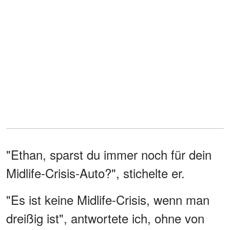
"Ethan, sparst du immer noch für dein
Midlife-Crisis-Auto?", stichelte er.
"Es ist keine Midlife-Crisis, wenn man
dreißig ist", antwortete ich, ohne von