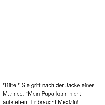
"Bitte!" Sie griff nach der Jacke eines
Mannes. "Mein Papa kann nicht
aufstehen! Er braucht Medizin!"