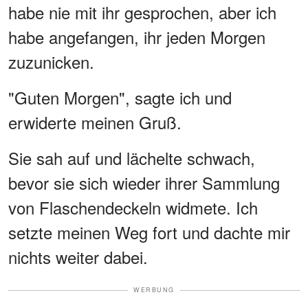
habe nie mit ihr gesprochen, aber ich
habe angefangen, ihr jeden Morgen
zuzunicken.
"Guten Morgen", sagte ich und
erwiderte meinen Gruß.
Sie sah auf und lächelte schwach,
bevor sie sich wieder ihrer Sammlung
von Flaschendeckeln widmete. Ich
setzte meinen Weg fort und dachte mir
nichts weiter dabei.
WERBUNG