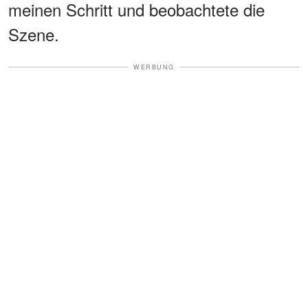
meinen Schritt und beobachtete die
Szene.
WERBUNG