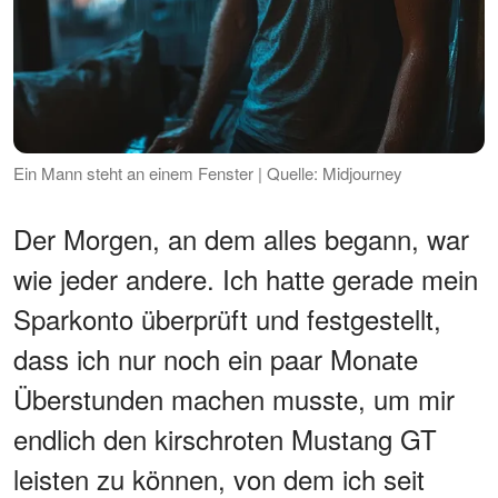
Ein Mann steht an einem Fenster | Quelle: Midjourney
Der Morgen, an dem alles begann, war
wie jeder andere. Ich hatte gerade mein
Sparkonto überprüft und festgestellt,
dass ich nur noch ein paar Monate
Überstunden machen musste, um mir
endlich den kirschroten Mustang GT
leisten zu können, von dem ich seit