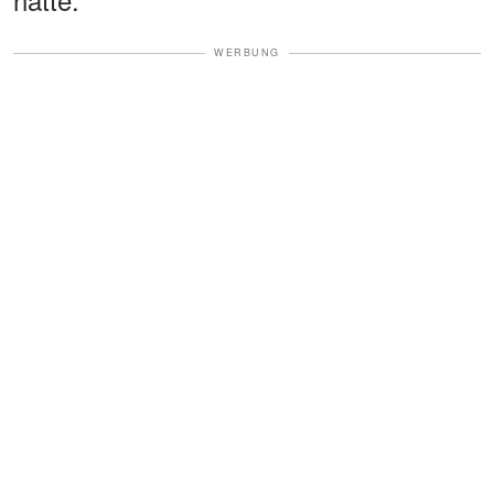
WERBUNG