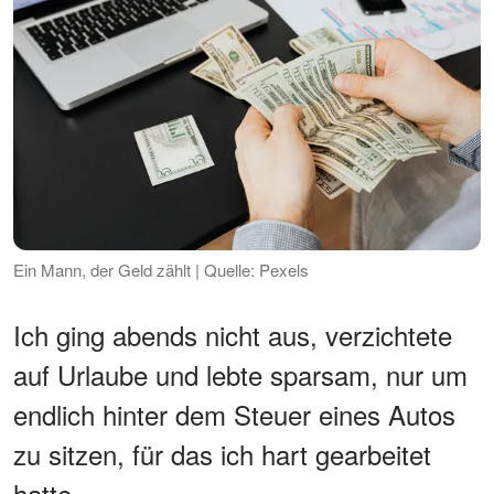
Ein Mann, der Geld zählt | Quelle: Pexels
Ich ging abends nicht aus, verzichtete
auf Urlaube und lebte sparsam, nur um
endlich hinter dem Steuer eines Autos
zu sitzen, für das ich hart gearbeitet
hatte.