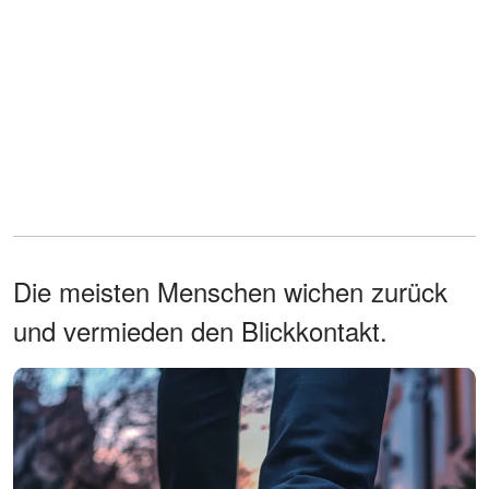
Die meisten Menschen wichen zurück
und vermieden den Blickkontakt.