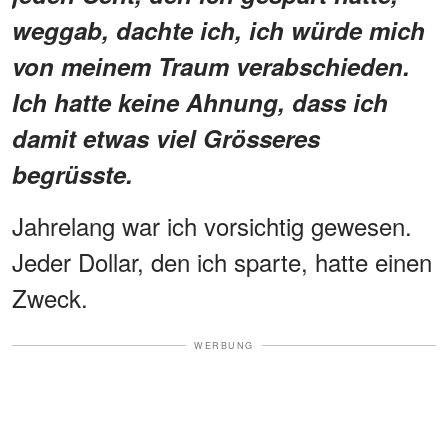
weggab, dachte ich, ich würde mich
von meinem Traum verabschieden.
Ich hatte keine Ahnung, dass ich
damit etwas viel Grösseres
begrüsste.
Jahrelang war ich vorsichtig gewesen.
Jeder Dollar, den ich sparte, hatte einen
Zweck.
WERBUNG