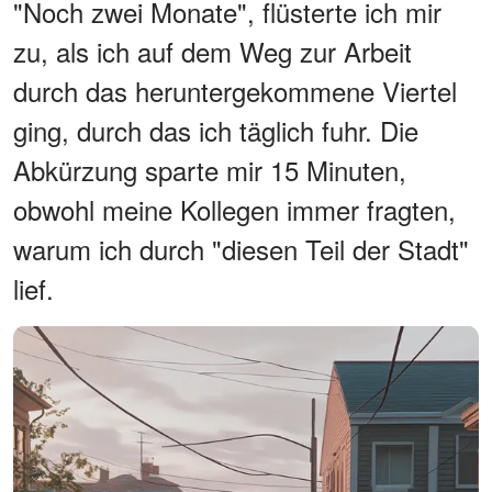
"Noch zwei Monate", flüsterte ich mir
zu, als ich auf dem Weg zur Arbeit
durch das heruntergekommene Viertel
ging, durch das ich täglich fuhr. Die
Abkürzung sparte mir 15 Minuten,
obwohl meine Kollegen immer fragten,
warum ich durch "diesen Teil der Stadt"
lief.