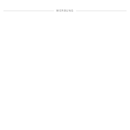
WERBUNG