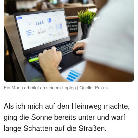
Ein Mann arbeitet an seinem Laptop | Quelle: Pexels
Als ich mich auf den Heimweg machte,
ging die Sonne bereits unter und warf
lange Schatten auf die Straßen.