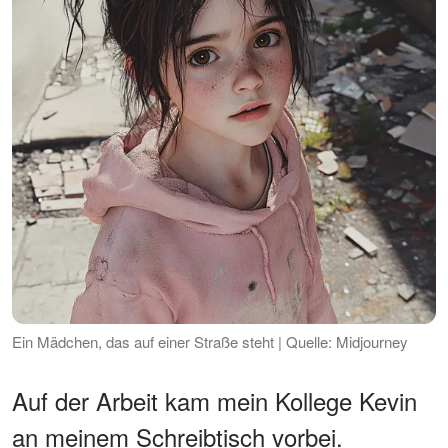
Ein Mädchen, das auf einer Straße steht | Quelle: Midjourney
Auf der Arbeit kam mein Kollege Kevin
an meinem Schreibtisch vorbei.