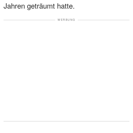
Jahren geträumt hatte.
WERBUNG