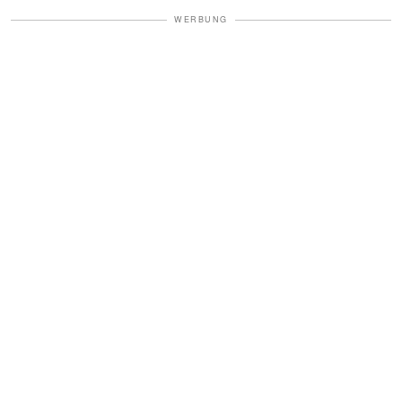
WERBUNG