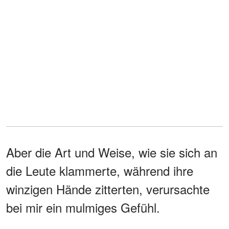
Aber die Art und Weise, wie sie sich an
die Leute klammerte, während ihre
winzigen Hände zitterten, verursachte
bei mir ein mulmiges Gefühl.