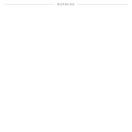
WERBUNG