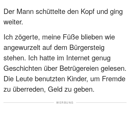
Der Mann schüttelte den Kopf und ging
weiter.
Ich zögerte, meine Füße blieben wie
angewurzelt auf dem Bürgersteig
stehen. Ich hatte im Internet genug
Geschichten über Betrügereien gelesen.
Die Leute benutzten Kinder, um Fremde
zu überreden, Geld zu geben.
WERBUNG