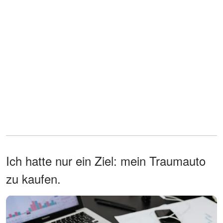
Ich hatte nur ein Ziel: mein Traumauto
zu kaufen.