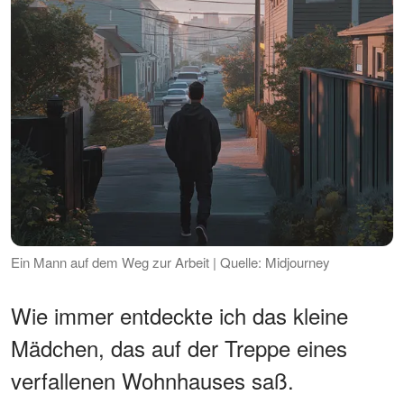
Ein Mann auf dem Weg zur Arbeit | Quelle: Midjourney
Wie immer entdeckte ich das kleine
Mädchen, das auf der Treppe eines
verfallenen Wohnhauses saß.