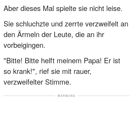
Aber dieses Mal spielte sie nicht leise.
Sie schluchzte und zerrte verzweifelt an
den Ärmeln der Leute, die an ihr
vorbeigingen.
"Bitte! Bitte helft meinem Papa! Er ist
so krank!", rief sie mit rauer,
verzweifelter Stimme.
WERBUNG