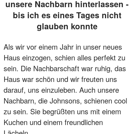
unsere Nachbarn hinterlassen -
bis ich es eines Tages nicht
glauben konnte
Als wir vor einem Jahr in unser neues
Haus einzogen, schien alles perfekt zu
sein. Die Nachbarschaft war ruhig, das
Haus war schön und wir freuten uns
darauf, uns einzuleben. Auch unsere
Nachbarn, die Johnsons, schienen cool
zu sein. Sie begrüßten uns mit einem
Kuchen und einem freundlichen
Lächeln.