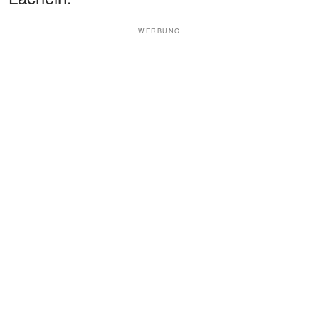
WERBUNG