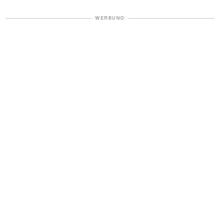
WERBUNG