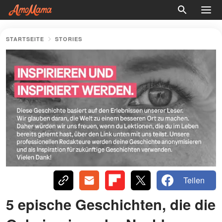
STARTSEITE
STORIES
Teilen
5 epische Geschichten, die die