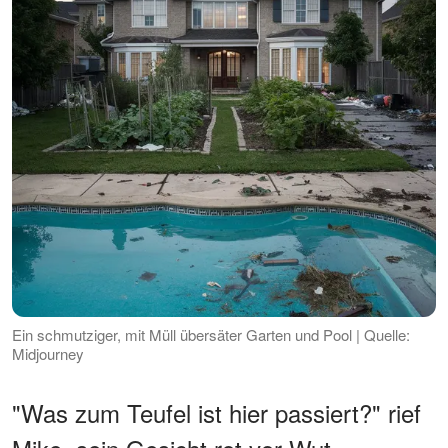
Ein schmutziger, mit Müll übersäter Garten und Pool | Quelle:
Midjourney
"Was zum Teufel ist hier passiert?" rief