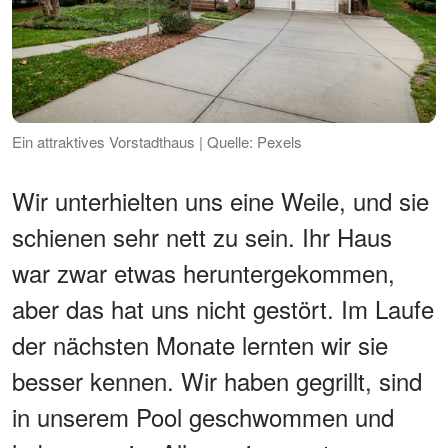
Ein attraktives Vorstadthaus | Quelle: Pexels
Wir unterhielten uns eine Weile, und sie
schienen sehr nett zu sein. Ihr Haus
war zwar etwas heruntergekommen,
aber das hat uns nicht gestört. Im Laufe
der nächsten Monate lernten wir sie
besser kennen. Wir haben gegrillt, sind
in unserem Pool geschwommen und