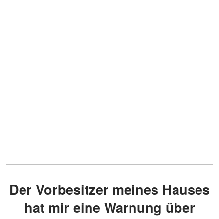
Der Vorbesitzer meines Hauses
hat mir eine Warnung über