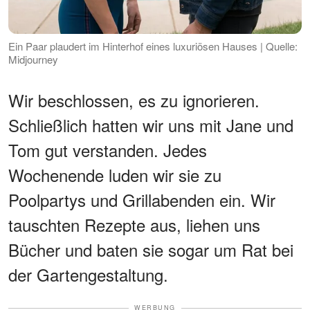
Ein Paar plaudert im Hinterhof eines luxuriösen Hauses | Quelle:
Midjourney
Wir beschlossen, es zu ignorieren.
Schließlich hatten wir uns mit Jane und
Tom gut verstanden. Jedes
Wochenende luden wir sie zu
Poolpartys und Grillabenden ein. Wir
tauschten Rezepte aus, liehen uns
Bücher und baten sie sogar um Rat bei
der Gartengestaltung.
WERBUNG