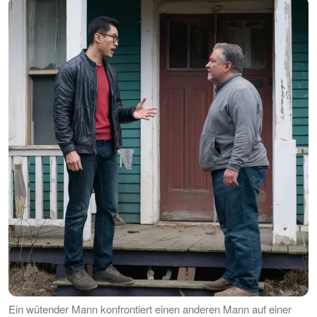
Ein wütender Mann konfrontiert einen anderen Mann auf einer