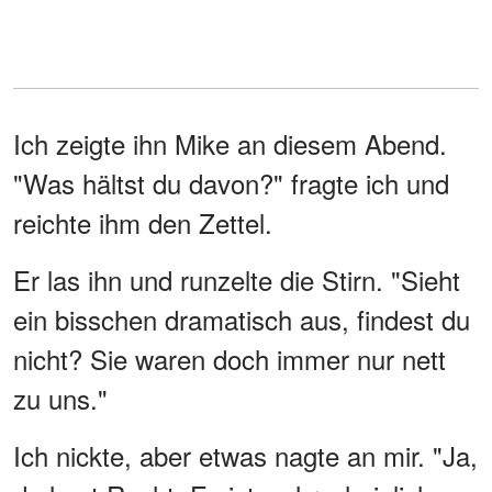
Ich zeigte ihn Mike an diesem Abend.
"Was hältst du davon?" fragte ich und
reichte ihm den Zettel.
Er las ihn und runzelte die Stirn. "Sieht
ein bisschen dramatisch aus, findest du
nicht? Sie waren doch immer nur nett
zu uns."
Ich nickte, aber etwas nagte an mir. "Ja,