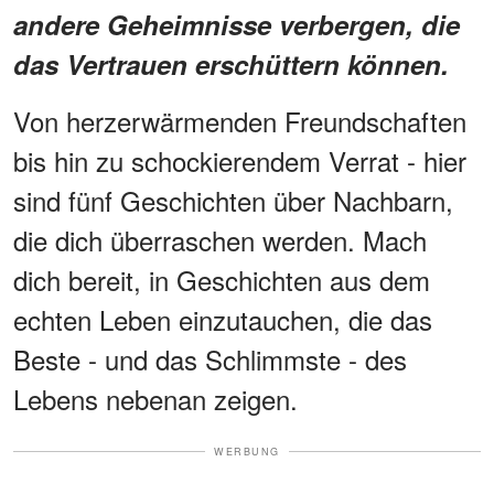
andere Geheimnisse verbergen, die
das Vertrauen erschüttern können.
Von herzerwärmenden Freundschaften
bis hin zu schockierendem Verrat - hier
sind fünf Geschichten über Nachbarn,
die dich überraschen werden. Mach
dich bereit, in Geschichten aus dem
echten Leben einzutauchen, die das
Beste - und das Schlimmste - des
Lebens nebenan zeigen.
WERBUNG