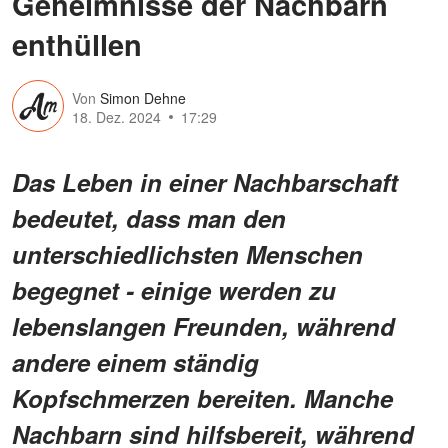
Geheimnisse der Nachbarn
enthüllen
Von
Simon Dehne
18. Dez. 2024
17:29
Das Leben in einer Nachbarschaft
bedeutet, dass man den
unterschiedlichsten Menschen
begegnet - einige werden zu
lebenslangen Freunden, während
andere einem ständig
Kopfschmerzen bereiten. Manche
Nachbarn sind hilfsbereit, während