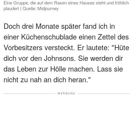
Eine Gruppe, die auf dem Rasen eines Hauses steht und fröhlich
plaudert | Quelle: Midjourney
Doch drei Monate später fand ich in
einer Küchenschublade einen Zettel des
Vorbesitzers versteckt. Er lautete: "Hüte
dich vor den Johnsons. Sie werden dir
das Leben zur Hölle machen. Lass sie
nicht zu nah an dich heran."
WERBUNG