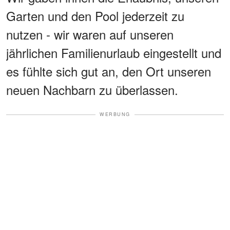
Garten und den Pool jederzeit zu
nutzen - wir waren auf unseren
jährlichen Familienurlaub eingestellt und
es fühlte sich gut an, den Ort unseren
neuen Nachbarn zu überlassen.
WERBUNG