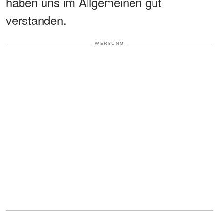
haben uns im Allgemeinen gut
verstanden.
WERBUNG