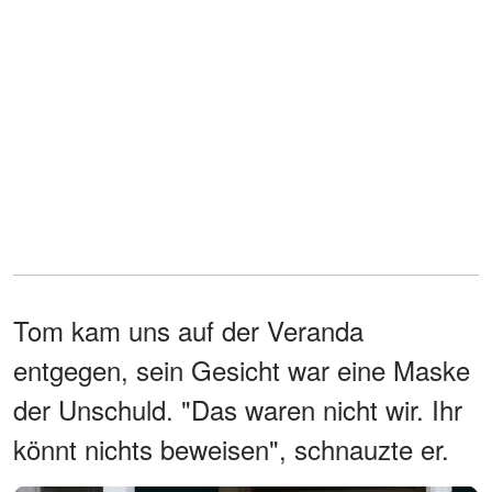
Tom kam uns auf der Veranda
entgegen, sein Gesicht war eine Maske
der Unschuld. "Das waren nicht wir. Ihr
könnt nichts beweisen", schnauzte er.