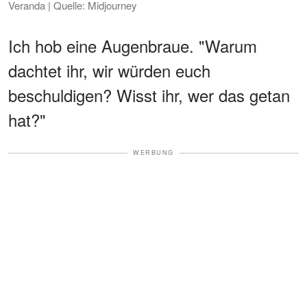
Veranda | Quelle: Midjourney
Ich hob eine Augenbraue. "Warum
dachtet ihr, wir würden euch
beschuldigen? Wisst ihr, wer das getan
hat?"
WERBUNG