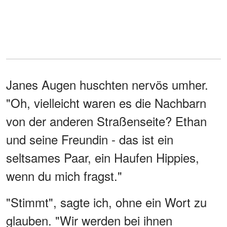
Janes Augen huschten nervös umher.
"Oh, vielleicht waren es die Nachbarn
von der anderen Straßenseite? Ethan
und seine Freundin - das ist ein
seltsames Paar, ein Haufen Hippies,
wenn du mich fragst."
"Stimmt", sagte ich, ohne ein Wort zu
glauben. "Wir werden bei ihnen