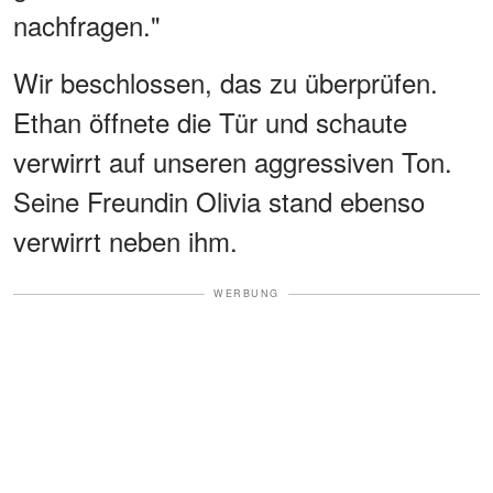
nachfragen."
Wir beschlossen, das zu überprüfen.
Ethan öffnete die Tür und schaute
verwirrt auf unseren aggressiven Ton.
Seine Freundin Olivia stand ebenso
verwirrt neben ihm.
WERBUNG