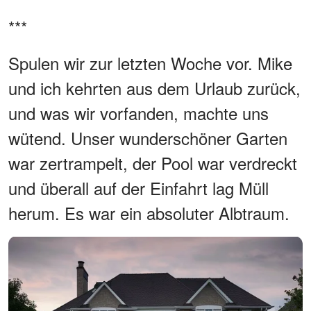
***
Spulen wir zur letzten Woche vor. Mike
und ich kehrten aus dem Urlaub zurück,
und was wir vorfanden, machte uns
wütend. Unser wunderschöner Garten
war zertrampelt, der Pool war verdreckt
und überall auf der Einfahrt lag Müll
herum. Es war ein absoluter Albtraum.