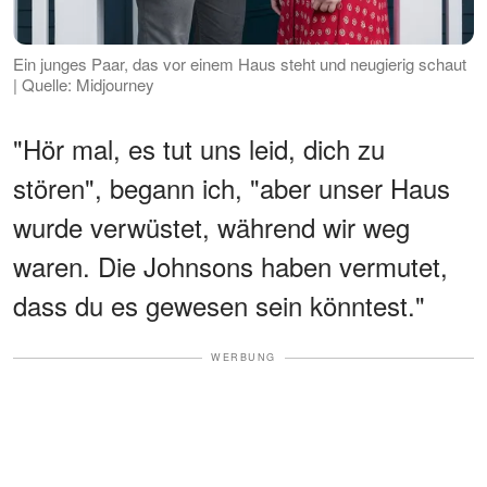
Ein junges Paar, das vor einem Haus steht und neugierig schaut
| Quelle: Midjourney
"Hör mal, es tut uns leid, dich zu
stören", begann ich, "aber unser Haus
wurde verwüstet, während wir weg
waren. Die Johnsons haben vermutet,
dass du es gewesen sein könntest."
WERBUNG