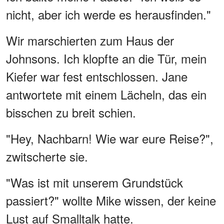
nicht, aber ich werde es herausfinden."
Wir marschierten zum Haus der
Johnsons. Ich klopfte an die Tür, mein
Kiefer war fest entschlossen. Jane
antwortete mit einem Lächeln, das ein
bisschen zu breit schien.
"Hey, Nachbarn! Wie war eure Reise?",
zwitscherte sie.
"Was ist mit unserem Grundstück
passiert?" wollte Mike wissen, der keine
Lust auf Smalltalk hatte.