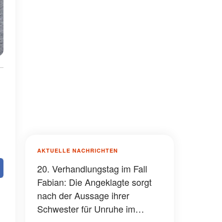
AKTUELLE NACHRICHTEN
20. Verhandlungstag im Fall
Fabian: Die Angeklagte sorgt
nach der Aussage ihrer
Schwester für Unruhe im