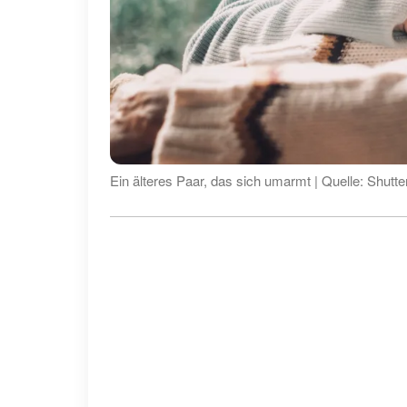
Ein älteres Paar, das sich umarmt | Quelle: Shutte