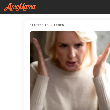
STARTSEITE
LEBEN