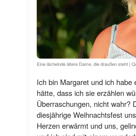
Eine lächelnde ältere Dame, die draußen steht | Q
Ich bin Margaret und ich habe 
hätte, dass ich sie erzählen wü
Überraschungen, nicht wahr? D
diesjährige Weihnachtsfest uns
Herzen erwärmt und uns, gelin