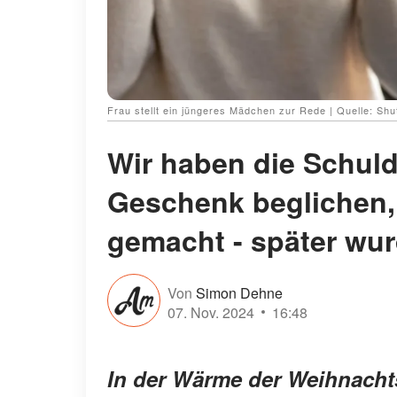
Frau stellt ein jüngeres Mädchen zur Rede | Quelle: Shu
Wir haben die Schuld
Geschenk beglichen, 
gemacht - später wur
Von
Simon Dehne
07. Nov. 2024
16:48
In der Wärme der Weihnachts