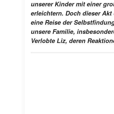
unserer Kinder mit einer gro
erleichtern. Doch dieser Akt
eine Reise der Selbstfindun
unsere Familie, insbesonder
Verlobte Liz, deren Reaktion