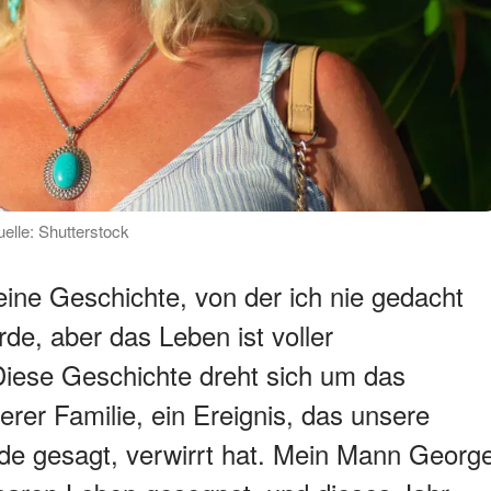
uelle: Shutterstock
eine Geschichte, von der ich nie gedacht
rde, aber das Leben ist voller
iese Geschichte dreht sich um das
erer Familie, ein Ereignis, das unsere
de gesagt, verwirrt hat. Mein Mann Georg