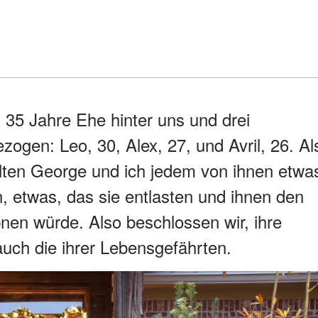
 35 Jahre Ehe hinter uns und drei
gen: Leo, 30, Alex, 27, und Avril, 26. Al
lten George und ich jedem von ihnen etwa
, etwas, das sie entlasten und ihnen den
nen würde. Also beschlossen wir, ihre
uch die ihrer Lebensgefährten.