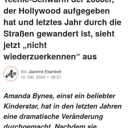
der Hollywood aufgegeben
hat und letztes Jahr durch die
Straßen gewandert ist, sieht
jetzt „nicht
wiederzuerkennen“ aus
Von
Jasmine Eisenbeil
12. Okt. 2024
08:37
Amanda Bynes, einst ein beliebter
Kinderstar, hat in den letzten Jahren
eine dramatische Veränderung
durchgemacht. Nachdem sie