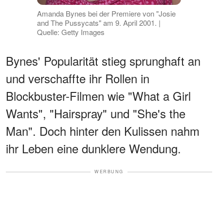
Amanda Bynes bei der Premiere von "Josie
and The Pussycats" am 9. April 2001. |
Quelle: Getty Images
Bynes' Popularität stieg sprunghaft an
und verschaffte ihr Rollen in
Blockbuster-Filmen wie "What a Girl
Wants", "Hairspray" und "She's the
Man". Doch hinter den Kulissen nahm
ihr Leben eine dunklere Wendung.
WERBUNG