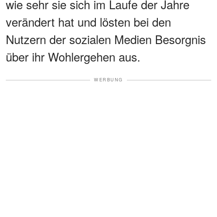
wie sehr sie sich im Laufe der Jahre
verändert hat und lösten bei den
Nutzern der sozialen Medien Besorgnis
über ihr Wohlergehen aus.
WERBUNG