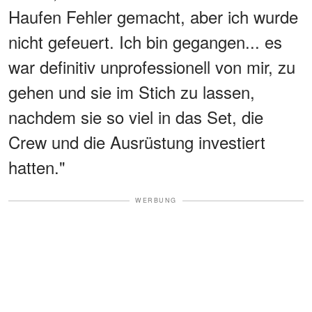
Haufen Fehler gemacht, aber ich wurde
nicht gefeuert. Ich bin gegangen... es
war definitiv unprofessionell von mir, zu
gehen und sie im Stich zu lassen,
nachdem sie so viel in das Set, die
Crew und die Ausrüstung investiert
hatten."
WERBUNG