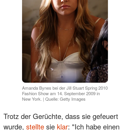
Amanda Bynes bei der Jill Stuart Spring 2010
Fashion Show am 14. September 2009 in
New York. | Quelle: Getty Images
Trotz der Gerüchte, dass sie gefeuert
wurde,
stellte
sie
klar
: "Ich habe einen