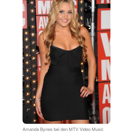
Amanda Bynes bei den MTV Video Music