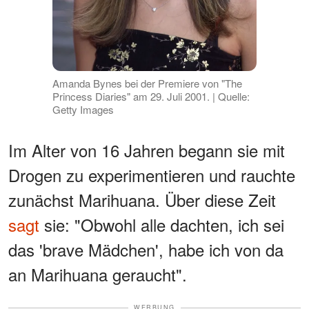
Amanda Bynes bei der Premiere von "The
Princess Diaries" am 29. Juli 2001. | Quelle:
Getty Images
Im Alter von 16 Jahren begann sie mit
Drogen zu experimentieren und rauchte
zunächst Marihuana. Über diese Zeit
sagt
sie: "Obwohl alle dachten, ich sei
das 'brave Mädchen', habe ich von da
an Marihuana geraucht".
WERBUNG