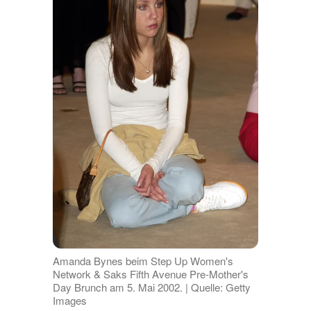
Amanda Bynes beim Step Up Women's
Network & Saks Fifth Avenue Pre-Mother's
Day Brunch am 5. Mai 2002. | Quelle: Getty
Images