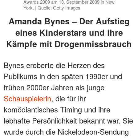
Awards 2009 am 13. September 2009 in New
York. | Quelle: Getty Images
Amanda Bynes – Der Aufstieg
eines Kinderstars und ihre
Kämpfe mit Drogenmissbrauch
Bynes eroberte die Herzen des
Publikums in den späten 1990er und
frühen 2000er Jahren als junge
Schauspielerin
, die für ihr
komödiantisches Timing und ihre
lebhafte Persönlichkeit bekannt war. Sie
wurde durch die Nickelodeon-Sendung