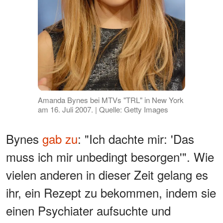
Amanda Bynes bei MTVs "TRL" in New York
am 16. Juli 2007. | Quelle: Getty Images
Bynes
gab zu
: "Ich dachte mir: 'Das
muss ich mir unbedingt besorgen'". Wie
vielen anderen in dieser Zeit gelang es
ihr, ein Rezept zu bekommen, indem sie
einen Psychiater aufsuchte und