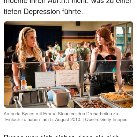
tiefen Depression führte.
Amanda Bynes mit Emma Stone bei den Dreharbeiten zu
"Einfach zu haben" am 5. August 2010. | Quelle: Getty Images