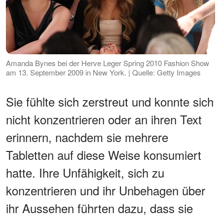
Amanda Bynes bei der Herve Leger Spring 2010 Fashion Show
am 13. September 2009 in New York. | Quelle: Getty Images
Sie fühlte sich zerstreut und konnte sich
nicht konzentrieren oder an ihren Text
erinnern, nachdem sie mehrere
Tabletten auf diese Weise konsumiert
hatte. Ihre Unfähigkeit, sich zu
konzentrieren und ihr Unbehagen über
ihr Aussehen führten dazu, dass sie