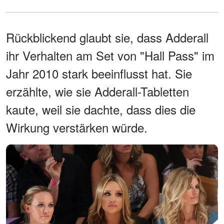
Rückblickend glaubt sie, dass Adderall
ihr Verhalten am Set von "Hall Pass" im
Jahr 2010 stark beeinflusst hat. Sie
erzählte, wie sie Adderall-Tabletten
kaute, weil sie dachte, dass dies die
Wirkung verstärken würde.