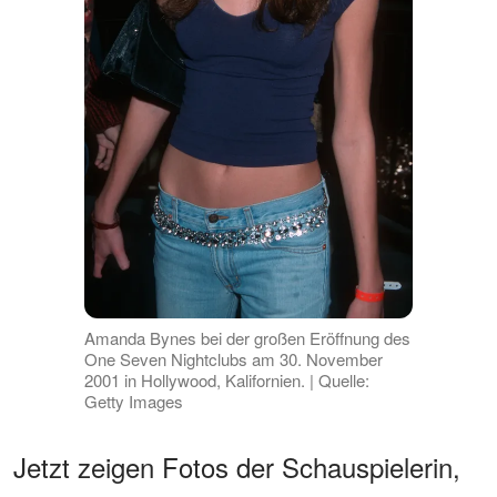
Amanda Bynes bei der großen Eröffnung des
One Seven Nightclubs am 30. November
2001 in Hollywood, Kalifornien. | Quelle:
Getty Images
Jetzt zeigen Fotos der Schauspielerin,