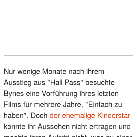
Nur wenige Monate nach ihrem
Ausstieg aus "Hall Pass" besuchte
Bynes eine Vorführung ihres letzten
Films für mehrere Jahre, "Einfach zu
haben". Doch
der ehemalige Kinderstar
konnte ihr Aussehen nicht ertragen und
mochte ihren Auftritt nicht, was zu einer