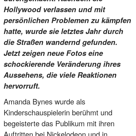
Hollywood verlassen und mit
persönlichen Problemen zu kämpfen
hatte, wurde sie letztes Jahr durch
die Straßen wandernd gefunden.
Jetzt zeigen neue Fotos eine
schockierende Veränderung ihres
Aussehens, die viele Reaktionen
hervorruft.
Amanda Bynes wurde als
Kinderschauspielerin berühmt und
begeisterte das Publikum mit ihren
Auftritten bei Nickelodeon und in