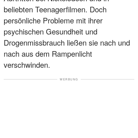
beliebten Teenagerfilmen. Doch
persönliche Probleme mit ihrer
psychischen Gesundheit und
Drogenmissbrauch ließen sie nach und
nach aus dem Rampenlicht
verschwinden.
WERBUNG