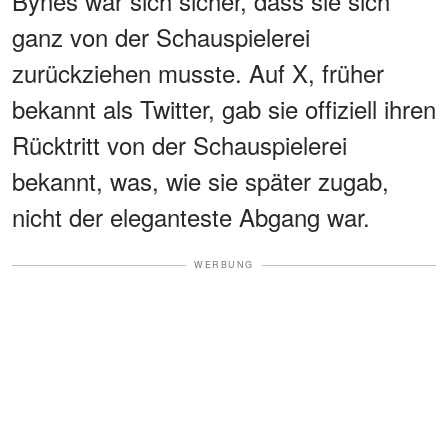
Bynes war sich sicher, dass sie sich
ganz von der Schauspielerei
zurückziehen musste. Auf X, früher
bekannt als Twitter, gab sie offiziell ihren
Rücktritt von der Schauspielerei
bekannt, was, wie sie später zugab,
nicht der eleganteste Abgang war.
WERBUNG