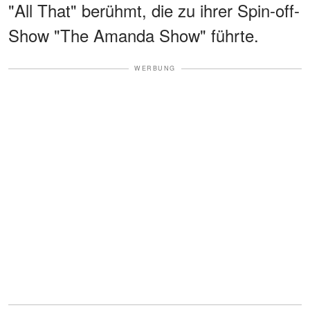
"All That" berühmt, die zu ihrer Spin-off-
Show "The Amanda Show" führte.
WERBUNG