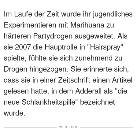
Im Laufe der Zeit wurde ihr jugendliches
Experimentieren mit Marihuana zu
härteren Partydrogen ausgeweitet. Als
sie 2007 die Hauptrolle in "Hairspray"
spielte, fühlte sie sich zunehmend zu
Drogen hingezogen. Sie erinnerte sich,
dass sie in einer Zeitschrift einen Artikel
gelesen hatte, in dem Adderall als "die
neue Schlankheitspille" bezeichnet
wurde.
WERBUNG