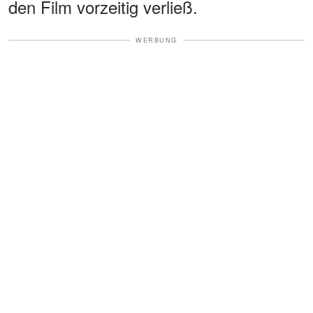
den Film vorzeitig verließ.
WERBUNG