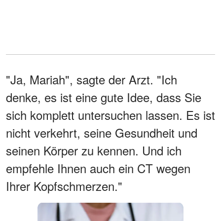
"Ja, Mariah", sagte der Arzt. "Ich
denke, es ist eine gute Idee, dass Sie
sich komplett untersuchen lassen. Es ist
nicht verkehrt, seine Gesundheit und
seinen Körper zu kennen. Und ich
empfehle Ihnen auch ein CT wegen
Ihrer Kopfschmerzen."