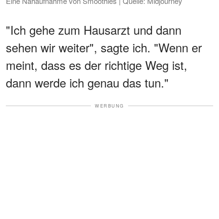
Eine Nahaufnahme von Smoothies | Quelle: Midjourney
"Ich gehe zum Hausarzt und dann
sehen wir weiter", sagte ich. "Wenn er
meint, dass es der richtige Weg ist,
dann werde ich genau das tun."
WERBUNG