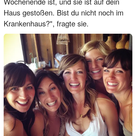
Wochenende ist, und sie ist auf dein
Haus gestoßen. Bist du nicht noch im
Krankenhaus?", fragte sie.