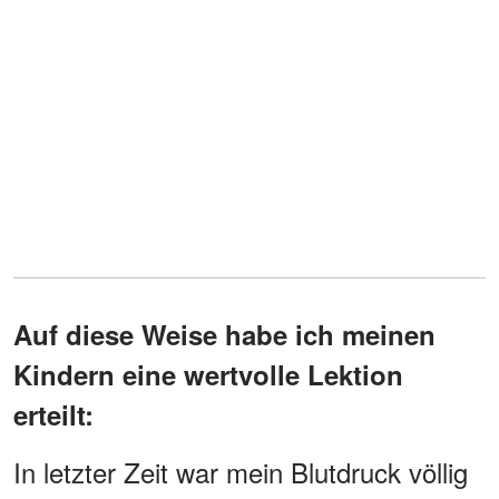
Auf diese Weise habe ich meinen
Kindern eine wertvolle Lektion
erteilt:
In letzter Zeit war mein Blutdruck völlig