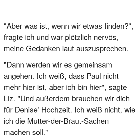
"Aber was ist, wenn wir etwas finden?",
fragte ich und war plötzlich nervös,
meine Gedanken laut auszusprechen.
"Dann werden wir es gemeinsam
angehen. Ich weiß, dass Paul nicht
mehr hier ist, aber ich bin hier", sagte
Liz. "Und außerdem brauchen wir dich
für Denise' Hochzeit. Ich weiß nicht, wie
ich die Mutter-der-Braut-Sachen
machen soll."