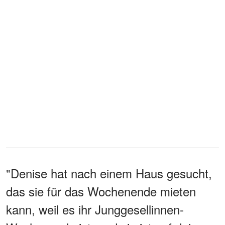
"Denise hat nach einem Haus gesucht,
das sie für das Wochenende mieten
kann, weil es ihr Junggesellinnen-