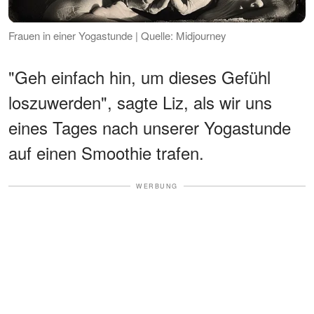
Frauen in einer Yogastunde | Quelle: Midjourney
"Geh einfach hin, um dieses Gefühl
loszuwerden", sagte Liz, als wir uns
eines Tages nach unserer Yogastunde
auf einen Smoothie trafen.
WERBUNG