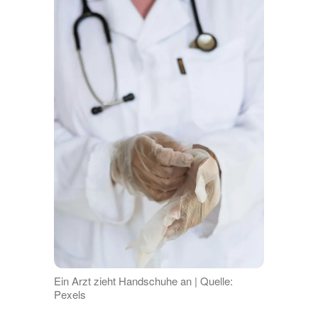
Ein Arzt zieht Handschuhe an | Quelle:
Pexels