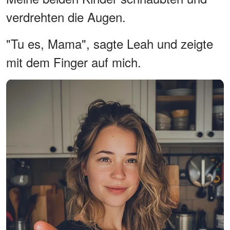
verdrehten die Augen.
"Tu es, Mama", sagte Leah und zeigte
mit dem Finger auf mich.