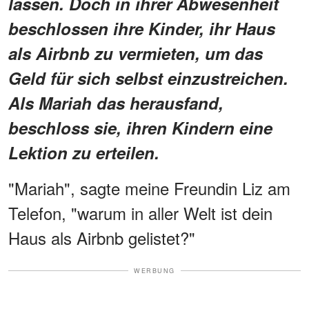
lassen. Doch in ihrer Abwesenheit
beschlossen ihre Kinder, ihr Haus
als Airbnb zu vermieten, um das
Geld für sich selbst einzustreichen.
Als Mariah das herausfand,
beschloss sie, ihren Kindern eine
Lektion zu erteilen.
"Mariah", sagte meine Freundin Liz am
Telefon, "warum in aller Welt ist dein
Haus als Airbnb gelistet?"
WERBUNG