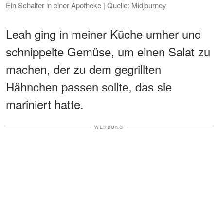
Ein Schalter in einer Apotheke | Quelle: Midjourney
Leah ging in meiner Küche umher und
schnippelte Gemüse, um einen Salat zu
machen, der zu dem gegrillten
Hähnchen passen sollte, das sie
mariniert hatte.
WERBUNG