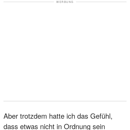
WERBUNG
Aber trotzdem hatte ich das Gefühl,
dass etwas nicht in Ordnung sein