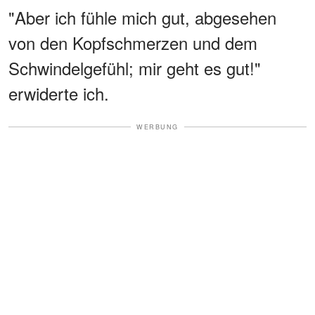
"Aber ich fühle mich gut, abgesehen
von den Kopfschmerzen und dem
Schwindelgefühl; mir geht es gut!"
erwiderte ich.
WERBUNG