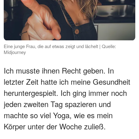
Eine junge Frau, die auf etwas zeigt und lächelt | Quelle:
Midjourney
Ich musste ihnen Recht geben. In
letzter Zeit hatte ich meine Gesundheit
heruntergespielt. Ich ging immer noch
jeden zweiten Tag spazieren und
machte so viel Yoga, wie es mein
Körper unter der Woche zuließ.