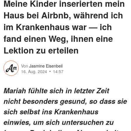
Meine Kinder inserierten mein
Haus bei Airbnb, während ich
im Krankenhaus war — ich
fand einen Weg, ihnen eine
Lektion zu erteilen
Von
Jasmine Eisenbeil
16. Aug. 2024
14:57
Mariah fühlte sich in letzter Zeit
nicht besonders gesund, so dass sie
sich selbst ins Krankenhaus
einwies, um sich untersuchen zu