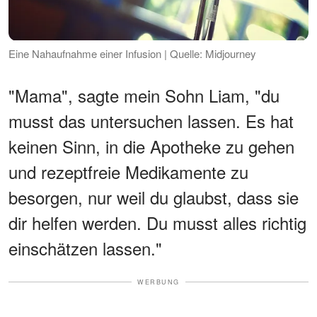
Eine Nahaufnahme einer Infusion | Quelle: Midjourney
"Mama", sagte mein Sohn Liam, "du
musst das untersuchen lassen. Es hat
keinen Sinn, in die Apotheke zu gehen
und rezeptfreie Medikamente zu
besorgen, nur weil du glaubst, dass sie
dir helfen werden. Du musst alles richtig
einschätzen lassen."
WERBUNG