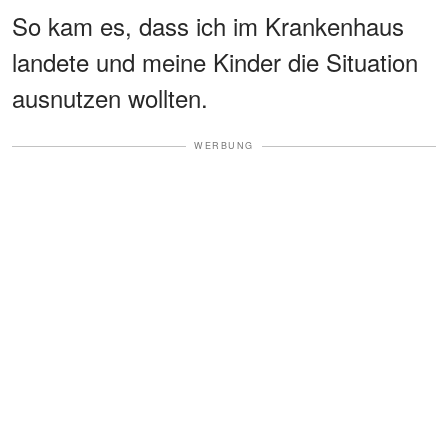
So kam es, dass ich im Krankenhaus
landete und meine Kinder die Situation
ausnutzen wollten.
WERBUNG