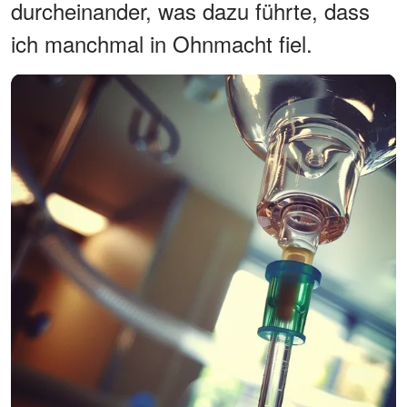
durcheinander, was dazu führte, dass
ich manchmal in Ohnmacht fiel.