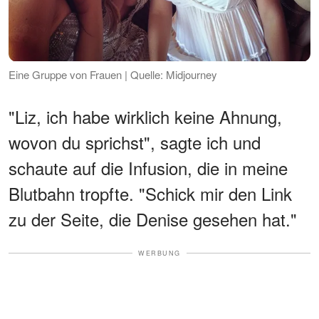
Eine Gruppe von Frauen | Quelle: Midjourney
"Liz, ich habe wirklich keine Ahnung,
wovon du sprichst", sagte ich und
schaute auf die Infusion, die in meine
Blutbahn tropfte. "Schick mir den Link
zu der Seite, die Denise gesehen hat."
WERBUNG