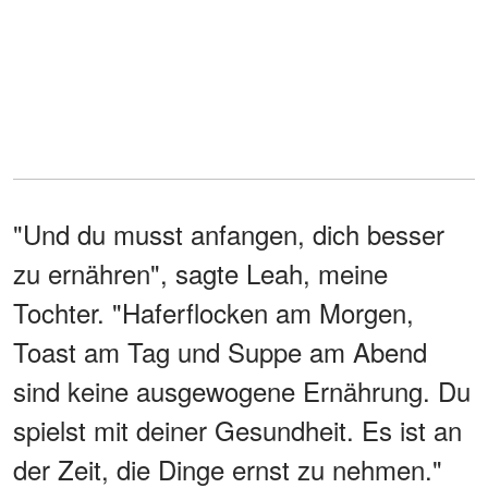
"Und du musst anfangen, dich besser
zu ernähren", sagte Leah, meine
Tochter. "Haferflocken am Morgen,
Toast am Tag und Suppe am Abend
sind keine ausgewogene Ernährung. Du
spielst mit deiner Gesundheit. Es ist an
der Zeit, die Dinge ernst zu nehmen."