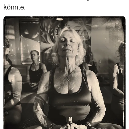
könnte.