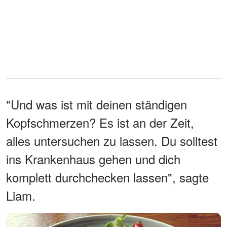
"Und was ist mit deinen ständigen
Kopfschmerzen? Es ist an der Zeit,
alles untersuchen zu lassen. Du solltest
ins Krankenhaus gehen und dich
komplett durchchecken lassen", sagte
Liam.