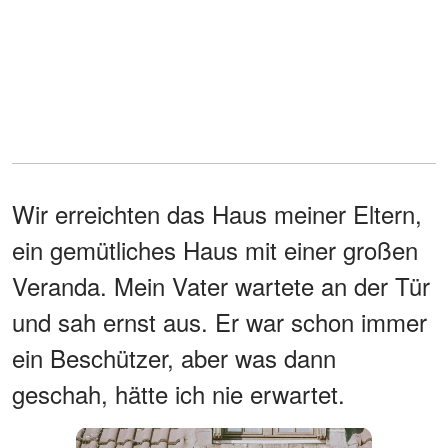
Wir erreichten das Haus meiner Eltern,
ein gemütliches Haus mit einer großen
Veranda. Mein Vater wartete an der Tür
und sah ernst aus. Er war schon immer
ein Beschützer, aber was dann
geschah, hätte ich nie erwartet.