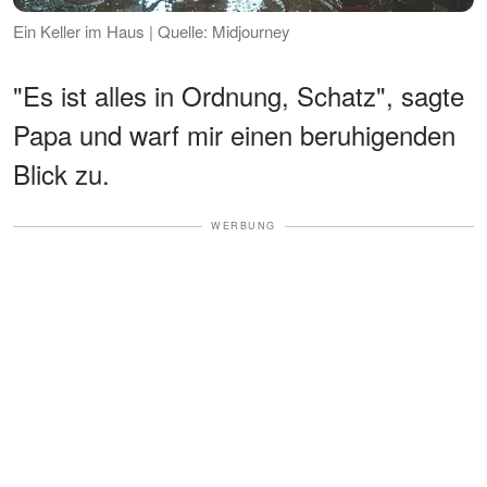
Ein Keller im Haus | Quelle: Midjourney
"Es ist alles in Ordnung, Schatz", sagte
Papa und warf mir einen beruhigenden
Blick zu.
WERBUNG