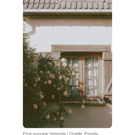
Eine sonnige Veranda | Quelle: Pexels