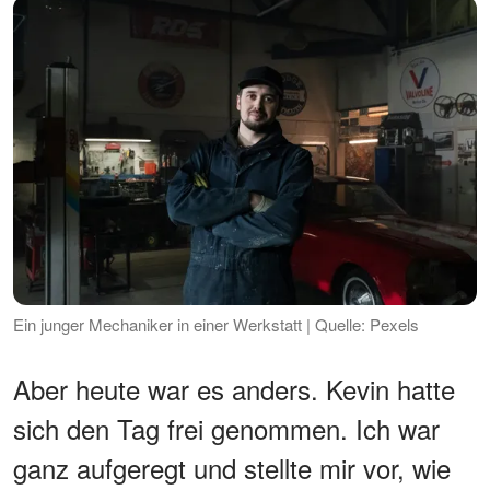
Ein junger Mechaniker in einer Werkstatt | Quelle: Pexels
Aber heute war es anders. Kevin hatte
sich den Tag frei genommen. Ich war
ganz aufgeregt und stellte mir vor, wie