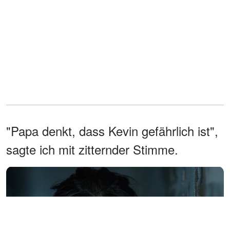
"Papa denkt, dass Kevin gefährlich ist",
sagte ich mit zitternder Stimme.