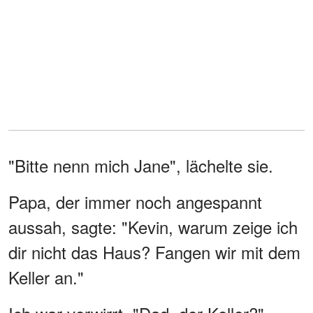
"Bitte nenn mich Jane", lächelte sie.
Papa, der immer noch angespannt
aussah, sagte: "Kevin, warum zeige ich
dir nicht das Haus? Fangen wir mit dem
Keller an."