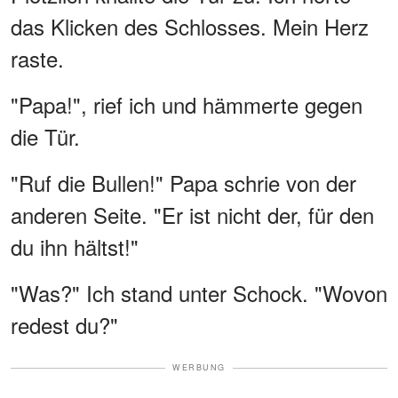
das Klicken des Schlosses. Mein Herz
raste.
"Papa!", rief ich und hämmerte gegen
die Tür.
"Ruf die Bullen!" Papa schrie von der
anderen Seite. "Er ist nicht der, für den
du ihn hältst!"
"Was?" Ich stand unter Schock. "Wovon
redest du?"
WERBUNG