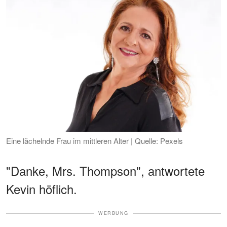
Eine lächelnde Frau im mittleren Alter | Quelle: Pexels
"Danke, Mrs. Thompson", antwortete
Kevin höflich.
WERBUNG