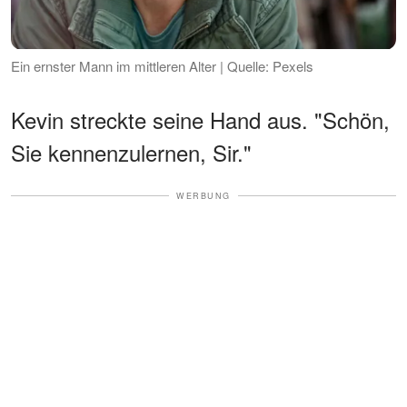
Ein ernster Mann im mittleren Alter | Quelle: Pexels
Kevin streckte seine Hand aus. "Schön,
Sie kennenzulernen, Sir."
WERBUNG