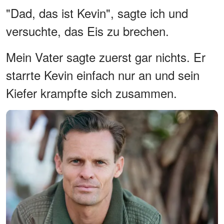
"Dad, das ist Kevin", sagte ich und
versuchte, das Eis zu brechen.
Mein Vater sagte zuerst gar nichts. Er
starrte Kevin einfach nur an und sein
Kiefer krampfte sich zusammen.