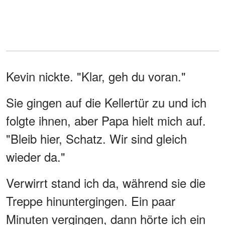
Kevin nickte. "Klar, geh du voran."
Sie gingen auf die Kellertür zu und ich
folgte ihnen, aber Papa hielt mich auf.
"Bleib hier, Schatz. Wir sind gleich
wieder da."
Verwirrt stand ich da, während sie die
Treppe hinuntergingen. Ein paar
Minuten vergingen, dann hörte ich ein