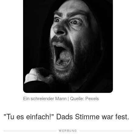
Ein schreiender Mann | Quelle: Pexels
"Tu es einfach!" Dads Stimme war fest.
WERBUNG