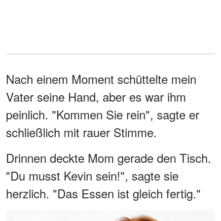
Nach einem Moment schüttelte mein
Vater seine Hand, aber es war ihm
peinlich. "Kommen Sie rein", sagte er
schließlich mit rauer Stimme.
Drinnen deckte Mom gerade den Tisch.
"Du musst Kevin sein!", sagte sie
herzlich. "Das Essen ist gleich fertig."