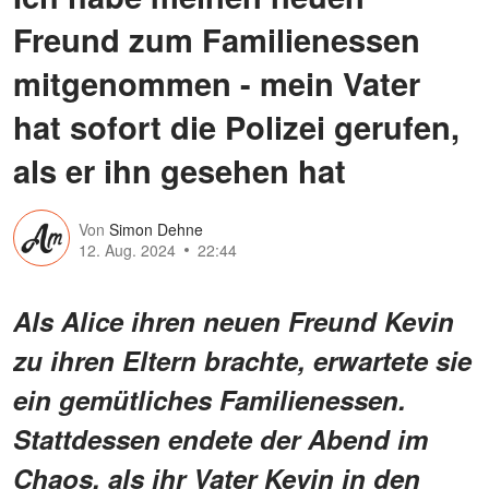
Freund zum Familienessen
mitgenommen - mein Vater
hat sofort die Polizei gerufen,
als er ihn gesehen hat
Von
Simon Dehne
12. Aug. 2024
22:44
Als Alice ihren neuen Freund Kevin
zu ihren Eltern brachte, erwartete sie
ein gemütliches Familienessen.
Stattdessen endete der Abend im
Chaos, als ihr Vater Kevin in den