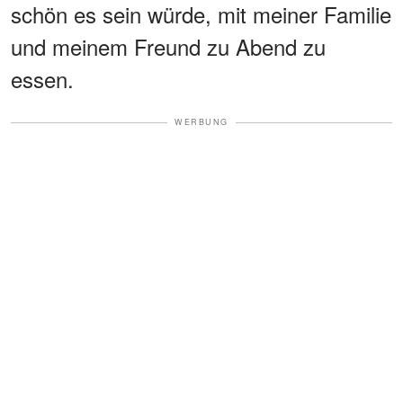
schön es sein würde, mit meiner Familie
und meinem Freund zu Abend zu
essen.
WERBUNG