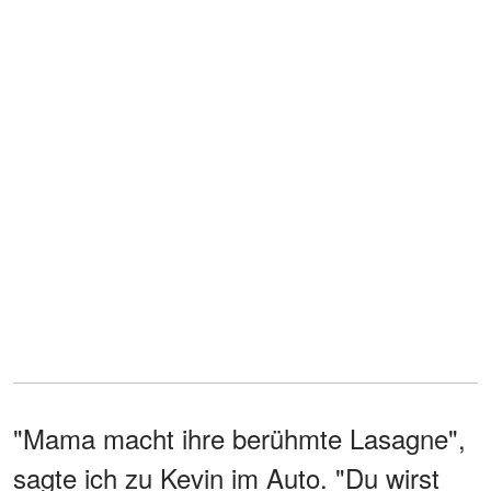
"Mama macht ihre berühmte Lasagne",
sagte ich zu Kevin im Auto. "Du wirst