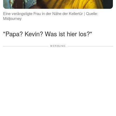
Eine verängstigte Frau in der Nähe der Kellertür | Quelle:
Midjourney
"Papa? Kevin? Was ist hier los?"
WERBUNG