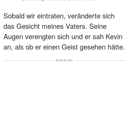
Sobald wir eintraten, veränderte sich
das Gesicht meines Vaters. Seine
Augen verengten sich und er sah Kevin
an, als ob er einen Geist gesehen hätte.
WERBUNG