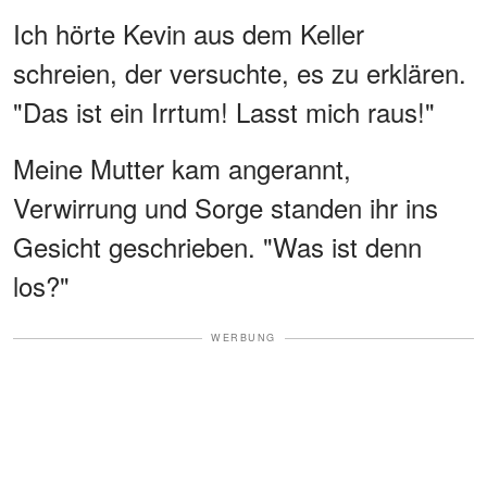
Ich hörte Kevin aus dem Keller
schreien, der versuchte, es zu erklären.
"Das ist ein Irrtum! Lasst mich raus!"
Meine Mutter kam angerannt,
Verwirrung und Sorge standen ihr ins
Gesicht geschrieben. "Was ist denn
los?"
WERBUNG