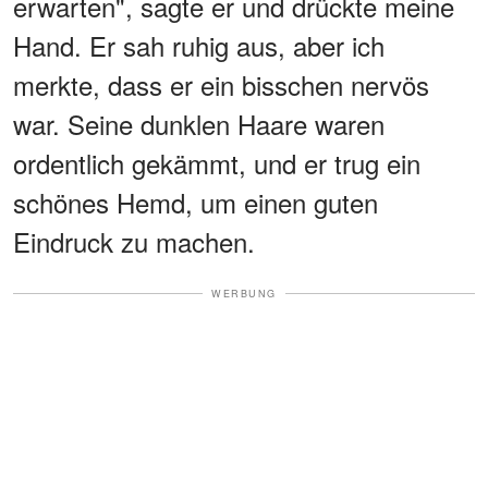
erwarten", sagte er und drückte meine
Hand. Er sah ruhig aus, aber ich
merkte, dass er ein bisschen nervös
war. Seine dunklen Haare waren
ordentlich gekämmt, und er trug ein
schönes Hemd, um einen guten
Eindruck zu machen.
WERBUNG