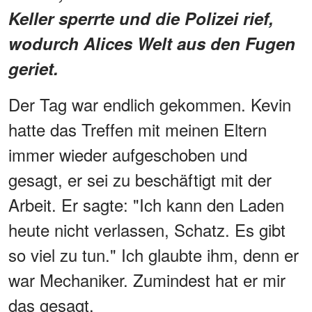
Keller sperrte und die Polizei rief,
wodurch Alices Welt aus den Fugen
geriet.
Der Tag war endlich gekommen. Kevin
hatte das Treffen mit meinen Eltern
immer wieder aufgeschoben und
gesagt, er sei zu beschäftigt mit der
Arbeit. Er sagte: "Ich kann den Laden
heute nicht verlassen, Schatz. Es gibt
so viel zu tun." Ich glaubte ihm, denn er
war Mechaniker. Zumindest hat er mir
das gesagt.