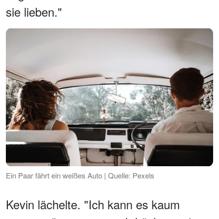
sie lieben."
Ein Paar fährt ein weißes Auto | Quelle: Pexels
Kevin lächelte. "Ich kann es kaum