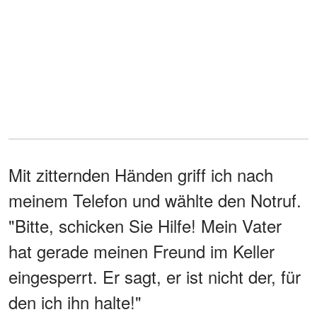
Mit zitternden Händen griff ich nach
meinem Telefon und wählte den Notruf.
"Bitte, schicken Sie Hilfe! Mein Vater
hat gerade meinen Freund im Keller
eingesperrt. Er sagt, er ist nicht der, für
den ich ihn halte!"