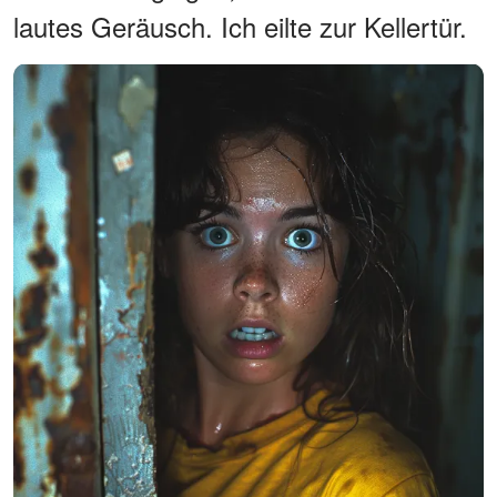
lautes Geräusch. Ich eilte zur Kellertür.