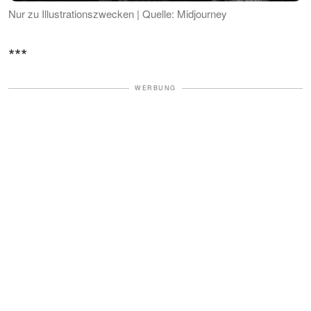
Nur zu Illustrationszwecken | Quelle: Midjourney
***
WERBUNG