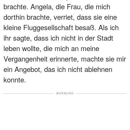
brachte. Angela, die Frau, die mich
dorthin brachte, verriet, dass sie eine
kleine Fluggesellschaft besaß. Als ich
ihr sagte, dass ich nicht in der Stadt
leben wollte, die mich an meine
Vergangenheit erinnerte, machte sie mir
ein Angebot, das ich nicht ablehnen
konnte.
WERBUNG