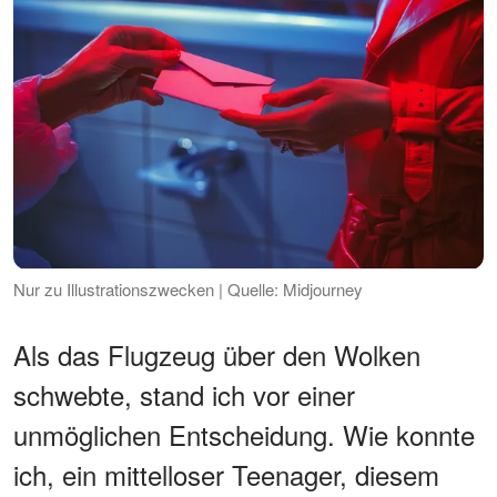
Nur zu Illustrationszwecken | Quelle: Midjourney
Als das Flugzeug über den Wolken
schwebte, stand ich vor einer
unmöglichen Entscheidung. Wie konnte
ich, ein mittelloser Teenager, diesem