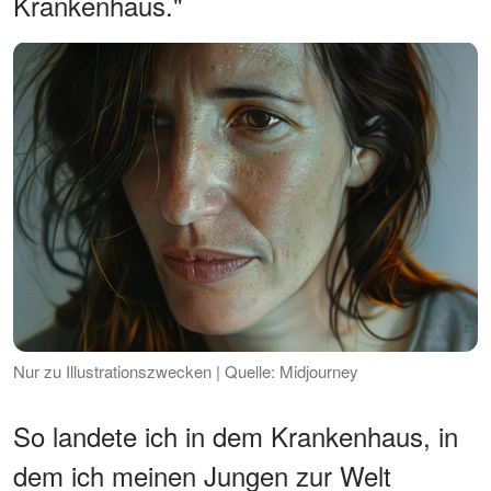
Krankenhaus."
Nur zu Illustrationszwecken | Quelle: Midjourney
So landete ich in dem Krankenhaus, in
dem ich meinen Jungen zur Welt