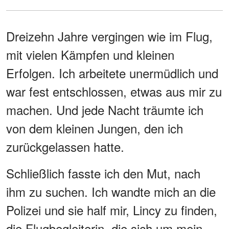
Dreizehn Jahre vergingen wie im Flug,
mit vielen Kämpfen und kleinen
Erfolgen. Ich arbeitete unermüdlich und
war fest entschlossen, etwas aus mir zu
machen. Und jede Nacht träumte ich
von dem kleinen Jungen, den ich
zurückgelassen hatte.
Schließlich fasste ich den Mut, nach
ihm zu suchen. Ich wandte mich an die
Polizei und sie half mir, Lincy zu finden,
die Flugbegleiterin, die sich um mein