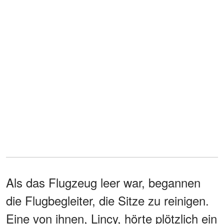
Als das Flugzeug leer war, begannen
die Flugbegleiter, die Sitze zu reinigen.
Eine von ihnen, Lincy, hörte plötzlich ein