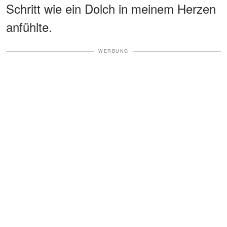
Schritt wie ein Dolch in meinem Herzen
anfühlte.
WERBUNG