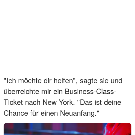
"Ich möchte dir helfen", sagte sie und
überreichte mir ein Business-Class-
Ticket nach New York. "Das ist deine
Chance für einen Neuanfang."