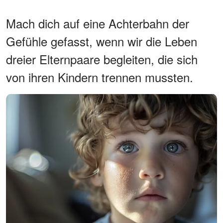
Mach dich auf eine Achterbahn der
Gefühle gefasst, wenn wir die Leben
dreier Elternpaare begleiten, die sich
von ihren Kindern trennen mussten.