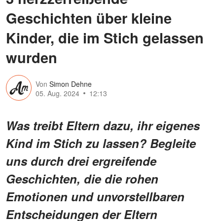
Geschichten über kleine
Kinder, die im Stich gelassen
wurden
Von
Simon Dehne
05. Aug. 2024
12:13
Was treibt Eltern dazu, ihr eigenes
Kind im Stich zu lassen? Begleite
uns durch drei ergreifende
Geschichten, die die rohen
Emotionen und unvorstellbaren
Entscheidungen der Eltern