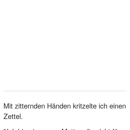
Mit zitternden Händen kritzelte ich einen
Zettel.