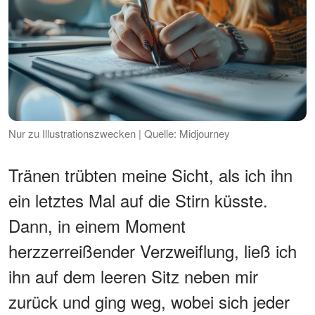
Nur zu Illustrationszwecken | Quelle: Midjourney
Tränen trübten meine Sicht, als ich ihn
ein letztes Mal auf die Stirn küsste.
Dann, in einem Moment
herzzerreißender Verzweiflung, ließ ich
ihn auf dem leeren Sitz neben mir
zurück und ging weg, wobei sich jeder