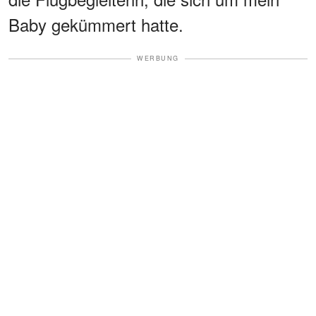
Baby gekümmert hatte.
WERBUNG