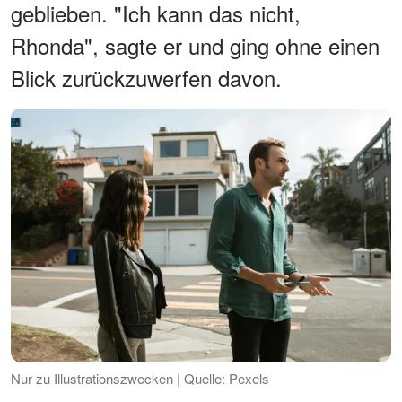
geblieben. "Ich kann das nicht,
Rhonda", sagte er und ging ohne einen
Blick zurückzuwerfen davon.
Nur zu Illustrationszwecken | Quelle: Pexels