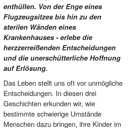
enthüllen. Von der Enge eines
Flugzeugsitzes bis hin zu den
sterilen Wänden eines
Krankenhauses - erlebe die
herzzerreißenden Entscheidungen
und die unerschütterliche Hoffnung
auf Erlösung.
Das Leben stellt uns oft vor unmögliche
Entscheidungen. In diesen drei
Geschichten erkunden wir, wie
bestimmte schwierige Umstände
Menschen dazu bringen, ihre Kinder im