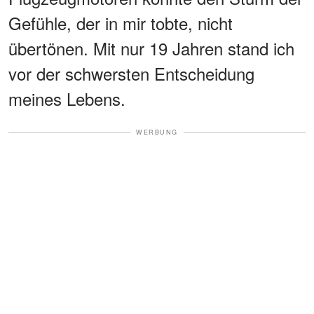
Gefühle, der in mir tobte, nicht
übertönen. Mit nur 19 Jahren stand ich
vor der schwersten Entscheidung
meines Lebens.
WERBUNG