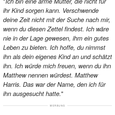
"
Ich bin eine arme Mutter, die nicht für
ihr Kind sorgen kann. Verschwende
deine Zeit nicht mit der Suche nach mir,
wenn du diesen Zettel findest. Ich wäre
nie in der Lage gewesen, ihm ein gutes
Leben zu bieten. Ich hoffe, du nimmst
ihn als dein eigenes Kind an und schätzt
ihn. Ich würde mich freuen, wenn du ihn
Matthew nennen würdest. Matthew
Harris. Das war der Name, den ich für
"
ihn ausgesucht hatte.
WERBUNG