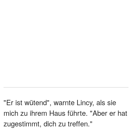
"Er ist wütend", warnte Lincy, als sie
mich zu ihrem Haus führte. "Aber er hat
zugestimmt, dich zu treffen."