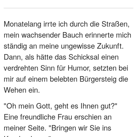
Monatelang irrte ich durch die Straßen,
mein wachsender Bauch erinnerte mich
ständig an meine ungewisse Zukunft.
Dann, als hätte das Schicksal einen
verdrehten Sinn für Humor, setzten bei
mir auf einem belebten Bürgersteig die
Wehen ein.
"Oh mein Gott, geht es Ihnen gut?"
Eine freundliche Frau erschien an
meiner Seite. "Bringen wir Sie ins