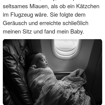
seltsames Miauen, als ob ein Kätzchen
im Flugzeug wäre. Sie folgte dem
Geräusch und erreichte schließlich
meinen Sitz und fand mein Baby.