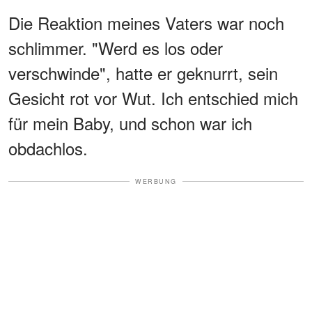
Die Reaktion meines Vaters war noch
schlimmer. "Werd es los oder
verschwinde", hatte er geknurrt, sein
Gesicht rot vor Wut. Ich entschied mich
für mein Baby, und schon war ich
obdachlos.
WERBUNG