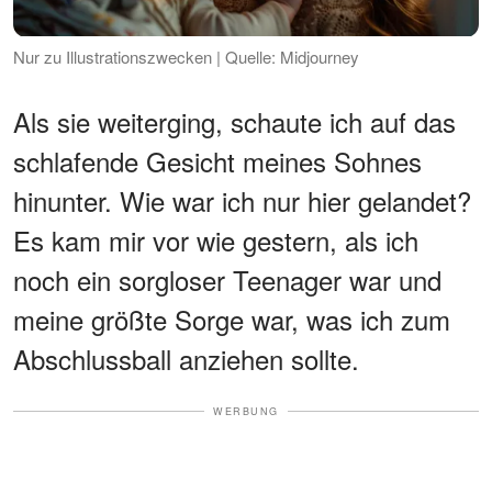
Nur zu Illustrationszwecken | Quelle: Midjourney
Als sie weiterging, schaute ich auf das
schlafende Gesicht meines Sohnes
hinunter. Wie war ich nur hier gelandet?
Es kam mir vor wie gestern, als ich
noch ein sorgloser Teenager war und
meine größte Sorge war, was ich zum
Abschlussball anziehen sollte.
WERBUNG