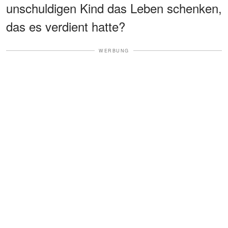
unschuldigen Kind das Leben schenken,
das es verdient hatte?
WERBUNG