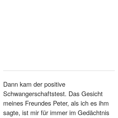
Dann kam der positive
Schwangerschaftstest. Das Gesicht
meines Freundes Peter, als ich es ihm
sagte, ist mir für immer im Gedächtnis