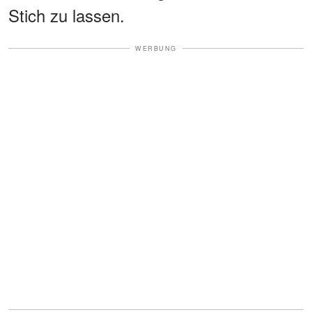
Stich zu lassen.
WERBUNG