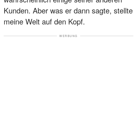
Kunden. Aber was er dann sagte, stellte
meine Welt auf den Kopf.
WERBUNG