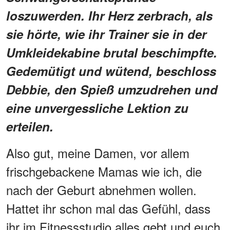
loszuwerden. Ihr Herz zerbrach, als
sie hörte, wie ihr Trainer sie in der
Umkleidekabine brutal beschimpfte.
Gedemütigt und wütend, beschloss
Debbie, den Spieß umzudrehen und
eine unvergessliche Lektion zu
erteilen.
Also gut, meine Damen, vor allem
frischgebackene Mamas wie ich, die
nach der Geburt abnehmen wollen.
Hattet ihr schon mal das Gefühl, dass
ihr im Fitnessstudio alles gebt und euch