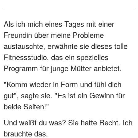
Als ich mich eines Tages mit einer
Freundin über meine Probleme
austauschte, erwähnte sie dieses tolle
Fitnessstudio, das ein spezielles
Programm für junge Mütter anbietet.
"Komm wieder in Form und fühl dich
gut", sagte sie. "Es ist ein Gewinn für
beide Seiten!"
Und weißt du was? Sie hatte Recht. Ich
brauchte das.