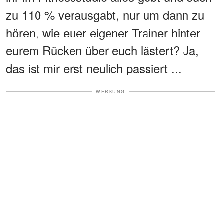
zu 110 % verausgabt, nur um dann zu
hören, wie euer eigener Trainer hinter
eurem Rücken über euch lästert? Ja,
das ist mir erst neulich passiert ...
WERBUNG