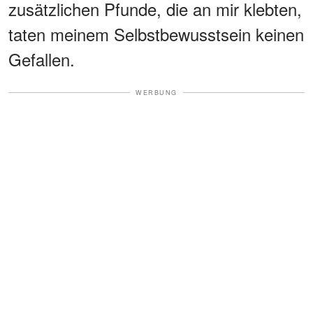
zusätzlichen Pfunde, die an mir klebten,
taten meinem Selbstbewusstsein keinen
Gefallen.
WERBUNG