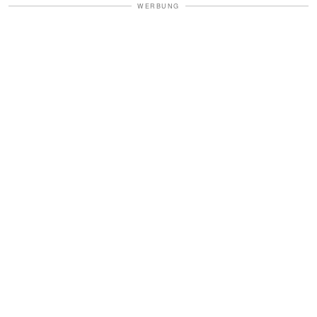
WERBUNG