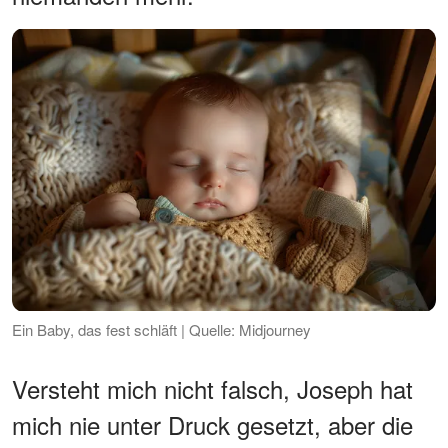
Ein Baby, das fest schläft | Quelle: Midjourney
Versteht mich nicht falsch, Joseph hat
mich nie unter Druck gesetzt, aber die