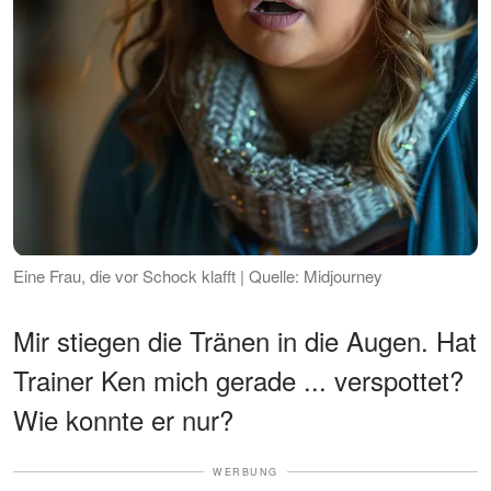
Eine Frau, die vor Schock klafft | Quelle: Midjourney
Mir stiegen die Tränen in die Augen. Hat
Trainer Ken mich gerade ... verspottet?
Wie konnte er nur?
WERBUNG