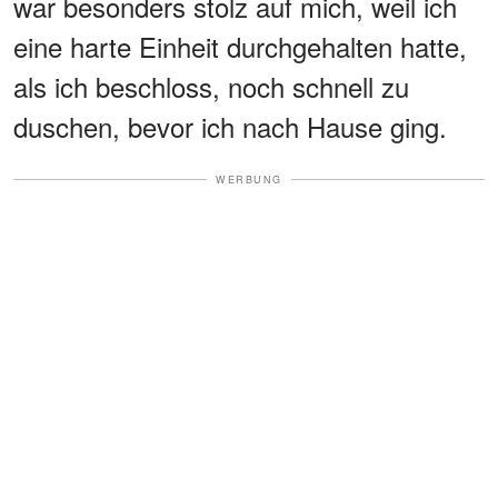
war besonders stolz auf mich, weil ich
eine harte Einheit durchgehalten hatte,
als ich beschloss, noch schnell zu
duschen, bevor ich nach Hause ging.
WERBUNG