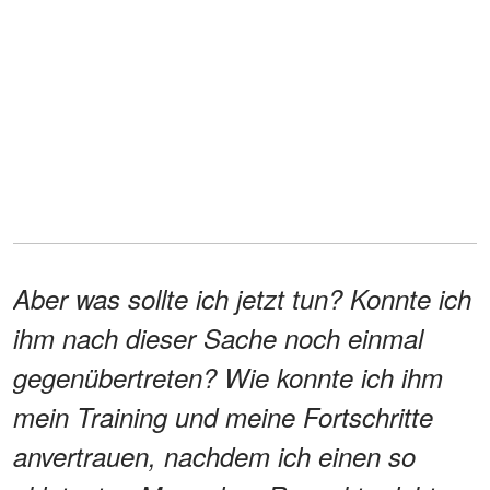
Aber was sollte ich jetzt tun? Konnte ich
ihm nach dieser Sache noch einmal
gegenübertreten? Wie konnte ich ihm
mein Training und meine Fortschritte
anvertrauen, nachdem ich einen so