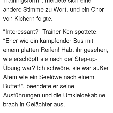
andere Stimme zu Wort, und ein Chor
von Kichern folgte.
"Interessant?" Trainer Ken spottete.
"Eher wie ein kämpfender Bus mit
einem platten Reifen! Habt ihr gesehen,
wie erschöpft sie nach der Step-up-
Übung war? Ich schwöre, sie war außer
Atem wie ein Seelöwe nach einem
Buffet!", beendete er seine
Ausführungen und die Umkleidekabine
brach in Gelächter aus.