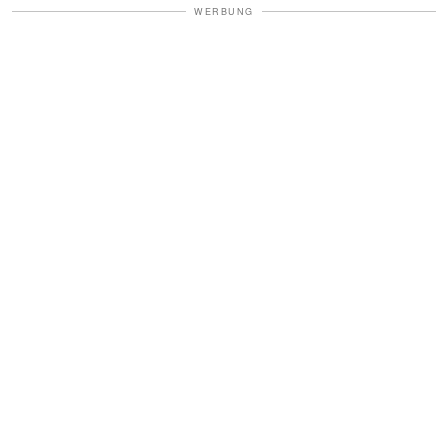
WERBUNG