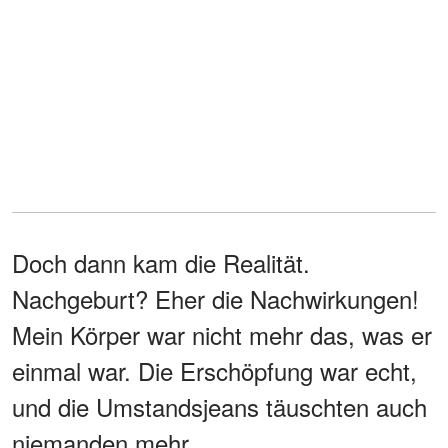
Doch dann kam die Realität.
Nachgeburt? Eher die Nachwirkungen!
Mein Körper war nicht mehr das, was er
einmal war. Die Erschöpfung war echt,
und die Umstandsjeans täuschten auch
niemanden mehr.