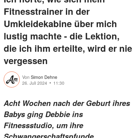
Fitnesstrainer in der
Umkleidekabine über mich
lustig machte - die Lektion,
die ich ihm erteilte, wird er nie
vergessen
Von
Simon Dehne
26. Juli 2024
11:30
Acht Wochen nach der Geburt ihres
Babys ging Debbie ins
Fitnessstudio, um ihre
Schwangerschaftspfunde