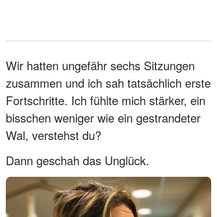
Wir hatten ungefähr sechs Sitzungen
zusammen und ich sah tatsächlich erste
Fortschritte. Ich fühlte mich stärker, ein
bisschen weniger wie ein gestrandeter
Wal, verstehst du?
Dann geschah das Unglück.