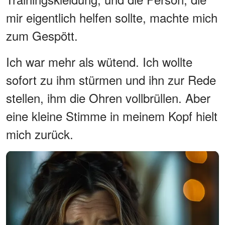
mir eigentlich helfen sollte, machte mich
zum Gespött.
Ich war mehr als wütend. Ich wollte
sofort zu ihm stürmen und ihn zur Rede
stellen, ihm die Ohren vollbrüllen. Aber
eine kleine Stimme in meinem Kopf hielt
mich zurück.