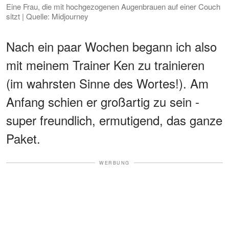
Eine Frau, die mit hochgezogenen Augenbrauen auf einer Couch
sitzt | Quelle: Midjourney
Nach ein paar Wochen begann ich also
mit meinem Trainer Ken zu trainieren
(im wahrsten Sinne des Wortes!). Am
Anfang schien er großartig zu sein -
super freundlich, ermutigend, das ganze
Paket.
WERBUNG