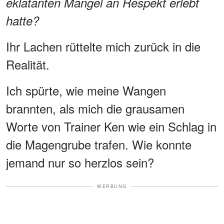
eklatanten Mangel an Respekt erlebt
hatte?
Ihr Lachen rüttelte mich zurück in die
Realität.
Ich spürte, wie meine Wangen
brannten, als mich die grausamen
Worte von Trainer Ken wie ein Schlag in
die Magengrube trafen. Wie konnte
jemand nur so herzlos sein?
WERBUNG