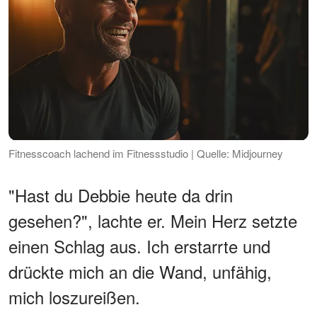
Fitnesscoach lachend im Fitnessstudio | Quelle: Midjourney
"Hast du Debbie heute da drin
gesehen?", lachte er. Mein Herz setzte
einen Schlag aus. Ich erstarrte und
drückte mich an die Wand, unfähig,
mich loszureißen.