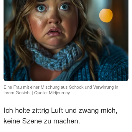
Eine Frau mit einer Mischung aus Schock und Verwirrung in
ihrem Gesicht | Quelle: Midjourney
Ich holte zittrig Luft und zwang mich,
keine Szene zu machen.