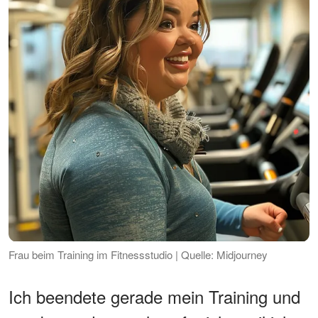
Frau beim Training im Fitnessstudio | Quelle: Midjourney
Ich beendete gerade mein Training und