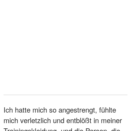
Ich hatte mich so angestrengt, fühlte
mich verletzlich und entblößt in meiner
Trainingskleidung, und die Person, die