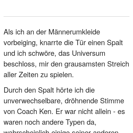
Als ich an der Männerumkleide
vorbeiging, knarrte die Tür einen Spalt
und ich schwöre, das Universum
beschloss, mir den grausamsten Streich
aller Zeiten zu spielen.
Durch den Spalt hörte ich die
unverwechselbare, dröhnende Stimme
von Coach Ken. Er war nicht allein - es
waren noch andere Typen da,
wahrscheinlich einige seiner anderen