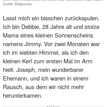
Quelle: Midjourney
Lasst mich ein bisschen zurückspulen.
Ich bin Debbie, 28 Jahre alt und stolze
Mama eines kleinen Sonnenscheins
namens Jimmy. Vor zwei Monaten war
ich im siebten Himmel, als ich den
kleinen Kerl zum ersten Mal im Arm
hielt. Joseph, mein wunderbarer
Ehemann, und ich waren in einem
Rausch, aus dem wir nicht mehr
herunterkamen.
WERBUNG