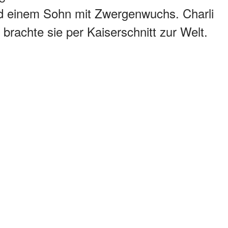
 einem Sohn mit Zwergenwuchs. Charli
 brachte sie per Kaiserschnitt zur Welt.