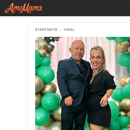
STARTSEITE
VIRAL