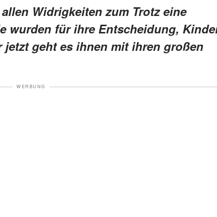
allen Widrigkeiten zum Trotz eine
ie wurden für ihre Entscheidung, Kinde
r jetzt geht es ihnen mit ihren großen
WERBUNG