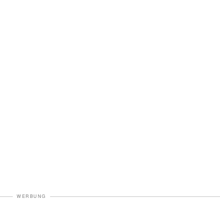
WERBUNG