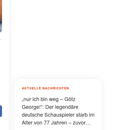
AKTUELLE NACHRICHTEN
„nur ich bin weg – Götz
George!“: Der legendäre
deutsche Schauspieler starb im
Alter von 77 Jahren – zuvor