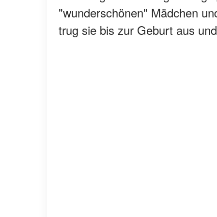
"wunderschönen" Mädchen und
trug sie bis zur Geburt aus und