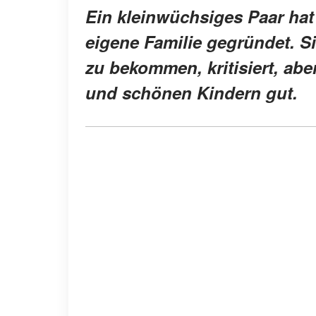
Ein kleinwüchsiges Paar hat 
eigene Familie gegründet. S
zu bekommen, kritisiert, abe
und schönen Kindern gut.