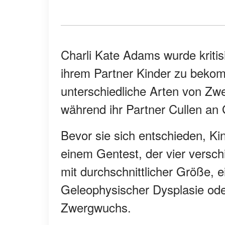
Charli Kate Adams wurde kritis
ihrem Partner Kinder zu beko
unterschiedliche Arten von Zw
während ihr Partner Cullen an 
Bevor sie sich entschieden, K
einem Gentest, der vier versch
mit durchschnittlicher Größe, e
Geleophysischer Dysplasie ode
Zwergwuchs.