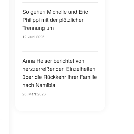
So gehen Michelle und Eric
Philippi mit der plötzlichen
Trennung um
12. Juni 2026
Anna Heiser berichtet von
herzzerreißenden Einzelheiten
über die Rückkehr ihrer Familie
nach Namibia
26. März 2026