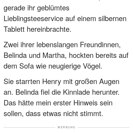
gerade ihr geblümtes
Lieblingsteeservice auf einem silbernen
Tablett hereinbrachte.
Zwei ihrer lebenslangen Freundinnen,
Belinda und Martha, hockten bereits auf
dem Sofa wie neugierige Vögel.
Sie starrten Henry mit großen Augen
an. Belinda fiel die Kinnlade herunter.
Das hätte mein erster Hinweis sein
sollen, dass etwas nicht stimmt.
WERBUNG