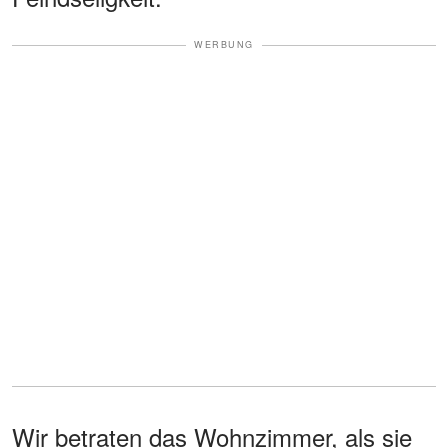
WERBUNG
Wir betraten das Wohnzimmer, als sie