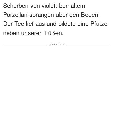
Scherben von violett bemaltem
Porzellan sprangen über den Boden.
Der Tee lief aus und bildete eine Pfütze
neben unseren Füßen.
WERBUNG