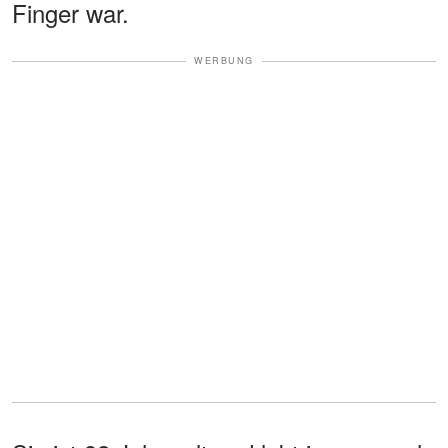
Finger war.
WERBUNG