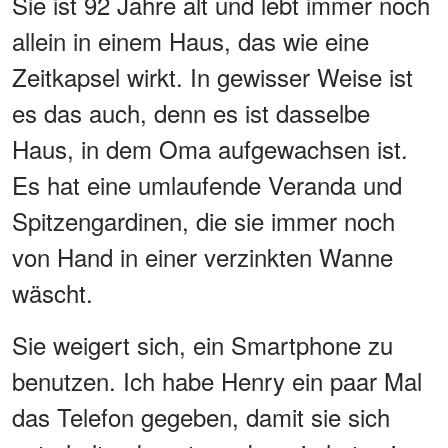
Sie ist 92 Jahre alt und lebt immer noch
allein in einem Haus, das wie eine
Zeitkapsel wirkt. In gewisser Weise ist
es das auch, denn es ist dasselbe
Haus, in dem Oma aufgewachsen ist.
Es hat eine umlaufende Veranda und
Spitzengardinen, die sie immer noch
von Hand in einer verzinkten Wanne
wäscht.
Sie weigert sich, ein Smartphone zu
benutzen. Ich habe Henry ein paar Mal
das Telefon gegeben, damit sie sich