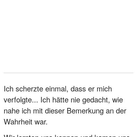
Ich scherzte einmal, dass er mich
verfolgte... Ich hätte nie gedacht, wie
nahe ich mit dieser Bemerkung an der
Wahrheit war.