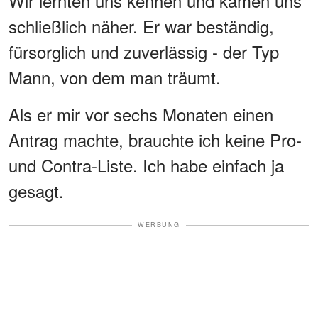
Wir lernten uns kennen und kamen uns
schließlich näher. Er war beständig,
fürsorglich und zuverlässig - der Typ
Mann, von dem man träumt.
Als er mir vor sechs Monaten einen
Antrag machte, brauchte ich keine Pro-
und Contra-Liste. Ich habe einfach ja
gesagt.
WERBUNG