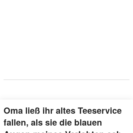
Oma ließ ihr altes Teeservice
fallen, als sie die blauen