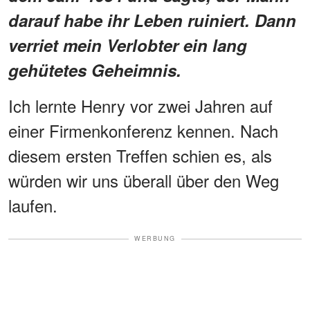
darauf habe ihr Leben ruiniert. Dann
verriet mein Verlobter ein lang
gehütetes Geheimnis.
Ich lernte Henry vor zwei Jahren auf
einer Firmenkonferenz kennen. Nach
diesem ersten Treffen schien es, als
würden wir uns überall über den Weg
laufen.
WERBUNG