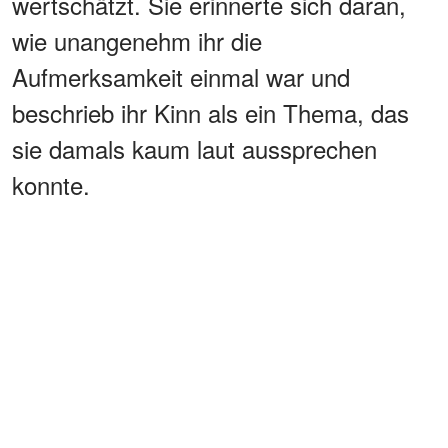
wertschätzt. Sie erinnerte sich daran,
wie unangenehm ihr die
Aufmerksamkeit einmal war und
beschrieb ihr Kinn als ein Thema, das
sie damals kaum laut aussprechen
konnte.