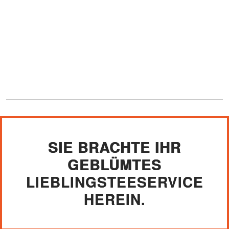
SIE BRACHTE IHR
GEBLÜMTES
LIEBLINGSTEESERVICE
HEREIN.