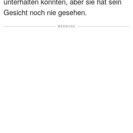
unterhalten konnten, aber sie hat sein
Gesicht noch nie gesehen.
WERBUNG