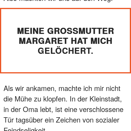
MEINE GROSSMUTTER M
ARGARET HAT MICH G
ELÖCHERT.
Als wir ankamen, machte ich mir nicht
die Mühe zu klopfen. In der Kleinstadt,
in der Oma lebt, ist eine verschlossene
Tür tagsüber ein Zeichen von sozialer
Feindseligkeit.