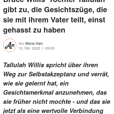
gibt zu, die Gesichtszüge, die
sie mit ihrem Vater teilt, einst
gehasst zu haben
Von
Maria Hain
15. Okt. 2025
09:00
Tallulah Willis spricht über ihren
Weg zur Selbstakzeptanz und verrät,
wie sie gelernt hat, ein
Gesichtsmerkmal anzunehmen, das
sie früher nicht mochte - und das sie
jetzt als eine wertvolle Verbindung