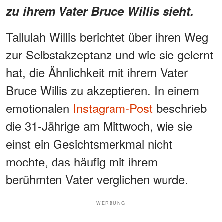
zu ihrem Vater Bruce Willis sieht.
Tallulah Willis berichtet über ihren Weg
zur Selbstakzeptanz und wie sie gelernt
hat, die Ähnlichkeit mit ihrem Vater
Bruce Willis zu akzeptieren. In einem
emotionalen
Instagram-Post
beschrieb
die 31-Jährige am Mittwoch, wie sie
einst ein Gesichtsmerkmal nicht
mochte, das häufig mit ihrem
berühmten Vater verglichen wurde.
WERBUNG