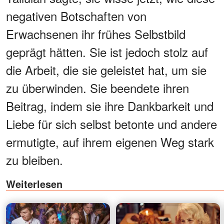
negativen Botschaften von
Erwachsenen ihr frühes Selbstbild
geprägt hätten. Sie ist jedoch stolz auf
die Arbeit, die sie geleistet hat, um sie
zu überwinden. Sie beendete ihren
Beitrag, indem sie ihre Dankbarkeit und
Liebe für sich selbst betonte und andere
ermutigte, auf ihrem eigenen Weg stark
zu bleiben.
Weiterlesen