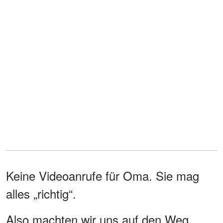
Keine Videoanrufe für Oma. Sie mag
alles „richtig“.
Also machten wir uns auf den Weg.