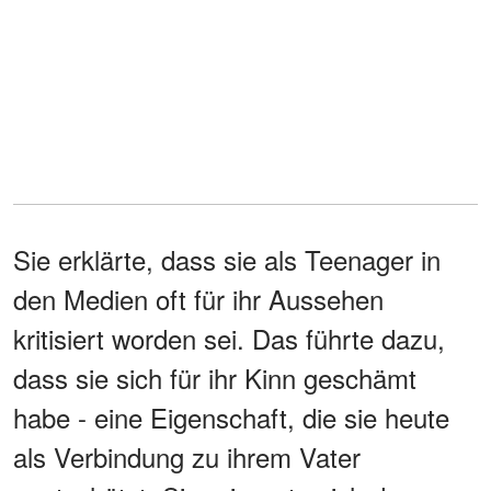
Sie erklärte, dass sie als Teenager in
den Medien oft für ihr Aussehen
kritisiert worden sei. Das führte dazu,
dass sie sich für ihr Kinn geschämt
habe - eine Eigenschaft, die sie heute
als Verbindung zu ihrem Vater