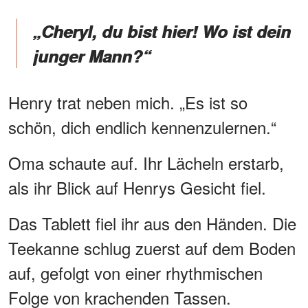
„Cheryl, du bist hier! Wo ist dein
junger Mann?“
Henry trat neben mich. „Es ist so
schön, dich endlich kennenzulernen.“
Oma schaute auf. Ihr Lächeln erstarb,
als ihr Blick auf Henrys Gesicht fiel.
Das Tablett fiel ihr aus den Händen. Die
Teekanne schlug zuerst auf dem Boden
auf, gefolgt von einer rhythmischen
Folge von krachenden Tassen.