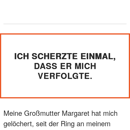
ICH SCHERZTE EINMAL,
DASS ER MICH
VERFOLGTE.
Meine Großmutter Margaret hat mich
gelöchert, seit der Ring an meinem